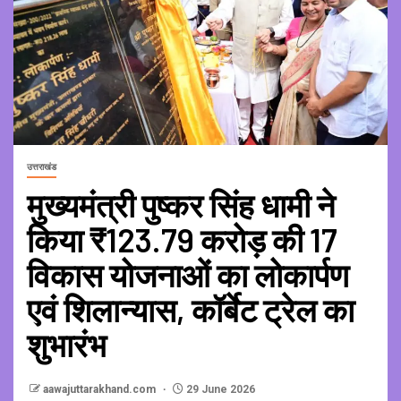
उत्तराखंड
मुख्यमंत्री पुष्कर सिंह धामी ने
किया ₹123.79 करोड़ की 17
विकास योजनाओं का लोकार्पण
एवं शिलान्यास, कॉर्बेट ट्रेल का
शुभारंभ
aawajuttarakhand.com
29 June 2026