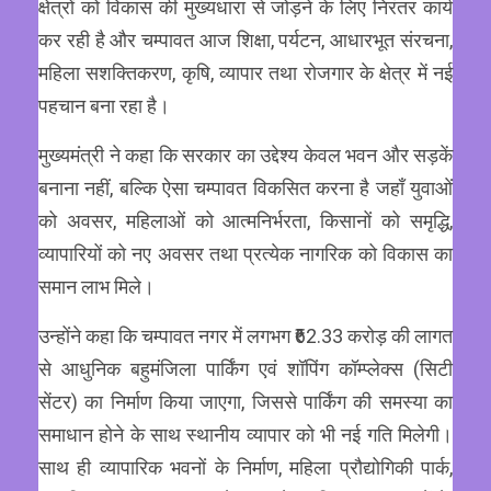
क्षेत्रों को विकास की मुख्यधारा से जोड़ने के लिए निरंतर कार्य
कर रही है और चम्पावत आज शिक्षा, पर्यटन, आधारभूत संरचना,
महिला सशक्तिकरण, कृषि, व्यापार तथा रोजगार के क्षेत्र में नई
पहचान बना रहा है।
मुख्यमंत्री ने कहा कि सरकार का उद्देश्य केवल भवन और सड़कें
बनाना नहीं, बल्कि ऐसा चम्पावत विकसित करना है जहाँ युवाओं
को अवसर, महिलाओं को आत्मनिर्भरता, किसानों को समृद्धि,
व्यापारियों को नए अवसर तथा प्रत्येक नागरिक को विकास का
समान लाभ मिले।
उन्होंने कहा कि चम्पावत नगर में लगभग ₹62.33 करोड़ की लागत
से आधुनिक बहुमंजिला पार्किंग एवं शॉपिंग कॉम्प्लेक्स (सिटी
सेंटर) का निर्माण किया जाएगा, जिससे पार्किंग की समस्या का
समाधान होने के साथ स्थानीय व्यापार को भी नई गति मिलेगी।
साथ ही व्यापारिक भवनों के निर्माण, महिला प्रौद्योगिकी पार्क,