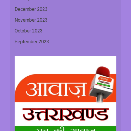
December 2023
November 2023
October 2023
September 2023