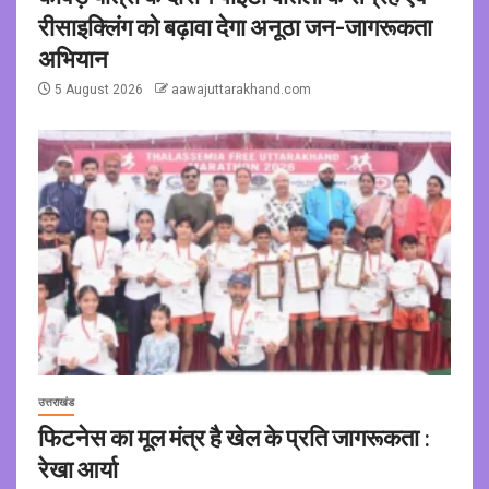
रीसाइक्लिंग को बढ़ावा देगा अनूठा जन-जागरूकता
अभियान
5 August 2026
aawajuttarakhand.com
उत्तराखंड
फिटनेस का मूल मंत्र है खेल के प्रति जागरूकता :
रेखा आर्या