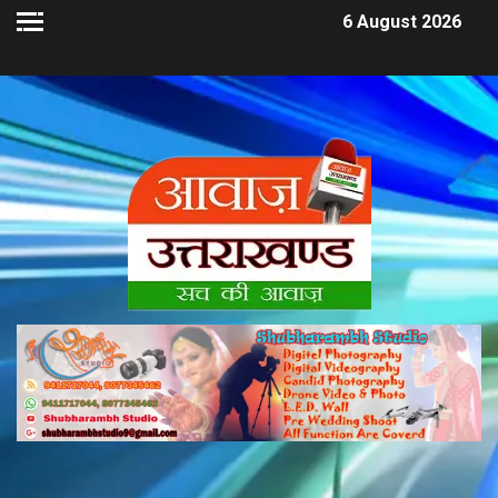
6 August 2026