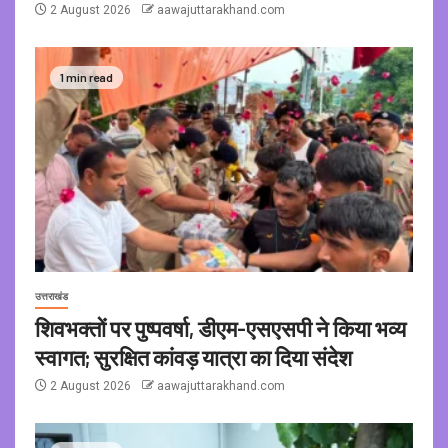
2 August 2026
aawajuttarakhand.com
1 min read
उत्तराखंड
शिवभक्तों पर पुष्पवर्षा, डीएम-एसएसपी ने किया भव्य
स्वागत; सुरक्षित कांवड़ यात्रा का दिया संदेश
2 August 2026
aawajuttarakhand.com