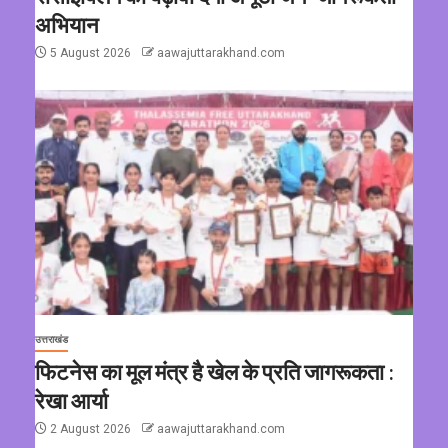
अभियान
5 August 2026
aawajuttarakhand.com
उत्तराखंड
फिटनेस का मूल मंत्र है खेल के प्रति जागरूकता :
रेखा आर्या
2 August 2026
aawajuttarakhand.com