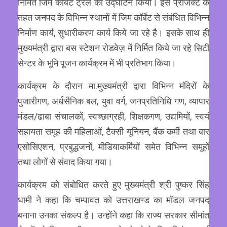
निर्मित जिम कॉर्बेट ट्रेल का उद्घाटन किया। इस प्रोजेक्ट के
तहत जनपद के विभिन्न स्थानों में जिम कॉर्बेट से संबंधित विभिन्न
निर्माण कार्य, सुधारीकरण कार्य किये जा रहे है। इसके साथ ही
मुख्यमंत्री द्वारा बस स्टेशन रोडवेज़ में निर्मित किये जा रहे सिटी
सेन्टर के भूमि पूजन कार्यक्रम में भी प्रतिभाग किया।
कार्यक्रम के दौरान मा.मुख्यमंत्री द्वारा विभिन्न मंदिरों के
पुजारीगण, अर्धसैनिक बल, युवा वर्ग, जनप्रतिनिधि गण, व्यापार
मंडल/ढाबा संचालकों, स्वच्छाग्रही, शिक्षकगण, उद्यमियों, स्वयं
सहायता समूह की महिलाओं, टैक्सी यूनियन, बैंक कर्मी तथा बार
एसोसिएशन, प्रबुद्धजनों, मीडियाकर्मियों समेत विभिन्न समूहों
तथा लोगों से संवाद किया गया।
कार्यक्रम को संबोधित करते हुए मुख्यमंत्री श्री पुष्कर सिंह
धामी ने कहा कि चम्पावत को उत्तराखण्ड का मॉडल जनपद
बनाना उनका संकल्प है। उन्होंने कहा कि राज्य सरकार सीमांत