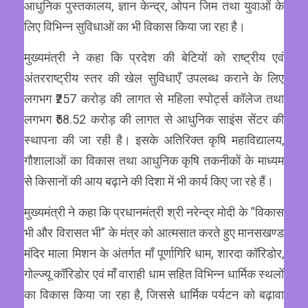
आधुनिक पुस्तकालय, ज्ञान केन्द्र, ओपन जिम तथा युवाओं के
लिए विभिन्न सुविधाओं का भी विकास किया जा रहा है।
मुख्यमंत्री ने कहा कि प्रदेश की बेटियों को राष्ट्रीय एवं
अंतरराष्ट्रीय स्तर की खेल सुविधाएँ उपलब्ध कराने के लिए
लगभग ₹257 करोड़ की लागत से महिला स्पोर्ट्स कॉलेज तथा
लगभग ₹58.52 करोड़ की लागत से आधुनिक साइंस सेंटर की
स्थापना की जा रही है। इसके अतिरिक्त कृषि महाविद्यालय,
गौशालाओं का विकास तथा आधुनिक कृषि तकनीकों के माध्यम
से किसानों की आय बढ़ाने की दिशा में भी कार्य किए जा रहे हैं।
मुख्यमंत्री ने कहा कि प्रधानमंत्री श्री नरेन्द्र मोदी के “विकास
भी और विरासत भी” के मंत्र को आत्मसात करते हुए मानसखण्ड
मंदिर माला मिशन के अंतर्गत माँ पूर्णागिरि धाम, शारदा कॉरिडोर,
गोल्ज्यू कॉरिडोर एवं माँ वाराही धाम सहित विभिन्न धार्मिक स्थलों
का विकास किया जा रहा है, जिससे धार्मिक पर्यटन को बढ़ावा