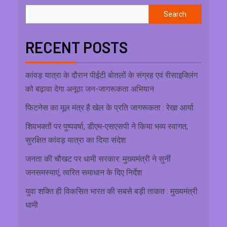
Search
RECENT POSTS
कांवड़ यात्रा के दौरान पीईटी बोतलों के संग्रह एवं रीसाइक्लिंग
को बढ़ावा देगा अनूठा जन-जागरूकता अभियान
फिटनेस का मूल मंत्र है खेल के प्रति जागरूकता : रेखा आर्या
शिवभक्तों पर पुष्पवर्षा, डीएम-एसएसपी ने किया भव्य स्वागत;
सुरक्षित कांवड़ यात्रा का दिया संदेश
जनता की चौखट पर धामी सरकार: मुख्यमंत्री ने सुनीं
जनसमस्याएं, त्वरित समाधान के दिए निर्देश
युवा शक्ति ही विकसित भारत की सबसे बड़ी ताकत : मुख्यमंत्री
धामी