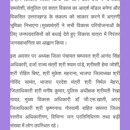
समावेशी, संतुलित एवं सतत विकास का आदर्श मॉडल बनेगा और
विकसित उत्तराखण्ड के संकल्प को साकार करने में अग्रणी
भूमिका निभाएगा।मुख्यमंत्री ने सभी विकास परियोजनाओं के
लिए जनपदवासियों को बधाई देते हुए विकास यात्रा में निरंतर
जनसहभागिता का आह्वान किया।
इस अवसर पर अध्यक्ष जिला पंचायत चम्पावत श्री आनंद सिंह
अधिकारी, दर्जा राज्य मंत्री श्री श्याम पांडे, श्रीमती हेमा जोशी,
श्री रोहित बिष्ट, श्री मुकेश महराना, भाजपा जिलाध्यक्ष श्री
गोविंद सामंत, भाजपा प्रदेश मंत्री श्री निर्मल मेहरा,
जिलाधिकारी श्री मनीष कुमार, पुलिस अधीक्षक श्रीमती रेखा
यादव, मुख्य विकास अधिकारी डॉ जी.एस.खाती, अपर
जिलाधिकारी श्री कृष्णनाथ गोस्वामी सहित समस्त जिला
स्तरीय अधिकारीगण, विभिन्न जन प्रतिनिधिगण तथा बड़ी
संख्या में लोग उपस्थित रहे।