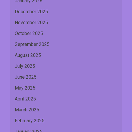
January 2026
December 2025
November 2025
October 2025
September 2025
August 2025
July 2025
June 2025
May 2025
April 2025
March 2025
February 2025
January 2025