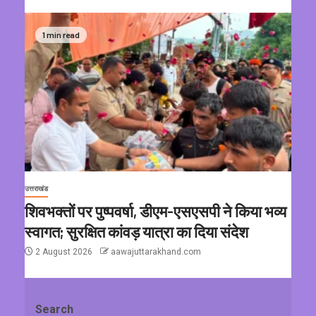
1 min read
उत्तराखंड
शिवभक्तों पर पुष्पवर्षा, डीएम-एसएसपी ने किया भव्य
स्वागत; सुरक्षित कांवड़ यात्रा का दिया संदेश
2 August 2026
aawajuttarakhand.com
Search