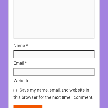
Name
*
Email
*
Website
Save my name, email, and website in
this browser for the next time I comment.