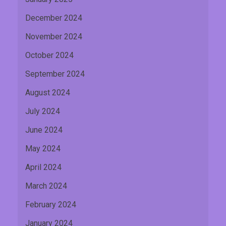
December 2024
November 2024
October 2024
September 2024
August 2024
July 2024
June 2024
May 2024
April 2024
March 2024
February 2024
January 2024