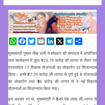
WhatsApp
Facebook
Twitter
Email
LinkedIn
X
Telegram
Share
मुख्यमंत्री पुष्कर सिंह धामी ने सोमवार को चम्पावत में आयोजित
भव्य कार्यक्रम में कुल ₹123.79 करोड़ की लागत से तैयार एवं
प्रस्तावित 17 विकास योजनाओं का लोकार्पण एवं शिलान्यास
किया। इनमें ₹27.79 करोड़ की लागत से पूर्ण हुई 8 योजनाओं
का लोकार्पण तथा ₹96 करोड़ की लागत से 9 नई विकास
योजनाओं का शिलान्यास किया गया।
इस अवसर पर मा. मुख्यमंत्री ने ₹349.98 लाख की लागत से