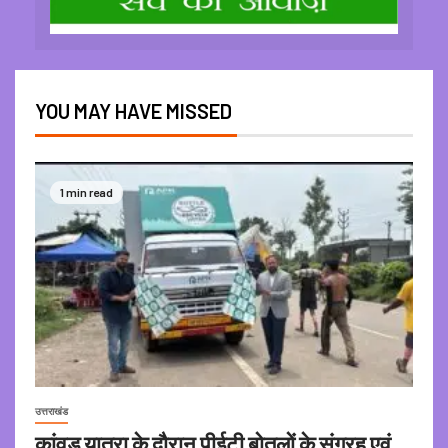
YOU MAY HAVE MISSED
1 min read
उत्तराखंड
कांवड़ यात्रा के दौरान पीईटी बोतलों के संग्रह एवं