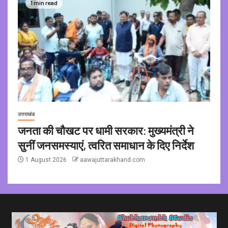
1 min read
उत्तराखंड
जनता की चौखट पर धामी सरकार: मुख्यमंत्री ने
सुनीं जनसमस्याएं, त्वरित समाधान के दिए निर्देश
1 August 2026
aawajuttarakhand.com