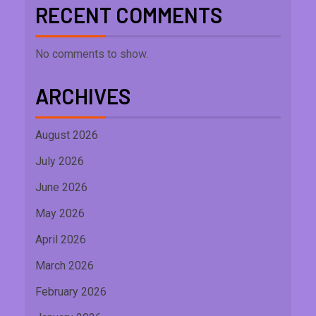
RECENT COMMENTS
No comments to show.
ARCHIVES
August 2026
July 2026
June 2026
May 2026
April 2026
March 2026
February 2026