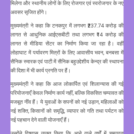
मिलेगा और स्थानीय लोगों के लिए रोजगार एवं स्वरोजगार के नए
अवसर सृजित होंगे।
मुख्यमंत्री ने कहा कि टनकपुर में लगभग ₹237.74 करोड़ की
लागत से आधुनिक आईएसबीटी तथा लगभग ₹14 करोड़ की
लागत से मीडिया सेंटर का निर्माण किया जा रहा है। वहीं
लोहाघाट में पर्यावरण मित्रों के लिए आवासीय भवन, बनबसा में
सैनिक स्मारक एवं पाटी में सैनिक बहुउद्देशीय केन्द्र की स्थापना
की दिशा में भी कार्य प्रगति पर हैं।
मुख्यमंत्री ने कहा कि आज लोकार्पित एवं शिलान्यास की गई
परियोजनाएँ केवल निर्माण कार्य नहीं, बल्कि विकसित चम्पावत की
मजबूत नींव हैं। ये युवाओं के सपनों को नई उड़ान, महिलाओं को
नई शक्ति, किसानों को समृद्धि, व्यापार को गति तथा पर्यटन को
नई पहचान देने वाली योजनाएँ हैं।
उन्होंने विश्वास व्यक्त किया कि आने वाले वर्षों में चम्पावत