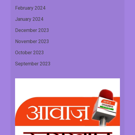
February 2024
January 2024
December 2023
November 2023
October 2023
September 2023