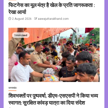
फिटनेस का मूल मंत्र है खेल के प्रति जागरूकता :
रेखा आर्या
2 August 2026
aawajuttarakhand.com
1 min read
उत्तराखंड
शिवभक्तों पर पुष्पवर्षा, डीएम-एसएसपी ने किया भव्य
स्वागत; सुरक्षित कांवड़ यात्रा का दिया संदेश