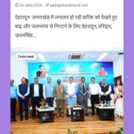
30 June 2025
aawajuttarakhand.com
देहरादून: उत्तराखंड में लगातार हो रही बारिश को देखते हुए
बाढ़ और जलभराव से निपटने के लिए देहरादून, हरिद्वार,
ऊधमसिंह...
1 min read