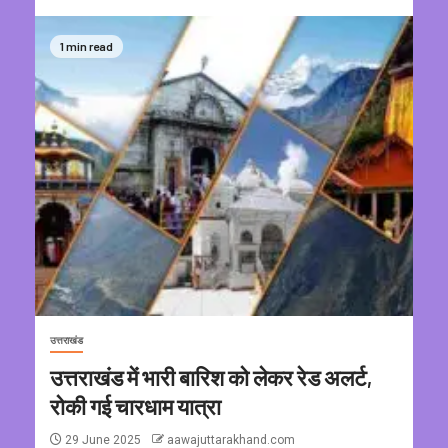
1 min read
उत्तराखंड
उत्तराखंड में भारी बारिश को लेकर रेड अलर्ट,
रोकी गई चारधाम यात्रा
29 June 2025
aawajuttarakhand.com