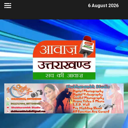
6 August 2026