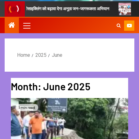
ं रीसाइक्लिंग को बढ़ावा देगा अनूठा जन-जागरूकता अभियान
फिटनेस का मूल मंत्र 
Home
2025
June
Month:
June 2025
1 min read