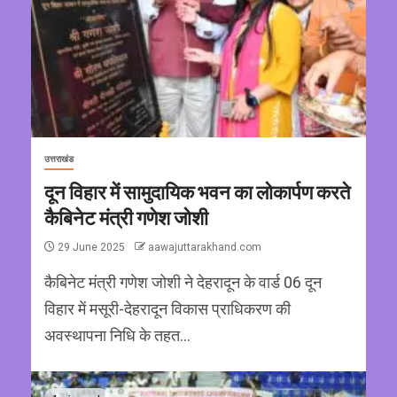
उत्तराखंड
दून विहार में सामुदायिक भवन का लोकार्पण करते
कैबिनेट मंत्री गणेश जोशी
29 June 2025
aawajuttarakhand.com
कैबिनेट मंत्री गणेश जोशी ने देहरादून के वार्ड 06 दून
विहार में मसूरी-देहरादून विकास प्राधिकरण की
अवस्थापना निधि के तहत...