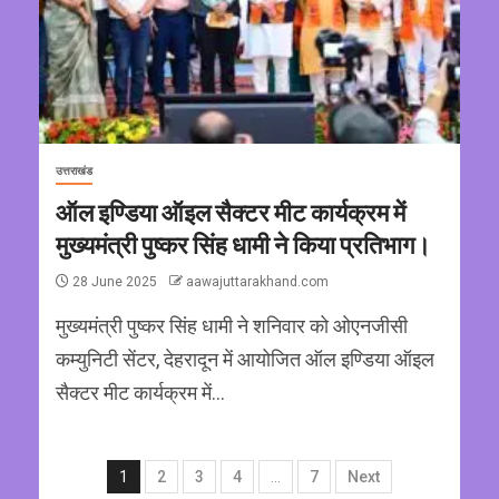
उत्तराखंड
ऑल इण्डिया ऑइल सैक्टर मीट कार्यक्रम में
मुख्यमंत्री पुष्कर सिंह धामी ने किया प्रतिभाग।
28 June 2025
aawajuttarakhand.com
मुख्यमंत्री पुष्कर सिंह धामी ने शनिवार को ओएनजीसी
कम्युनिटी सेंटर, देहरादून में आयोजित ऑल इण्डिया ऑइल
सैक्टर मीट कार्यक्रम में...
1
2
3
4
…
7
Next