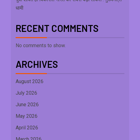
धामी
RECENT COMMENTS
No comments to show.
ARCHIVES
August 2026
July 2026
June 2026
May 2026
April 2026
March 2026