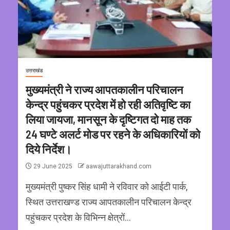
उत्तराखंड
मुख्यमंत्री ने राज्य आपतकालीन परिचालन
केन्द्र पहुंचकर प्रदेश में हो रही अतिवृष्टि का
लिया जायजा, मानसून के दृष्टिगत दो माह तक
24 घण्टे अलर्ट मोड पर रहने के अधिकारियों को
दिये निर्देश।
29 June 2025
aawajuttarakhand.com
मुख्यमंत्री पुष्कर सिंह धामी ने रविवार को आईटी पार्क,
स्थित उत्तराखण्ड राज्य आपतकालीन परिचालन केन्द्र
पहुंचकर प्रदेश के विभिन्न क्षेत्रों...