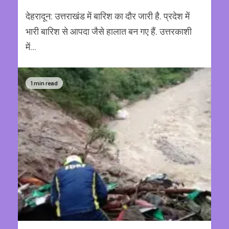
देहरादून: उत्तराखंड में बारिश का दौर जारी है. प्रदेश में
भारी बारिश से आपदा जैसे हालात बन गए हैं. उत्तरकाशी
में...
1 min read