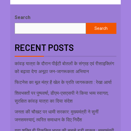
Search
Search
RECENT POSTS
कांवड़ यात्रा के दौरान पीईटी बोतलों के संग्रह एवं रीसाइक्लिंग
को बढ़ावा देगा अनूठा जन-जागरूकता अभियान
फिटनेस का मूल मंत्र है खेल के प्रति जागरूकता : रेखा आर्या
शिवभक्तों पर पुष्पवर्षा, डीएम-एसएसपी ने किया भव्य स्वागत;
सुरक्षित कांवड़ यात्रा का दिया संदेश
जनता की चौखट पर धामी सरकार: मुख्यमंत्री ने सुनीं
जनसमस्याएं, त्वरित समाधान के दिए निर्देश
युवा शक्ति ही विकसित भारत की सबसे बड़ी ताकत : मुख्यमंत्री