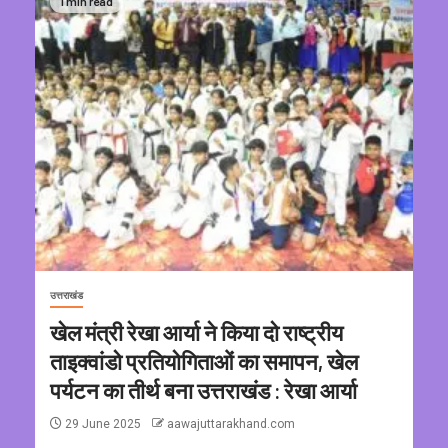
1 min read
उत्तराखंड
खेल मंत्री रेखा आर्या ने किया दो राष्ट्रीय
ताइक्वांडो प्रतियोगिताओं का समापन, खेल
पर्यटन का तीर्थ बना उत्तराखंड : रेखा आर्या
29 June 2025
aawajuttarakhand.com