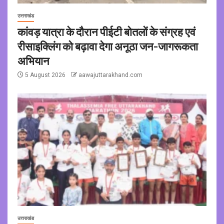
उत्तराखंड
कांवड़ यात्रा के दौरान पीईटी बोतलों के संग्रह एवं
रीसाइक्लिंग को बढ़ावा देगा अनूठा जन-जागरूकता
अभियान
5 August 2026
aawajuttarakhand.com
उत्तराखंड