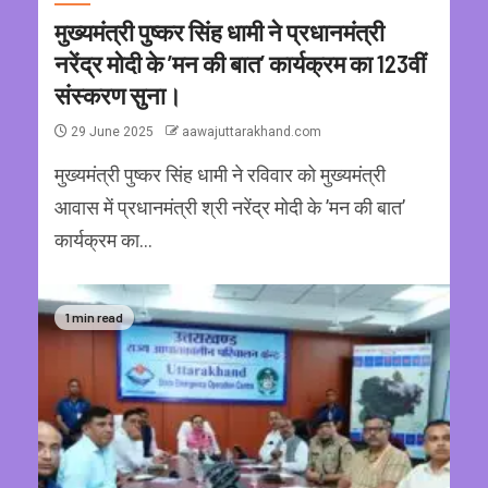
मुख्यमंत्री पुष्कर सिंह धामी ने प्रधानमंत्री
नरेंद्र मोदी के ’मन की बात’ कार्यक्रम का 123वीं
संस्करण सुना।
29 June 2025
aawajuttarakhand.com
मुख्यमंत्री पुष्कर सिंह धामी ने रविवार को मुख्यमंत्री
आवास में प्रधानमंत्री श्री नरेंद्र मोदी के ’मन की बात’
कार्यक्रम का...
1 min read