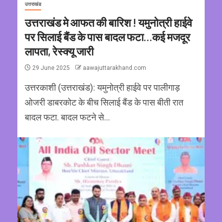
उत्तराखंड
उत्तराखंड मे आफत की बारिश ! यमुनोत्री हाईवे
पर सिलाई बैंड के पास बादल फटा…कई मजदूर
लापता, रेस्क्यू जारी
29 June 2025
aawajuttarakhand.com
उत्तरकाशी (उत्तराखंड): यमुनोत्री हाईवे पर पालीगाड़
ओजरी डाबरकोट के बीच सिलाई बैंड के पास बीती रात
बादल फटा. बादल फटने से...