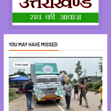
YOU MAY HAVE MISSED
1 min read