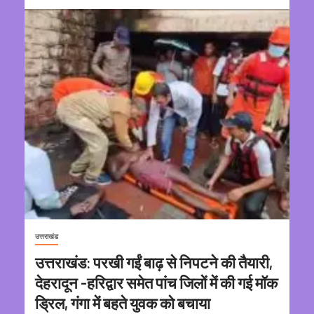
उत्तराखंड
उत्तराखंड: परखी गईं बाढ़ से निपटने की तैयारी,
देहरादून -हरिद्वार समेत पांच जिलों में की गई मॉक
ड्रिल, गंगा में बहते युवक को बचाया