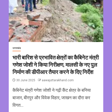
उत्तराखंड
भारी बारिश से प्रभावित क्षेत्रों का कैबिनेट मंत्री
गणेश जोशी ने किया निरीक्षण, मालसी के नए पुल
निर्माण की डीपीआर तैयार करने के दिए निर्देश
30 June 2025
aawajuttarakhand.com
कैबिनेट मंत्री गणेश जोशी ने गढ़ी कैंट क्षेत्र के बनिया
बाजार, बीरपुर और विवेक विहार, जाखन का दौरा कर
विगत...