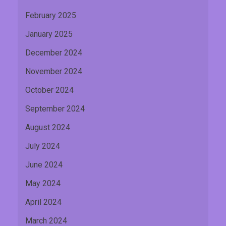
February 2025
January 2025
December 2024
November 2024
October 2024
September 2024
August 2024
July 2024
June 2024
May 2024
April 2024
March 2024