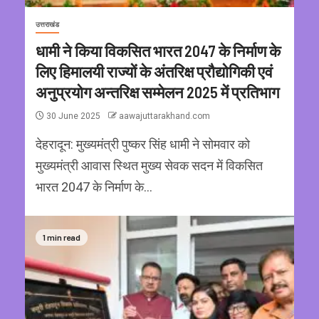
उत्तराखंड
धामी ने किया विकसित भारत 2047 के निर्माण के
लिए हिमालयी राज्यों के अंतरिक्ष प्रौद्योगिकी एवं
अनुप्रयोग अन्तरिक्ष सम्मेलन 2025 में प्रतिभाग
30 June 2025
aawajuttarakhand.com
देहरादून: मुख्यमंत्री पुष्कर सिंह धामी ने सोमवार को
मुख्यमंत्री आवास स्थित मुख्य सेवक सदन में विकसित
भारत 2047 के निर्माण के...
1 min read