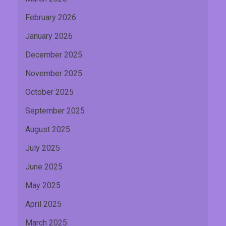
February 2026
January 2026
December 2025
November 2025
October 2025
September 2025
August 2025
July 2025
June 2025
May 2025
April 2025
March 2025