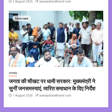
2 August 2026
aawajuttarakhand.com
1 min read
उत्तराखंड
जनता की चौखट पर धामी सरकार: मुख्यमंत्री ने
सुनीं जनसमस्याएं, त्वरित समाधान के दिए निर्देश
1 August 2026
aawajuttarakhand.com