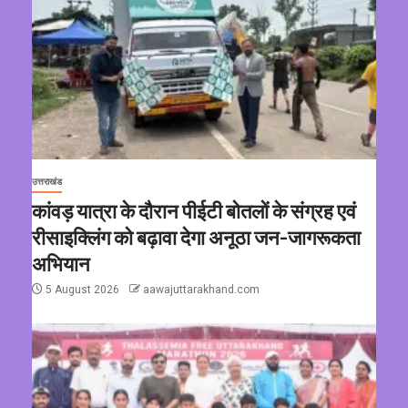
उत्तराखंड
कांवड़ यात्रा के दौरान पीईटी बोतलों के संग्रह एवं
रीसाइक्लिंग को बढ़ावा देगा अनूठा जन-जागरूकता
अभियान
5 August 2026
aawajuttarakhand.com