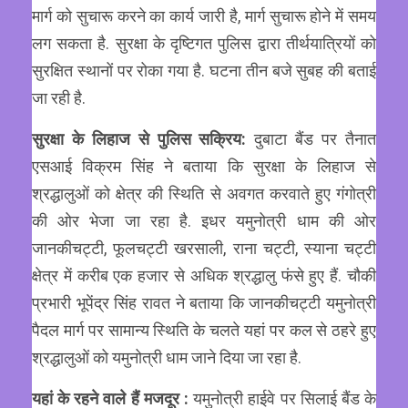
मार्ग को सुचारू करने का कार्य जारी है, मार्ग सुचारू होने में समय
लग सकता है. सुरक्षा के दृष्टिगत पुलिस द्वारा तीर्थयात्रियों को
सुरक्षित स्थानों पर रोका गया है. घटना तीन बजे सुबह की बताई
जा रही है.
सुरक्षा के लिहाज से पुलिस सक्रिय:
दुबाटा बैंड पर तैनात
एसआई विक्रम सिंह ने बताया कि सुरक्षा के लिहाज से
श्रद्धालुओं को क्षेत्र की स्थिति से अवगत करवाते हुए गंगोत्री
की ओर भेजा जा रहा है. इधर यमुनोत्री धाम की ओर
जानकीचट्टी, फूलचट्टी खरसाली, राना चट्टी, स्याना चट्टी
क्षेत्र में करीब एक हजार से अधिक श्रद्धालु फंसे हुए हैं. चौकी
प्रभारी भूपेंद्र सिंह रावत ने बताया कि जानकीचट्टी यमुनोत्री
पैदल मार्ग पर सामान्य स्थिति के चलते यहां पर कल से ठहरे हुए
श्रद्धालुओं को यमुनोत्री धाम जाने दिया जा रहा है.
यहां के रहने वाले हैं मजदूर :
यमुनोत्री हाईवे पर सिलाई बैंड के