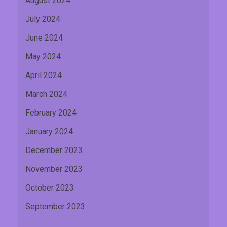
August 2024
July 2024
June 2024
May 2024
April 2024
March 2024
February 2024
January 2024
December 2023
November 2023
October 2023
September 2023