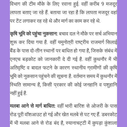
विभाग की टीम मौके के लिए रवाना हुई. वहीं करीब 9 मजदूर
लापता बताए जा रहे हैं. बताया जा रहा है कि लापता मजदूर वहां
पर टेंट लगाकर रह रहे थे और मार्ग का काम कर रहे थे.
कृषि भूमि को पहुंचा नुकसान:
बचाव दल ने मौके पर सर्च अभियान
शुरू कर दिया गया है. वहीं यमुनोत्री राष्ट्रीय राजमार्ग सिलाई
बैंड के पास दो-तीन स्थानों पर बाधित हो गया है, जिसके संबंध में
एनएच बड़कोट को जानकारी दे दी गई है. वहीं कुथनौर में भी
अतिवृष्टि व बादल फटने के कारण स्थानीय ग्रामीणों की कृषि
भूमि को नुकसान पहुंचने की सूचना है. वर्तमान समय में कुथनौर में
स्थिति सामान्य है, किसी प्रकार की कोई जनहानि व पशुहानि
नहीं हुई है.
मलबा आने से मार्ग बाधित:
वहीं भारी बारिश से ओजरी के पास
रोड पूरी वॉशआउट हो गई और खेत मलबे से पट गए हैं. डबरकोट
में भी मलबा आने से रोड बंद है, स्यानाचट्टी में कुपड़ा कुंशाला