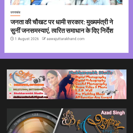
उत्तराखंड
जनता की चौखट पर धामी सरकार: मुख्यमंत्री ने
सुनीं जनसमस्याएं, त्वरित समाधान के दिए निर्देश
1 August 2026
aawajuttarakhand.com