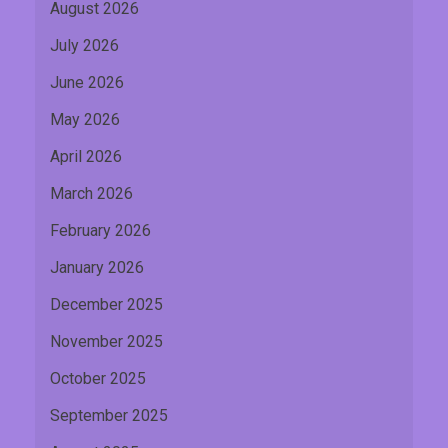
August 2026
July 2026
June 2026
May 2026
April 2026
March 2026
February 2026
January 2026
December 2025
November 2025
October 2025
September 2025