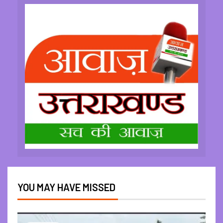
YOU MAY HAVE MISSED