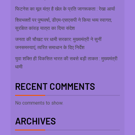
फिटनेस का मूल मंत्र है खेल के प्रति जागरूकता : रेखा आर्या
शिवभक्तों पर पुष्पवर्षा, डीएम-एसएसपी ने किया भव्य स्वागत;
सुरक्षित कांवड़ यात्रा का दिया संदेश
जनता की चौखट पर धामी सरकार: मुख्यमंत्री ने सुनीं
जनसमस्याएं, त्वरित समाधान के दिए निर्देश
युवा शक्ति ही विकसित भारत की सबसे बड़ी ताकत : मुख्यमंत्री
धामी
RECENT COMMENTS
No comments to show.
ARCHIVES