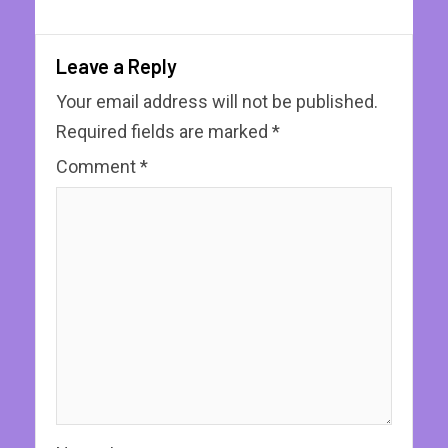
Leave a Reply
Your email address will not be published.
Required fields are marked
*
Comment
*