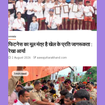
उत्तराखंड
फिटनेस का मूल मंत्र है खेल के प्रति जागरूकता :
रेखा आर्या
2 August 2026
aawajuttarakhand.com
1 min read