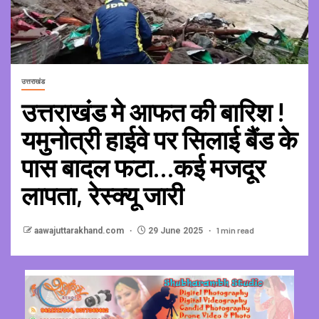
उत्तराखंड
उत्तराखंड मे आफत की बारिश !
यमुनोत्री हाईवे पर सिलाई बैंड के
पास बादल फटा…कई मजदूर
लापता, रेस्क्यू जारी
1 min read
aawajuttarakhand.com
29 June 2025