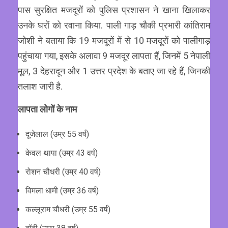
पास सुरक्षित मजदूरों को पुलिस प्रशासन ने खाना खिलाकर
उनके घरों को रवाना किया. पाली गाड़ चौकी प्रभारी कांतिराम
जोशी ने बताया कि 19 मजदूरों में से 10 मजदूरों को पालीगाड़
पहुंचाया गया, इसके अलावा 9 मजदूर लापता हैं, जिनमें 5 नेपाली
मूल, 3 देहरादून और 1 उत्तर प्रदेश के बताए जा रहे हैं, जिनकी
तलाश जारी है.
लापता लोगों के नाम
दूजेलाल (उम्र 55 वर्ष)
केवल थापा (उम्र 43 वर्ष)
रोशन चौधरी (उम्र 40 वर्ष)
विमला धामी (उम्र 36 वर्ष)
कल्लूराम चौधरी (उम्र 55 वर्ष)