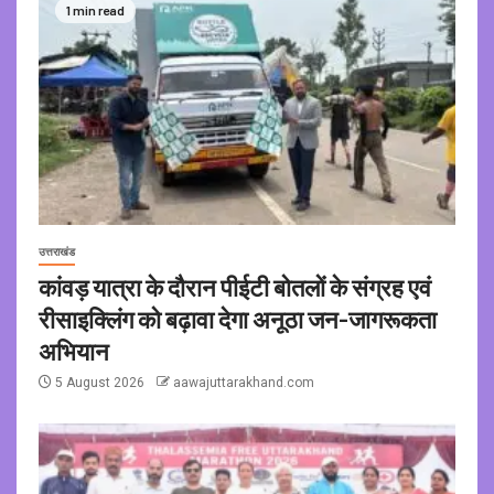
1 min read
उत्तराखंड
कांवड़ यात्रा के दौरान पीईटी बोतलों के संग्रह एवं
रीसाइक्लिंग को बढ़ावा देगा अनूठा जन-जागरूकता
अभियान
5 August 2026
aawajuttarakhand.com