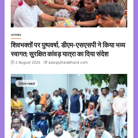
उत्तराखंड
शिवभक्तों पर पुष्पवर्षा, डीएम-एसएसपी ने किया भव्य
स्वागत; सुरक्षित कांवड़ यात्रा का दिया संदेश
2 August 2026
aawajuttarakhand.com
1 min read