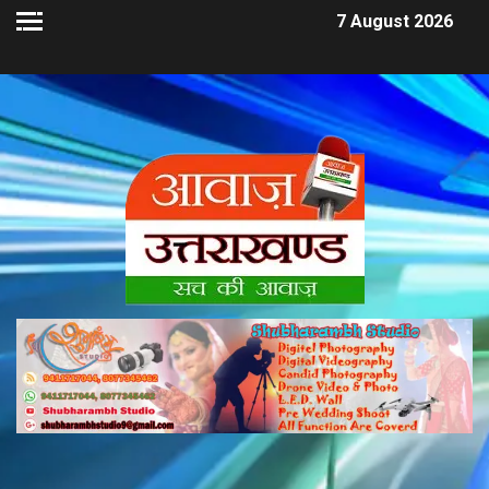
7 August 2026