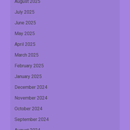
August 2025
July 2025
June 2025
May 2025
April 2025
March 2025
February 2025
January 2025
December 2024
November 2024
October 2024
September 2024