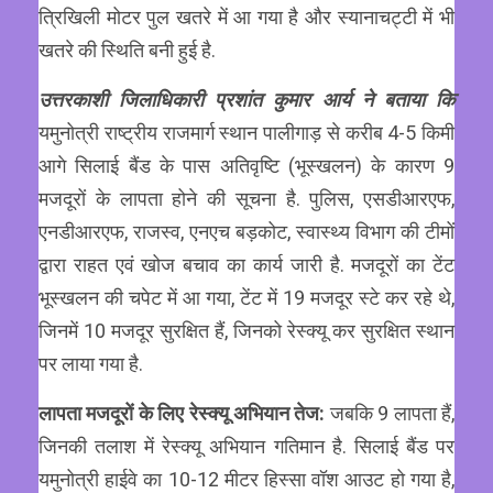
त्रिखिली मोटर पुल खतरे में आ गया है और स्यानाचट्टी में भी
खतरे की स्थिति बनी हुई है.
उत्तरकाशी जिलाधिकारी प्रशांत कुमार आर्य ने बताया कि
यमुनोत्री राष्ट्रीय राजमार्ग स्थान पालीगाड़ से करीब 4-5 किमी
आगे सिलाई बैंड के पास अतिवृष्टि (भूस्खलन) के कारण 9
मजदूरों के लापता होने की सूचना है. पुलिस, एसडीआरएफ,
एनडीआरएफ, राजस्व, एनएच बड़कोट, स्वास्थ्य विभाग की टीमों
द्वारा राहत एवं खोज बचाव का कार्य जारी है. मजदूरों का टेंट
भूस्खलन की चपेट में आ गया, टेंट में 19 मजदूर स्टे कर रहे थे,
जिनमें 10 मजदूर सुरक्षित हैं, जिनको रेस्क्यू कर सुरक्षित स्थान
पर लाया गया है.
लापता मजदूरों के लिए रेस्क्यू अभियान तेज:
जबकि 9 लापता हैं,
जिनकी तलाश में रेस्क्यू अभियान गतिमान है. सिलाई बैंड पर
यमुनोत्री हाईवे का 10-12 मीटर हिस्सा वॉश आउट हो गया है,