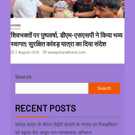
उत्तराखंड
शिवभक्तों पर पुष्पवर्षा, डीएम-एसएसपी ने किया भव्य
स्वागत; सुरक्षित कांवड़ यात्रा का दिया संदेश
2 August 2026
aawajuttarakhand.com
Search
Search
RECENT POSTS
कांवड़ यात्रा के दौरान पीईटी बोतलों के संग्रह एवं रीसाइक्लिंग
को बढ़ावा देगा अनूठा जन-जागरूकता अभियान