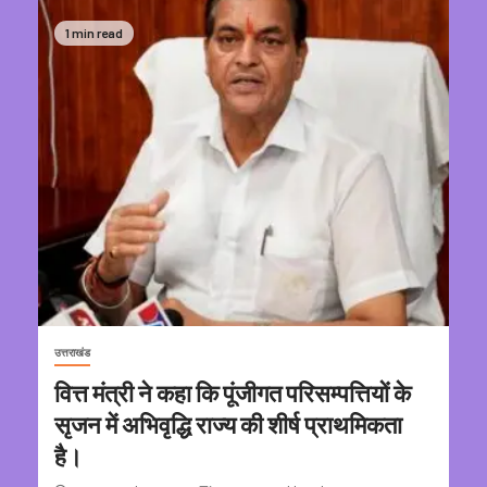
1 min read
उत्तराखंड
वित्त मंत्री ने कहा कि पूंजीगत परिसम्पत्तियों के
सृजन में अभिवृद्धि राज्य की शीर्ष प्राथमिकता
है।