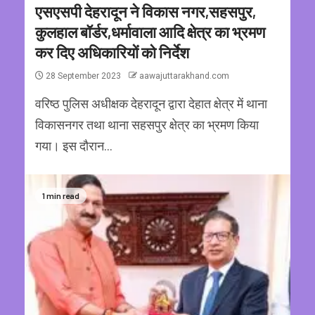
एसएसपी देहरादून ने विकास नगर,सहसपुर,
कुलहाल बॉर्डर,धर्मावाला आदि क्षेत्र का भ्रमण
कर दिए अधिकारियों को निर्देश
28 September 2023
aawajuttarakhand.com
वरिष्ठ पुलिस अधीक्षक देहरादून द्वारा देहात क्षेत्र में थाना
विकासनगर तथा थाना सहसपुर क्षेत्र का भ्रमण किया
गया। इस दौरान...
1 min read