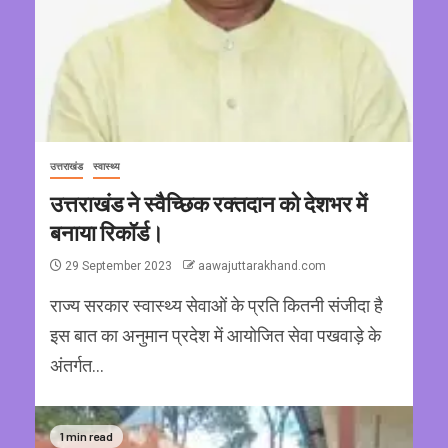
उत्तराखंड
स्वास्थ्य
उत्तराखंड ने स्वैच्छिक रक्तदान को देशभर में
बनाया रिकॉर्ड।
29 September 2023
aawajuttarakhand.com
राज्य सरकार स्वास्थ्य सेवाओं के प्रति कितनी संजीदा है
इस बात का अनुमान प्रदेश में आयोजित सेवा पखवाड़े के
अंतर्गत...
1 min read