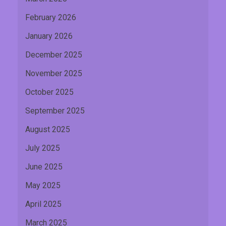
February 2026
January 2026
December 2025
November 2025
October 2025
September 2025
August 2025
July 2025
June 2025
May 2025
April 2025
March 2025