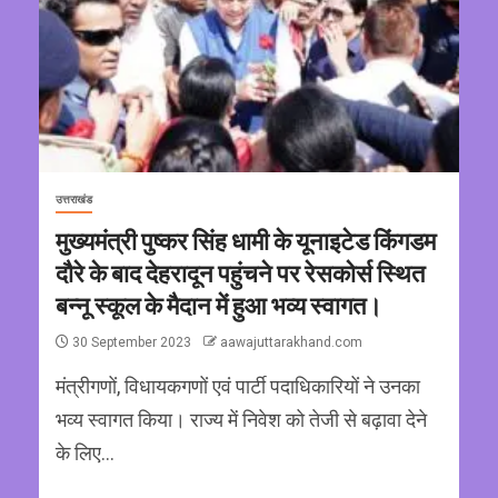
उत्तराखंड
मुख्यमंत्री पुष्कर सिंह धामी के यूनाइटेड किंगडम
दौरे के बाद देहरादून पहुंचने पर रेसकोर्स स्थित
बन्नू स्कूल के मैदान में हुआ भव्य स्वागत।
30 September 2023
aawajuttarakhand.com
मंत्रीगणों, विधायकगणों एवं पार्टी पदाधिकारियों ने उनका
भव्य स्वागत किया। राज्य में निवेश को तेजी से बढ़ावा देने
के लिए...