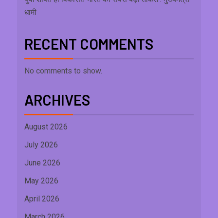
धामी
RECENT COMMENTS
No comments to show.
ARCHIVES
August 2026
July 2026
June 2026
May 2026
April 2026
March 2026