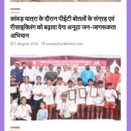
उत्तराखंड
कांवड़ यात्रा के दौरान पीईटी बोतलों के संग्रह एवं
रीसाइक्लिंग को बढ़ावा देगा अनूठा जन-जागरूकता
अभियान
5 August 2026
aawajuttarakhand.com
उत्तराखंड