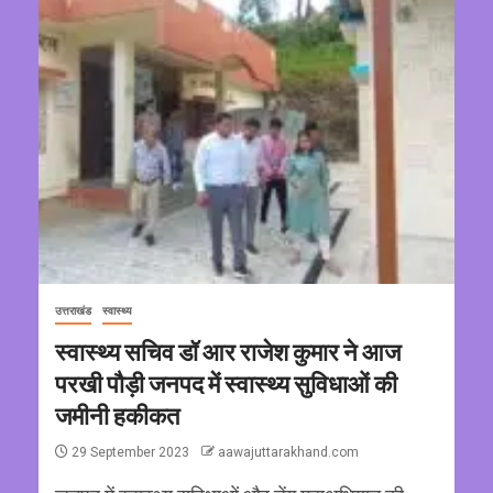
उत्तराखंड
स्वास्थ्य
स्वास्थ्य सचिव डॉ आर राजेश कुमार ने आज
परखी पौड़ी जनपद में स्वास्थ्य सुविधाओं की
जमीनी हकीकत
29 September 2023
aawajuttarakhand.com