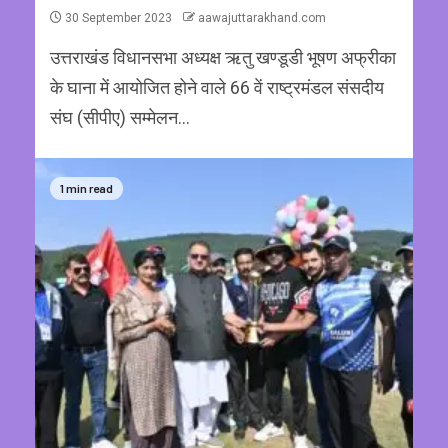
30 September 2023
aawajuttarakhand.com
उत्तराखंड विधानसभा अध्यक्ष ऋतु खण्डूडी भूषण अफ्रीका
के घाना में आयोजित होने वाले 66 वें राष्ट्रमंडल संसदीय
संघ (सीपीए) सम्मेलन...
1 min read