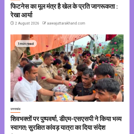
फिटनेस का मूल मंत्र है खेल के प्रति जागरूकता :
रेखा आर्या
2 August 2026
aawajuttarakhand.com
1 min read
उत्तराखंड
शिवभक्तों पर पुष्पवर्षा, डीएम-एसएसपी ने किया भव्य
स्वागत; सुरक्षित कांवड़ यात्रा का दिया संदेश