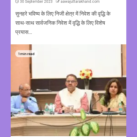
30 September 2023
aawajuttarakhand.com
सुनहरे भविष्य के लिए निजी क्षेत्र में निवेश की वृद्धि के
साथ-साथ सार्वजनिक निवेश में वृद्धि के लिए विशेष
प्रयास...
1 min read