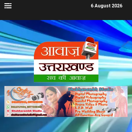
6 August 2026