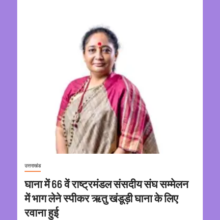
उत्तराखंड
घाना में 66 वें राष्ट्रमंडल संसदीय संघ सम्मेलन
में भाग लेने स्पीकर ऋतु खंडूड़ी घाना के लिए
रवाना हुई