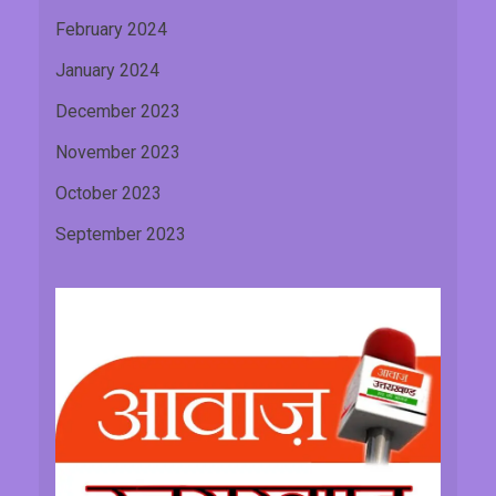
February 2024
January 2024
December 2023
November 2023
October 2023
September 2023