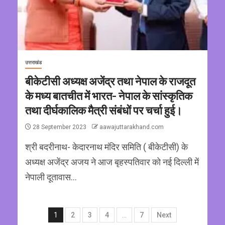
उत्तराखंड
बीकेटीसी अध्यक्ष अजेंद्र तथा नेपाल के राजदूत
के मध्य बातचीत में भारत- नेपाल के सांस्कृतिक
तथा दीर्घकालिक मैत्री संबंधों पर चर्चा हुई।
28 September 2023
aawajuttarakhand.com
श्री बदरीनाथ- केदारनाथ मंदिर समिति ( बीकेटीसी) के
अध्यक्ष अजेंद्र अजय ने आज बृहस्पतिवार को नई दिल्ली में
नेपाली दूतावास...
1
2
3
4
…
7
Next