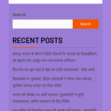
Search
Search
RECENT POSTS
कांवड़ यात्रा के दौरान पीईटी बोतलों के संग्रह एवं रीसाइक्लिंग
को बढ़ावा देगा अनूठा जन-जागरूकता अभियान
फिटनेस का मूल मंत्र है खेल के प्रति जागरूकता : रेखा आर्या
शिवभक्तों पर पुष्पवर्षा, डीएम-एसएसपी ने किया भव्य स्वागत;
सुरक्षित कांवड़ यात्रा का दिया संदेश
जनता की चौखट पर धामी सरकार: मुख्यमंत्री ने सुनीं
जनसमस्याएं, त्वरित समाधान के दिए निर्देश
युवा शक्ति ही विकसित भारत की सबसे बड़ी ताकत : मुख्यमंत्री