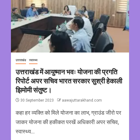
उत्तराखंड
स्वास्थ्य
उत्तराखंड में आयुष्मान भवः योजना की प्रगति
रिपोर्ट अपर सचिव भारत सरकार सुश्री हेकाली
झिमोमी संतुष्ट।
30 September 2023
aawajuttarakhand.com
कहा हर व्यक्ति को मिले योजना का लाभ, ग्राउंड जीरो पर
जाकर योजना की हकीकत परखें अधिकारी अपर सचिव,
स्वास्थ्य...