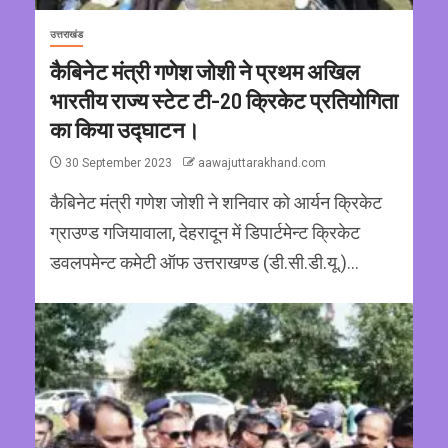
उत्तराखंड
कैबिनेट मंत्री गणेश जोशी ने प्रथम अखिल
भारतीय राज्य स्टेट टी-20 क्रिकेट प्रतियोगिता
का किया उद्घाटन।
30 September 2023
aawajuttarakhand.com
कैबिनेट मंत्री गणेश जोशी ने शनिवार को आर्यन क्रिकेट
ग्राउण्ड गजियावाला, देहरादून में डिपार्टमेन्ट क्रिकेट
डवलपमेन्ट कमेटी ऑफ उत्तराखण्ड (डी.सी.डी.यू.)...