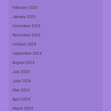
February 2025
January 2025
December 2024
November 2024
October 2024
September 2024
August 2024
July 2024
June 2024
May 2024
April 2024
March 2024