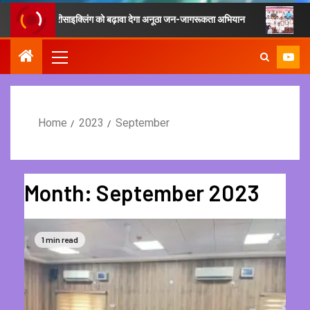
एवं रीसाइक्लिंग को बढ़ावा देगा अनूठा जन-जागरूकता अभियान
फिटनेस का मूल मंत्
Home
2023
September
Month:
September 2023
1 min read