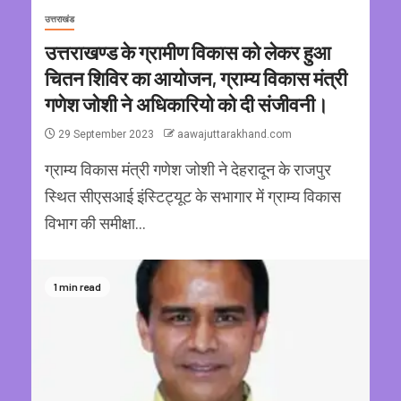
उत्तराखंड
उत्तराखण्ड के ग्रामीण विकास को लेकर हुआ
चितन शिविर का आयोजन, ग्राम्य विकास मंत्री
गणेश जोशी ने अधिकारियो को दी संजीवनी।
29 September 2023
aawajuttarakhand.com
ग्राम्य विकास मंत्री गणेश जोशी ने देहरादून के राजपुर
स्थित सीएसआई इंस्टिट्यूट के सभागार में ग्राम्य विकास
विभाग की समीक्षा...
1 min read