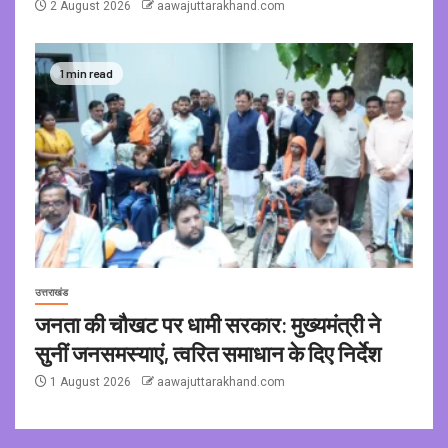
2 August 2026
aawajuttarakhand.com
1 min read
उत्तराखंड
जनता की चौखट पर धामी सरकार: मुख्यमंत्री ने
सुनीं जनसमस्याएं, त्वरित समाधान के दिए निर्देश
1 August 2026
aawajuttarakhand.com