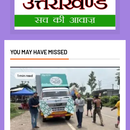
YOU MAY HAVE MISSED
1 min read