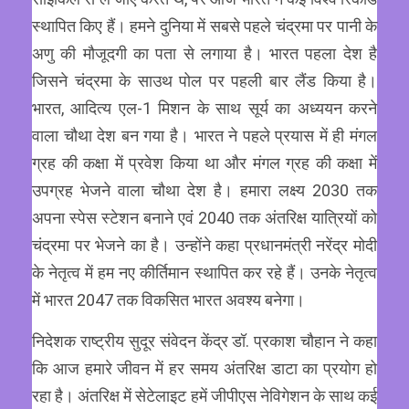
स्थापित किए हैं। हमने दुनिया में सबसे पहले चंद्रमा पर पानी के
अणु की मौजूदगी का पता से लगाया है। भारत पहला देश है
जिसने चंद्रमा के साउथ पोल पर पहली बार लैंड किया है।
भारत, आदित्य एल-1 मिशन के साथ सूर्य का अध्ययन करने
वाला चौथा देश बन गया है। भारत ने पहले प्रयास में ही मंगल
ग्रह की कक्षा में प्रवेश किया था और मंगल ग्रह की कक्षा में
उपग्रह भेजने वाला चौथा देश है। हमारा लक्ष्य 2030 तक
अपना स्पेस स्टेशन बनाने एवं 2040 तक अंतरिक्ष यात्रियों को
चंद्रमा पर भेजने का है। उन्होंने कहा प्रधानमंत्री नरेंद्र मोदी
के नेतृत्व में हम नए कीर्तिमान स्थापित कर रहे हैं। उनके नेतृत्व
में भारत 2047 तक विकसित भारत अवश्य बनेगा।
निदेशक राष्ट्रीय सुदूर संवेदन केंद्र डॉ. प्रकाश चौहान ने कहा
कि आज हमारे जीवन में हर समय अंतरिक्ष डाटा का प्रयोग हो
रहा है। अंतरिक्ष में सेटेलाइट हमें जीपीएस नेविगेशन के साथ कई