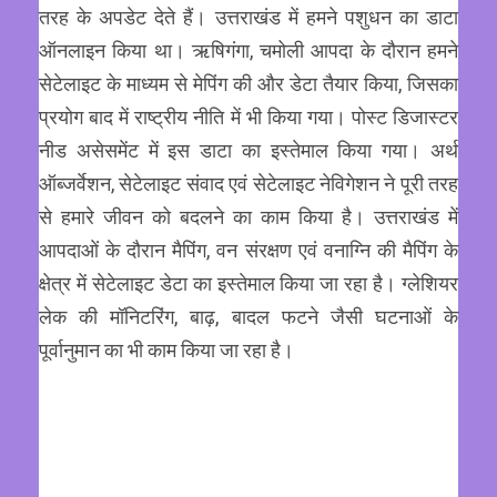
तरह के अपडेट देते हैं। उत्तराखंड में हमने पशुधन का डाटा
ऑनलाइन किया था। ऋषिगंगा, चमोली आपदा के दौरान हमने
सेटेलाइट के माध्यम से मेपिंग की और डेटा तैयार किया, जिसका
प्रयोग बाद में राष्ट्रीय नीति में भी किया गया। पोस्ट डिजास्टर
नीड असेसमेंट में इस डाटा का इस्तेमाल किया गया। अर्थ
ऑब्जर्वेशन, सेटेलाइट संवाद एवं सेटेलाइट नेविगेशन ने पूरी तरह
से हमारे जीवन को बदलने का काम किया है। उत्तराखंड में
आपदाओं के दौरान मैपिंग, वन संरक्षण एवं वनाग्नि की मैपिंग के
क्षेत्र में सेटेलाइट डेटा का इस्तेमाल किया जा रहा है। ग्लेशियर
लेक की मॉनिटरिंग, बाढ़, बादल फटने जैसी घटनाओं के
पूर्वानुमान का भी काम किया जा रहा है।