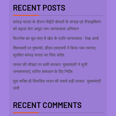
RECENT POSTS
कांवड़ यात्रा के दौरान पीईटी बोतलों के संग्रह एवं रीसाइक्लिंग
को बढ़ावा देगा अनूठा जन-जागरूकता अभियान
फिटनेस का मूल मंत्र है खेल के प्रति जागरूकता : रेखा आर्या
शिवभक्तों पर पुष्पवर्षा, डीएम-एसएसपी ने किया भव्य स्वागत;
सुरक्षित कांवड़ यात्रा का दिया संदेश
जनता की चौखट पर धामी सरकार: मुख्यमंत्री ने सुनीं
जनसमस्याएं, त्वरित समाधान के दिए निर्देश
युवा शक्ति ही विकसित भारत की सबसे बड़ी ताकत : मुख्यमंत्री
धामी
RECENT COMMENTS