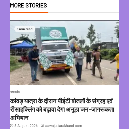
MORE STORIES
1 min read
उत्तराखंड
कांवड़ यात्रा के दौरान पीईटी बोतलों के संग्रह एवं
रीसाइक्लिंग को बढ़ावा देगा अनूठा जन-जागरूकता
अभियान
5 August 2026
aawajuttarakhand.com