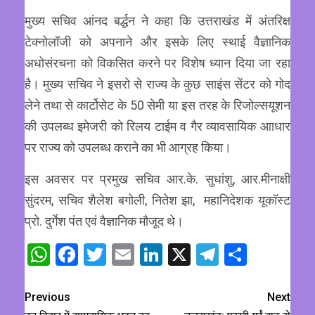
मुख्य सचिव आंनद बर्द्धन ने कहा कि उत्तराखंड में अंतरिक्ष
टेक्नोलॉजी को अपनाने और इसके लिए स्थाई वैज्ञानिक
अधोसंरचना को विकसित करने पर विशेष ध्यान दिया जा रहा
है। मुख्य सचिव ने इसरो से राज्य के कुछ साइंस सेंटर को गोद
लेने तथा से कार्टोसेट के 50 सेमी या इस तरह के रिजोल्सयूशन
की उपलब्ध इमेजरी को रिलय टाईम व गैर व्यावसायिक आाधार
पर राज्य को उपलब्ध कराने का भी आग्रह किया।
इस अवसर पर प्रमुख सचिव आर.के. सुधांशु, आर.मीनाक्षी
सुंदरम, सचिव शैलेश बगोली, नितेश झा, महानिदेशक यूकॉस्ट
प्रो. दुर्गेश पंत एवं वैज्ञानिक मौजूद थे।
WhatsApp
Facebook
Twitter
Email
LinkedIn
X
Telegram
Share
Previous
Next