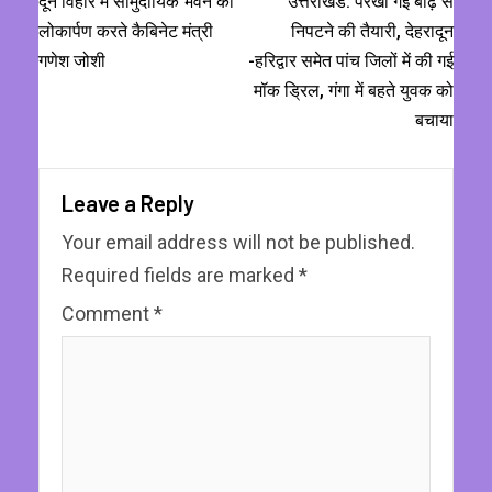
दून विहार में सामुदायिक भवन का
उत्तराखंड: परखी गईं बाढ़ से
लोकार्पण करते कैबिनेट मंत्री
निपटने की तैयारी, देहरादून
गणेश जोशी
-हरिद्वार समेत पांच जिलों में की गई
मॉक ड्रिल, गंगा में बहते युवक को
बचाया
Leave a Reply
Your email address will not be published.
Required fields are marked
*
Comment
*