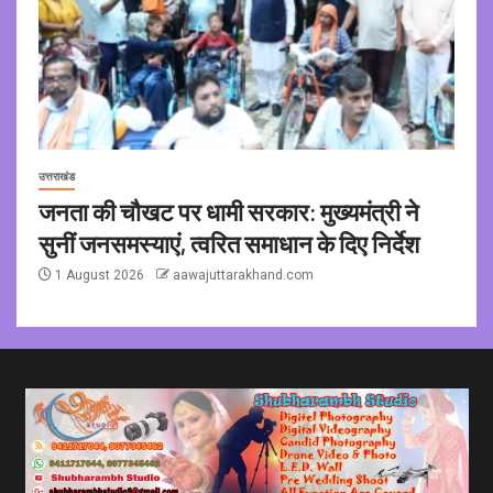
उत्तराखंड
जनता की चौखट पर धामी सरकार: मुख्यमंत्री ने
सुनीं जनसमस्याएं, त्वरित समाधान के दिए निर्देश
1 August 2026
aawajuttarakhand.com