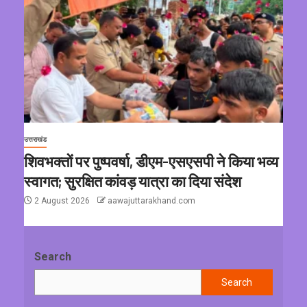
उत्तराखंड
शिवभक्तों पर पुष्पवर्षा, डीएम-एसएसपी ने किया भव्य
स्वागत; सुरक्षित कांवड़ यात्रा का दिया संदेश
2 August 2026
aawajuttarakhand.com
Search
Search