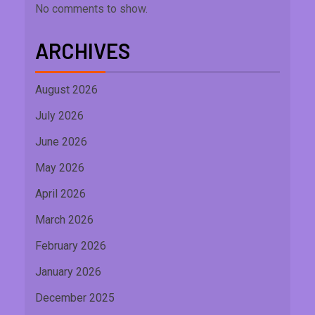
No comments to show.
ARCHIVES
August 2026
July 2026
June 2026
May 2026
April 2026
March 2026
February 2026
January 2026
December 2025