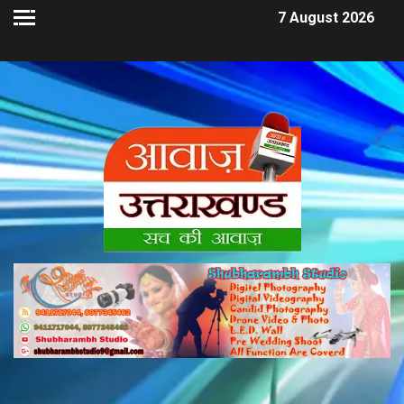
7 August 2026