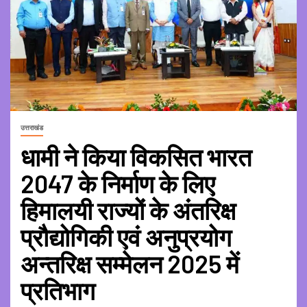
उत्तराखंड
धामी ने किया विकसित भारत
2047 के निर्माण के लिए
हिमालयी राज्यों के अंतरिक्ष
प्रौद्योगिकी एवं अनुप्रयोग
अन्तरिक्ष सम्मेलन 2025 में
प्रतिभाग