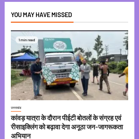
YOU MAY HAVE MISSED
1 min read
उत्तराखंड
कांवड़ यात्रा के दौरान पीईटी बोतलों के संग्रह एवं
रीसाइक्लिंग को बढ़ावा देगा अनूठा जन-जागरूकता
अभियान