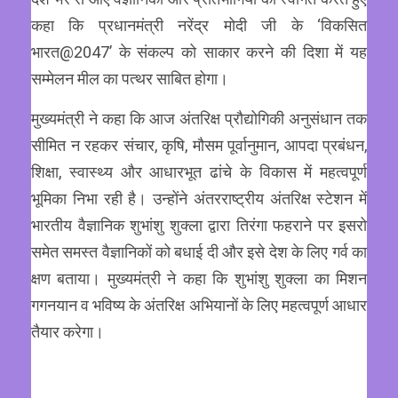
कहा कि प्रधानमंत्री नरेंद्र मोदी जी के ‘विकसित
भारत@2047’ के संकल्प को साकार करने की दिशा में यह
सम्मेलन मील का पत्थर साबित होगा।
मुख्यमंत्री ने कहा कि आज अंतरिक्ष प्रौद्योगिकी अनुसंधान तक
सीमित न रहकर संचार, कृषि, मौसम पूर्वानुमान, आपदा प्रबंधन,
शिक्षा, स्वास्थ्य और आधारभूत ढांचे के विकास में महत्वपूर्ण
भूमिका निभा रही है। उन्होंने अंतरराष्ट्रीय अंतरिक्ष स्टेशन में
भारतीय वैज्ञानिक शुभांशु शुक्ला द्वारा तिरंगा फहराने पर इसरो
समेत समस्त वैज्ञानिकों को बधाई दी और इसे देश के लिए गर्व का
क्षण बताया। मुख्यमंत्री ने कहा कि शुभांशु शुक्ला का मिशन
गगनयान व भविष्य के अंतरिक्ष अभियानों के लिए महत्वपूर्ण आधार
तैयार करेगा।