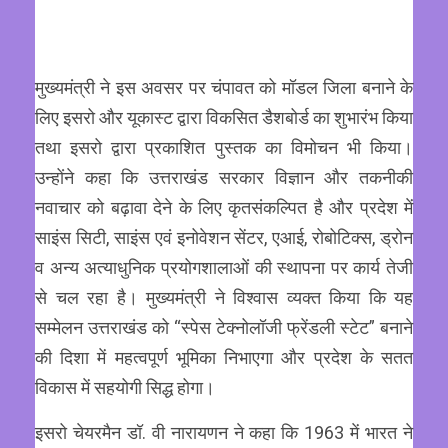
मुख्यमंत्री ने इस अवसर पर चंपावत को मॉडल जिला बनाने के
लिए इसरो और यूकास्ट द्वारा विकसित डैशबोर्ड का शुभारंभ किया
तथा इसरो द्वारा प्रकाशित पुस्तक का विमोचन भी किया।
उन्होंने कहा कि उत्तराखंड सरकार विज्ञान और तकनीकी
नवाचार को बढ़ावा देने के लिए कृतसंकल्पित है और प्रदेश में
साइंस सिटी, साइंस एवं इनोवेशन सेंटर, एआई, रोबोटिक्स, ड्रोन
व अन्य अत्याधुनिक प्रयोगशालाओं की स्थापना पर कार्य तेजी
से चल रहा है। मुख्यमंत्री ने विश्वास व्यक्त किया कि यह
सम्मेलन उत्तराखंड को “स्पेस टेक्नोलॉजी फ्रेंडली स्टेट” बनाने
की दिशा में महत्वपूर्ण भूमिका निभाएगा और प्रदेश के सतत
विकास में सहयोगी सिद्ध होगा।
इसरो चेयरमैन डॉ. वी नारायणन ने कहा कि 1963 में भारत ने