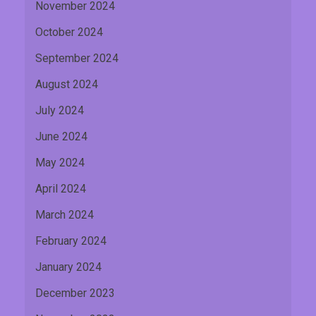
November 2024
October 2024
September 2024
August 2024
July 2024
June 2024
May 2024
April 2024
March 2024
February 2024
January 2024
December 2023