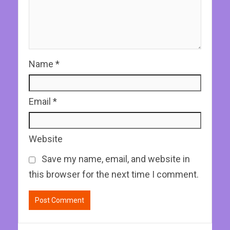
Name
*
Email
*
Website
Save my name, email, and website in
this browser for the next time I comment.