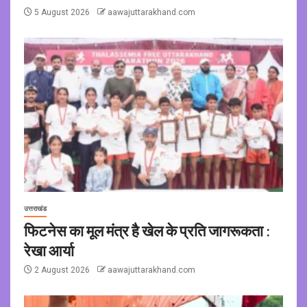
5 August 2026
aawajuttarakhand.com
उत्तराखंड
फिटनेस का मूल मंत्र है खेल के प्रति जागरूकता :
रेखा आर्या
2 August 2026
aawajuttarakhand.com