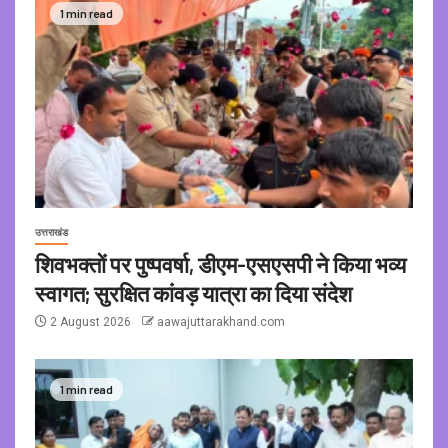
1 min read
उत्तराखंड
शिवभक्तों पर पुष्पवर्षा, डीएम-एसएसपी ने किया भव्य
स्वागत; सुरक्षित कांवड़ यात्रा का दिया संदेश
2 August 2026
aawajuttarakhand.com
1 min read