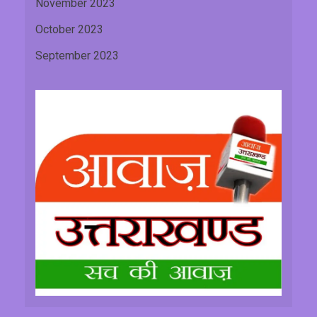
November 2023
October 2023
September 2023