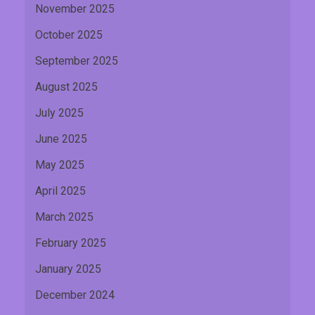
November 2025
October 2025
September 2025
August 2025
July 2025
June 2025
May 2025
April 2025
March 2025
February 2025
January 2025
December 2024