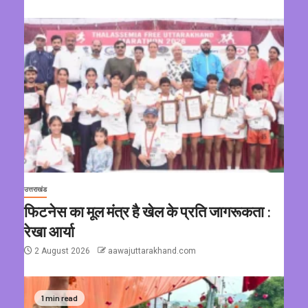
उत्तराखंड
फिटनेस का मूल मंत्र है खेल के प्रति जागरूकता :
रेखा आर्या
2 August 2026
aawajuttarakhand.com
1 min read