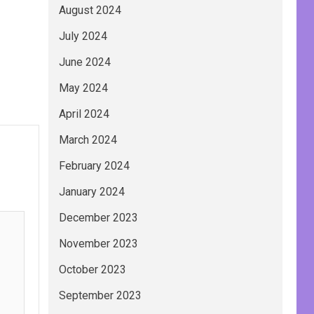
August 2024
July 2024
June 2024
May 2024
April 2024
March 2024
February 2024
January 2024
December 2023
November 2023
October 2023
September 2023