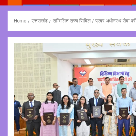
Home
उत्तराखंड
सम्मिलित राज्य सिविल / प्रवर अधीनस्थ सेवा परीक्