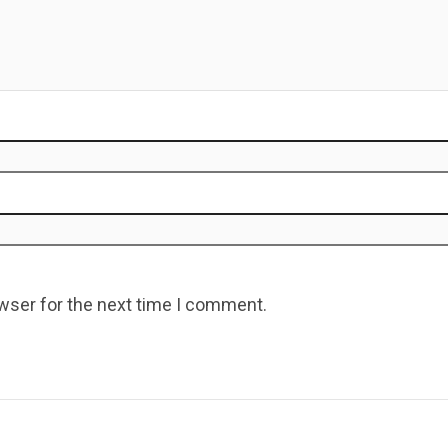
wser for the next time I comment.