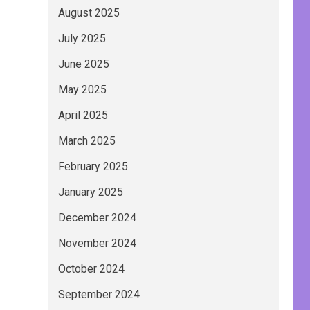
August 2025
July 2025
June 2025
May 2025
April 2025
March 2025
February 2025
January 2025
December 2024
November 2024
October 2024
September 2024