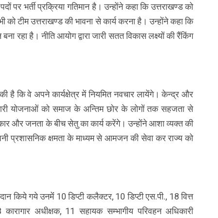
ं पर भर्ती प्रक्रिया गतिमान है। उन्होंने कहा कि उत्तराखण्ड को
 को टीम उत्तराखण्ड की भावना से कार्य करना है। उन्होंने कहा कि
ान बना रहा है। नीति आयोग द्वारा जारी सतत विकास लक्ष्यों की रैंकिंग
ी है कि वे अपने कार्यक्षेत्र में नियमित नवचार लायेंगे। केन्द्र और
कारी योजनाओं को समाज के अन्तिम छोर के लोगों तक सहजता से
रकार और जनता के बीच सेतु का कार्य करेंगे। उन्होंने आशा व्यक्त की
पनी प्रशासनिक क्षमता के माध्यम से आमजन की सेवा कर राज्य को
 किये गये उनमेंं 10 डिप्टी कलैक्टर, 10 डिप्टी एस.पी., 18 वित्त
 कारागार अधीक्षक, 11 सहायक सम्भागीय परिवहन अधिकारी