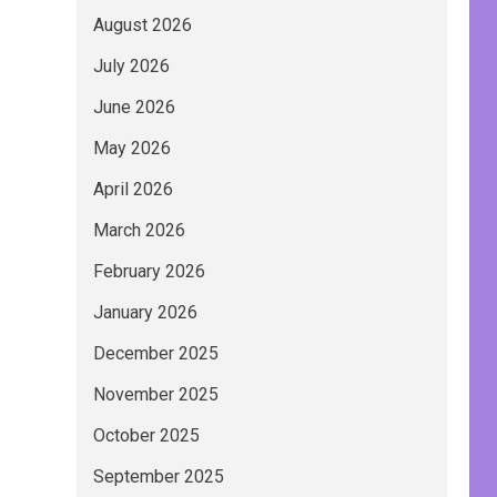
August 2026
July 2026
June 2026
May 2026
April 2026
March 2026
February 2026
January 2026
December 2025
November 2025
October 2025
September 2025