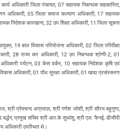
 कार्य अधिकारी जिला पंचायत, 07 सहायक निबन्धक सहकारिता,
विपणन अधिकारी, 05 जिला समाज कल्याण अधिकारी, 17 सहायक
हायक निदेशक कारखाना, 32 उप शिक्षा अधिकारी, 11 जिला सूचना
युक्त, 19 बाल विकास परियोजना अधिकारी, 02 जिला परिवीक्षा
कारी, 28 राज्य कर अधिकारी, 12 उप निबन्धक श्रेणी-2, 01
 अधिकारी पर्यटन, 03 केस वर्कर, 10 सहायक निदेशक कृषि एवं
विकास अधिकारी, 01 पौध सुरक्षा अधिकारी, 01 खाद्य प्रसंस्करण
, श्री प्रेमचन्द अग्रवाल, श्री गणेश जोशी, श्री सौरभ बहुगुणा,
बर्द्धन, प्रमुख सचिव श्री आर.के सुधांशु, श्री एल. फैनई, डीजीपी
ीय अधिकारी उपस्थित थे।