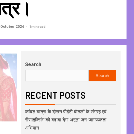
पत्र।
1 min read
 October 2024
Search
Search
RECENT POSTS
कांवड़ यात्रा के दौरान पीईटी बोतलों के संग्रह एवं
रीसाइक्लिंग को बढ़ावा देगा अनूठा जन-जागरूकता
अभियान