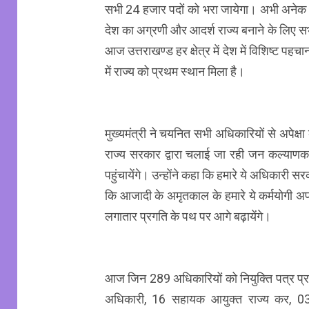
सभी 24 हजार पदों को भरा जायेगा। अभी अनेक पदो
देश का अग्रणी और आदर्श राज्य बनाने के लिए सभी
आज उत्तराखण्ड हर क्षेत्र में देश में विशिष्ट पहच
में राज्य को प्रथम स्थान मिला है।
मुख्यमंत्री ने चयनित सभी अधिकारियों से अपेक्षा क
राज्य सरकार द्वारा चलाई जा रही जन कल्याण
पहुंचायेंगे। उन्होंने कहा कि हमारे ये अधिकारी स
कि आजादी के अमृतकाल के हमारे ये कर्मयोगी अ
लगातार प्रगति के पथ पर आगे बढ़ायेंगे।
आज जिन 289 अधिकारियों को नियुक्ति पत्र प्रदान
अधिकारी, 16 सहायक आयुक्त राज्य कर, 03