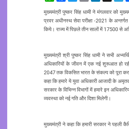
मुख्यमंत्री पुष्कर सिंह धामी ने मंगलवार को मु
प्रवर अधीनस्थ सेवा परीक्षा -2021 के अन्तर्ग
किये। राज्य में पिछले तीन सालों में 17500 से अध
मुख्यमंत्री श्री पुष्कर सिंह धामी ने सभी अभ्य
अधिकारियों के जीवन में एक नई शुरूआत हो रही ह
2047 तक विकसित भारत के संकल्प को पूरा करने में
कहा कि हमारे ये युवा अधिकारी आजादी के अमृतकाल
सरकार के विभिन्न विभागों में हमारे इन अधिकारियो
व्यवस्था को नई गति और दिशा मिलेगी।
मुख्यमंत्री ने कहा कि हमारी सरकार ने पहली कैबि