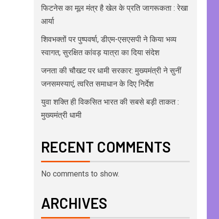
फिटनेस का मूल मंत्र है खेल के प्रति जागरूकता : रेखा
आर्या
शिवभक्तों पर पुष्पवर्षा, डीएम-एसएसपी ने किया भव्य
स्वागत; सुरक्षित कांवड़ यात्रा का दिया संदेश
जनता की चौखट पर धामी सरकार: मुख्यमंत्री ने सुनीं
जनसमस्याएं, त्वरित समाधान के दिए निर्देश
युवा शक्ति ही विकसित भारत की सबसे बड़ी ताकत :
मुख्यमंत्री धामी
RECENT COMMENTS
No comments to show.
ARCHIVES