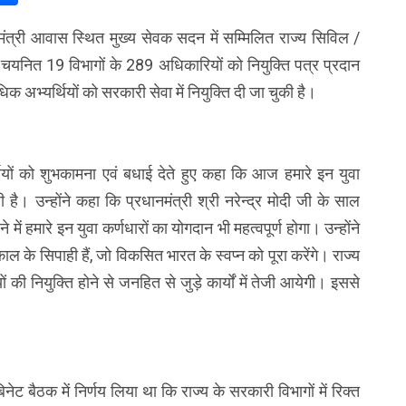
ख्यमंत्री आवास स्थित मुख्य सेवक सदन में सम्मिलित राज्य सिविल /
त चयनित 19 विभागों के 289 अधिकारियों को नियुक्ति पत्र प्रदान
िक अभ्यर्थियों को सरकारी सेवा में नियुक्ति दी जा चुकी है।
र्थियों को शुभकामना एवं बधाई देते हुए कहा कि आज हमारे इन युवा
ै। उन्होंने कहा कि प्रधानमंत्री श्री नरेन्द्र मोदी जी के साल
 हमारे इन युवा कर्णधारों का योगदान भी महत्वपूर्ण होगा। उन्होंने
 के सिपाही हैं, जो विकसित भारत के स्वप्न को पूरा करेंगे। राज्य
ं की नियुक्ति होने से जनहित से जुड़े कार्यों में तेजी आयेगी। इससे
नेट बैठक में निर्णय लिया था कि राज्य के सरकारी विभागों में रिक्त