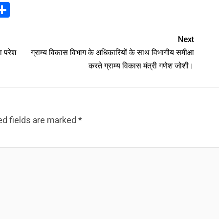
In
elegram
Share
Next
ता परेश
ग्राम्य विकास विभाग के अधिकारियों के साथ विभागीय समीक्षा
करते ग्राम्य विकास मंत्री गणेश जोशी।
ed fields are marked
*