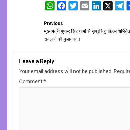
WhatsApp
Facebook
Twitter
Email
Linked
X
T
Previous
मुख्यमंत्री पुष्कर सिंह धामी से सुप्रसिद्ध फ़िल्म अभिने
रावल ने की मुलाक़ात।
Leave a Reply
Your email address will not be published.
Requir
Comment
*