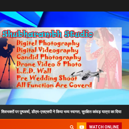
्पवर्षा, डीएम-एसएसपी ने किया भव्य स्वागत; सुरक्षित कांवड़ यात्रा का दिया संदेश
WATCH ONLINE