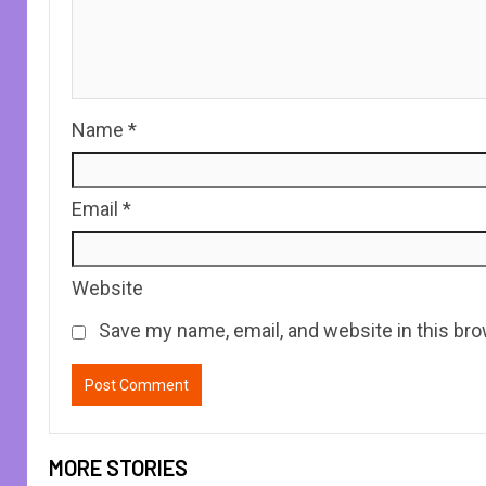
Name
*
Email
*
Website
Save my name, email, and website in this bro
MORE STORIES