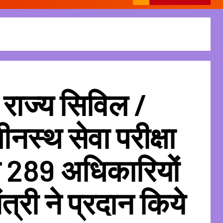
 राज्य सिविल /
नस्थ सेवा परीक्षा
त 289 अधिकारियों
ंत्री ने प्रदान किये