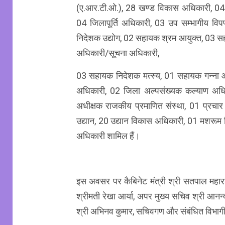
(ए.आर.टी.ओ.), 28 खण्ड विकास अधिकारी, 04
04 जिलापूर्ति अधिकारी, 03 उप सम्भागीय 
निदेशक उद्योग, 02 सहायक श्रम आयुक्त, 03 स
अधिकारी/सूचना अधिकारी,
03 सहायक निदेशक मत्स्य, 01 सहायक गन्ना आ
अधिकारी, 02 जिला अल्पसंख्यक कल्याण अधि
अधीक्षक राजकीय प्रमाणित संस्था, 01 प्रचार
उद्यान, 20 उद्यान विकास अधिकारी, 01 मशरूम 
अधिकारी शामिल हैं।
इस अवसर पर कैबिनेट मंत्री श्री सतपाल महाराज
श्रीमती रेखा आर्या, अपर मुख्य सचिव श्री आनन्द 
श्री अभिनव कुमार, सचिवगण और संबंधित विभाग