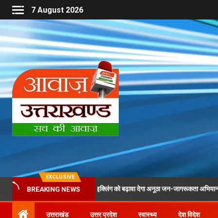
7 August 2026
EXCLUSIVE
टी बोतलों के संग्रह एवं रीसाइक्लिंग को बढ़ावा देगा अनूठा जन-जागरूकता अभियान
BREAKING NEWS
उत्तराखंड
उत्तर प्रदेश
स्वास्थ्य
देश विदेश