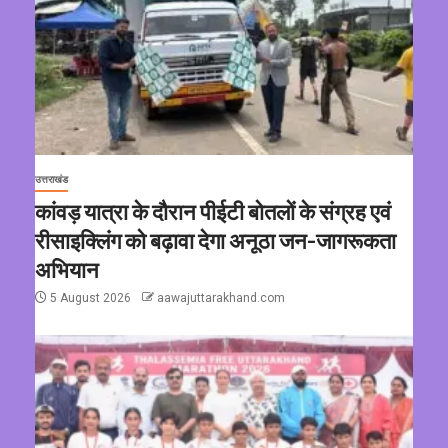
उत्तराखंड
कांवड़ यात्रा के दौरान पीईटी बोतलों के संग्रह एवं
रीसाइक्लिंग को बढ़ावा देगा अनूठा जन-जागरूकता
अभियान
5 August 2026
aawajuttarakhand.com