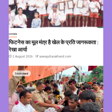
उत्तराखंड
फिटनेस का मूल मंत्र है खेल के प्रति जागरूकता :
रेखा आर्या
2 August 2026
aawajuttarakhand.com
1 min read