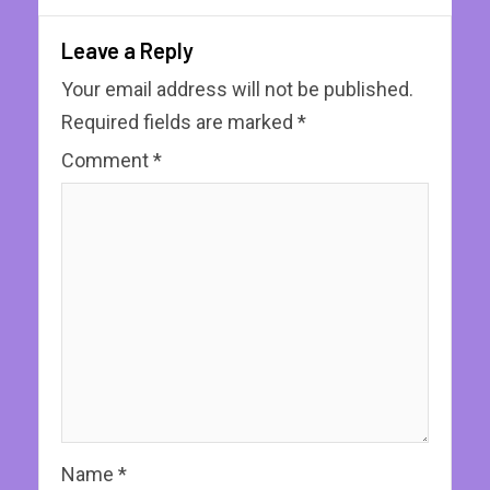
Leave a Reply
Your email address will not be published.
Required fields are marked
*
Comment
*
Name
*