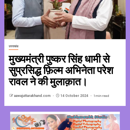
उत्तराखंड
मुख्यमंत्री पुष्कर सिंह धामी से
सुप्रसिद्ध फ़िल्म अभिनेता परेश
रावल ने की मुलाक़ात।
1 min read
aawajuttarakhand.com
14 October 2024