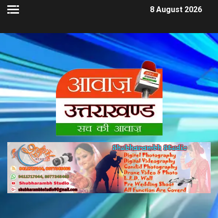
8 August 2026