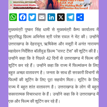
WhatsApp
Facebook
Twitter
Email
LinkedIn
X
Telegram
Share
मुख्यमंत्री पुष्कर सिंह धामी से मुख्यमंत्री कैम्प कार्यालय में
सुप्रसिद्ध फ़िल्म अभिनेता श्री परेश रावल ने भेंट की। उन्होंने
उत्तराखण्ड के देहरादून, ऋषिकेश और मसूरी में अनंत नारायण
महादेवन निर्देशित बॉलीवुड फ़िल्म “पास्ट टेंस” की शूटिंग की है।
उन्होंने कहा कि वे पिछले 42 दिनों से उत्तराखण्ड में फिल्म की
शूटिंग कर रहे हैं। उन्होंने कहा कि राज्य में फिल्मांकन के लिए
बहुत अच्छा वातावरण है। जनता के साथ ही सरकारी विभागों से
फिल्मों की शूटिंग के लिए पूरा सहयोग मिला। शूटिंग के लिए
राज्य में बहुत शांत वातावरण है। उत्तराखण्ड के लोग भी बहुत
सकारात्मक विचारधारा के हैं। उन्होंने कहा कि वे उत्तराखण्ड में
एक और फिल्म की शूटिंग कर रहे हैं।