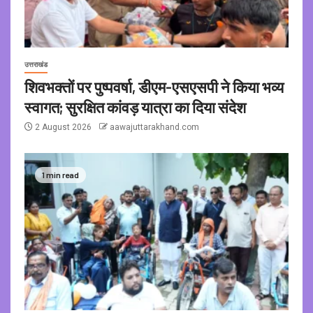
उत्तराखंड
शिवभक्तों पर पुष्पवर्षा, डीएम-एसएसपी ने किया भव्य
स्वागत; सुरक्षित कांवड़ यात्रा का दिया संदेश
2 August 2026
aawajuttarakhand.com
1 min read