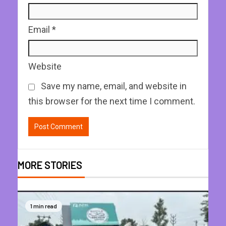
Email
*
Website
Save my name, email, and website in
this browser for the next time I comment.
MORE STORIES
1 min read