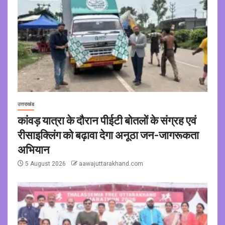
उत्तराखंड
कांवड़ यात्रा के दौरान पीईटी बोतलों के संग्रह एवं
रीसाइक्लिंग को बढ़ावा देगा अनूठा जन-जागरूकता
अभियान
5 August 2026
aawajuttarakhand.com