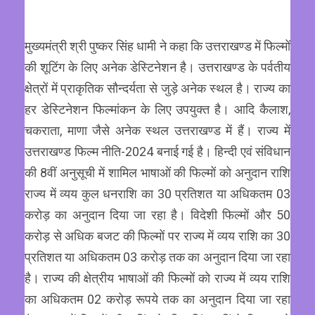
मुख्यमंत्री श्री पुष्कर सिंह धामी ने कहा कि उत्तराखण्ड में फिल्मों
की शूटिंग के लिए अनेक डेस्टिनेशन है। उत्तराखण्ड के पर्वतीय
क्षेत्रों में प्राकृतिक सौन्दर्यता से जुड़े अनेक स्थल है। राज्य का
हर डेस्टिनेशन फिल्मांकन के लिए उपयुक्त है। आदि कैलाश,
चकराता, माणा जैसे अनेक स्थल उत्तराखण्ड में हैं। राज्य में
उत्तराखण्ड फिल्म नीति-2024 बनाई गई है। हिन्दी एवं संविधान
की 8वीं अनुसूची में शामिल भाषाओं की फिल्मों को अनुदान राशि
राज्य में व्यय कुल धनराशि का 30 प्रतिशत या अधिकतम 03
करोड़ का अनुदान दिया जा रहा है। विदेशी फिल्मों और 50
करोड़ से अधिक बजट की फिल्मों पर राज्य में व्यय राशि का 30
प्रतिशत या अधिकतम 03 करोड़ तक का अनुदान दिया जा रहा
है। राज्य की क्षेत्रीय भाषाओं की फिल्मों को राज्य में व्यय राशि
का अधिकतम 02 करोड़ रूपये तक का अनुदान दिया जा रहा