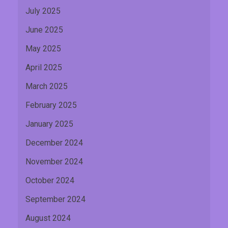
July 2025
June 2025
May 2025
April 2025
March 2025
February 2025
January 2025
December 2024
November 2024
October 2024
September 2024
August 2024