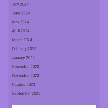
July 2024
June 2024
May 2024
April 2024
March 2024
February 2024
January 2024
December 2023
November 2023
October 2023
September 2023