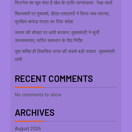
फिटनेस का मूल मंत्र है खेल के प्रति जागरूकता : रेखा आर्या
शिवभक्तों पर पुष्पवर्षा, डीएम-एसएसपी ने किया भव्य स्वागत;
सुरक्षित कांवड़ यात्रा का दिया संदेश
जनता की चौखट पर धामी सरकार: मुख्यमंत्री ने सुनीं
जनसमस्याएं, त्वरित समाधान के दिए निर्देश
युवा शक्ति ही विकसित भारत की सबसे बड़ी ताकत : मुख्यमंत्री
धामी
RECENT COMMENTS
No comments to show.
ARCHIVES
August 2026