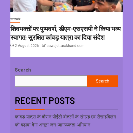
उत्तराखंड
शिवभक्तों पर पुष्पवर्षा, डीएम-एसएसपी ने किया भव्य
स्वागत; सुरक्षित कांवड़ यात्रा का दिया संदेश
2 August 2026
aawajuttarakhand.com
Search
Search
RECENT POSTS
कांवड़ यात्रा के दौरान पीईटी बोतलों के संग्रह एवं रीसाइक्लिंग
को बढ़ावा देगा अनूठा जन-जागरूकता अभियान