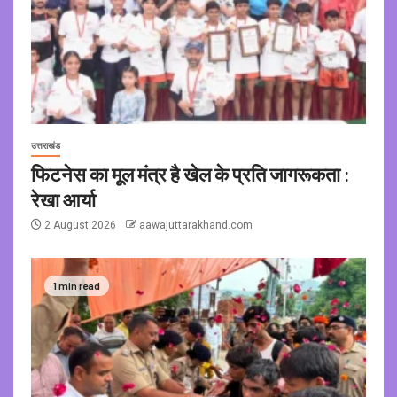
उत्तराखंड
फिटनेस का मूल मंत्र है खेल के प्रति जागरूकता :
रेखा आर्या
2 August 2026
aawajuttarakhand.com
1 min read