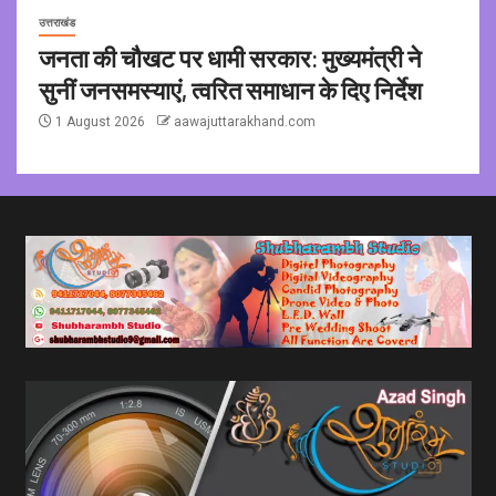
उत्तराखंड
जनता की चौखट पर धामी सरकार: मुख्यमंत्री ने
सुनीं जनसमस्याएं, त्वरित समाधान के दिए निर्देश
1 August 2026
aawajuttarakhand.com