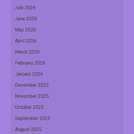
July 2026
June 2026
May 2026
April 2026
March 2026
February 2026
January 2026
December 2025
November 2025
October 2025
September 2025
August 2025