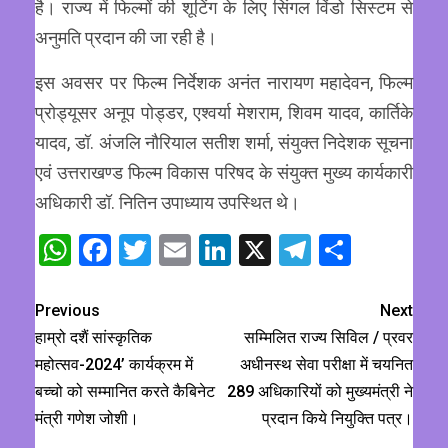
है। राज्य में फिल्मों की शूटिंग के लिए सिंगल विंडो सिस्टम से
अनुमति प्रदान की जा रही है।
इस अवसर पर फिल्म निर्देशक अनंत नारायण महादेवन, फिल्म
प्रोड्यूसर अनूप पोड्डर, एश्वर्या मेशराम, शिवम यादव, कार्तिके
यादव, डॉ. अंजलि नौरियाल सतीश शर्मा, संयुक्त निदेशक सूचना
एवं उत्तराखण्ड फिल्म विकास परिषद के संयुक्त मुख्य कार्यकारी
अधिकारी डॉ. नितिन उपाध्याय उपस्थित थे।
WhatsApp
Facebook
Twitter
Email
LinkedIn
X
Telegram
Share
Previous
Next
हाम्रो दशैं सांस्कृतिक
सम्मिलित राज्य सिविल / प्रवर
महोत्सव-2024’ कार्यक्रम में
अधीनस्थ सेवा परीक्षा में चयनित
बच्चो को सम्मानित करते कैबिनेट
289 अधिकारियों को मुख्यमंत्री ने
मंत्री गणेश जोशी।
प्रदान किये नियुक्ति पत्र।