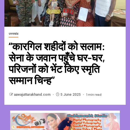
उत्तराखंड
“कारगिल शहीदों को सलाम:
सेना के जवान पहुँचे घर-घर,
परिजनों को भेंट किए स्मृति
सम्मान चिन्ह”
1 min read
aawajuttarakhand.com
5 June 2025