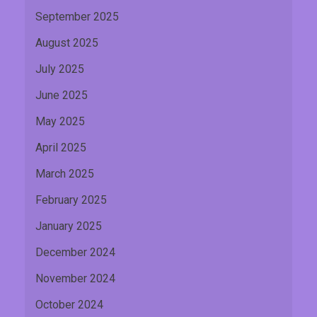
September 2025
August 2025
July 2025
June 2025
May 2025
April 2025
March 2025
February 2025
January 2025
December 2024
November 2024
October 2024