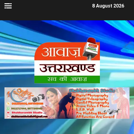
8 August 2026