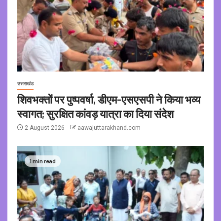
उत्तराखंड
शिवभक्तों पर पुष्पवर्षा, डीएम-एसएसपी ने किया भव्य
स्वागत; सुरक्षित कांवड़ यात्रा का दिया संदेश
2 August 2026
aawajuttarakhand.com
1 min read