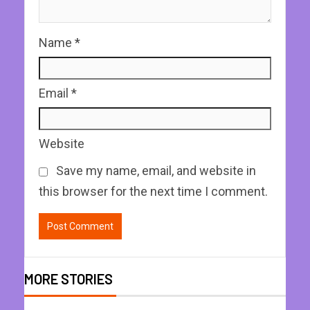
Name
*
Email
*
Website
Save my name, email, and website in
this browser for the next time I comment.
MORE STORIES