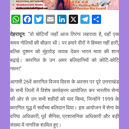
WhatsApp
Facebook
Twitter
Email
LinkedIn
X
Telegram
Share
देहरादून:
“वो चोटियाँ जहाँ आज तिरंगा लहराता है, वहाँ एक
समय गोलियों की बौछार थी। पर हमारे वीरों ने हिम्मत नहीं हारी,
बल्कि दुश्मन को मुंहतोड़ जवाब देकर भारत माता की शान
बढ़ाई। कारगिल के उन अमर बलिदानियों को कोटि-कोटि
नमन!”
आगामी 26वें कारगिल विजय दिवस के अवसर पर पूरे उत्तराखंड
के सभी जिलों में विशेष कार्यक्रम आयोजित कर भारतीय सेना
की ओर से उन सभी शहीदों को याद किया, जिन्होंने 1999 के
कारगिल युद्ध में सर्वोच्च बलिदान दिया। इस आयोजन में सेना के
वरिष्ठ अधिकारी, पूर्व सैनिक, प्रशासनिक अधिकारी और बड़ी
संख्या में नागरिक शामिल हुए।