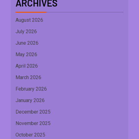
ARCHIVES
August 2026
July 2026
June 2026
May 2026
April 2026
March 2026
February 2026
January 2026
December 2025
November 2025
October 2025