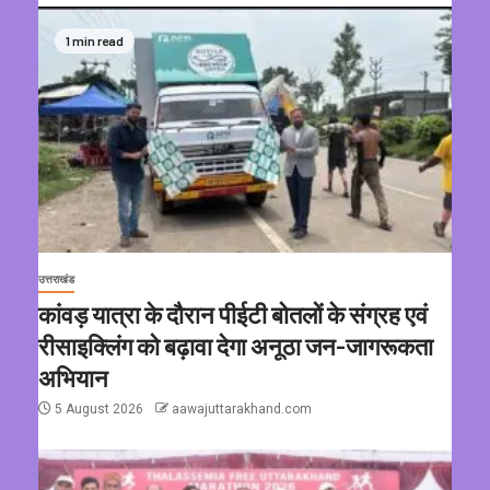
1 min read
उत्तराखंड
कांवड़ यात्रा के दौरान पीईटी बोतलों के संग्रह एवं
रीसाइक्लिंग को बढ़ावा देगा अनूठा जन-जागरूकता
अभियान
5 August 2026
aawajuttarakhand.com