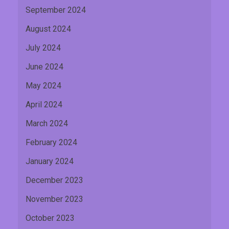
September 2024
August 2024
July 2024
June 2024
May 2024
April 2024
March 2024
February 2024
January 2024
December 2023
November 2023
October 2023