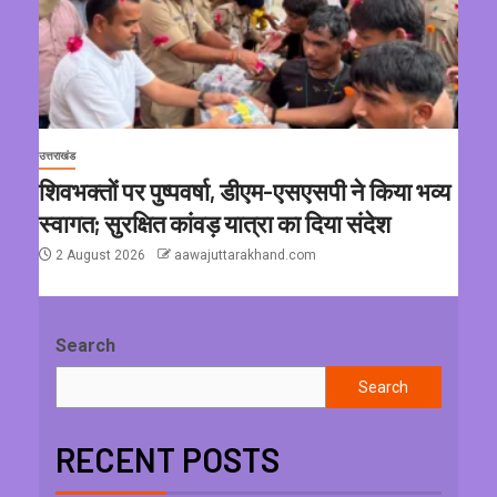
उत्तराखंड
शिवभक्तों पर पुष्पवर्षा, डीएम-एसएसपी ने किया भव्य
स्वागत; सुरक्षित कांवड़ यात्रा का दिया संदेश
2 August 2026
aawajuttarakhand.com
Search
Search
RECENT POSTS