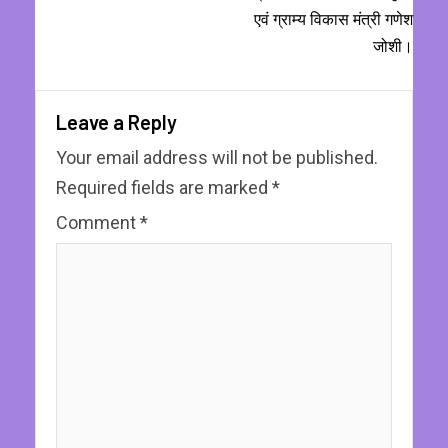
एवं ग्राम्य विकास मंत्री गणेश
जोशी।
Leave a Reply
Your email address will not be published.
Required fields are marked
*
Comment
*