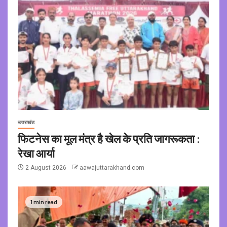
उत्तराखंड
फिटनेस का मूल मंत्र है खेल के प्रति जागरूकता :
रेखा आर्या
2 August 2026
aawajuttarakhand.com
1 min read