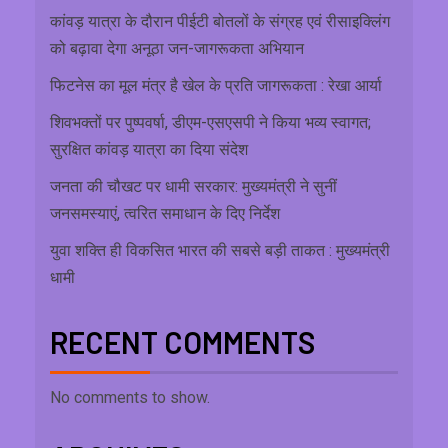
कांवड़ यात्रा के दौरान पीईटी बोतलों के संग्रह एवं रीसाइक्लिंग
को बढ़ावा देगा अनूठा जन-जागरूकता अभियान
फिटनेस का मूल मंत्र है खेल के प्रति जागरूकता : रेखा आर्या
शिवभक्तों पर पुष्पवर्षा, डीएम-एसएसपी ने किया भव्य स्वागत;
सुरक्षित कांवड़ यात्रा का दिया संदेश
जनता की चौखट पर धामी सरकार: मुख्यमंत्री ने सुनीं
जनसमस्याएं, त्वरित समाधान के दिए निर्देश
युवा शक्ति ही विकसित भारत की सबसे बड़ी ताकत : मुख्यमंत्री
धामी
RECENT COMMENTS
No comments to show.