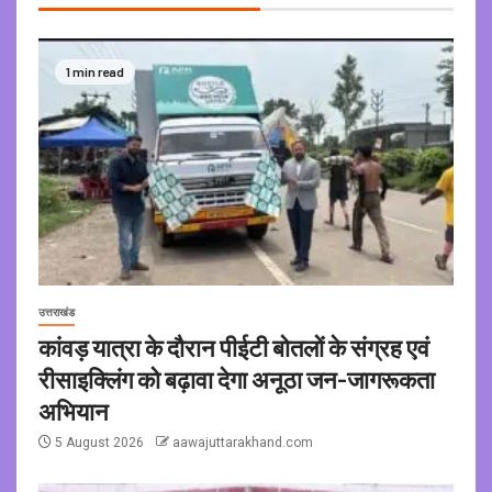
1 min read
उत्तराखंड
कांवड़ यात्रा के दौरान पीईटी बोतलों के संग्रह एवं
रीसाइक्लिंग को बढ़ावा देगा अनूठा जन-जागरूकता
अभियान
5 August 2026
aawajuttarakhand.com