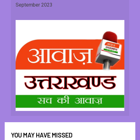
September 2023
YOU MAY HAVE MISSED