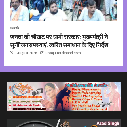
उत्तराखंड
जनता की चौखट पर धामी सरकार: मुख्यमंत्री ने
सुनीं जनसमस्याएं, त्वरित समाधान के दिए निर्देश
1 August 2026
aawajuttarakhand.com