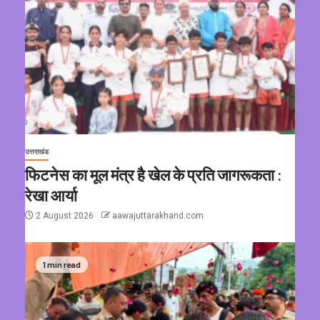
उत्तराखंड
फिटनेस का मूल मंत्र है खेल के प्रति जागरूकता :
रेखा आर्या
2 August 2026
aawajuttarakhand.com
1 min read