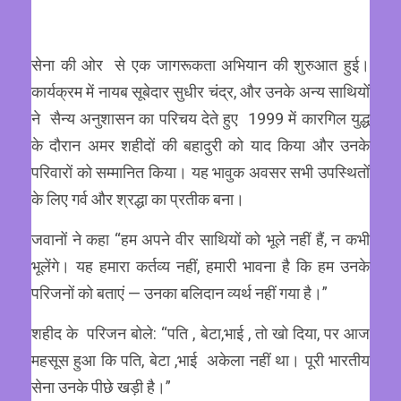
सेना की ओर से एक जागरूकता अभियान की शुरुआत हुई।
कार्यक्रम में नायब सूबेदार सुधीर चंद्र, और उनके अन्य साथियों
ने सैन्य अनुशासन का परिचय देते हुए 1999 में कारगिल युद्ध
के दौरान अमर शहीदों की बहादुरी को याद किया और उनके
परिवारों को सम्मानित किया। यह भावुक अवसर सभी उपस्थितों
के लिए गर्व और श्रद्धा का प्रतीक बना।
जवानों ने कहा “हम अपने वीर साथियों को भूले नहीं हैं, न कभी
भूलेंगे। यह हमारा कर्तव्य नहीं, हमारी भावना है कि हम उनके
परिजनों को बताएं — उनका बलिदान व्यर्थ नहीं गया है।”
शहीद के परिजन बोले: “पति , बेटा,भाई , तो खो दिया, पर आज
महसूस हुआ कि पति, बेटा ,भाई अकेला नहीं था। पूरी भारतीय
सेना उनके पीछे खड़ी है।”