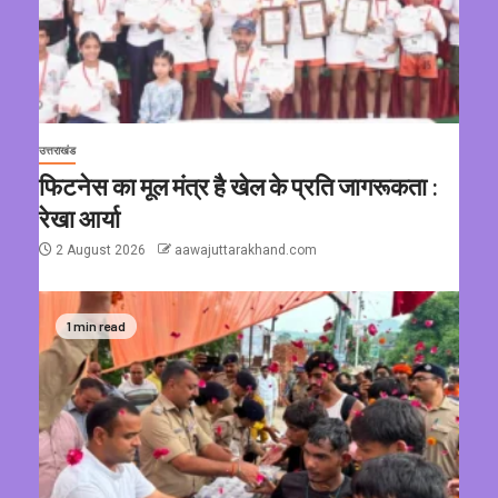
उत्तराखंड
फिटनेस का मूल मंत्र है खेल के प्रति जागरूकता :
रेखा आर्या
2 August 2026
aawajuttarakhand.com
1 min read