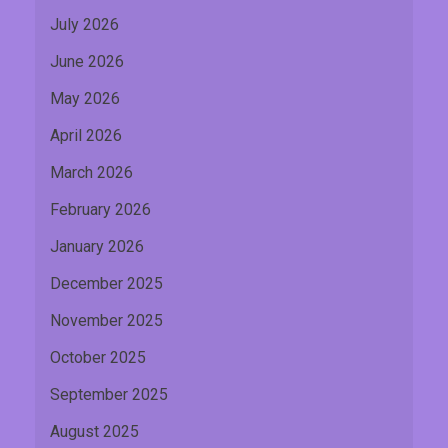
July 2026
June 2026
May 2026
April 2026
March 2026
February 2026
January 2026
December 2025
November 2025
October 2025
September 2025
August 2025