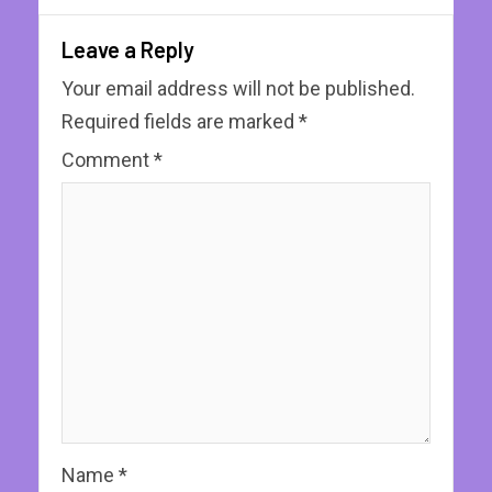
Leave a Reply
Your email address will not be published.
Required fields are marked
*
Comment
*
Name
*