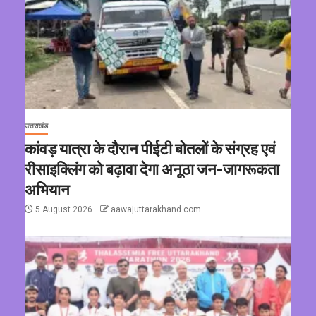
उत्तराखंड
कांवड़ यात्रा के दौरान पीईटी बोतलों के संग्रह एवं
रीसाइक्लिंग को बढ़ावा देगा अनूठा जन-जागरूकता
अभियान
5 August 2026
aawajuttarakhand.com