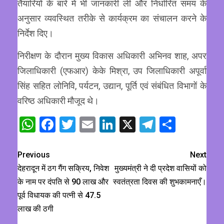
तैयारियों के बारे में भी जानकारी ली और निर्धारित समय के
अनुसार व्यवस्थित तरीके से कार्यक्रम का संचालन करने के
निर्देश दिए।
निरीक्षण के दौरान मुख्य विकास अधिकारी अभिनव शाह, अपर
जिलाधिकारी (एफआर) केके मिश्रा, उप जिलाधिकारी अपूर्वा
सिंह सहित लोनिवि, पर्यटन, उद्यान, पूर्ति एवं संबंधित विभागों के
वरिष्ठ अधिकारी मौजूद थे।
WhatsApp
Facebook
Twitter
Email
LinkedIn
X
Telegram
Share
Previous
Next
देहरादून में ठग गैंग सक्रिय, निवेश
मुख्यमंत्री ने दी प्रदेश वासियों को
के नाम पर दंपति से 90 लाख और
स्वतंत्रता दिवस की शुभकामनाएँ।
पूर्व विधायक की पत्नी से ₹47.5
लाख की ठगी