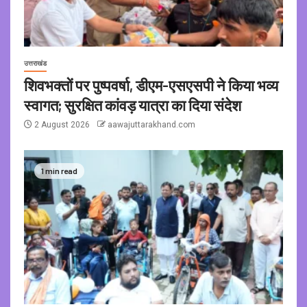
उत्तराखंड
शिवभक्तों पर पुष्पवर्षा, डीएम-एसएसपी ने किया भव्य
स्वागत; सुरक्षित कांवड़ यात्रा का दिया संदेश
2 August 2026
aawajuttarakhand.com
1 min read