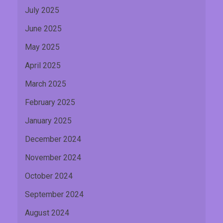
July 2025
June 2025
May 2025
April 2025
March 2025
February 2025
January 2025
December 2024
November 2024
October 2024
September 2024
August 2024