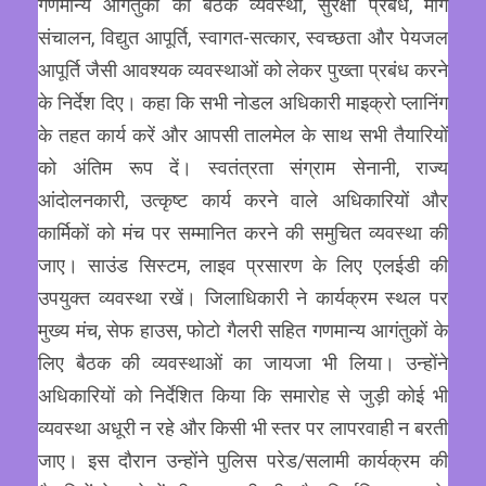
गणमान्य आगंतुकों की बैठक व्यवस्था, सुरक्षा प्रबंध, मार्ग
संचालन, विद्युत आपूर्ति, स्वागत-सत्कार, स्वच्छता और पेयजल
आपूर्ति जैसी आवश्यक व्यवस्थाओं को लेकर पुख्ता प्रबंध करने
के निर्देश दिए। कहा कि सभी नोडल अधिकारी माइक्रो प्लानिंग
के तहत कार्य करें और आपसी तालमेल के साथ सभी तैयारियों
को अंतिम रूप दें। स्वतंत्रता संग्राम सेनानी, राज्य
आंदोलनकारी, उत्कृष्ट कार्य करने वाले अधिकारियों और
कार्मिकों को मंच पर सम्मानित करने की समुचित व्यवस्था की
जाए। साउंड सिस्टम, लाइव प्रसारण के लिए एलईडी की
उपयुक्त व्यवस्था रखें। जिलाधिकारी ने कार्यक्रम स्थल पर
मुख्य मंच, सेफ हाउस, फोटो गैलरी सहित गणमान्य आगंतुकों के
लिए बैठक की व्यवस्थाओं का जायजा भी लिया। उन्होंने
अधिकारियों को निर्देशित किया कि समारोह से जुड़ी कोई भी
व्यवस्था अधूरी न रहे और किसी भी स्तर पर लापरवाही न बरती
जाए। इस दौरान उन्होंने पुलिस परेड/सलामी कार्यक्रम की