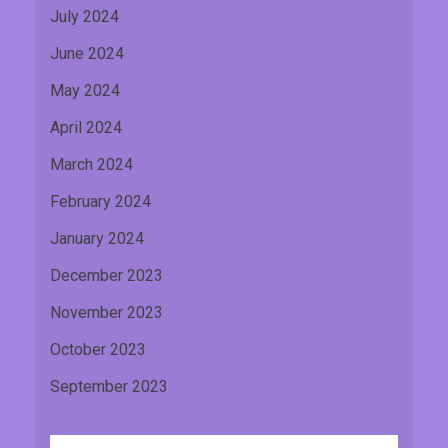
July 2024
June 2024
May 2024
April 2024
March 2024
February 2024
January 2024
December 2023
November 2023
October 2023
September 2023