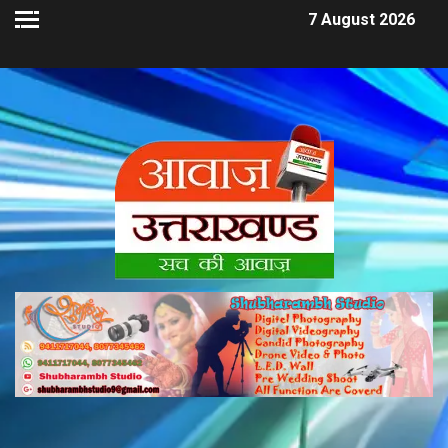
7 August 2026