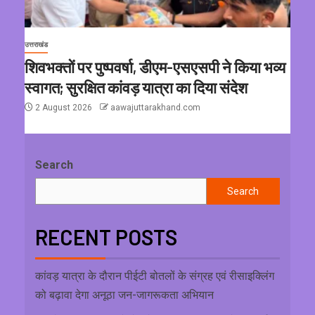
उत्तराखंड
शिवभक्तों पर पुष्पवर्षा, डीएम-एसएसपी ने किया भव्य
स्वागत; सुरक्षित कांवड़ यात्रा का दिया संदेश
2 August 2026
aawajuttarakhand.com
Search
Search
RECENT POSTS
कांवड़ यात्रा के दौरान पीईटी बोतलों के संग्रह एवं रीसाइक्लिंग
को बढ़ावा देगा अनूठा जन-जागरूकता अभियान