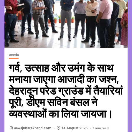
उत्तराखंड
गर्व, उत्साह और उमंग के साथ
मनाया जाएगा आजादी का जश्न,
देहरादून परेड ग्राउंड में तैयारियां
पूरी, डीएम सविन बंसल ने
व्यवस्थाओं का लिया जायजा।
1 min read
aawajuttarakhand.com
14 August 2025