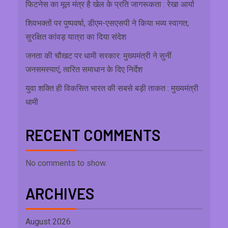
फिटनेस का मूल मंत्र है खेल के प्रति जागरूकता : रेखा आर्या
शिवभक्तों पर पुष्पवर्षा, डीएम-एसएसपी ने किया भव्य स्वागत;
सुरक्षित कांवड़ यात्रा का दिया संदेश
जनता की चौखट पर धामी सरकार: मुख्यमंत्री ने सुनीं
जनसमस्याएं, त्वरित समाधान के दिए निर्देश
युवा शक्ति ही विकसित भारत की सबसे बड़ी ताकत : मुख्यमंत्री
धामी
RECENT COMMENTS
No comments to show.
ARCHIVES
August 2026