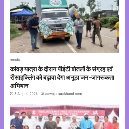
उत्तराखंड
कांवड़ यात्रा के दौरान पीईटी बोतलों के संग्रह एवं
रीसाइक्लिंग को बढ़ावा देगा अनूठा जन-जागरूकता
अभियान
5 August 2026
aawajuttarakhand.com