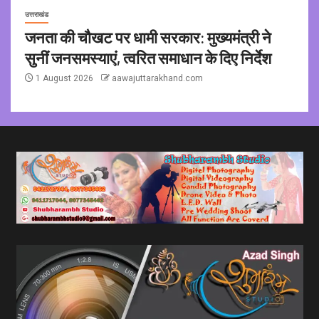
उत्तराखंड
जनता की चौखट पर धामी सरकार: मुख्यमंत्री ने
सुनीं जनसमस्याएं, त्वरित समाधान के दिए निर्देश
1 August 2026
aawajuttarakhand.com