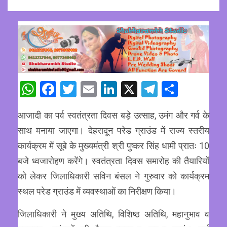
WhatsApp
Facebook
Twitter
Email
LinkedIn
X
Telegram
Share
आजादी का पर्व स्वतंत्रता दिवस बड़े उत्साह, उमंग और गर्व के
साथ मनाया जाएगा। देहरादून परेड ग्राउंड में राज्य स्तरीय
कार्यक्रम में सूबे के मुख्यमंत्री श्री पुष्कर सिंह धामी प्रातः 10
बजे ध्वजारोहण करेंगे। स्वतंत्रता दिवस समारोह की तैयारियों
को लेकर जिलाधिकारी सविन बंसल ने गुरुवार को कार्यक्रम
स्थल परेड ग्राउंड में व्यवस्थाओं का निरीक्षण किया।
जिलाधिकारी ने मुख्य अतिथि, विशिष्ठ अतिथि, महानुभाव व