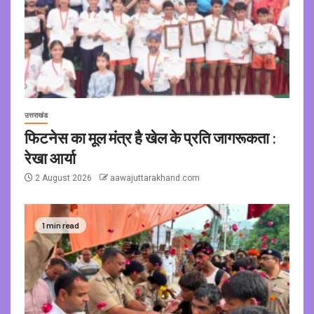
उत्तराखंड
फिटनेस का मूल मंत्र है खेल के प्रति जागरूकता :
रेखा आर्या
2 August 2026
aawajuttarakhand.com
1 min read