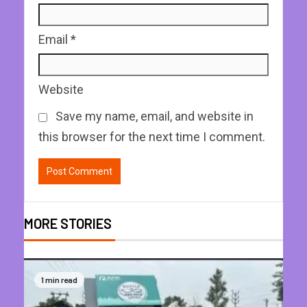
Email
*
Website
Save my name, email, and website in
this browser for the next time I comment.
MORE STORIES
1 min read