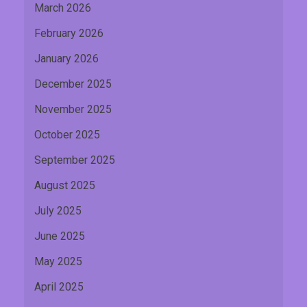
March 2026
February 2026
January 2026
December 2025
November 2025
October 2025
September 2025
August 2025
July 2025
June 2025
May 2025
April 2025