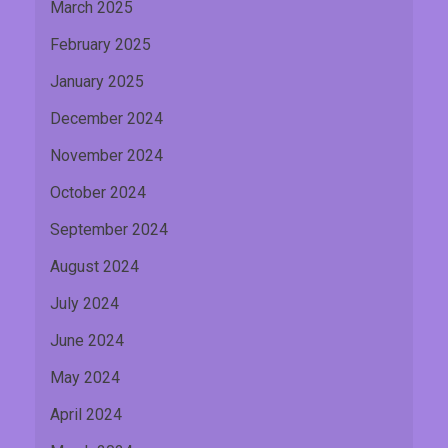
March 2025
February 2025
January 2025
December 2024
November 2024
October 2024
September 2024
August 2024
July 2024
June 2024
May 2024
April 2024