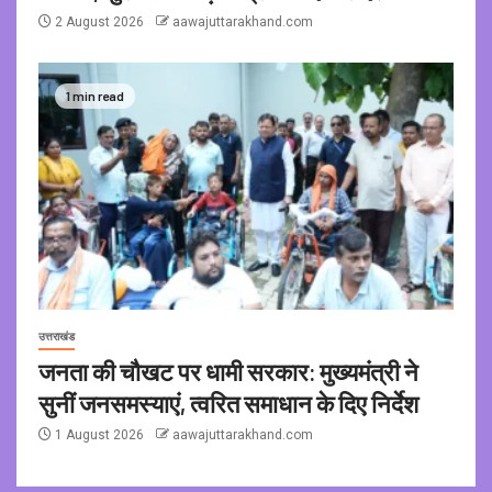
2 August 2026
aawajuttarakhand.com
1 min read
उत्तराखंड
जनता की चौखट पर धामी सरकार: मुख्यमंत्री ने
सुनीं जनसमस्याएं, त्वरित समाधान के दिए निर्देश
1 August 2026
aawajuttarakhand.com