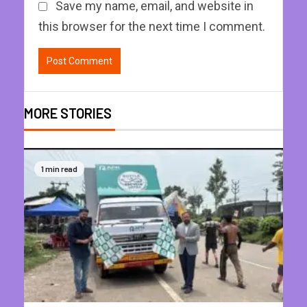
Save my name, email, and website in
this browser for the next time I comment.
MORE STORIES
1 min read