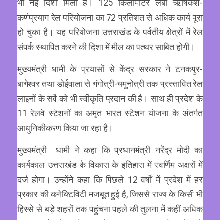
भी नई दिशा मिली है। 125 किलोमीटर लंबी ऋषिकेश-
कर्णप्रयाग रेल परियोजना का 72 प्रतिशत से अधिक कार्य पूरा
हो चुका है। यह परियोजना उत्तराखंड के पर्वतीय क्षेत्रों में रेल
संपर्क स्थापित करने की दिशा में मील का पत्थर साबित होगी।
मुख्यमंत्री धामी के प्रयासों से केंद्र सरकार ने टनकपुर-
बागेश्वर तथा डोईवाला से गंगोत्री-यमुनोत्री तक प्रस्तावित रेल
लाइनों के सर्वे को भी स्वीकृति प्रदान की है। साथ ही प्रदेश के
11 रेलवे स्टेशनों का अमृत भारत स्टेशन योजना के अंतर्गत
आधुनिकीकरण किया जा रहा है।
मुख्यमंत्री धामी ने कहा कि प्रधानमंत्री नरेंद्र मोदी का
कार्यकाल उत्तराखंड के विकास के इतिहास में स्वर्णिम अक्षरों में
दर्ज होगा। उन्होंने कहा कि पिछले 12 वर्षों में प्रदेश में हर
प्रकार की कनेक्टिविटी मजबूत हुई है, जिससे राज्य के किसी भी
हिस्से से बड़े शहरों तक पहुंचना पहले की तुलना में कहीं अधिक