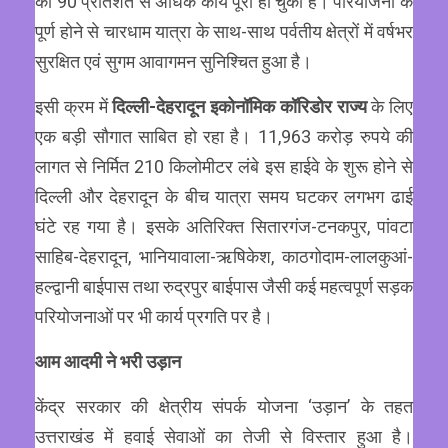
का 90 प्रतिशत से अधिक कार्य पूरा हो चुका है। परियोजना के
पूर्ण होने से चारधाम यात्रा के साथ-साथ पर्वतीय क्षेत्रों में वर्षभर
सुरक्षित एवं सुगम आवागमन सुनिश्चित हुआ है।
इसी क्रम में
दिल्ली-देहरादून इकोनॉमिक कॉरिडोर राज्य
के लिए
एक बड़ी सौगात साबित हो रहा है। 11,963 करोड़ रुपये की
लागत से निर्मित 210 किलोमीटर लंबे इस हाईवे के शुरू होने से
दिल्ली और देहरादून के बीच यात्रा समय घटकर लगभग ढाई
घंटे रह गया है। इसके अतिरिक्त सितारगंज-टनकपुर, पांवटा
साहिब-देहरादून, भानियावाला-ऋषिकेश, काठगोदाम-लालकुआं-
हल्द्वानी बाईपास तथा रुद्रपुर बाईपास जैसी कई महत्वपूर्ण सड़क
परियोजनाओं पर भी कार्य प्रगति पर है।
आम आदमी ने भरी उड़ान
केंद्र सरकार की क्षेत्रीय संपर्क योजना ‘उड़ान’ के तहत
उत्तराखंड में हवाई सेवाओं का तेजी से विस्तार हुआ है।