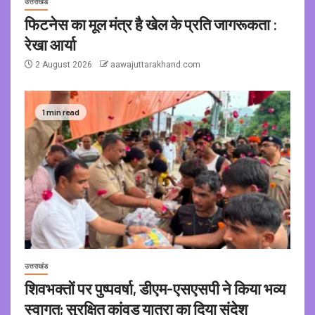
उत्तराखंड
फिटनेस का मूल मंत्र है खेल के प्रति जागरूकता :
रेखा आर्या
2 August 2026
aawajuttarakhand.com
1 min read
उत्तराखंड
शिवभक्तों पर पुष्पवर्षा, डीएम-एसएसपी ने किया भव्य
स्वागत; सुरक्षित कांवड़ यात्रा का दिया संदेश