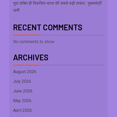
युवा शक्ति ही विकसित भारत की सबसे बड़ी ताकत : मुख्यमंत्री
धामी
RECENT COMMENTS
No comments to show.
ARCHIVES
August 2026
July 2026
June 2026
May 2026
April 2026