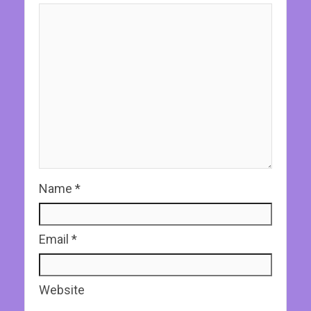
Name
*
Email
*
Website