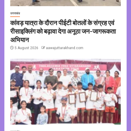
उत्तराखंड
कांवड़ यात्रा के दौरान पीईटी बोतलों के संग्रह एवं
रीसाइक्लिंग को बढ़ावा देगा अनूठा जन-जागरूकता
अभियान
5 August 2026
aawajuttarakhand.com