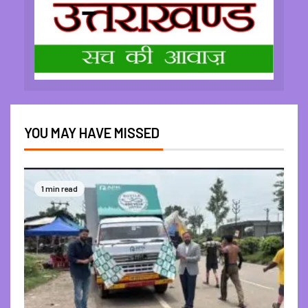
YOU MAY HAVE MISSED
1 min read