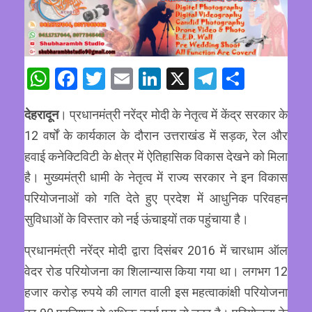
WhatsApp
Facebook
Twitter
Email
LinkedIn
X
Telegram
Share
देहरादून
। प्रधानमंत्री नरेंद्र मोदी के नेतृत्व में केंद्र सरकार के
12 वर्षों के कार्यकाल के दौरान उत्तराखंड में सड़क, रेल और
हवाई कनेक्टिविटी के क्षेत्र में ऐतिहासिक विकास देखने को मिला
है। मुख्यमंत्री धामी के नेतृत्व में राज्य सरकार ने इन विकास
परियोजनाओं को गति देते हुए प्रदेश में आधुनिक परिवहन
सुविधाओं के विस्तार को नई ऊंचाइयों तक पहुंचाया है।
प्रधानमंत्री नरेंद्र मोदी द्वारा दिसंबर 2016 में चारधाम ऑल
वेदर रोड परियोजना का शिलान्यास किया गया था। लगभग 12
हजार करोड़ रुपये की लागत वाली इस महत्वाकांक्षी परियोजना