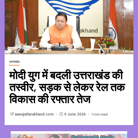
उत्तराखंड
मोदी युग में बदली उत्तराखंड की
तस्वीर, सड़क से लेकर रेल तक
विकास की रफ्तार तेज
1 min read
aawajuttarakhand.com
9 June 2026