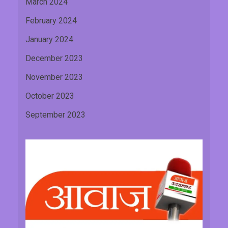
March 2024
February 2024
January 2024
December 2023
November 2023
October 2023
September 2023