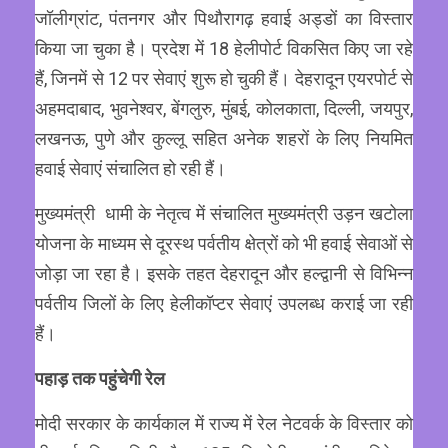
जॉलीग्रांट, पंतनगर और पिथौरागढ़ हवाई अड्डों का विस्तार
किया जा चुका है। प्रदेश में 18 हेलीपोर्ट विकसित किए जा रहे
हैं, जिनमें से 12 पर सेवाएं शुरू हो चुकी हैं। देहरादून एयरपोर्ट से
अहमदाबाद, भुवनेश्वर, बेंगलुरु, मुंबई, कोलकाता, दिल्ली, जयपुर,
लखनऊ, पुणे और कुल्लू सहित अनेक शहरों के लिए नियमित
हवाई सेवाएं संचालित हो रही हैं।
मुख्यमंत्री धामी के नेतृत्व में संचालित मुख्यमंत्री उड़न खटोला
योजना के माध्यम से दूरस्थ पर्वतीय क्षेत्रों को भी हवाई सेवाओं से
जोड़ा जा रहा है। इसके तहत देहरादून और हल्द्वानी से विभिन्न
पर्वतीय जिलों के लिए हेलीकॉप्टर सेवाएं उपलब्ध कराई जा रही
हैं।
पहाड़ तक पहुंचेगी रेल
मोदी सरकार के कार्यकाल में राज्य में रेल नेटवर्क के विस्तार को