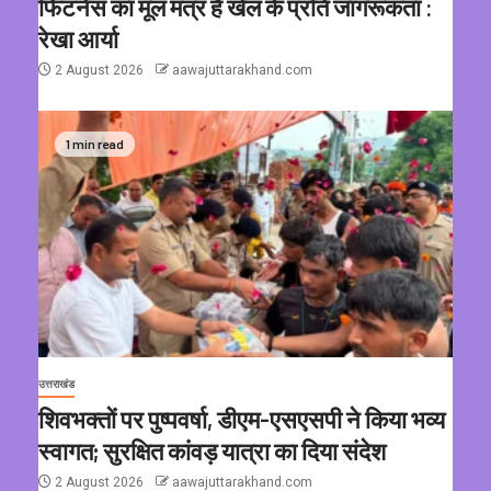
फिटनेस का मूल मंत्र है खेल के प्रति जागरूकता :
रेखा आर्या
2 August 2026
aawajuttarakhand.com
1 min read
उत्तराखंड
शिवभक्तों पर पुष्पवर्षा, डीएम-एसएसपी ने किया भव्य
स्वागत; सुरक्षित कांवड़ यात्रा का दिया संदेश
2 August 2026
aawajuttarakhand.com