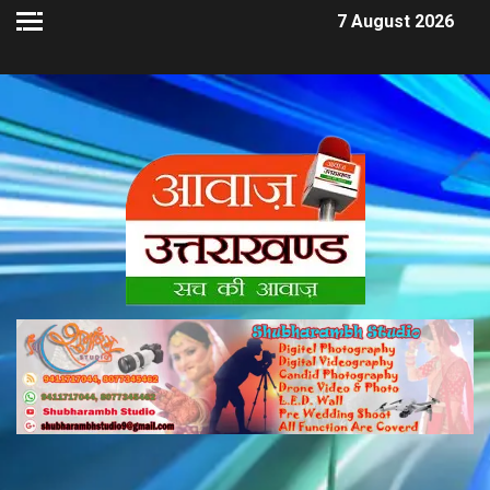
7 August 2026