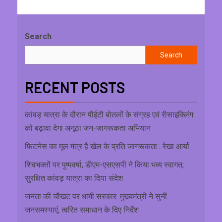
Search
Search
RECENT POSTS
कांवड़ यात्रा के दौरान पीईटी बोतलों के संग्रह एवं रीसाइक्लिंग
को बढ़ावा देगा अनूठा जन-जागरूकता अभियान
फिटनेस का मूल मंत्र है खेल के प्रति जागरूकता : रेखा आर्या
शिवभक्तों पर पुष्पवर्षा, डीएम-एसएसपी ने किया भव्य स्वागत;
सुरक्षित कांवड़ यात्रा का दिया संदेश
जनता की चौखट पर धामी सरकार: मुख्यमंत्री ने सुनीं
जनसमस्याएं, त्वरित समाधान के दिए निर्देश