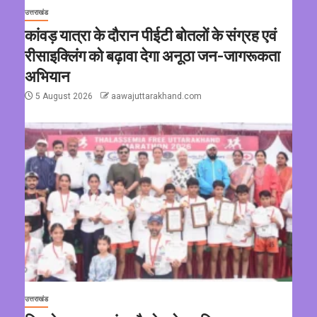
उत्तराखंड
कांवड़ यात्रा के दौरान पीईटी बोतलों के संग्रह एवं
रीसाइक्लिंग को बढ़ावा देगा अनूठा जन-जागरूकता
अभियान
5 August 2026
aawajuttarakhand.com
उत्तराखंड