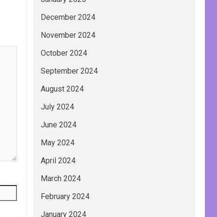
December 2024
November 2024
October 2024
September 2024
August 2024
July 2024
June 2024
May 2024
April 2024
March 2024
February 2024
January 2024