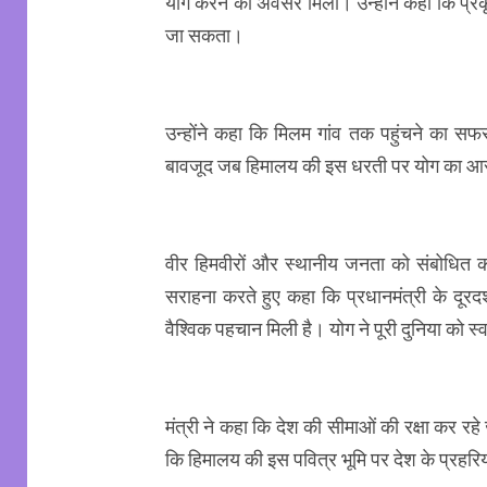
योग करने का अवसर मिला। उन्होंने कहा कि प्रकृति
जा सकता।
उन्होंने कहा कि मिलम गांव तक पहुंचने का सफर 
बावजूद जब हिमालय की इस धरती पर योग का आसन
वीर हिमवीरों और स्थानीय जनता को संबोधित करते 
सराहना करते हुए कहा कि प्रधानमंत्री के दूरद
वैश्विक पहचान मिली है। योग ने पूरी दुनिया को 
मंत्री ने कहा कि देश की सीमाओं की रक्षा कर रहे
कि हिमालय की इस पवित्र भूमि पर देश के प्रहर