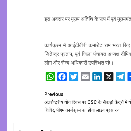
इस अवसर पर मुख्य अतिथि के रूप में पूर्व मुख्यमं
कार्यक्रम में आईटीबीपी कमांडेंट राम भरत सिं
जितेन्द्र प्रताप, पूर्व जिला पंचायत अध्यक्ष दी
लोग और सैन्य अधिकारी उपस्थित रहे।
WhatsApp
Facebook
Twitter
Email
Linked
X
T
Previous
अंतर्राष्ट्रीय योग दिवस पर CSC के सैकड़ों केंद्रों में 
शिविर, पीएम कार्यक्रम का होगा लाइव प्रसारण