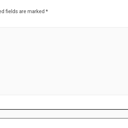
ed fields are marked
*