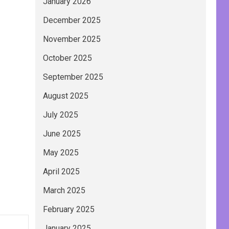
January 2026
December 2025
November 2025
October 2025
September 2025
August 2025
July 2025
June 2025
May 2025
April 2025
March 2025
February 2025
January 2025