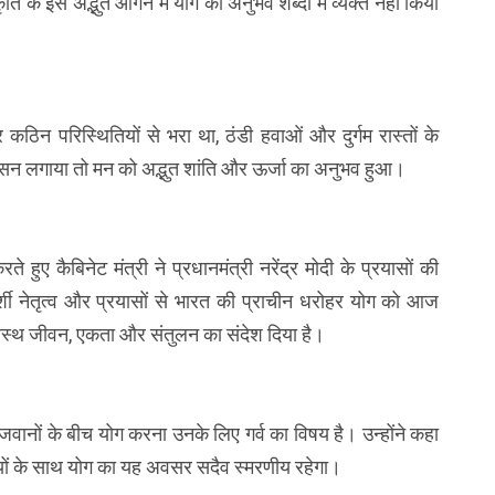
 के इस अद्भुत आंगन में योग का अनुभव शब्दों में व्यक्त नहीं किया
कठिन परिस्थितियों से भरा था, ठंडी हवाओं और दुर्गम रास्तों के
 लगाया तो मन को अद्भुत शांति और ऊर्जा का अनुभव हुआ।
हुए कैबिनेट मंत्री ने प्रधानमंत्री नरेंद्र मोदी के प्रयासों की
र्शी नेतृत्व और प्रयासों से भारत की प्राचीन धरोहर योग को आज
स्वस्थ जीवन, एकता और संतुलन का संदेश दिया है।
 जवानों के बीच योग करना उनके लिए गर्व का विषय है। उन्होंने कहा
ियों के साथ योग का यह अवसर सदैव स्मरणीय रहेगा।