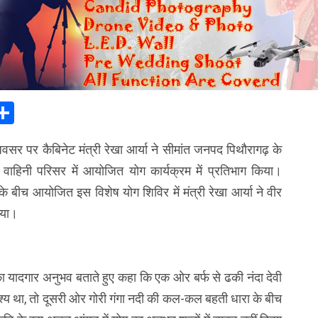
In
elegram
Share
वसर पर कैबिनेट मंत्री रेखा आर्या ने सीमांत जनपद पिथौरागढ़ के
ीं वाहिनी परिसर में आयोजित योग कार्यक्रम में प्रतिभाग किया।
के बीच आयोजित इस विशेष योग शिविर में मंत्री रेखा आर्या ने वीर
िया।
ा यादगार अनुभव बताते हुए कहा कि एक ओर बर्फ से ढकी नंदा देवी
ृश्य था, तो दूसरी ओर गोरी गंगा नदी की कल-कल बहती धारा के बीच