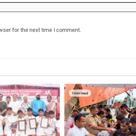
wser for the next time I comment.
1 min read