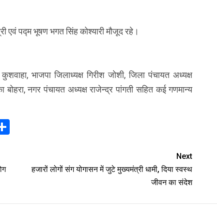
त्री एवं पद्म भूषण भगत सिंह कोश्यारी मौजूद रहे।
ह कुशवाहा, भाजपा जिलाध्यक्ष गिरीश जोशी, जिला पंचायत अध्यक्ष
पिका बोहरा, नगर पंचायत अध्यक्ष राजेन्द्र पांगती सहित कई गणमान्य
In
elegram
Share
Next
योग
हजारों लोगों संग योगासन में जुटे मुख्यमंत्री धामी, दिया स्वस्थ
जीवन का संदेश