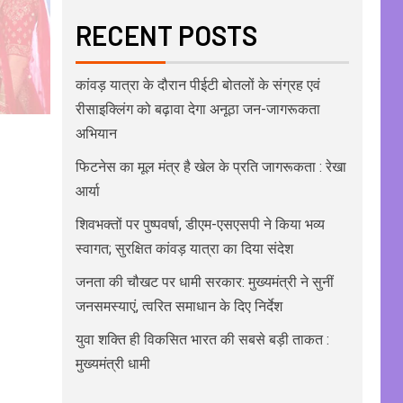
RECENT POSTS
कांवड़ यात्रा के दौरान पीईटी बोतलों के संग्रह एवं
रीसाइक्लिंग को बढ़ावा देगा अनूठा जन-जागरूकता
अभियान
फिटनेस का मूल मंत्र है खेल के प्रति जागरूकता : रेखा
आर्या
शिवभक्तों पर पुष्पवर्षा, डीएम-एसएसपी ने किया भव्य
स्वागत; सुरक्षित कांवड़ यात्रा का दिया संदेश
जनता की चौखट पर धामी सरकार: मुख्यमंत्री ने सुनीं
जनसमस्याएं, त्वरित समाधान के दिए निर्देश
युवा शक्ति ही विकसित भारत की सबसे बड़ी ताकत :
मुख्यमंत्री धामी