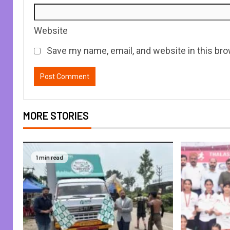
Website
Save my name, email, and website in this bro
MORE STORIES
1 min read