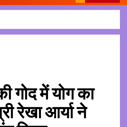
 की गोद में योग का
्री रेखा आर्या ने