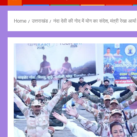
Home
उत्तराखंड
नंदा देवी की गोद में योग का संदेश, मंत्री रेखा आर्