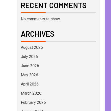
RECENT COMMENTS
No comments to show.
ARCHIVES
August 2026
July 2026
June 2026
May 2026
April 2026
March 2026
February 2026