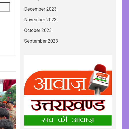
December 2023
November 2023
October 2023
September 2023