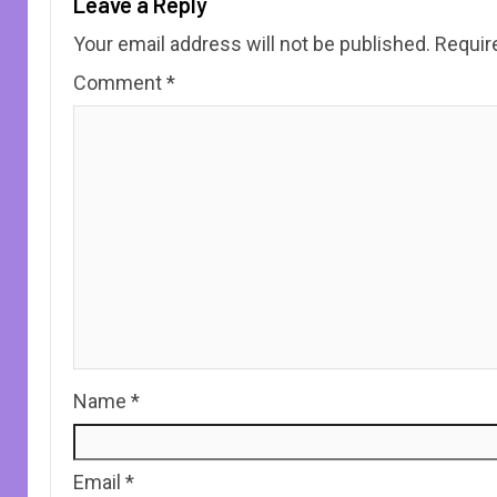
Leave a Reply
Your email address will not be published.
Requir
Comment
*
Name
*
Email
*