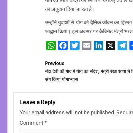
योग एवं ध्यान केंद्रों की स्थापना के लिए 20 ल
का अनुदान दिया जा रहा है।
उन्होंने युवाओं से योग को दैनिक जीवन का हिस्
आह्वान किया। इस अवसर पर कैबिनेट मंत्री भर
WhatsApp
Facebook
Twitter
Email
Linked
X
T
Previous
नंदा देवी की गोद में योग का संदेश, मंत्री रेखा आर्या ने 
संग किया योगाभ्यास
Leave a Reply
Your email address will not be published.
Requir
Comment
*