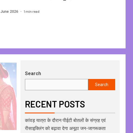
1 min read
 June 2026
Search
Search
RECENT POSTS
कांवड़ यात्रा के दौरान पीईटी बोतलों के संग्रह एवं
रीसाइक्लिंग को बढ़ावा देगा अनूठा जन-जागरूकता