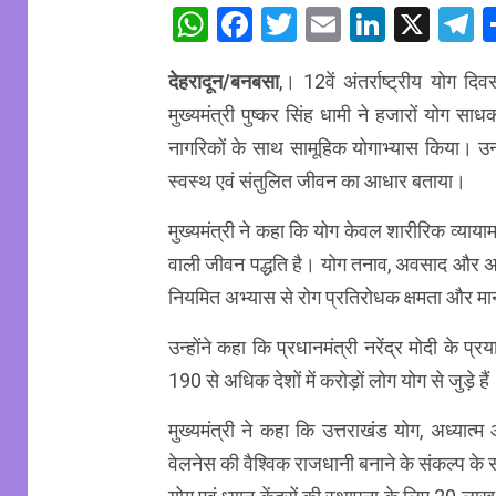
WhatsApp
Facebook
Twitter
Email
Linked
X
T
देहरादून/बनबसा
,। 12वें अंतर्राष्ट्रीय योग 
मुख्यमंत्री पुष्कर सिंह धामी ने हजारों योग साध
नागरिकों के साथ सामूहिक योगाभ्यास किया। उन्ह
स्वस्थ एवं संतुलित जीवन का आधार बताया।
मुख्यमंत्री ने कहा कि योग केवल शारीरिक व्याय
वाली जीवन पद्धति है। योग तनाव, अवसाद और अस्
नियमित अभ्यास से रोग प्रतिरोधक क्षमता और मा
उन्होंने कहा कि प्रधानमंत्री नरेंद्र मोदी के प
190 से अधिक देशों में करोड़ों लोग योग से जुड़े हैं
मुख्यमंत्री ने कहा कि उत्तराखंड योग, अध्यात
वेलनेस की वैश्विक राजधानी बनाने के संकल्प के स