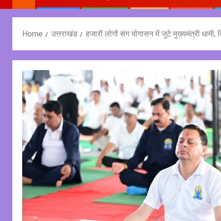
Home
उत्तराखंड
हजारों लोगों संग योगासन में जुटे मुख्यमंत्री धामी