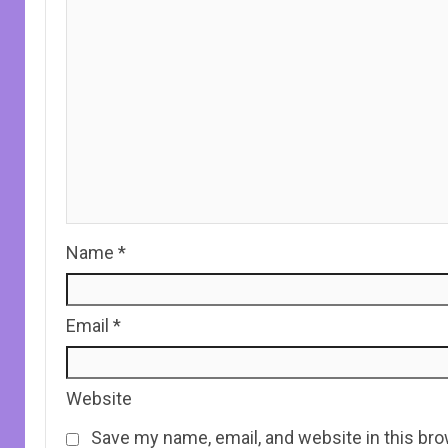
Name
*
Email
*
Website
Save my name, email, and website in this bro