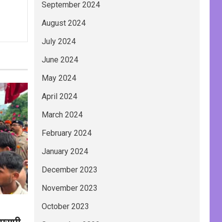
September 2024
August 2024
July 2024
June 2024
May 2024
April 2024
March 2024
February 2024
January 2024
December 2023
November 2023
October 2023
एसएसपी