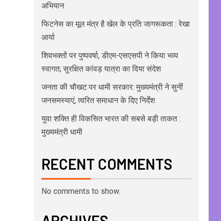
अभियान
फिटनेस का मूल मंत्र है खेल के प्रति जागरूकता : रेखा
आर्या
शिवभक्तों पर पुष्पवर्षा, डीएम-एसएसपी ने किया भव्य
स्वागत; सुरक्षित कांवड़ यात्रा का दिया संदेश
जनता की चौखट पर धामी सरकार: मुख्यमंत्री ने सुनीं
जनसमस्याएं, त्वरित समाधान के दिए निर्देश
युवा शक्ति ही विकसित भारत की सबसे बड़ी ताकत :
मुख्यमंत्री धामी
RECENT COMMENTS
No comments to show.
ARCHIVES