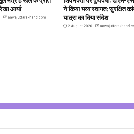
ेखा आर्या
ने किया भव्य स्वागत; सुरक्षित कां
यात्रा का दिया संदेश
6
aawajuttarakhand.com
2 August 2026
aawajuttarakhand.