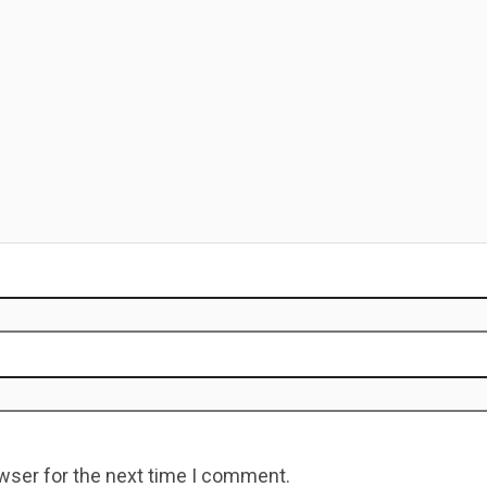
wser for the next time I comment.