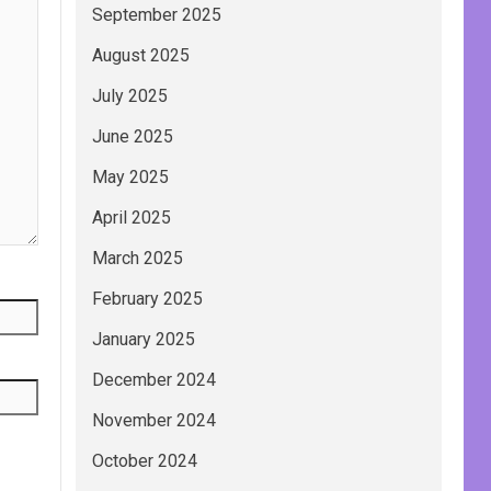
September 2025
August 2025
July 2025
June 2025
May 2025
April 2025
March 2025
February 2025
January 2025
December 2024
November 2024
October 2024