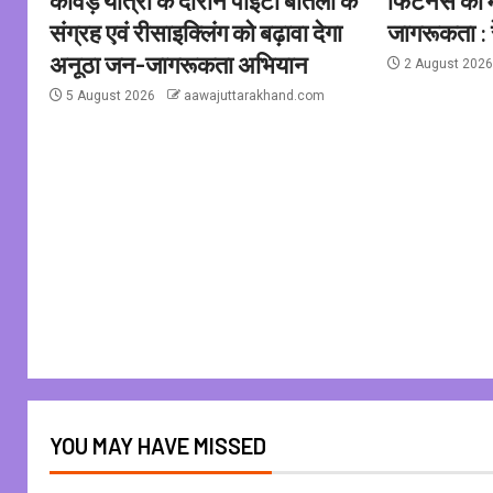
संग्रह एवं रीसाइक्लिंग को बढ़ावा देगा
जागरूकता : र
अनूठा जन-जागरूकता अभियान
2 August 202
5 August 2026
aawajuttarakhand.com
YOU MAY HAVE MISSED