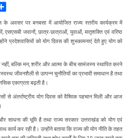
In
elegram
Share
दिवस के अवसर पर बनबसा में आयोजित राज्य स्तरीय कार्यक्रम में
कों, एसएसबी जवानों, छात्र-छात्राओं, युवाओं, मातृशक्ति एवं वरिष्ठ
ोंने प्रदेशवासियों को योग दिवस की शुभकामनाएं देते हुए योग को
ाम नहीं, बल्कि मन, शरीर और आत्मा के बीच सामंजस्य स्थापित करने
वस्थ जीवनशैली से उत्पन्न चुनौतियों का प्रभावी समाधान है तथा
नसिक एकाग्रता बढ़ती है।
्रयासों से अंतर्राष्ट्रीय योग दिवस को वैश्विक पहचान मिली और आज
।
्म और साधना की भूमि है तथा राज्य सरकार उत्तराखंड को योग एवं
ाथ कार्य कर रही है। उन्होंने बताया कि राज्य की योग नीति के तहत