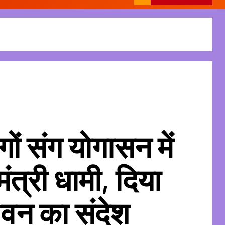
गों संग योगासन में
मंत्री धामी, दिया
ीवन का संदेश