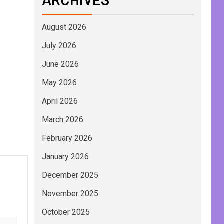
August 2026
July 2026
June 2026
May 2026
April 2026
March 2026
February 2026
January 2026
December 2025
November 2025
October 2025