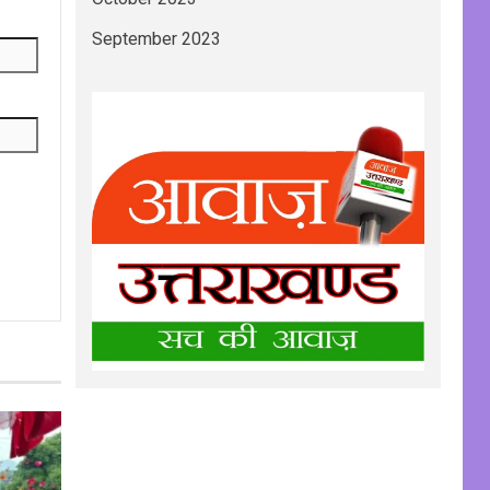
September 2023