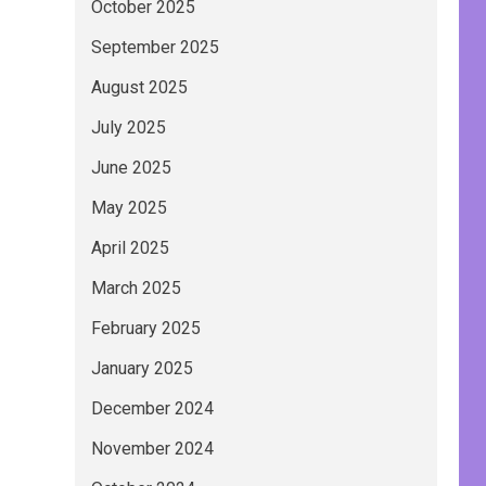
October 2025
September 2025
August 2025
July 2025
June 2025
May 2025
April 2025
March 2025
February 2025
January 2025
December 2024
November 2024