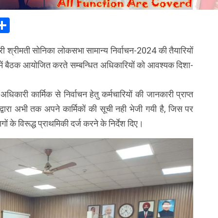
In
elegram
Share
ी श्रीमती सोनिका लोकसभा सामान्य निर्वाचन-2024 की तैयारियों
क्ष में बैठक आयोजित करते सम्बन्धित अधिकारियों को आवश्यक दिशा-
कारी कार्मिक से निर्वाचन हेतु कर्मचारियों की जानकारी प्राप्त
द्वारा अभी तक अपने कार्मिकों की सूची नही भेजी गयी है, जिस पर
 के विरूद्ध प्राथमिकी दर्ज करने के निर्देश दिए।