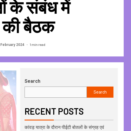
 के संबंध में
की बैठक
1 min read
 February 2024
Search
Search
RECENT POSTS
कांवड़ यात्रा के दौरान पीईटी बोतलों के संग्रह एवं