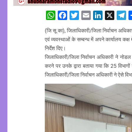
WhatsApp
Facebook
Twitter
Email
Linked
X
T
(जि सू का), जिलाधिकारी/जिला निर्वाचन अधिकार
एवं व्यवस्थाओं के सम्बन्ध में अपने कार्यालय क
निर्देश दिए।
जिलाधिकारी/जिला निर्वाचन अधिकारी ने नोडल अधि
करने पर उनके द्वारा बताया गया कि 25 विभागों 
जिलाधिकारी/जिला निर्वाचन अधिकारी ने ऐसे विभागों