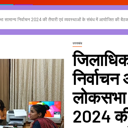
 सामान्य निर्वाचन 2024 की तैयारी एवं व्यवस्थाओं के संबंध में आयोजित की बैठ
उत्तराखंड
जिलाधिक
निर्वाचन
लोकसभा स
2024 की 