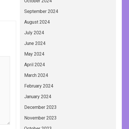
October 2024
September 2024
August 2024
July 2024
June 2024
May 2024
April 2024
March 2024
February 2024
January 2024
December 2023
November 2023
October 2023