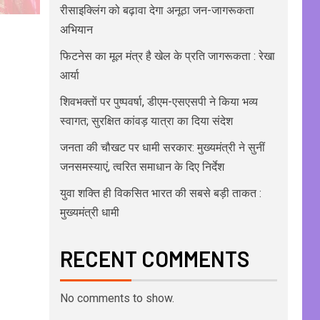
रीसाइक्लिंग को बढ़ावा देगा अनूठा जन-जागरूकता
अभियान
फिटनेस का मूल मंत्र है खेल के प्रति जागरूकता : रेखा
आर्या
शिवभक्तों पर पुष्पवर्षा, डीएम-एसएसपी ने किया भव्य
स्वागत; सुरक्षित कांवड़ यात्रा का दिया संदेश
जनता की चौखट पर धामी सरकार: मुख्यमंत्री ने सुनीं
जनसमस्याएं, त्वरित समाधान के दिए निर्देश
युवा शक्ति ही विकसित भारत की सबसे बड़ी ताकत :
मुख्यमंत्री धामी
RECENT COMMENTS
No comments to show.