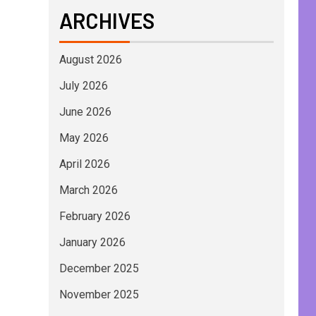
ARCHIVES
August 2026
July 2026
June 2026
May 2026
April 2026
March 2026
February 2026
January 2026
December 2025
November 2025