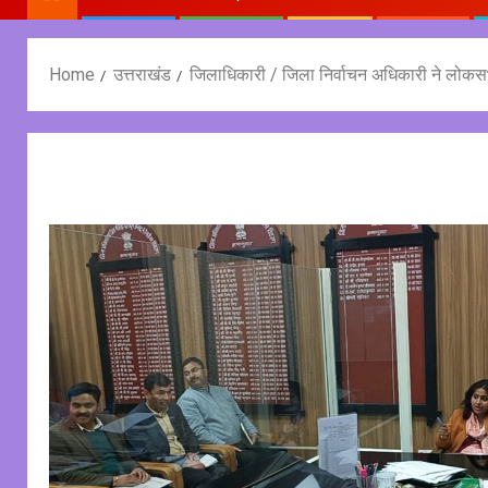
Home
उत्तराखंड
जिलाधिकारी / जिला निर्वाचन अधिकारी ने लोकसभा