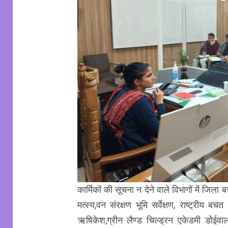
कार्मिकों की सूचना न देने वाले विभागों में जिल
मत्स्य,वन संरक्षण भूमि सर्वेक्षण, राष्ट्रीय ब
ऋषिकेश,ग्रीन लैण्ड चिल्ड्रन एकेडमी डोेईवा