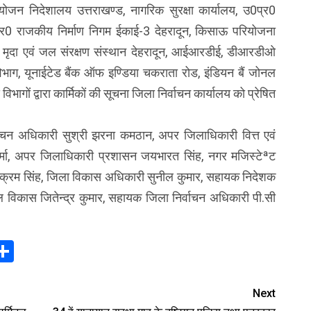
ोजन निदेशालय उत्तराखण्ड, नागरिक सुरक्षा कार्यालय, उ0प्र0
र0 राजकीय निर्माण निगम ईकाई-3 देहरादून, किसाऊ परियोजना
 मृदा एवं जल संरक्षण संस्थान देहरादून, आईआरडीई, डीआरडीओ
 विभाग, यूनाईटेड बैंक ऑफ इण्डिया चकराता रोड, इंडियन बैं जोनल
गों द्वारा कार्मिकों की सूचना जिला निर्वाचन कार्यालय को प्रेषित
वाचन अधिकारी सुश्री झरना कमठान, अपर जिलाधिकारी वित्त एवं
्मा, अपर जिलाधिकारी प्रशासन जयभारत सिंह, नगर मजिस्टेªट
 विक्रम सिंह, जिला विकास अधिकारी सुनील कुमार, सहायक निदेशक
ल विकास जितेन्द्र कुमार, सहायक जिला निर्वाचन अधिकारी पी.सी
In
elegram
Share
Next