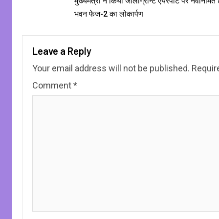
मुख्यमंत्री ने किया जौलीग्रान्ट एयरपोर्ट पर नवनिर्मित 
भवन फेज-2 का लोकार्पण
Leave a Reply
Your email address will not be published.
Requir
Comment
*