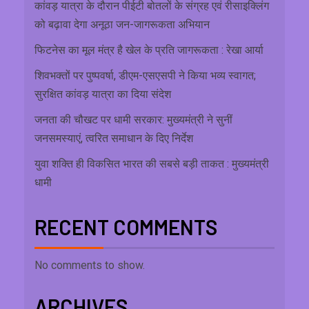
कांवड़ यात्रा के दौरान पीईटी बोतलों के संग्रह एवं रीसाइक्लिंग
को बढ़ावा देगा अनूठा जन-जागरूकता अभियान
फिटनेस का मूल मंत्र है खेल के प्रति जागरूकता : रेखा आर्या
शिवभक्तों पर पुष्पवर्षा, डीएम-एसएसपी ने किया भव्य स्वागत;
सुरक्षित कांवड़ यात्रा का दिया संदेश
जनता की चौखट पर धामी सरकार: मुख्यमंत्री ने सुनीं
जनसमस्याएं, त्वरित समाधान के दिए निर्देश
युवा शक्ति ही विकसित भारत की सबसे बड़ी ताकत : मुख्यमंत्री
धामी
RECENT COMMENTS
No comments to show.
ARCHIVES