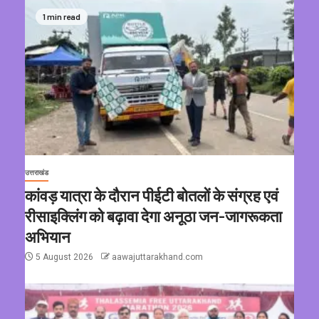
1 min read
उत्तराखंड
कांवड़ यात्रा के दौरान पीईटी बोतलों के संग्रह एवं
रीसाइक्लिंग को बढ़ावा देगा अनूठा जन-जागरूकता
अभियान
5 August 2026
aawajuttarakhand.com