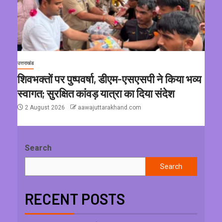
उत्तराखंड
शिवभक्तों पर पुष्पवर्षा, डीएम-एसएसपी ने किया भव्य
स्वागत; सुरक्षित कांवड़ यात्रा का दिया संदेश
2 August 2026
aawajuttarakhand.com
Search
Search
RECENT POSTS