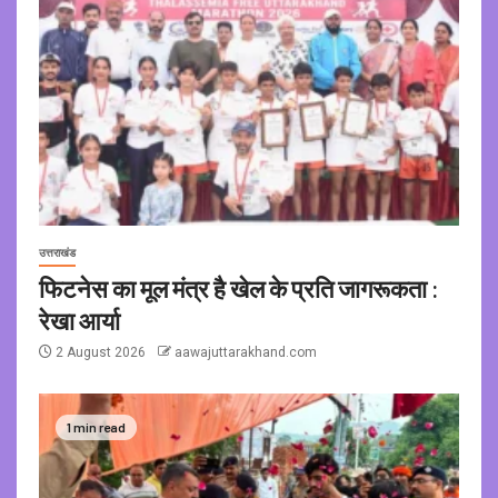
उत्तराखंड
फिटनेस का मूल मंत्र है खेल के प्रति जागरूकता :
रेखा आर्या
2 August 2026
aawajuttarakhand.com
1 min read