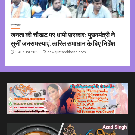
उत्तराखंड
जनता की चौखट पर धामी सरकार: मुख्यमंत्री ने
सुनीं जनसमस्याएं, त्वरित समाधान के दिए निर्देश
1 August 2026
aawajuttarakhand.com