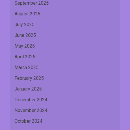
September 2025
August 2025
July 2025
June 2025
May 2025
April 2025
March 2025
February 2025
January 2025
December 2024
November 2024
October 2024