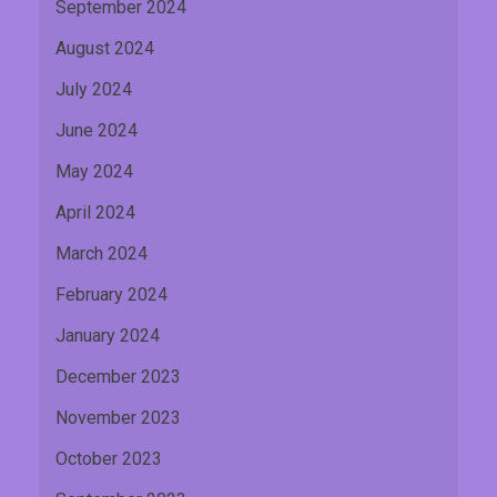
September 2024
August 2024
July 2024
June 2024
May 2024
April 2024
March 2024
February 2024
January 2024
December 2023
November 2023
October 2023