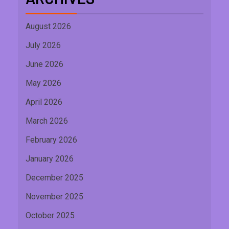
August 2026
July 2026
June 2026
May 2026
April 2026
March 2026
February 2026
January 2026
December 2025
November 2025
October 2025