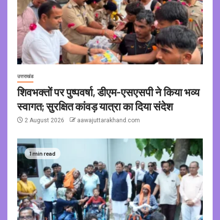
उत्तराखंड
शिवभक्तों पर पुष्पवर्षा, डीएम-एसएसपी ने किया भव्य
स्वागत; सुरक्षित कांवड़ यात्रा का दिया संदेश
2 August 2026
aawajuttarakhand.com
1 min read