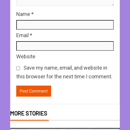
Name
*
Email
*
Website
Save my name, email, and website in
this browser for the next time I comment.
MORE STORIES