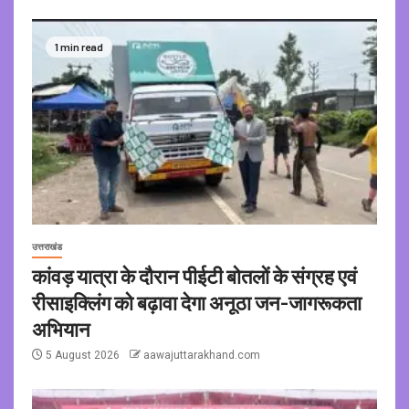
1 min read
उत्तराखंड
कांवड़ यात्रा के दौरान पीईटी बोतलों के संग्रह एवं
रीसाइक्लिंग को बढ़ावा देगा अनूठा जन-जागरूकता
अभियान
5 August 2026
aawajuttarakhand.com