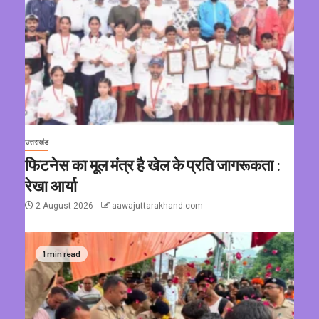
उत्तराखंड
फिटनेस का मूल मंत्र है खेल के प्रति जागरूकता :
रेखा आर्या
2 August 2026
aawajuttarakhand.com
1 min read