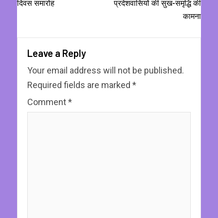
दिवस समारोह
प्रदेशवासियों की सुख-समृद्धि की
कामना
Leave a Reply
Your email address will not be published.
Required fields are marked
*
Comment
*