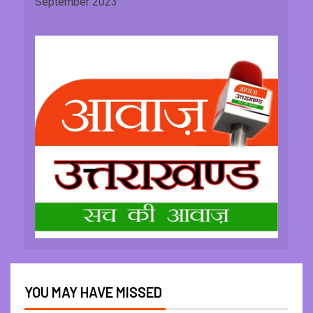
September 2023
YOU MAY HAVE MISSED