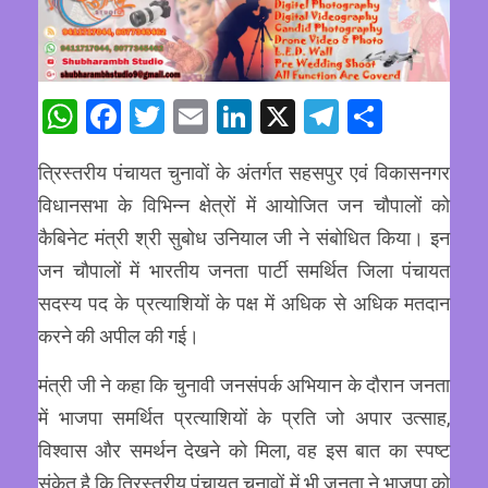
WhatsApp
Facebook
Twitter
Email
LinkedIn
X
Telegram
Share
त्रिस्तरीय पंचायत चुनावों के अंतर्गत सहसपुर एवं विकासनगर
विधानसभा के विभिन्न क्षेत्रों में आयोजित जन चौपालों को
कैबिनेट मंत्री श्री सुबोध उनियाल जी ने संबोधित किया। इन
जन चौपालों में भारतीय जनता पार्टी समर्थित जिला पंचायत
सदस्य पद के प्रत्याशियों के पक्ष में अधिक से अधिक मतदान
करने की अपील की गई।
मंत्री जी ने कहा कि चुनावी जनसंपर्क अभियान के दौरान जनता
में भाजपा समर्थित प्रत्याशियों के प्रति जो अपार उत्साह,
विश्वास और समर्थन देखने को मिला, वह इस बात का स्पष्ट
संकेत है कि त्रिस्तरीय पंचायत चुनावों में भी जनता ने भाजपा को