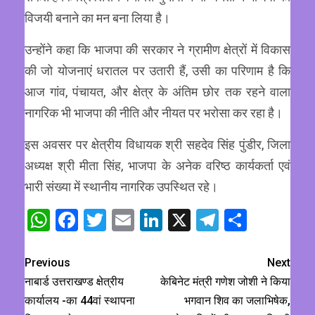
विजयी बनाने का मन बना लिया है।
उन्होंने कहा कि भाजपा की सरकार ने ग्रामीण क्षेत्रों में विकास
की जो योजनाएं धरातल पर उतारी हैं, उसी का परिणाम है कि
आज गांव, पंचायत, और क्षेत्र के अंतिम छोर तक रहने वाला
नागरिक भी भाजपा की नीति और नीयत पर भरोसा कर रहा है।
इस अवसर पर क्षेत्रीय विधायक श्री सहदेव सिंह पुंडीर, जिला
अध्यक्ष श्री मीता सिंह, भाजपा के अनेक वरिष्ठ कार्यकर्ता एवं
भारी संख्या में स्थानीय नागरिक उपस्थित रहे।
WhatsApp
Facebook
Twitter
Email
LinkedIn
X
Telegram
Share
Previous
Next
नाबार्ड उत्तराखण्ड क्षेत्रीय
केबिनेट मंत्री गणेश जोशी ने किया
कार्यालय -का 44वां स्थापना
भगवान शिव का जलाभिषेक,