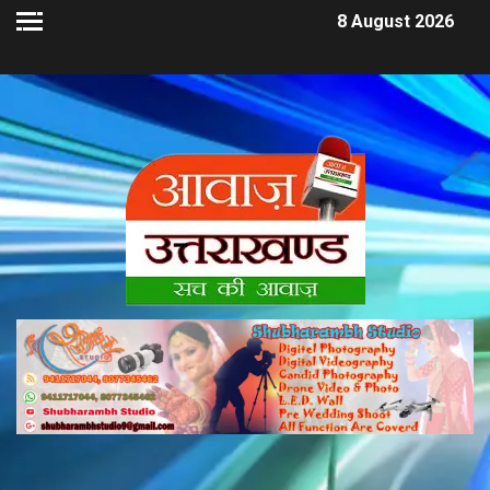
8 August 2026