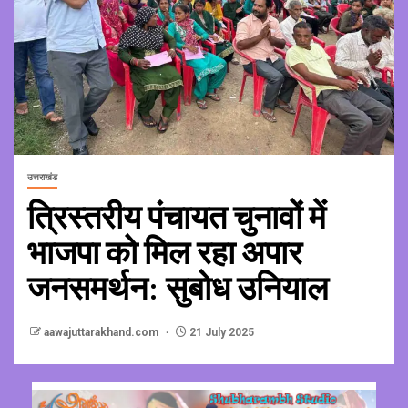
उत्तराखंड
त्रिस्तरीय पंचायत चुनावों में
भाजपा को मिल रहा अपार
जनसमर्थन: सुबोध उनियाल
aawajuttarakhand.com
21 July 2025