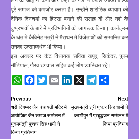
लेने का आह्वान किया और कहा कि नशा न केवल व्यक्ति बल्कि
पूरे समाज को कमजोर करता है। उन्होंने शारीरिक व्यायाम को
दैनिक दिनचर्या का हिस्सा बनाने की सलाह दी और नशे के
दुष्प्रभावों के बारे में प्रतिभागियों को जागरूक किया। कार्यक्रम
के अंत में कैबिनेट मंत्री ने मैराथन में विजेताओं को सम्मानित कर
उनका उत्साहवर्धन भी किया।
इस अवसर पर कैंट विधायक सविता कपूर, सिकंदर, पूनम
नौटियाल, गौरव डंगवाल सहित कई लोग उपस्थित रहे।
WhatsApp
Facebook
Twitter
Email
LinkedIn
X
Telegram
Share
Previous
Next
श्री दिगम्बर जैन पंचायती मंदिर में
मुख्यमंत्री श्री पुष्कर सिंह धामी ने
आयोजित जैन समाज सम्मेलन में
काशीपुर में प्रबुद्धजन सम्मेलन में
मुख्यमंत्री पुष्कर सिंह धामी ने
किया प्रतिभाग
किया प्रतिभाग