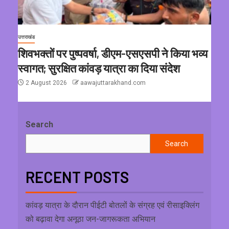
उत्तराखंड
शिवभक्तों पर पुष्पवर्षा, डीएम-एसएसपी ने किया भव्य
स्वागत; सुरक्षित कांवड़ यात्रा का दिया संदेश
2 August 2026
aawajuttarakhand.com
Search
Search
RECENT POSTS
कांवड़ यात्रा के दौरान पीईटी बोतलों के संग्रह एवं रीसाइक्लिंग
को बढ़ावा देगा अनूठा जन-जागरूकता अभियान