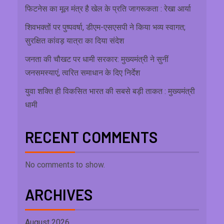
फिटनेस का मूल मंत्र है खेल के प्रति जागरूकता : रेखा आर्या
शिवभक्तों पर पुष्पवर्षा, डीएम-एसएसपी ने किया भव्य स्वागत;
सुरक्षित कांवड़ यात्रा का दिया संदेश
जनता की चौखट पर धामी सरकार: मुख्यमंत्री ने सुनीं
जनसमस्याएं, त्वरित समाधान के दिए निर्देश
युवा शक्ति ही विकसित भारत की सबसे बड़ी ताकत : मुख्यमंत्री
धामी
RECENT COMMENTS
No comments to show.
ARCHIVES
August 2026