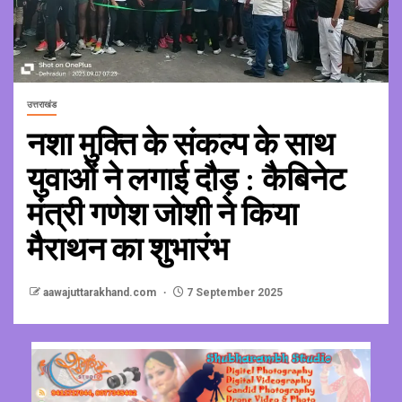
उत्तराखंड
नशा मुक्ति के संकल्प के साथ
युवाओं ने लगाई दौड़ : कैबिनेट
मंत्री गणेश जोशी ने किया
मैराथन का शुभारंभ
aawajuttarakhand.com
7 September 2025