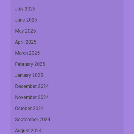
July 2025
June 2025
May 2025
April 2025
March 2025
February 2025
January 2025
December 2024
November 2024
October 2024
September 2024
August 2024