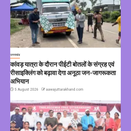
उत्तराखंड
कांवड़ यात्रा के दौरान पीईटी बोतलों के संग्रह एवं
रीसाइक्लिंग को बढ़ावा देगा अनूठा जन-जागरूकता
अभियान
5 August 2026
aawajuttarakhand.com