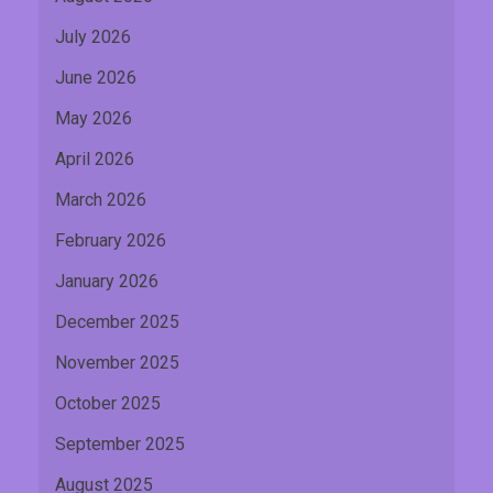
July 2026
June 2026
May 2026
April 2026
March 2026
February 2026
January 2026
December 2025
November 2025
October 2025
September 2025
August 2025