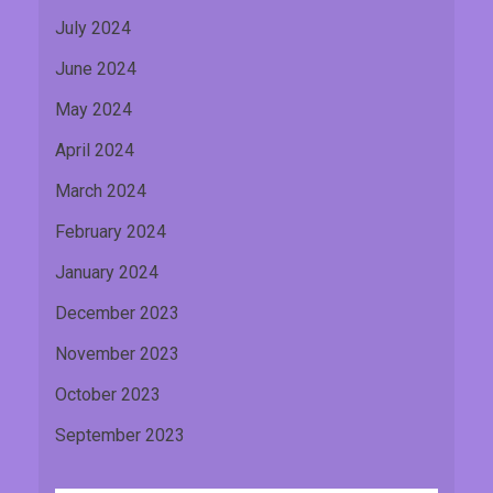
July 2024
June 2024
May 2024
April 2024
March 2024
February 2024
January 2024
December 2023
November 2023
October 2023
September 2023