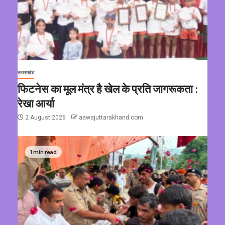
उत्तराखंड
फिटनेस का मूल मंत्र है खेल के प्रति जागरूकता :
रेखा आर्या
2 August 2026
aawajuttarakhand.com
1 min read