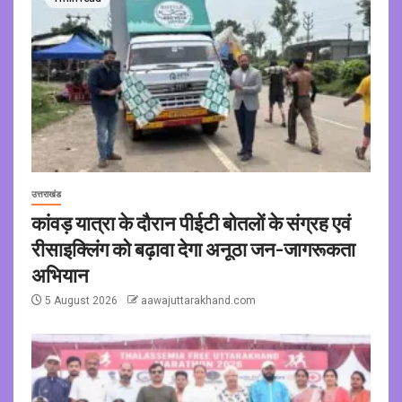
उत्तराखंड
कांवड़ यात्रा के दौरान पीईटी बोतलों के संग्रह एवं
रीसाइक्लिंग को बढ़ावा देगा अनूठा जन-जागरूकता
अभियान
5 August 2026
aawajuttarakhand.com