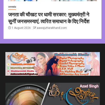
उत्तराखंड
जनता की चौखट पर धामी सरकार: मुख्यमंत्री ने
सुनीं जनसमस्याएं, त्वरित समाधान के दिए निर्देश
1 August 2026
aawajuttarakhand.com