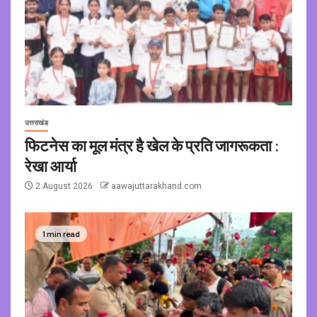
उत्तराखंड
फिटनेस का मूल मंत्र है खेल के प्रति जागरूकता :
रेखा आर्या
2 August 2026
aawajuttarakhand.com
1 min read