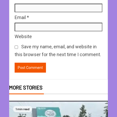
Email
*
Website
Save my name, email, and website in
this browser for the next time I comment.
MORE STORIES
1 min read