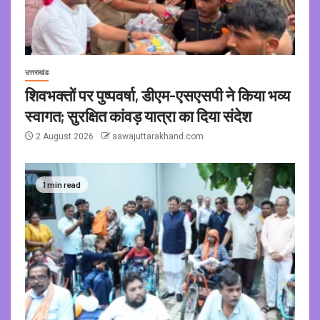
उत्तराखंड
शिवभक्तों पर पुष्पवर्षा, डीएम-एसएसपी ने किया भव्य
स्वागत; सुरक्षित कांवड़ यात्रा का दिया संदेश
2 August 2026
aawajuttarakhand.com
1 min read