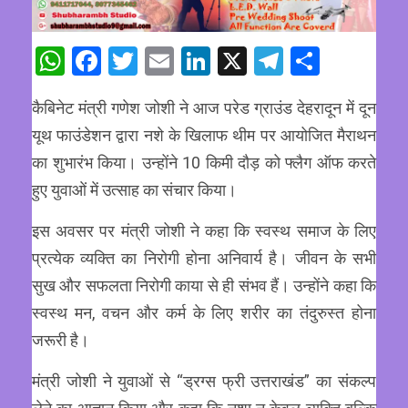
WhatsApp
Facebook
Twitter
Email
LinkedIn
X
Telegram
Share
कैबिनेट मंत्री गणेश जोशी ने आज परेड ग्राउंड देहरादून में दून
यूथ फाउंडेशन द्वारा नशे के खिलाफ थीम पर आयोजित मैराथन
का शुभारंभ किया। उन्होंने 10 किमी दौड़ को फ्लैग ऑफ करते
हुए युवाओं में उत्साह का संचार किया।
इस अवसर पर मंत्री जोशी ने कहा कि स्वस्थ समाज के लिए
प्रत्येक व्यक्ति का निरोगी होना अनिवार्य है। जीवन के सभी
सुख और सफलता निरोगी काया से ही संभव हैं। उन्होंने कहा कि
स्वस्थ मन, वचन और कर्म के लिए शरीर का तंदुरुस्त होना
जरूरी है।
मंत्री जोशी ने युवाओं से “ड्रग्स फ्री उत्तराखंड” का संकल्प