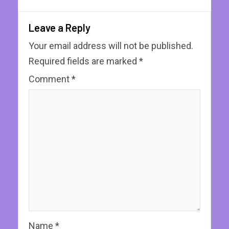
Leave a Reply
Your email address will not be published.
Required fields are marked
*
Comment
*
Name
*