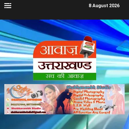
8 August 2026