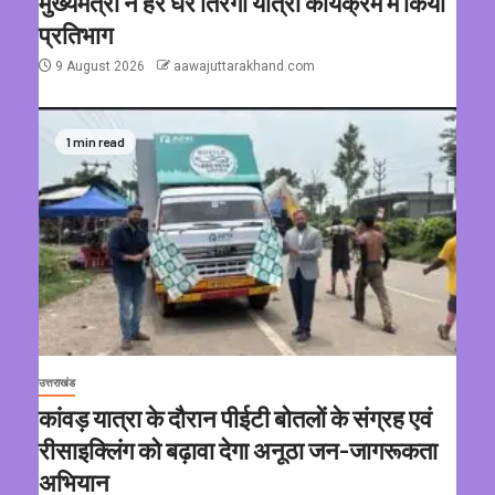
मुख्यमंत्री ने हर घर तिरंगा यात्रा कार्यक्रम में किया
प्रतिभाग
9 August 2026
aawajuttarakhand.com
1 min read
उत्तराखंड
कांवड़ यात्रा के दौरान पीईटी बोतलों के संग्रह एवं
रीसाइक्लिंग को बढ़ावा देगा अनूठा जन-जागरूकता
अभियान