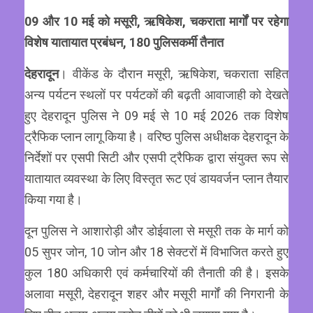
09 और 10 मई को मसूरी, ऋषिकेश, चकराता मार्गों पर रहेगा
विशेष यातायात प्रबंधन, 180 पुलिसकर्मी तैनात
देहरादून
। वीकेंड के दौरान मसूरी, ऋषिकेश, चकराता सहित
अन्य पर्यटन स्थलों पर पर्यटकों की बढ़ती आवाजाही को देखते
हुए देहरादून पुलिस ने 09 मई से 10 मई 2026 तक विशेष
ट्रैफिक प्लान लागू किया है। वरिष्ठ पुलिस अधीक्षक देहरादून के
निर्देशों पर एसपी सिटी और एसपी ट्रैफिक द्वारा संयुक्त रूप से
यातायात व्यवस्था के लिए विस्तृत रूट एवं डायवर्जन प्लान तैयार
किया गया है।
दून पुलिस ने आशारोड़ी और डोईवाला से मसूरी तक के मार्ग को
05 सुपर जोन, 10 जोन और 18 सेक्टरों में विभाजित करते हुए
कुल 180 अधिकारी एवं कर्मचारियों की तैनाती की है। इसके
अलावा मसूरी, देहरादून शहर और मसूरी मार्गों की निगरानी के