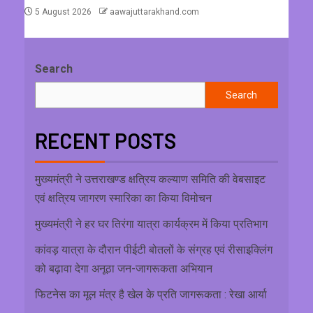
5 August 2026
aawajuttarakhand.com
Search
Search
RECENT POSTS
मुख्यमंत्री ने उत्तराखण्ड क्षत्रिय कल्याण समिति की वेबसाइट
एवं क्षत्रिय जागरण स्मारिका का किया विमोचन
मुख्यमंत्री ने हर घर तिरंगा यात्रा कार्यक्रम में किया प्रतिभाग
कांवड़ यात्रा के दौरान पीईटी बोतलों के संग्रह एवं रीसाइक्लिंग
को बढ़ावा देगा अनूठा जन-जागरूकता अभियान
फिटनेस का मूल मंत्र है खेल के प्रति जागरूकता : रेखा आर्या