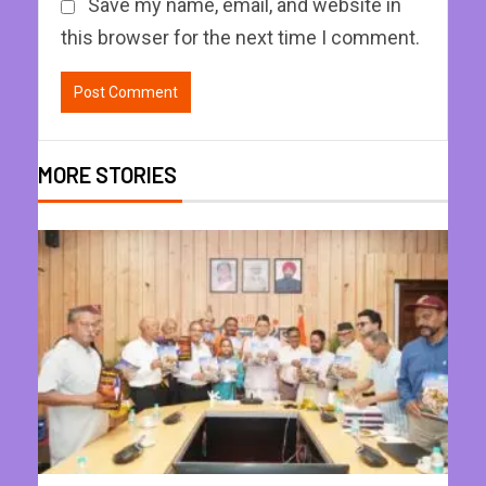
Save my name, email, and website in
this browser for the next time I comment.
MORE STORIES