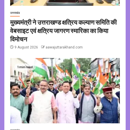
उत्तराखंड
मुख्यमंत्री ने उत्तराखण्ड क्षत्रिय कल्याण समिति की
वेबसाइट एवं क्षत्रिय जागरण स्मारिका का किया
विमोचन
9 August 2026
aawajuttarakhand.com
1 min read