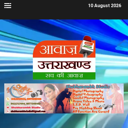
10 August 2026