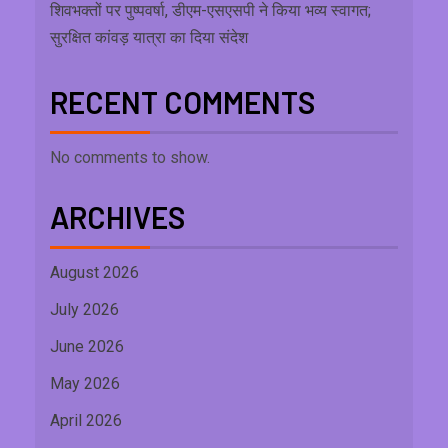
शिवभक्तों पर पुष्पवर्षा, डीएम-एसएसपी ने किया भव्य स्वागत;
सुरक्षित कांवड़ यात्रा का दिया संदेश
RECENT COMMENTS
No comments to show.
ARCHIVES
August 2026
July 2026
June 2026
May 2026
April 2026