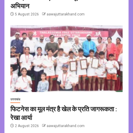
अभियान
5 August 2026
aawajuttarakhand.com
उत्तराखंड
फिटनेस का मूल मंत्र है खेल के प्रति जागरूकता :
रेखा आर्या
2 August 2026
aawajuttarakhand.com