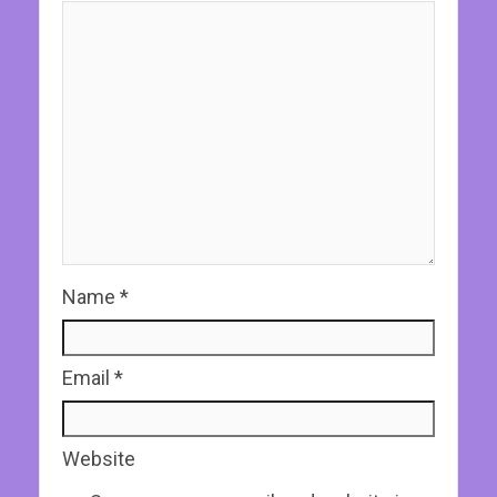
Name
*
Email
*
Website