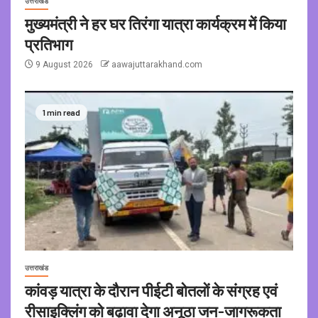
उत्तराखंड
मुख्यमंत्री ने हर घर तिरंगा यात्रा कार्यक्रम में किया
प्रतिभाग
9 August 2026
aawajuttarakhand.com
1 min read
उत्तराखंड
कांवड़ यात्रा के दौरान पीईटी बोतलों के संग्रह एवं
रीसाइक्लिंग को बढ़ावा देगा अनूठा जन-जागरूकता