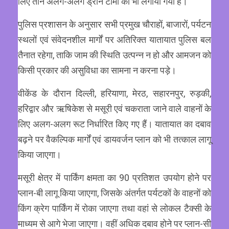
लिए तीन अलग-अलग ड्रोन टीमों को भी लगाया गया है।
पुलिस प्रशासन के अनुसार सभी प्रमुख चौराहों, बाजारों, पर्यटन
स्थलों एवं संवेदनशील मार्गों पर अतिरिक्त यातायात पुलिस बल
तैनात रहेगा, ताकि जाम की स्थिति उत्पन्न न हो और आमजन को
किसी प्रकार की असुविधा का सामना न करना पड़े।
वीकेंड के दौरान दिल्ली, हरियाणा, मेरठ, सहारनपुर, रुड़की,
हरिद्वार और ऋषिकेश से मसूरी एवं चकराता जाने वाले वाहनों के
लिए अलग-अलग रूट निर्धारित किए गए हैं। यातायात का दबाव
बढ़ने पर वैकल्पिक मार्गों एवं डायवर्जन प्लान को भी तत्काल लागू
किया जाएगा।
मसूरी क्षेत्र में पार्किंग क्षमता का 90 प्रतिशत उपयोग होने पर
प्लान-बी लागू किया जाएगा, जिसके अंतर्गत पर्यटकों के वाहनों को
किंग क्रेग पार्किंग में रोका जाएगा तथा वहां से लोकल टैक्सी के
माध्यम से आगे भेजा जाएगा। वहीं अधिक दबाव होने पर प्लान-सी