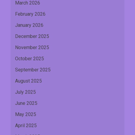
March 2026
February 2026
January 2026
December 2025
November 2025
October 2025
September 2025
August 2025
July 2025
June 2025
May 2025
April 2025