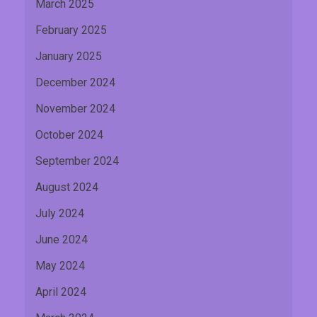
March 2025
February 2025
January 2025
December 2024
November 2024
October 2024
September 2024
August 2024
July 2024
June 2024
May 2024
April 2024