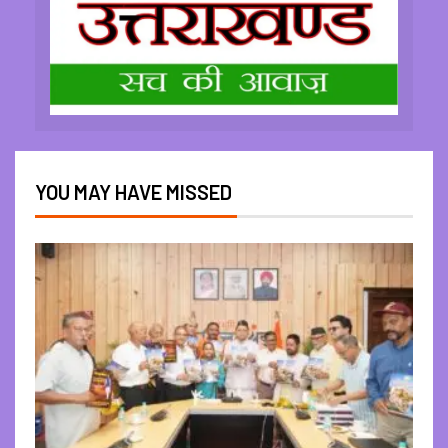
YOU MAY HAVE MISSED