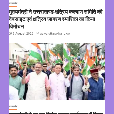
उत्तराखंड
मुख्यमंत्री ने उत्तराखण्ड क्षत्रिय कल्याण समिति की
वेबसाइट एवं क्षत्रिय जागरण स्मारिका का किया
विमोचन
9 August 2026
aawajuttarakhand.com
1 min read
उत्तराखंड