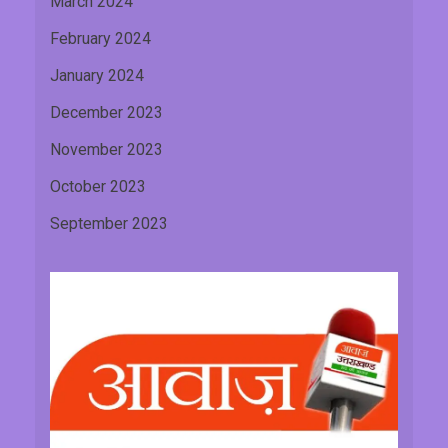
March 2024
February 2024
January 2024
December 2023
November 2023
October 2023
September 2023