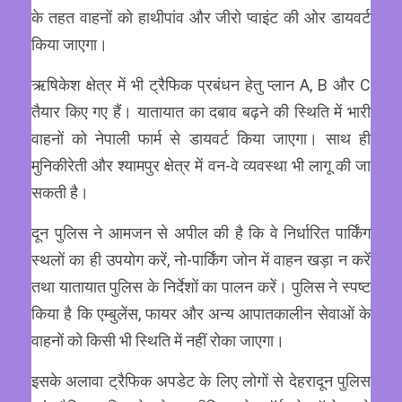
के तहत वाहनों को हाथीपांव और जीरो प्वाइंट की ओर डायवर्ट
किया जाएगा।
ऋषिकेश क्षेत्र में भी ट्रैफिक प्रबंधन हेतु प्लान A, B और C
तैयार किए गए हैं। यातायात का दबाव बढ़ने की स्थिति में भारी
वाहनों को नेपाली फार्म से डायवर्ट किया जाएगा। साथ ही
मुनिकीरेती और श्यामपुर क्षेत्र में वन-वे व्यवस्था भी लागू की जा
सकती है।
दून पुलिस ने आमजन से अपील की है कि वे निर्धारित पार्किंग
स्थलों का ही उपयोग करें, नो-पार्किंग जोन में वाहन खड़ा न करें
तथा यातायात पुलिस के निर्देशों का पालन करें। पुलिस ने स्पष्ट
किया है कि एम्बुलेंस, फायर और अन्य आपातकालीन सेवाओं के
वाहनों को किसी भी स्थिति में नहीं रोका जाएगा।
इसके अलावा ट्रैफिक अपडेट के लिए लोगों से देहरादून पुलिस