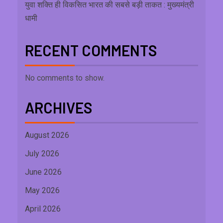
युवा शक्ति ही विकसित भारत की सबसे बड़ी ताकत : मुख्यमंत्री
धामी
RECENT COMMENTS
No comments to show.
ARCHIVES
August 2026
July 2026
June 2026
May 2026
April 2026