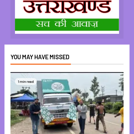
YOU MAY HAVE MISSED
1 min read