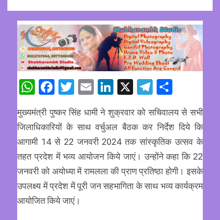
WhatsApp
Facebook
Twitter
Email
LinkedIn
X
Telegram
Share
मुख्यमंत्री पुष्कर सिंह धामी ने शुक्रवार को सचिवालय से सभी
जिलाधिकारियों के साथ वर्चुअल बैठक कर निर्देश दिये कि
आगामी 14 से 22 जनवरी 2024 तक सांस्कृतिक उत्सव के
तहत प्रदेश में भव्य आयोजन किये जाएं। उन्होंने कहा कि 22
जनवरी को अयोध्या में रामलला की प्राण प्रतिष्ठा होगी। इसके
उपलक्ष्य में प्रदेश में पूरी जन सहभागिता के साथ भव्य कार्यक्रम
आयोजित किये जाएं।