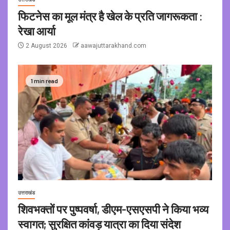
फिटनेस का मूल मंत्र है खेल के प्रति जागरूकता :
रेखा आर्या
2 August 2026
aawajuttarakhand.com
1 min read
उत्तराखंड
शिवभक्तों पर पुष्पवर्षा, डीएम-एसएसपी ने किया भव्य
स्वागत; सुरक्षित कांवड़ यात्रा का दिया संदेश