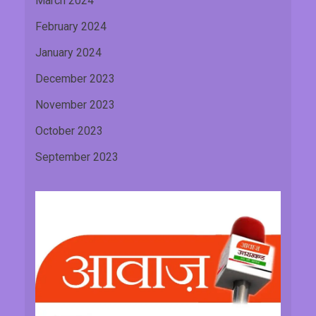
March 2024
February 2024
January 2024
December 2023
November 2023
October 2023
September 2023