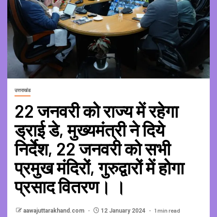
उत्तराखंड
22 जनवरी को राज्य में रहेगा
ड्राई डे, मुख्यमंत्री ने दिये
निर्देश, 22 जनवरी को सभी
प्रमुख मंदिरों, गुरुद्वारों में होगा
प्रसाद वितरण। ।
1 min read
aawajuttarakhand.com
12 January 2024