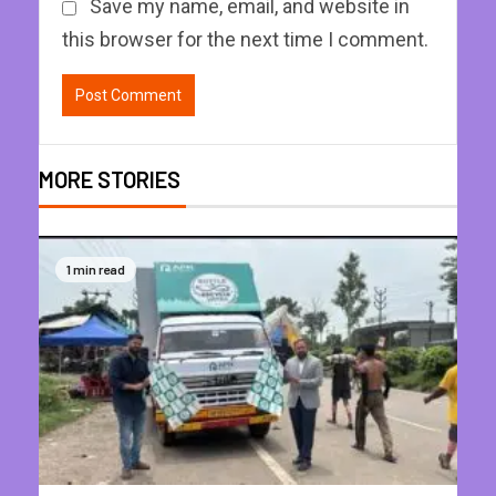
Save my name, email, and website in
this browser for the next time I comment.
MORE STORIES
1 min read