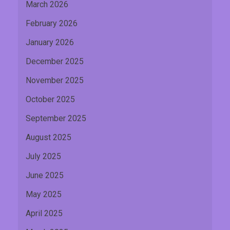
March 2026
February 2026
January 2026
December 2025
November 2025
October 2025
September 2025
August 2025
July 2025
June 2025
May 2025
April 2025