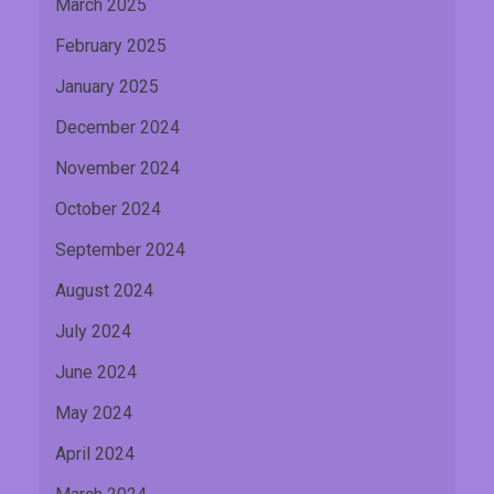
March 2025
February 2025
January 2025
December 2024
November 2024
October 2024
September 2024
August 2024
July 2024
June 2024
May 2024
April 2024