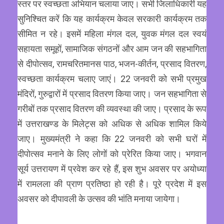
स्तर पर स्वच्छता अभियान चलाया जाए। सभी जिलाधिकारी यह
सुनिश्चित करें कि यह कार्यक्रम केवल सरकारी कार्यक्रम तक
सीमित न रहे। इसमें महिला मंगल दल, युवक मंगल दल स्वयं
सहायता समूहों, सामाजिक संगठनों और आम जन की सहभागिता
से दीपोत्सव, रामचरितमानस पाठ, भजन-कीर्तन, प्रसाद वितरण,
स्वच्छता कार्यक्रम चलाए जाएं। 22 जनवरी को सभी प्रमुख
मंदिरों, गुरुद्वारों में प्रसाद वितरण किया जाए। जन सहभागिता से
गरीबों तक प्रसाद वितरण की व्यवस्था की जाए। प्रसाद के रूप
में उत्तराखण्ड के मिलेट्स को अधिक से अधिक शामिल किये
जाए। मुख्यमंत्री ने कहा कि 22 जनवरी को सभी घरों में
दीपोत्सव मनाने के लिए लोगों को प्रेरित किया जाए। भगवान
सूर्य उत्तरायण में प्रवेश कर रहे हैं, इस शुभ अवसर पर अयोध्या
में रामलला की प्राण प्रतिष्ठा हो रही है। पूरे प्रदेश में इस
अवसर को दीपावली के उत्सव की भांति मनाया जायेगा।