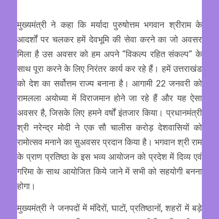
मुख्यमंत्री ने कहा कि मर्यादा पुरुषोत्तम भगवान श्रीराम के
आदर्शों पर चलकर हमें देवभूमि की सेवा करने का जो अवसर
मिला है उस अवसर को हम अपने “विकल्प रहित संकल्प“ के
साथ पूरा करने के लिए निरंतर कार्य कर रहे हैं। हमें उत्तराखंड
को देश का सर्वोत्तम राज्य बनाना है। आगामी 22 जनवरी को
रामलला अयोध्या में विराजमान होने जा रहे हैं और यह ऐसा
अवसर है, जिसके लिए हमने वर्षों इंतजार किया। प्रधानमंत्री
श्री नरेन्द्र मोदी ने एक सौ चालीस करोड़ देशवासियों को
रामोत्सव मनाने का सुअवसर प्रदान किया है। भगवान श्री राम
के प्राण प्रतिष्ठा के इस भव्य आयोजन को प्रदेश में दिव्य एवं
गरिमा के साथ आयोजित किये जाने में सभी को सहयोगी बनना
होगा।
मुख्यमंत्री ने जनपदों में मंदिरों, घाटों, प्रतिष्ठानों, शहरों में बड़े