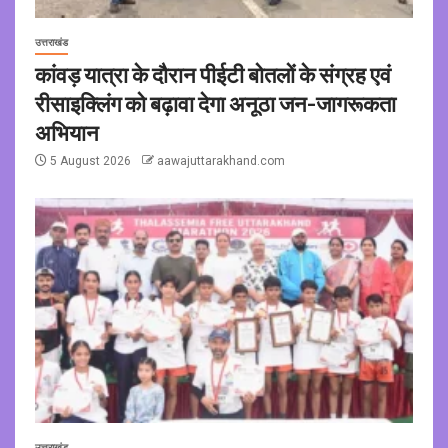
उत्तराखंड
कांवड़ यात्रा के दौरान पीईटी बोतलों के संग्रह एवं
रीसाइक्लिंग को बढ़ावा देगा अनूठा जन-जागरूकता
अभियान
5 August 2026
aawajuttarakhand.com
उत्तराखंड