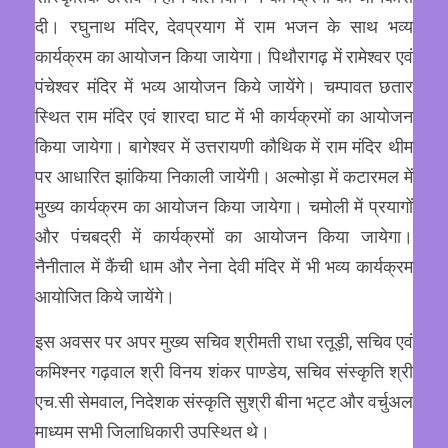
दी। रघुनाथ मंदिर, देवप्रयाग में राम भजन के साथ भव्य
कार्यक्रम का आयोजन किया जायेगा। पिथौरागढ़ में रामेश्वर एवं
पंचेश्वर मंदिर में भव्य आयोजन किये जायेंगे। चम्पावत छतार
स्थित राम मंदिर एवं शारदा घाट में भी कार्यक्रमों का आयोजन
किया जायेगा। बागेश्वर में उत्तरायणी कौथिक में राम मंदिर थीम
पर आधारित झांकिया निकाली जायेंगी। अल्मोड़ा में कटारमल में
मुख्य कार्यक्रम का आयोजन किया जायेगा। चमोली में प्रयागों
और पंचबद्री में कार्यक्रमों का आयोजन किया जायेगा।
नैनीताल में कैंची धाम और नेना देवी मंदिर में भी भव्य कार्यक्रम
आयोजित किये जायेंगे।
इस अवसर पर अपर मुख्य सचिव श्रीमती राधा रतूड़ी, सचिव एवं
कमिश्नर गढ़वाल श्री विनय शंकर पाण्डेय, सचिव संस्कृति श्री
एच.सी सेमवाल, निदेशक संस्कृति सुश्री बीना भट्ट और वर्चुअल
माध्यम सभी जिलाधिकारी उपस्थित थे।