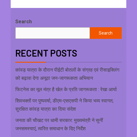
Search
Search
RECENT POSTS
कांवड़ यात्रा के दौरान पीईटी बोतलों के संग्रह एवं रीसाइक्लिंग
को बढ़ावा देगा अनूठा जन-जागरूकता अभियान
फिटनेस का मूल मंत्र है खेल के प्रति जागरूकता : रेखा आर्या
शिवभक्तों पर पुष्पवर्षा, डीएम-एसएसपी ने किया भव्य स्वागत;
सुरक्षित कांवड़ यात्रा का दिया संदेश
जनता की चौखट पर धामी सरकार: मुख्यमंत्री ने सुनीं
जनसमस्याएं, त्वरित समाधान के दिए निर्देश