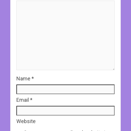
Name
*
Email
*
Website