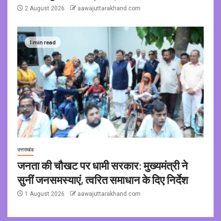
2 August 2026
aawajuttarakhand.com
1 min read
उत्तराखंड
जनता की चौखट पर धामी सरकार: मुख्यमंत्री ने
सुनीं जनसमस्याएं, त्वरित समाधान के दिए निर्देश
1 August 2026
aawajuttarakhand.com