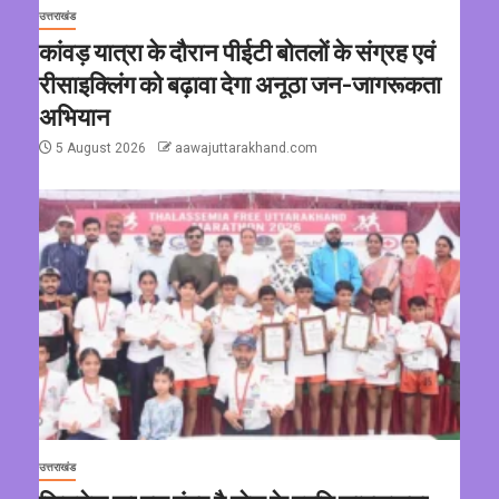
उत्तराखंड
कांवड़ यात्रा के दौरान पीईटी बोतलों के संग्रह एवं
रीसाइक्लिंग को बढ़ावा देगा अनूठा जन-जागरूकता
अभियान
5 August 2026
aawajuttarakhand.com
उत्तराखंड