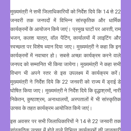
मुख्यमंत्री ने सभी जिलाधिकारियों को निर्देश दिये कि 14 से 22
जनवरी तक जनपदों में विभिन्न सांस्कृतिक और धार्मिक
कार्यक्रमों के आयोजन किये जाएं। प्रमुख घाटों पर आरती, राम
भजन, कलश यात्रा, वॉल पेंटिंग, कार्यालयों में लाइटिंग और
स्वच्छता पर विशेष ध्यान दिया जाए। मुख्यमंत्री ने कहा कि इन
कार्यक्रमों में नवाचार हो। सबसे अच्छा कार्यक्रम करने वाले
जनपद को सम्मानित भी किया जायेगा। मुख्यमंत्री ने कहा सभी
विभाग भी अपने स्तर से इस उपलक्ष्य में कार्यक्रम करें।
मुख्यमंत्री ने निर्देश दिये कि 22 जनवरी को राज्य में ड्राई डे
घोषित किया जाए। मुख्यमंत्री ने निर्देश दिये कि वृद्धाश्रमों, नारी
निकेतन, कुष्ठाश्रम, अनाथालयों, अस्पतालों में भी सांस्कृतिक
उत्सव के तहत कार्यक्रम आयोजित किये जाएं।
इस अवसर पर सभी जिलाधिकारियों ने 14 से 22 जनवरी तक
सांस्कृतिक उत्सव में होने वाले विभिन्न कार्यक्रमों की जानकारी