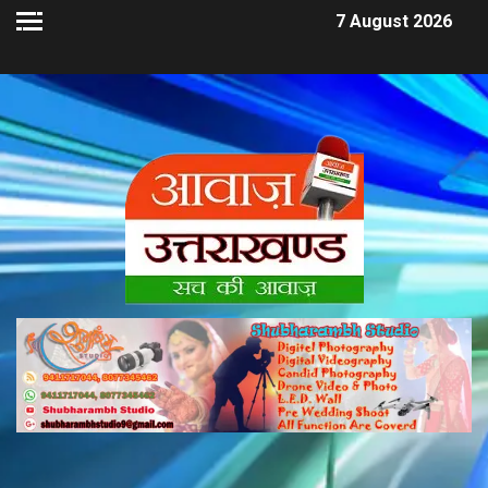
7 August 2026