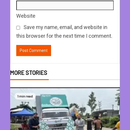
Website
Save my name, email, and website in
this browser for the next time I comment.
MORE STORIES
1 min read