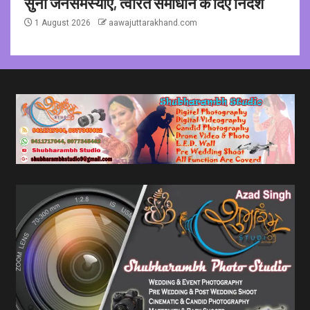
सुनीं जनसमस्याएं, त्वरित समाधान के दिए निर्देश
1 August 2026
aawajuttarakhand.com