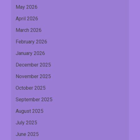
May 2026
April 2026
March 2026
February 2026
January 2026
December 2025
November 2025
October 2025
September 2025
August 2025
July 2025
June 2025