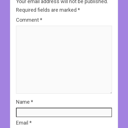
Your email address will not be published.
Required fields are marked
*
Comment
*
Name
*
Email
*