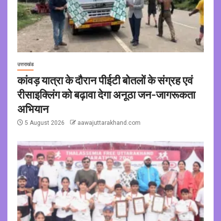
उत्तराखंड
कांवड़ यात्रा के दौरान पीईटी बोतलों के संग्रह एवं
रीसाइक्लिंग को बढ़ावा देगा अनूठा जन-जागरूकता
अभियान
5 August 2026
aawajuttarakhand.com