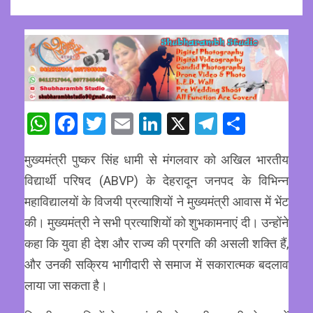
WhatsApp
Facebook
Twitter
Email
LinkedIn
X
Telegram
Share
मुख्यमंत्री पुष्कर सिंह धामी से मंगलवार को अखिल भारतीय
विद्यार्थी परिषद (ABVP) के देहरादून जनपद के विभिन्न
महाविद्यालयों के विजयी प्रत्याशियों ने मुख्यमंत्री आवास में भेंट
की। मुख्यमंत्री ने सभी प्रत्याशियों को शुभकामनाएं दी। उन्होंने
कहा कि युवा ही देश और राज्य की प्रगति की असली शक्ति हैं,
और उनकी सक्रिय भागीदारी से समाज में सकारात्मक बदलाव
लाया जा सकता है।