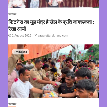
उत्तराखंड
फिटनेस का मूल मंत्र है खेल के प्रति जागरूकता :
रेखा आर्या
2 August 2026
aawajuttarakhand.com
1 min read
उत्तराखंड