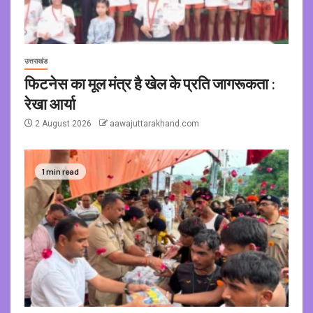
उत्तराखंड
फिटनेस का मूल मंत्र है खेल के प्रति जागरूकता :
रेखा आर्या
2 August 2026
aawajuttarakhand.com
1 min read