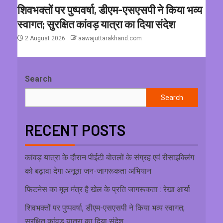
शिवभक्तों पर पुष्पवर्षा, डीएम-एसएसपी ने किया भव्य
स्वागत; सुरक्षित कांवड़ यात्रा का दिया संदेश
2 August 2026
aawajuttarakhand.com
Search
Search
RECENT POSTS
कांवड़ यात्रा के दौरान पीईटी बोतलों के संग्रह एवं रीसाइक्लिंग
को बढ़ावा देगा अनूठा जन-जागरूकता अभियान
फिटनेस का मूल मंत्र है खेल के प्रति जागरूकता : रेखा आर्या
शिवभक्तों पर पुष्पवर्षा, डीएम-एसएसपी ने किया भव्य स्वागत;
सुरक्षित कांवड़ यात्रा का दिया संदेश