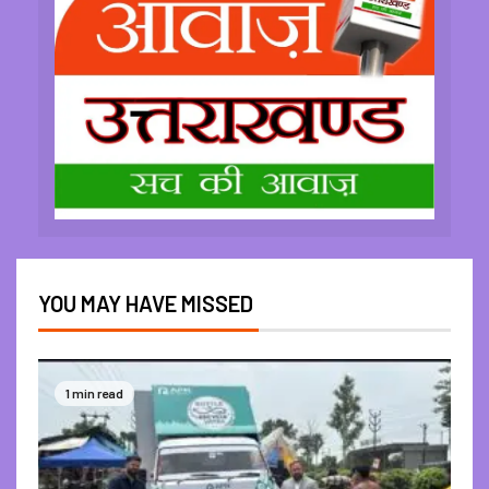
YOU MAY HAVE MISSED
1 min read