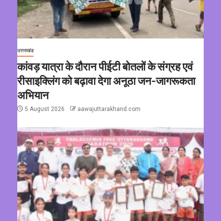
उत्तराखंड
कांवड़ यात्रा के दौरान पीईटी बोतलों के संग्रह एवं
रीसाइक्लिंग को बढ़ावा देगा अनूठा जन-जागरूकता
अभियान
5 August 2026
aawajuttarakhand.com