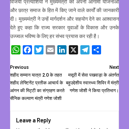
विजयी प्रत्याशियों ने मुख्यमंत्री को अपनी आगामी योजनाओं
और छात्र समाज के हित में किए जाने वाले कार्यों की जानकारी
दी। मुख्यमंत्री ने उन्हें मार्गदर्शन और सहयोग देने का आश्वासन
देते हुए कहा कि राज्य सरकार युवाओं के विकास और उनके
उज्ज्वल भविष्य के लिए हर संभव प्रयास कर रही है।
WhatsApp
Facebook
Twitter
Email
LinkedIn
X
Telegram
Share
Previous
Next
शहीद सम्मान यात्रा 2.0 के तहत
मसूरी में सेवा पखवाड़ा के अंतर्गत
शहीद लेफ्टिनेंट प्रतीक आचार्य के
बहुउद्देशीय स्वास्थ्य शिविर में मंत्री
आंगन की मिट्टी का संग्रहण करते
गणेश जोशी ने किया प्रतिभाग।
सैनिक कल्याण मंत्री गणेश जोशी
Leave a Reply