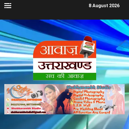
8 August 2026