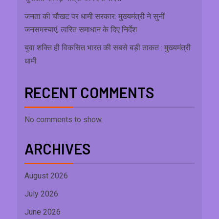
जनता की चौखट पर धामी सरकार: मुख्यमंत्री ने सुनीं
जनसमस्याएं, त्वरित समाधान के दिए निर्देश
युवा शक्ति ही विकसित भारत की सबसे बड़ी ताकत : मुख्यमंत्री
धामी
RECENT COMMENTS
No comments to show.
ARCHIVES
August 2026
July 2026
June 2026