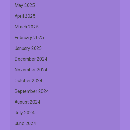
May 2025
April 2025
March 2025
February 2025
January 2025
December 2024
November 2024
October 2024
September 2024
August 2024
July 2024
June 2024