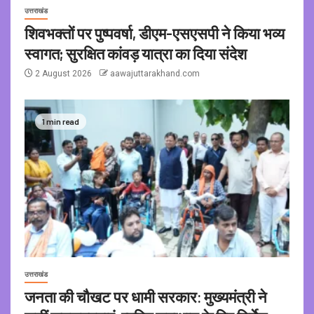
उत्तराखंड
शिवभक्तों पर पुष्पवर्षा, डीएम-एसएसपी ने किया भव्य
स्वागत; सुरक्षित कांवड़ यात्रा का दिया संदेश
2 August 2026
aawajuttarakhand.com
1 min read
उत्तराखंड
जनता की चौखट पर धामी सरकार: मुख्यमंत्री ने