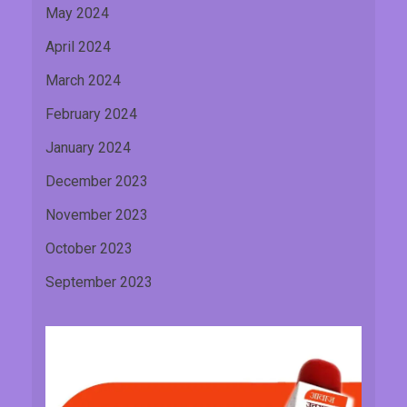
May 2024
April 2024
March 2024
February 2024
January 2024
December 2023
November 2023
October 2023
September 2023