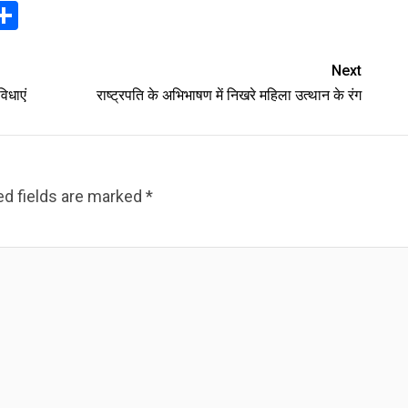
In
elegram
Share
Next
विधाएं
राष्ट्रपति के अभिभाषण में निखरे महिला उत्थान के रंग
ed fields are marked
*