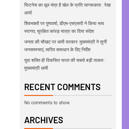
फिटनेस का मूल मंत्र है खेल के प्रति जागरूकता : रेखा
आर्या
शिवभक्तों पर पुष्पवर्षा, डीएम-एसएसपी ने किया भव्य
स्वागत; सुरक्षित कांवड़ यात्रा का दिया संदेश
जनता की चौखट पर धामी सरकार: मुख्यमंत्री ने सुनीं
जनसमस्याएं, त्वरित समाधान के दिए निर्देश
युवा शक्ति ही विकसित भारत की सबसे बड़ी ताकत :
मुख्यमंत्री धामी
RECENT COMMENTS
No comments to show.
ARCHIVES