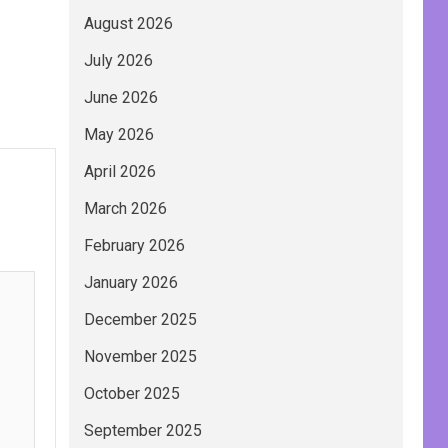
August 2026
July 2026
June 2026
May 2026
April 2026
March 2026
February 2026
January 2026
December 2025
November 2025
October 2025
September 2025