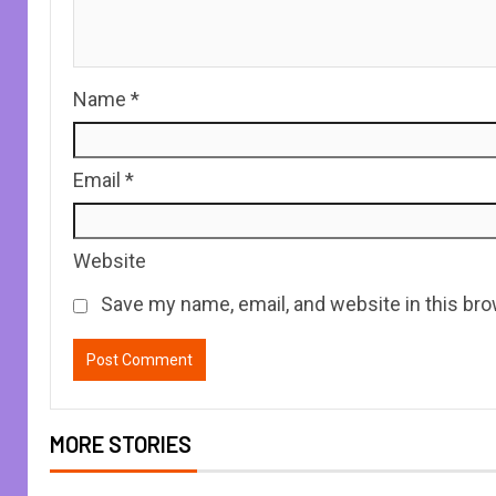
Name
*
Email
*
Website
Save my name, email, and website in this bro
MORE STORIES