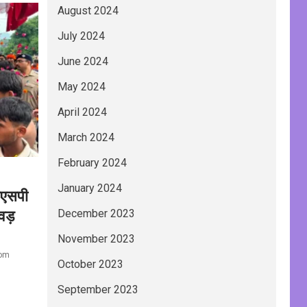
August 2024
July 2024
June 2024
May 2024
April 2024
March 2024
February 2024
January 2024
एसएसपी
वड़
December 2023
November 2023
com
October 2023
September 2023