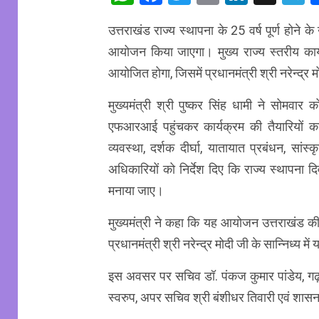
उत्तराखंड राज्य स्थापना के 25 वर्ष पूर्ण होने 
आयोजन किया जाएगा। मुख्य राज्य स्तरीय कार्यक
आयोजित होगा, जिसमें प्रधानमंत्री श्री नरेन्द्र म
मुख्यमंत्री श्री पुष्कर सिंह धामी ने सोमवार
एफआरआई पहुंचकर कार्यक्रम की तैयारियों का 
व्यवस्था, दर्शक दीर्घा, यातायात प्रबंधन, सांस
अधिकारियों को निर्देश दिए कि राज्य स्थापन
मनाया जाए।
मुख्यमंत्री ने कहा कि यह आयोजन उत्तराखंड की
प्रधानमंत्री श्री नरेन्द्र मोदी जी के सान्निध्
इस अवसर पर सचिव डॉ. पंकज कुमार पांडेय, गढ़
स्वरुप, अपर सचिव श्री बंशीधर तिवारी एवं शास