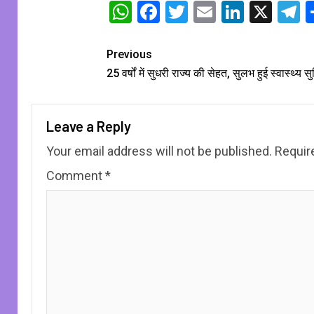
WhatsApp
Facebook
Twitter
Email
Linked
X
T
Previous
25 वर्षों में सुधरी राज्य की सेहत, सुलभ हुई स्वास्थ्य सु
Leave a Reply
Your email address will not be published.
Requir
Comment
*