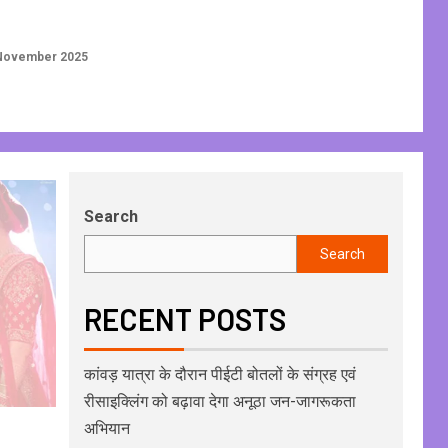
November 2025
Search
Search
RECENT POSTS
कांवड़ यात्रा के दौरान पीईटी बोतलों के संग्रह एवं
रीसाइक्लिंग को बढ़ावा देगा अनूठा जन-जागरूकता
अभियान