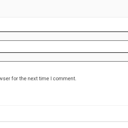
wser for the next time I comment.