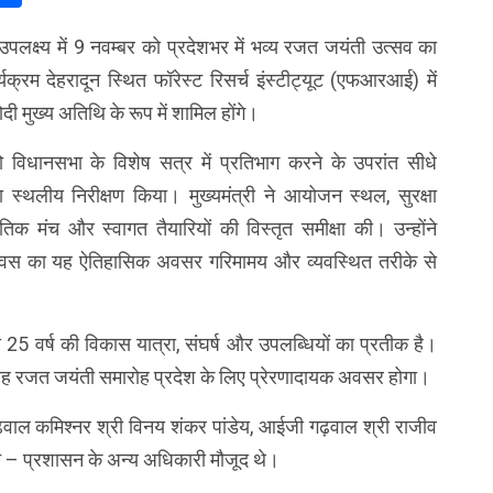
के उपलक्ष्य में 9 नवम्बर को प्रदेशभर में भव्य रजत जयंती उत्सव का
्रम देहरादून स्थित फॉरेस्ट रिसर्च इंस्टीट्यूट (एफआरआई) में
ोदी मुख्य अतिथि के रूप में शामिल होंगे।
 को विधानसभा के विशेष सत्र में प्रतिभाग करने के उपरांत सीधे
स्थलीय निरीक्षण किया। मुख्यमंत्री ने आयोजन स्थल, सुरक्षा
्कृतिक मंच और स्वागत तैयारियों की विस्तृत समीक्षा की। उन्होंने
ा दिवस का यह ऐतिहासिक अवसर गरिमामय और व्यवस्थित तरीके से
 25 वर्ष की विकास यात्रा, संघर्ष और उपलब्धियों का प्रतीक है।
य में यह रजत जयंती समारोह प्रदेश के लिए प्रेरणादायक अवसर होगा।
वाल कमिश्नर श्री विनय शंकर पांडेय, आईजी गढ़वाल श्री राजीव
न – प्रशासन के अन्य अधिकारी मौजूद थे।