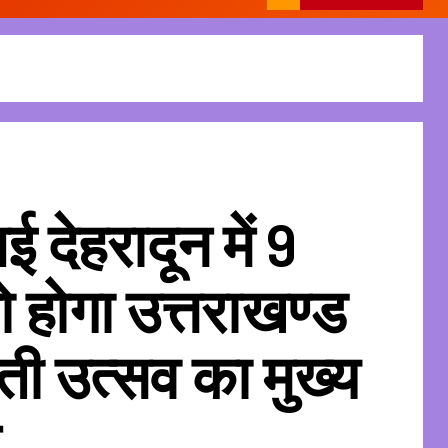
ेहरादून में 9
ो होगा उत्तराखण्ड
ी उत्सव का मुख्य