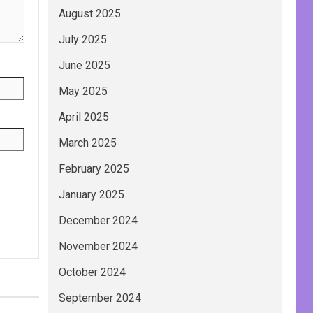
August 2025
July 2025
June 2025
May 2025
April 2025
March 2025
February 2025
January 2025
December 2024
November 2024
October 2024
September 2024