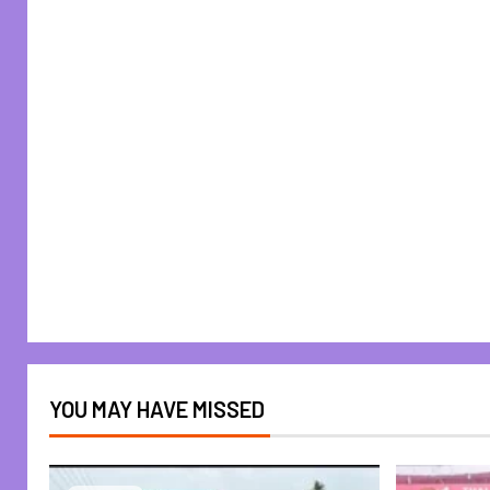
YOU MAY HAVE MISSED