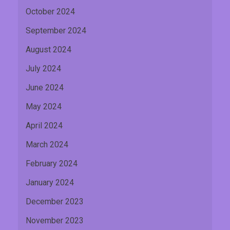
October 2024
September 2024
August 2024
July 2024
June 2024
May 2024
April 2024
March 2024
February 2024
January 2024
December 2023
November 2023