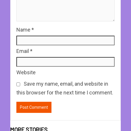
Name
*
Email
*
Website
Save my name, email, and website in
this browser for the next time I comment.
MORE STORIES