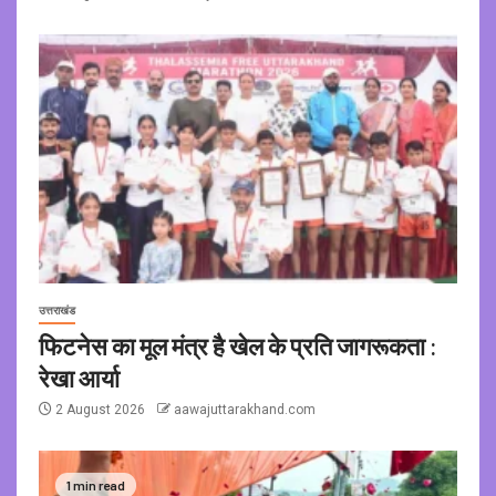
उत्तराखंड
फिटनेस का मूल मंत्र है खेल के प्रति जागरूकता :
रेखा आर्या
2 August 2026
aawajuttarakhand.com
1 min read