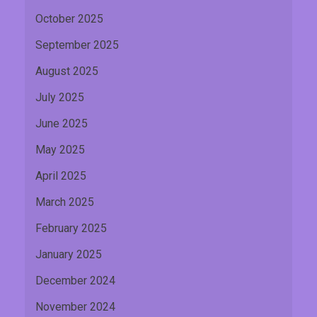
October 2025
September 2025
August 2025
July 2025
June 2025
May 2025
April 2025
March 2025
February 2025
January 2025
December 2024
November 2024