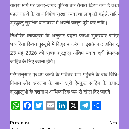
यात्रा मार्ग पर जगह-जगह पुलिस बल तैनात किया गया है तथा
पहले जत्थे के साथ विशेष सुरक्षा व्यवस्था लागू की गई है, ताकि
श्रद्धालु सुरक्षित वातावरण में अपनी यात्रा पूरी कर सकें।
निर्धारित कार्यक्रम के अनुसार पहला जत्था शुक्रवार रात्रि
घांघरिया स्थित गुरुद्वारे में विश्राम करेगा। इसके बाद शनिवार,
23 मई 2026 की सुबह श्रद्धालु अंतिम पड़ाव श्री हेमकुंड
साहिब के लिए रवाना होंगे।
परंपरानुसार प्रथम जत्थे के पवित्र धाम पहुंचने के बाद विधि-
विधान और अरदास के साथ श्री हेमकुंड साहिब के कपाट
श्रद्धालुओं के दर्शनार्थ आधिकारिक रूप से खोल दिए जाएंगे।
WhatsApp
Facebook
Twitter
Email
LinkedIn
X
Telegram
Share
Previous
Next