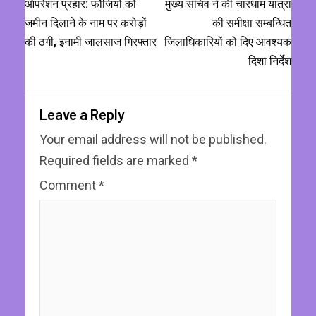
ऑपरेशन प्रहार: फौजियों को
मुख्य सचिव ने की चारधाम यात्रा
जमीन दिलाने के नाम पर करोड़ों
की समीक्षा सम्बन्धित
की ठगी, इनामी जालसाज गिरफ्तार
जिलाधिकारियों को दिए आवश्यक
दिशा निर्देश
Leave a Reply
Your email address will not be published.
Required fields are marked
*
Comment
*