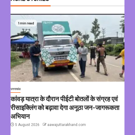
1 min read
उत्तराखंड
कांवड़ यात्रा के दौरान पीईटी बोतलों के संग्रह एवं
रीसाइक्लिंग को बढ़ावा देगा अनूठा जन-जागरूकता
अभियान
5 August 2026
aawajuttarakhand.com