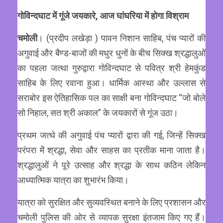
गोविन्दघाट में गूंजे जयकारे, आज घांघरिया में होगा विश्राम
चमोली
। (प्रदीप लखेड़ा ) पावन निशान साहिब, पंच प्यारों की
अगुवाई और बैण्ड-बाजों की मधुर धुनों के बीच सिक्ख श्रद्धालुओं
का पहला जत्था गुरुद्वारा गोविन्दघाट से पवित्र श्री हेमकुंड
साहिब के लिए रवाना हुआ। धार्मिक आस्था और उल्लास से
सराबोर इस ऐतिहासिक पल का साक्षी बना गोविन्दघाट “जो बोले
सो निहाल, सत श्री अकाल” के जयकारों से गूंज उठा।
प्रथम जत्थे की अगुवाई पंच प्यारों द्वारा की गई, जिन्हें सिक्ख
परंपरा में श्रद्धा, सेवा और साहस का प्रतीक माना जाता है।
श्रद्धालुओं ने पूरे उत्साह और श्रद्धा के साथ कठिन लेकिन
आध्यात्मिक यात्रा का शुभारंभ किया।
यात्रा को सुरक्षित और सुव्यवस्थित बनाने के लिए प्रशासन और
चमोली पुलिस की ओर से व्यापक सुरक्षा इंतजाम किए गए हैं।