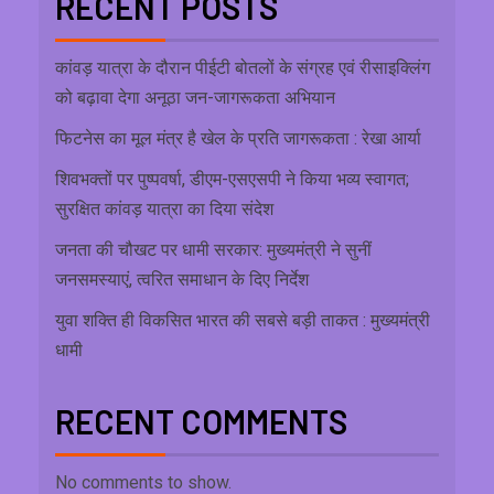
RECENT POSTS
कांवड़ यात्रा के दौरान पीईटी बोतलों के संग्रह एवं रीसाइक्लिंग
को बढ़ावा देगा अनूठा जन-जागरूकता अभियान
फिटनेस का मूल मंत्र है खेल के प्रति जागरूकता : रेखा आर्या
शिवभक्तों पर पुष्पवर्षा, डीएम-एसएसपी ने किया भव्य स्वागत;
सुरक्षित कांवड़ यात्रा का दिया संदेश
जनता की चौखट पर धामी सरकार: मुख्यमंत्री ने सुनीं
जनसमस्याएं, त्वरित समाधान के दिए निर्देश
युवा शक्ति ही विकसित भारत की सबसे बड़ी ताकत : मुख्यमंत्री
धामी
RECENT COMMENTS
No comments to show.