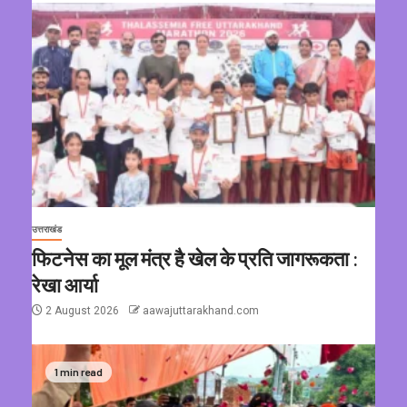
उत्तराखंड
फिटनेस का मूल मंत्र है खेल के प्रति जागरूकता :
रेखा आर्या
2 August 2026
aawajuttarakhand.com
1 min read