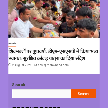
उत्तराखंड
शिवभक्तों पर पुष्पवर्षा, डीएम-एसएसपी ने किया भव्य
स्वागत; सुरक्षित कांवड़ यात्रा का दिया संदेश
2 August 2026
aawajuttarakhand.com
Search
Search