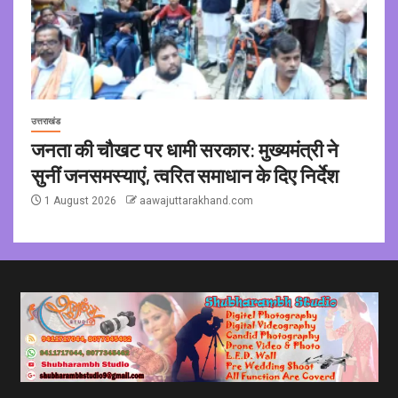
उत्तराखंड
जनता की चौखट पर धामी सरकार: मुख्यमंत्री ने
सुनीं जनसमस्याएं, त्वरित समाधान के दिए निर्देश
1 August 2026
aawajuttarakhand.com