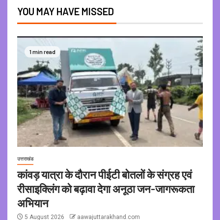
YOU MAY HAVE MISSED
1 min read
उत्तराखंड
कांवड़ यात्रा के दौरान पीईटी बोतलों के संग्रह एवं
रीसाइक्लिंग को बढ़ावा देगा अनूठा जन-जागरूकता
अभियान
5 August 2026
aawajuttarakhand.com