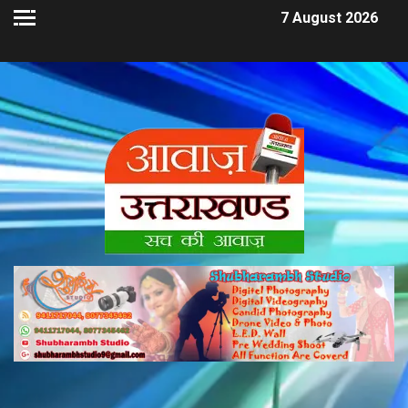
7 August 2026