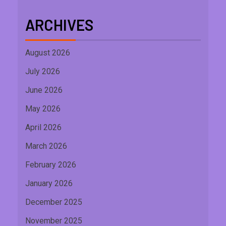
ARCHIVES
August 2026
July 2026
June 2026
May 2026
April 2026
March 2026
February 2026
January 2026
December 2025
November 2025