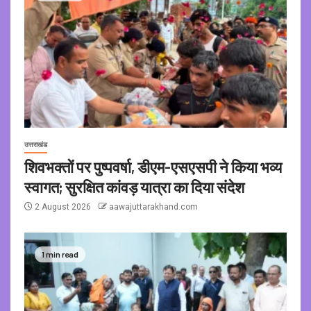
उत्तराखंड
शिवभक्तों पर पुष्पवर्षा, डीएम-एसएसपी ने किया भव्य
स्वागत; सुरक्षित कांवड़ यात्रा का दिया संदेश
2 August 2026
aawajuttarakhand.com
1 min read