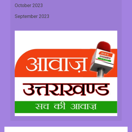
October 2023
September 2023