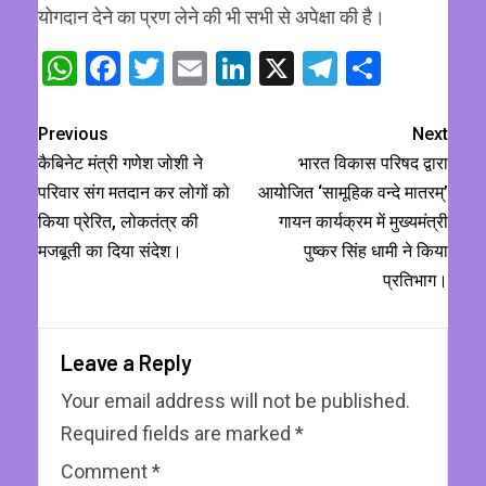
योगदान देने का प्रण लेने की भी सभी से अपेक्षा की है।
WhatsApp
Facebook
Twitter
Email
LinkedIn
X
Telegram
Share
Previous
Next
कैबिनेट मंत्री गणेश जोशी ने
भारत विकास परिषद द्वारा
परिवार संग मतदान कर लोगों को
आयोजित ‘सामूहिक वन्दे मातरम्’
किया प्रेरित, लोकतंत्र की
गायन कार्यक्रम में मुख्यमंत्री
मजबूती का दिया संदेश।
पुष्कर सिंह धामी ने किया
प्रतिभाग।
Leave a Reply
Your email address will not be published.
Required fields are marked
*
Comment
*