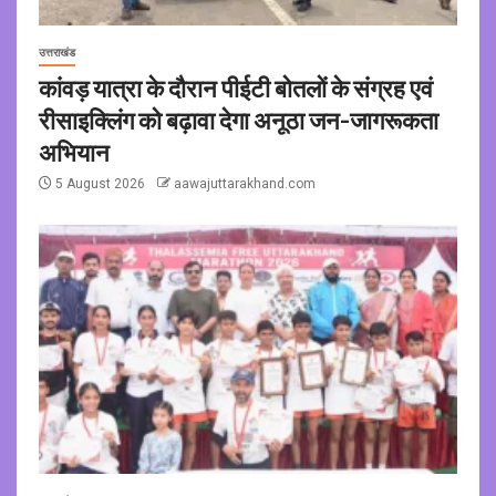
उत्तराखंड
कांवड़ यात्रा के दौरान पीईटी बोतलों के संग्रह एवं
रीसाइक्लिंग को बढ़ावा देगा अनूठा जन-जागरूकता
अभियान
5 August 2026
aawajuttarakhand.com