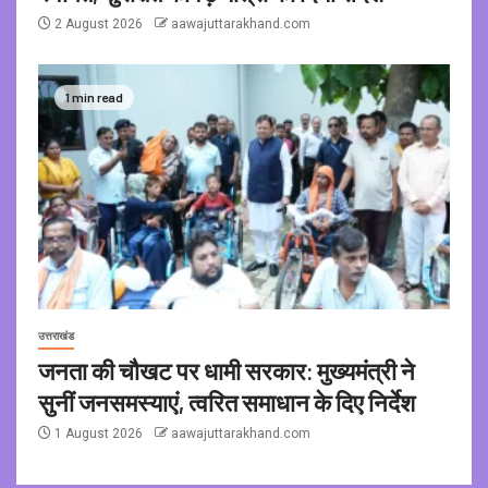
2 August 2026
aawajuttarakhand.com
1 min read
उत्तराखंड
जनता की चौखट पर धामी सरकार: मुख्यमंत्री ने
सुनीं जनसमस्याएं, त्वरित समाधान के दिए निर्देश
1 August 2026
aawajuttarakhand.com