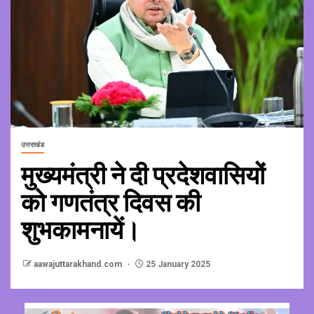
उत्तराखंड
मुख्यमंत्री ने दी प्रदेशवासियों
को गणतंत्र दिवस की
शुभकामनायें।
aawajuttarakhand.com
25 January 2025