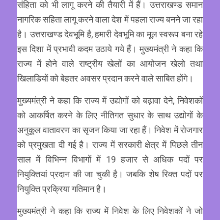
संहिता को भी लागू करने की तैयारी में हैं। उत्तराखण्ड समान
नागरिक सहिता लागू करने वाला देश में पहला राज्य बनने जा रहा
है। उत्तराखण्ड देवभूमि है, हमारी देवभूमि का मूल स्वरूप बना रहे
इस दिशा में प्रभावी कदम उठाये गये हैं। मुख्यमंत्री ने कहा कि
राज्य में होने वाले राष्ट्रीय खेलों का आयोजन खेलो तथा
खिलाडियों को बेहतर अवसर प्रदान करने वाले साबित होंगे।
मुख्यमंत्री ने कहा कि राज्य में उद्योगों को बढ़ावा देने, निवेशकों
को आकर्षित करने के लिए नीतिगत सुधार के साथ उद्योगों के
अनुकूल वातावरण का सृजन किया जा रहा हैं। निवेश में रोजगार
को प्रमुखता दी गई है। राज्य में सरकारी क्षेत्र में पिछले तीन
साल में विभिन्न विभागों में 19 हजार से अधिक पदों पर
नियुक्तियां प्रदान की जा चुकी है। जबकि शेष रिक्त पदों पर
नियुक्ति प्रक्रिया गतिमान है।
मुख्यमंत्री ने कहा कि राज्य में निवेश के लिए निवेशकों ने जो