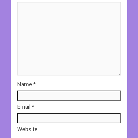
Name
*
Email
*
Website