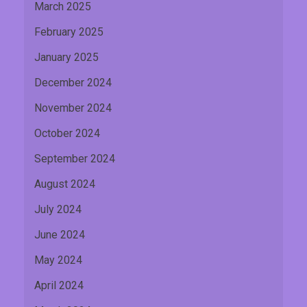
March 2025
February 2025
January 2025
December 2024
November 2024
October 2024
September 2024
August 2024
July 2024
June 2024
May 2024
April 2024