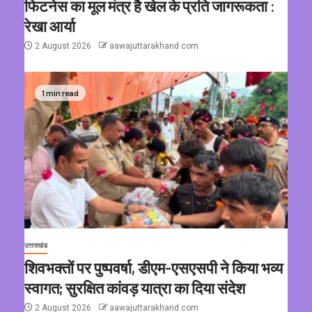
फिटनेस का मूल मंत्र है खेल के प्रति जागरूकता :
रेखा आर्या
2 August 2026
aawajuttarakhand.com
1 min read
उत्तराखंड
शिवभक्तों पर पुष्पवर्षा, डीएम-एसएसपी ने किया भव्य
स्वागत; सुरक्षित कांवड़ यात्रा का दिया संदेश
2 August 2026
aawajuttarakhand.com