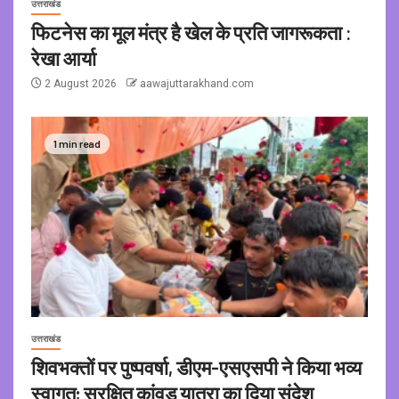
उत्तराखंड
फिटनेस का मूल मंत्र है खेल के प्रति जागरूकता :
रेखा आर्या
2 August 2026
aawajuttarakhand.com
1 min read
उत्तराखंड
शिवभक्तों पर पुष्पवर्षा, डीएम-एसएसपी ने किया भव्य
स्वागत; सुरक्षित कांवड़ यात्रा का दिया संदेश