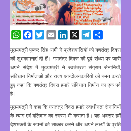
WhatsApp
Facebook
Twitter
Email
LinkedIn
X
Telegram
Share
मुख्यमंत्री पुष्कर सिंह धामी ने प्रदेशवासियों को गणतंत्र दिवस
की शुभकामनाएं दी हैं। गणतंत्र दिवस की पूर्व संध्या पर जारी
अपने संदेश में मुख्यमंत्री ने स्वतंत्रता संग्राम सेनानियों,
संविधान निर्माताओं और राज्य आन्दोलनकारियों को नमन करते
हुए कहा कि गणतंत्र दिवस हमारे संविधान निर्माण का एक पर्व
है।
मुख्यमंत्री ने कहा कि गणतंत्र दिवस हमारे स्वाधीनता सेनानियों
के त्याग एवं बलिदान का स्मरण भी कराता है। यह अवसर हमें
देशभक्तों के सपनों को साकार करने और अपने लक्ष्यों के प्रति