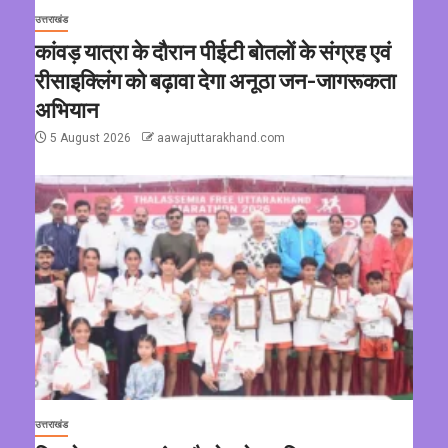
उत्तराखंड
कांवड़ यात्रा के दौरान पीईटी बोतलों के संग्रह एवं
रीसाइक्लिंग को बढ़ावा देगा अनूठा जन-जागरूकता
अभियान
5 August 2026
aawajuttarakhand.com
उत्तराखंड