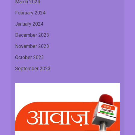
March 2024
February 2024
January 2024
December 2023
November 2023
October 2023
September 2023