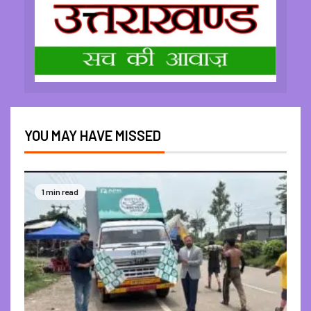
YOU MAY HAVE MISSED
1 min read