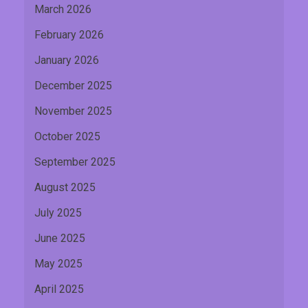
March 2026
February 2026
January 2026
December 2025
November 2025
October 2025
September 2025
August 2025
July 2025
June 2025
May 2025
April 2025