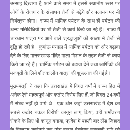
उत्साह दिखाया है, आने वाले समय में इससे स्थानीय स्तर पर
लोगों के रोजगार के संसाधन तेजी से बढ़ेंगे और पलायन पर भी
नियंत्रण होगा। राज्य में धार्मिक पर्यटन के साथ ही पर्यटन की
अन्य गतिविधियों पर भी तेजी से कार्य किये जा रहे हैं। राज्य में
चारधाम यात्रा पर आने वाले श्रद्धालुओं की संख्या में तेजी से
वृद्धि हो रही है। कुमांऊ मण्डल में धार्मिक पर्यटन को और बढ़ावा
देने के लिए मानसखण्ड मंदिर माला मिशन के तहत तेजी से कार्य
किये जा रहे हैं। धार्मिक पर्यटन को बढावा देने तथा आर्थिकी की
मजबूती के लिये शीतकालीन यात्रा की शुरूआत की गई है।
मुख्यमंत्री ने कहा कि उत्तराखंड में विगत वर्षों में राज्य हित में
अनेक ऐसे महत्वपूर्ण और कठोर निर्णय लिए हैं, जो विगत 24 वर्षों
में संभव नहीं हो पाये थे। एक ओर जहां उत्तराखंड में देश का
सबसे कठोर नकल विरोधी कानून लागू किया, वहीं धर्मांतरण
रोकने के लिए भी कानून बनाया, प्रदेश में पहली बार लैंड जिहाद
के खिलाफ कार्रवाई कर पांच हजार हेक्टेयर सरकारी भूमि को