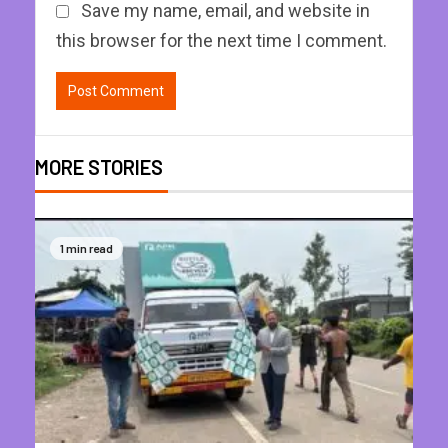
Save my name, email, and website in
this browser for the next time I comment.
MORE STORIES
1 min read