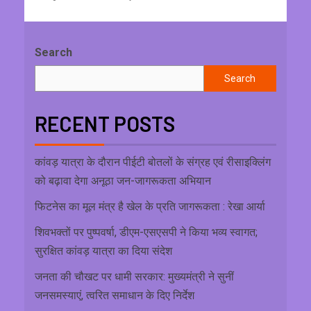
Search
Search
RECENT POSTS
कांवड़ यात्रा के दौरान पीईटी बोतलों के संग्रह एवं रीसाइक्लिंग
को बढ़ावा देगा अनूठा जन-जागरूकता अभियान
फिटनेस का मूल मंत्र है खेल के प्रति जागरूकता : रेखा आर्या
शिवभक्तों पर पुष्पवर्षा, डीएम-एसएसपी ने किया भव्य स्वागत;
सुरक्षित कांवड़ यात्रा का दिया संदेश
जनता की चौखट पर धामी सरकार: मुख्यमंत्री ने सुनीं
जनसमस्याएं, त्वरित समाधान के दिए निर्देश