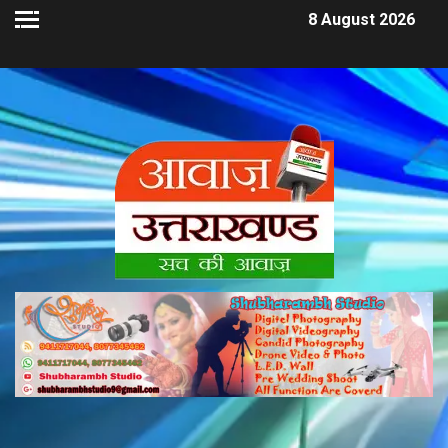
8 August 2026