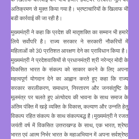
अतिक्रमण से मुक्त किया गया है। भ्रष्टाचारियों के खिलाफ भी
बडी कार्रवाई की जा रही है।
मुख्यमंत्री ने कहा कि प्रदेश की मातृशक्ति का सम्मान भी हमारे
लिये सर्वोपरि है। राज्य सरकार ने सरकारी नौकरियों में
महिलाओं को 30 प्रतिशत आरक्षण देने का प्राविधान किया है।
मुख्यमंत्री ने प्रदेशवासियों से प्रधानमंत्री श्री नरेन्द्र मोदी के
विकसित भारत के संकल्प को साकार करने के लिए अपना
महत्वपूर्ण योगदान देने का आह्वान करते हुए कहा कि राज्य
सरकार सरलीकरण, समाधान, निस्तारण और जनसंतुष्टि के
मूलमंत्र पर चलते हुए अंत्योदय की भावना के साथ समाज के
अंतिम पंक्ति में खड़े व्यक्ति के विकास, कल्याण और उन्नति हेतु
विकल्प रहित संकल्प के साथ संकल्पबद्ध है।मुख्यमंत्री ने रजत
जयंती वर्ष में विकसित उत्तराखण्ड के साथ, एक भारत, श्रेष्ठ
भारत एवं आत्म निर्भर भारत के महाअभियान में अपना सर्वश्रेष्ठ