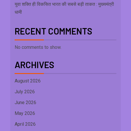
युवा शक्ति ही विकसित भारत की सबसे बड़ी ताकत : मुख्यमंत्री
धामी
RECENT COMMENTS
No comments to show.
ARCHIVES
August 2026
July 2026
June 2026
May 2026
April 2026