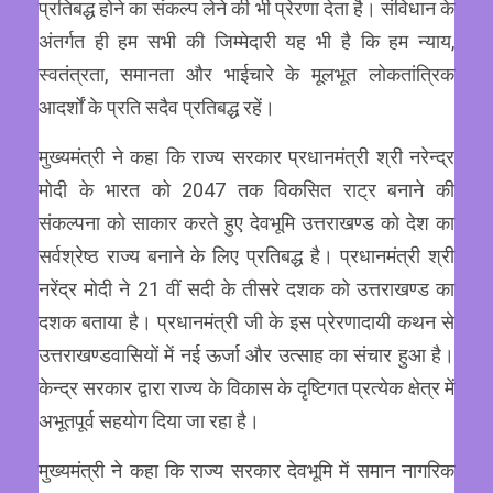
प्रतिबद्ध होने का संकल्प लेने की भी प्रेरणा देता है। संविधान के
अंतर्गत ही हम सभी की जिम्मेदारी यह भी है कि हम न्याय,
स्वतंत्रता, समानता और भाईचारे के मूलभूत लोकतांत्रिक
आदर्शों के प्रति सदैव प्रतिबद्ध रहें।
मुख्यमंत्री ने कहा कि राज्य सरकार प्रधानमंत्री श्री नरेन्द्र
मोदी के भारत को 2047 तक विकसित राट्र बनाने की
संकल्पना को साकार करते हुए देवभूमि उत्तराखण्ड को देश का
सर्वश्रेष्ठ राज्य बनाने के लिए प्रतिबद्ध है। प्रधानमंत्री श्री
नरेंद्र मोदी ने 21 वीं सदी के तीसरे दशक को उत्तराखण्ड का
दशक बताया है। प्रधानमंत्री जी के इस प्रेरणादायी कथन से
उत्तराखण्डवासियों में नई ऊर्जा और उत्साह का संचार हुआ है।
केन्द्र सरकार द्वारा राज्य के विकास के दृष्टिगत प्रत्येक क्षेत्र में
अभूतपूर्व सहयोग दिया जा रहा है।
मुख्यमंत्री ने कहा कि राज्य सरकार देवभूमि में समान नागरिक