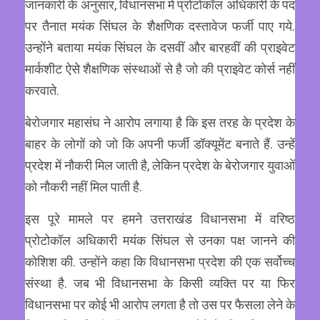
जानकारी के अनुसार, विधानसभा में प्रोटोकॉल अधिकारी के पद
पर तैनात मयंक सिंघल के शैक्षणिक दस्तावेज फर्जी पाए गये.
उन्होंने बताया मयंक सिंघल के दसवीं और बारहवीं की प्राइवेट
मार्कशीट ऐसे शैक्षणिक संस्थाओं से है जो की प्राइवेट कोर्स नहीं
करवाते.
बेरोजगार महासंघ ने आरोप लगाया है कि इस तरह के प्रदेश के
बाहर के लोगों को जो कि अपनी फर्जी डॉक्यूमेंट बनाते हैं. उन्हें
प्रदेश में नौकरी मिल जाती है, लेकिन प्रदेश के बेरोजगार युवाओं
को नौकरी नहीं मिल पाती है.
इस पूरे मामले पर हमने उत्तराखंड विधानसभा में वरिष्ठ
प्रोटोकॉल अधिकारी मयंक सिंघल से उनका पक्ष जानने की
कोशिश की. उन्होंने कहा कि विधानसभा प्रदेश की एक सर्वोच्च
संस्था है. जब भी विधानसभा के किसी व्यक्ति पर या फिर
विधानसभा पर कोई भी आरोप लगता है तो उस पर फैसला लेने के