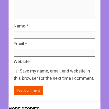
Name
*
Email
*
Website
Save my name, email, and website in
this browser for the next time I comment.