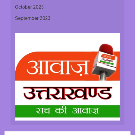
October 2023
September 2023