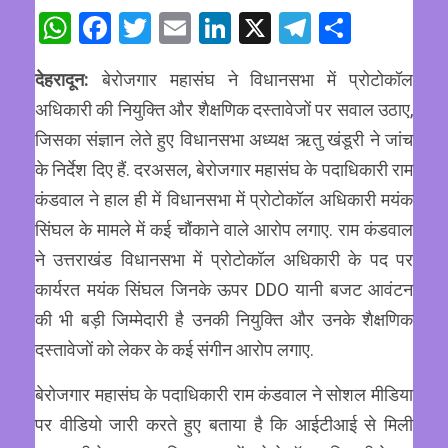
WhatsApp
Facebook
Twitter
Email
LinkedIn
X
Telegram
Share
देहरादून:
बेरोजगार महासंघ ने विधानसभा में प्रोटोकॉल
अधिकारी की नियुक्ति और शैक्षणिक दस्तावेजों पर सवाल उठाए,
जिसका संज्ञान लेते हुए विधानसभा अध्यक्ष ऋतु खंडूरी ने जांच
के निर्देश दिए हैं. दरअसल, बेरोजगार महासंघ के पदाधिकारी राम
कंडवाल ने हाल ही में विधानसभा में प्रोटोकॉल अधिकारी मयंक
सिंघल के मामले में कई चौंकाने वाले आरोप लगाए. राम कंडवाल
ने उत्तराखंड विधानसभा में प्रोटोकॉल अधिकारी के पद पर
कार्यरत मयंक सिंघल जिनके ऊपर DDO यानी बजट आवंटन
की भी बड़ी जिम्मेदारी है उनकी नियुक्ति और उनके शैक्षणिक
दस्तावेजों को लेकर के कई संगीन आरोप लगाए.
बेरोजगार महासंघ के पदाधिकारी राम कंडवाल ने सोशल मीडिया
पर वीडियो जारी करते हुए बताया है कि आईटीआई से मिली