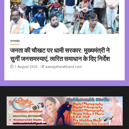
उत्तराखंड
जनता की चौखट पर धामी सरकार: मुख्यमंत्री ने
सुनीं जनसमस्याएं, त्वरित समाधान के दिए निर्देश
1 August 2026
aawajuttarakhand.com