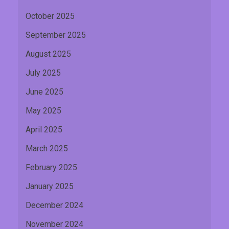
October 2025
September 2025
August 2025
July 2025
June 2025
May 2025
April 2025
March 2025
February 2025
January 2025
December 2024
November 2024