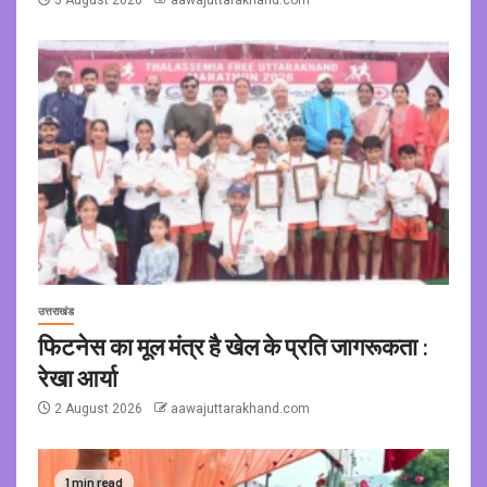
उत्तराखंड
फिटनेस का मूल मंत्र है खेल के प्रति जागरूकता :
रेखा आर्या
2 August 2026
aawajuttarakhand.com
1 min read