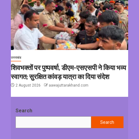
उत्तराखंड
शिवभक्तों पर पुष्पवर्षा, डीएम-एसएसपी ने किया भव्य
स्वागत; सुरक्षित कांवड़ यात्रा का दिया संदेश
2 August 2026
aawajuttarakhand.com
Search
Search