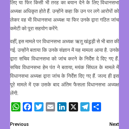
लिए या फिर किसी भी तरह का बयान देने के लिए विधानसभा
अध्यक्ष अधिकृत होते हैं. उन्होंने कहा कि उन पर लगे आरोपों को
लेकर वह भी विधानसभा अध्यक्ष या फिर उनके द्वारा गठित जांच
कमेटी को पूरा सहयोग करेंगे.
वहीं, इस मामले पर विधानसभा अध्यक्ष ऋतु खंडूड़ी से भी बात की
गई. उन्होंने बताया कि उनके संज्ञान में यह मामला आया है. उनके
द्वारा सचिव विधानसभा को जांच करने के निर्देश दे दिए गए हैं.
सचिव विधानसभा हेम पंत ने बताया, मयंक सिंघल के मामले में
विधानसभा अध्यक्ष द्वारा जांच के निर्देश दिए गए हैं. जल्द ही इस
पूरे मामले में एक उसके बाद अंतिम फैसला विधानसभा अध्यक्ष
लेंगी.
WhatsApp
Facebook
Twitter
Email
LinkedIn
X
Telegram
Share
Previous
Next