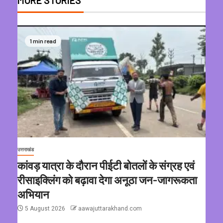
MORE STORIES
1 min read
उत्तराखंड
कांवड़ यात्रा के दौरान पीईटी बोतलों के संग्रह एवं
रीसाइक्लिंग को बढ़ावा देगा अनूठा जन-जागरूकता
अभियान
5 August 2026
aawajuttarakhand.com