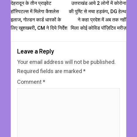
देहरादून के तीन प्राइवेट
उत्तराखंड आये 2 लोगों में कोरोना
हॉस्पिटल्स में मिलेगा कैशलेस
की पुष्टि से मचा हड़कंप, DG हेल्थ
इलाज, गोल्डन कार्ड धारकों के
ने कहा प्रदेश में अब तक नहीं
लिए खुशखबरी, CM ने दिये निर्देश
मिला कोई कोविड पॉज़िटिव मरीज़
Leave a Reply
Your email address will not be published.
Required fields are marked
*
Comment
*