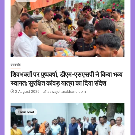
उत्तराखंड
शिवभक्तों पर पुष्पवर्षा, डीएम-एसएसपी ने किया भव्य
स्वागत; सुरक्षित कांवड़ यात्रा का दिया संदेश
2 August 2026
aawajuttarakhand.com
1 min read