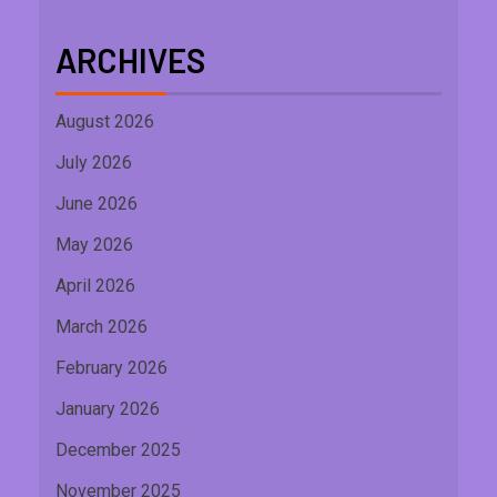
ARCHIVES
August 2026
July 2026
June 2026
May 2026
April 2026
March 2026
February 2026
January 2026
December 2025
November 2025