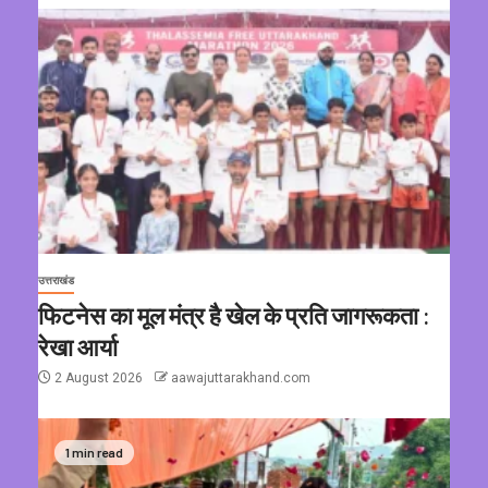
उत्तराखंड
फिटनेस का मूल मंत्र है खेल के प्रति जागरूकता :
रेखा आर्या
2 August 2026
aawajuttarakhand.com
1 min read