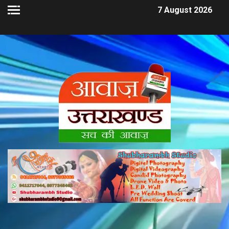
7 August 2026