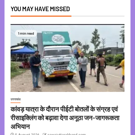
YOU MAY HAVE MISSED
1 min read
उत्तराखंड
कांवड़ यात्रा के दौरान पीईटी बोतलों के संग्रह एवं
रीसाइक्लिंग को बढ़ावा देगा अनूठा जन-जागरूकता
अभियान
5 August 2026
aawajuttarakhand.com