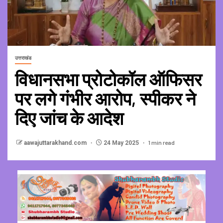
उत्तराखंड
विधानसभा प्रोटोकॉल ऑफिसर
पर लगे गंभीर आरोप, स्पीकर ने
दिए जांच के आदेश
1 min read
aawajuttarakhand.com
24 May 2025