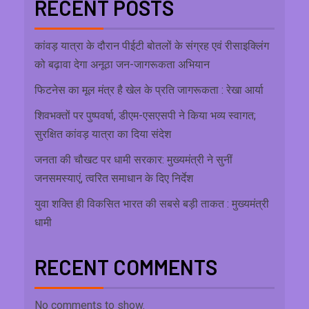
RECENT POSTS
कांवड़ यात्रा के दौरान पीईटी बोतलों के संग्रह एवं रीसाइक्लिंग
को बढ़ावा देगा अनूठा जन-जागरूकता अभियान
फिटनेस का मूल मंत्र है खेल के प्रति जागरूकता : रेखा आर्या
शिवभक्तों पर पुष्पवर्षा, डीएम-एसएसपी ने किया भव्य स्वागत;
सुरक्षित कांवड़ यात्रा का दिया संदेश
जनता की चौखट पर धामी सरकार: मुख्यमंत्री ने सुनीं
जनसमस्याएं, त्वरित समाधान के दिए निर्देश
युवा शक्ति ही विकसित भारत की सबसे बड़ी ताकत : मुख्यमंत्री
धामी
RECENT COMMENTS
No comments to show.