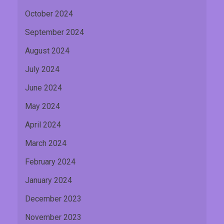
October 2024
September 2024
August 2024
July 2024
June 2024
May 2024
April 2024
March 2024
February 2024
January 2024
December 2023
November 2023