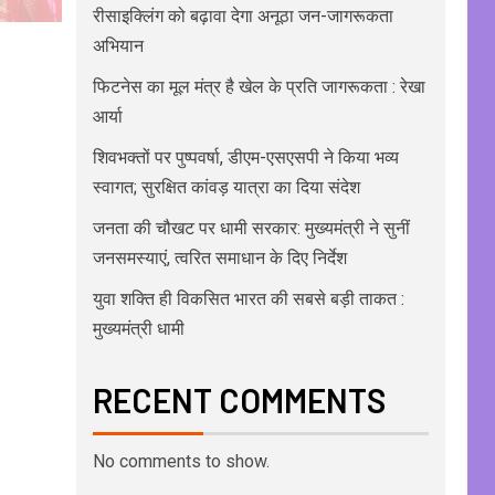
रीसाइक्लिंग को बढ़ावा देगा अनूठा जन-जागरूकता
अभियान
फिटनेस का मूल मंत्र है खेल के प्रति जागरूकता : रेखा
आर्या
शिवभक्तों पर पुष्पवर्षा, डीएम-एसएसपी ने किया भव्य
स्वागत; सुरक्षित कांवड़ यात्रा का दिया संदेश
जनता की चौखट पर धामी सरकार: मुख्यमंत्री ने सुनीं
जनसमस्याएं, त्वरित समाधान के दिए निर्देश
युवा शक्ति ही विकसित भारत की सबसे बड़ी ताकत :
मुख्यमंत्री धामी
RECENT COMMENTS
No comments to show.