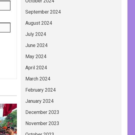
October 2024
September 2024
August 2024
July 2024
June 2024
May 2024
April 2024
March 2024
February 2024
January 2024
December 2023
November 2023
October 2023