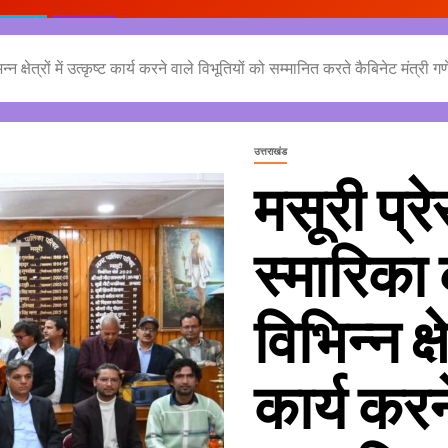
 क्षेत्रों में उत्कृष्ट कार्य करने वाले विभूतियों को सम्मानित करते कैबिनेट मंत्री 
उत्तराखंड
मसूरी प्र
स्मारिका
विभिन्न क्षे
कार्य करन