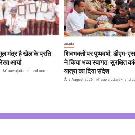
उत्तराखंड
ल मंत्र है खेल के प्रति
शिवभक्तों पर पुष्पवर्षा, डीएम-
ेखा आर्या
ने किया भव्य स्वागत; सुरक्षित कां
यात्रा का दिया संदेश
6
aawajuttarakhand.com
2 August 2026
aawajuttarakhand.