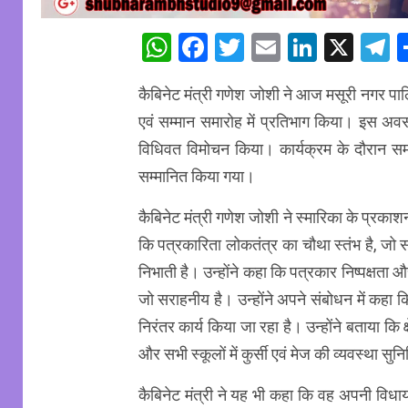
WhatsApp
Facebook
Twitter
Email
Linked
X
T
कैबिनेट मंत्री गणेश जोशी ने आज मसूरी नगर पालि
एवं सम्मान समारोह में प्रतिभाग किया। इस अवस
विधिवत विमोचन किया। कार्यक्रम के दौरान समाज के 
सम्मानित किया गया।
कैबिनेट मंत्री गणेश जोशी ने स्मारिका के प्रकाश
कि पत्रकारिता लोकतंत्र का चौथा स्तंभ है, जो 
निभाती है। उन्होंने कहा कि पत्रकार निष्पक्षता और 
जो सराहनीय है। उन्होंने अपने संबोधन में कहा कि म
निरंतर कार्य किया जा रहा है। उन्होंने बताया कि क
और सभी स्कूलों में कुर्सी एवं मेज की व्यवस्था स
कैबिनेट मंत्री ने यह भी कहा कि वह अपनी विधा