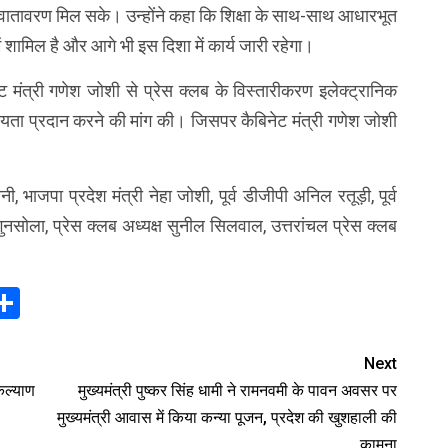
िक वातावरण मिल सके। उन्होंने कहा कि शिक्षा के साथ-साथ आधारभूत
 शामिल है और आगे भी इस दिशा में कार्य जारी रहेगा।
नेट मंत्री गणेश जोशी से प्रेस क्लब के विस्तारीकरण इलेक्ट्रानिक
ता प्रदान करने की मांग की। जिसपर कैबिनेट मंत्री गणेश जोशी
ाजपा प्रदेश मंत्री नेहा जोशी, पूर्व डीजीपी अनिल रतूड़ी, पूर्व
गुनसोला, प्रेस क्लब अध्यक्ष सुनील सिलवाल, उत्तरांचल प्रेस क्लब
In
elegram
Share
Next
 कल्याण
मुख्यमंत्री पुष्कर सिंह धामी ने रामनवमी के पावन अवसर पर
मुख्यमंत्री आवास में किया कन्या पूजन, प्रदेश की खुशहाली की
कामना