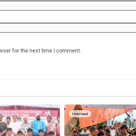
wser for the next time I comment.
1 min read