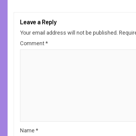
Leave a Reply
Your email address will not be published.
Requir
Comment
*
Name
*