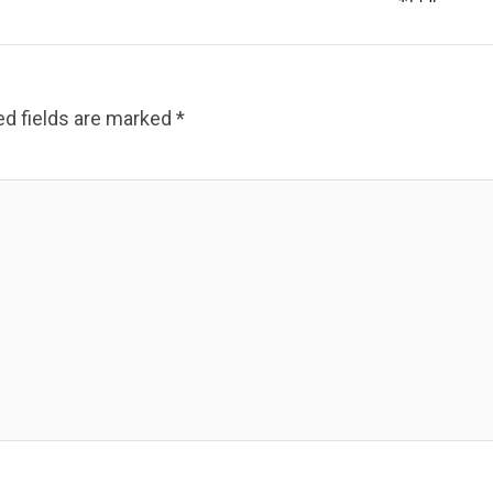
ed fields are marked
*