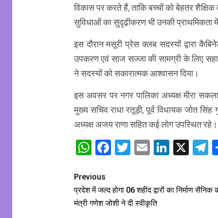
विकास पर करते हैं, ताकि बच्चों को बेहतर शैक्ष
सुविधाओं का सुदृढ़ीकरण भी उनकी प्राथमिकता में
इस दौरान मसूरी प्रेस क्लब सदस्यों द्वारा कैबि
उपकरण एवं साज सज्जा की सामग्री के लिए सहाय
ने सदस्यों को सकारात्मक आश्वासन दिया।
इस अवसर पर नगर पालिका अध्यक्ष मीरा सकलानी, भ
मुख्य सचिव राधा रतूड़ी, पूर्व विधायक जोत सिंह 
अध्यक्ष अजय राणा सहित कई लोग उपस्थित रहे।
WhatsApp
Facebook
Twitter
Email
Linked
X
T
Previous
प्रदेश में जल्द होगा 06 शहीद द्वारों का निर्माण सैनिक
मंत्री गणेश जोशी ने दी स्वीकृति