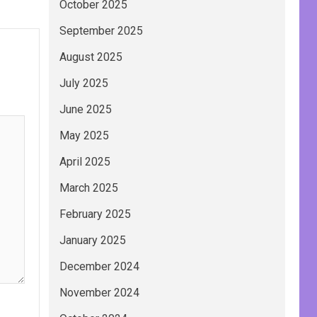
October 2025
September 2025
August 2025
July 2025
June 2025
May 2025
April 2025
March 2025
February 2025
January 2025
December 2024
November 2024