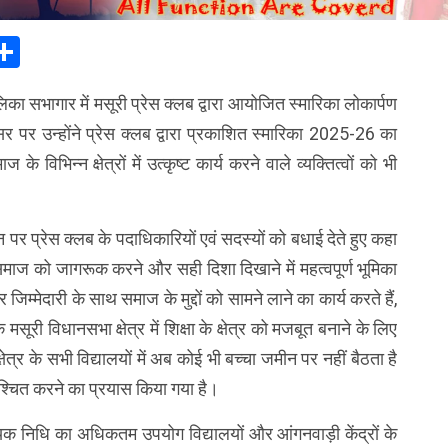
In
elegram
Share
का सभागार में मसूरी प्रेस क्लब द्वारा आयोजित स्मारिका लोकार्पण
र पर उन्होंने प्रेस क्लब द्वारा प्रकाशित स्मारिका 2025-26 का
विभिन्न क्षेत्रों में उत्कृष्ट कार्य करने वाले व्यक्तित्वों को भी
न पर प्रेस क्लब के पदाधिकारियों एवं सदस्यों को बधाई देते हुए कहा
समाज को जागरूक करने और सही दिशा दिखाने में महत्वपूर्ण भूमिका
जिम्मेदारी के साथ समाज के मुद्दों को सामने लाने का कार्य करते हैं,
सूरी विधानसभा क्षेत्र में शिक्षा के क्षेत्र को मजबूत बनाने के लिए
्षेत्र के सभी विद्यालयों में अब कोई भी बच्चा जमीन पर नहीं बैठता है
ुनिश्चित करने का प्रयास किया गया है।
यक निधि का अधिकतम उपयोग विद्यालयों और आंगनवाड़ी केंद्रों के