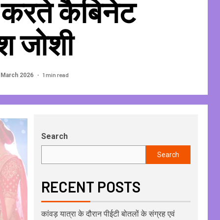
 करते कैबिनेट
ेश जोशी
1 min read
 March 2026
Search
Search
RECENT POSTS
कांवड़ यात्रा के दौरान पीईटी बोतलों के संग्रह एवं