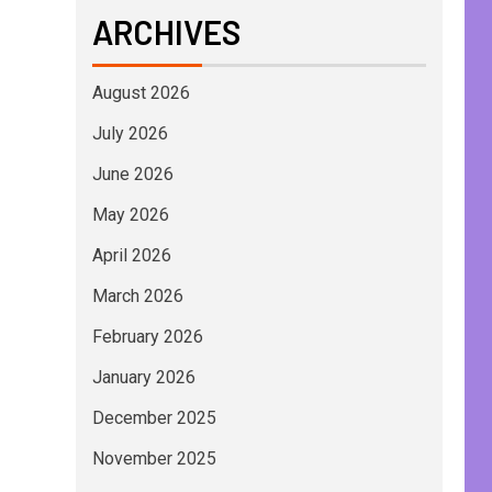
ARCHIVES
August 2026
July 2026
June 2026
May 2026
April 2026
March 2026
February 2026
January 2026
December 2025
November 2025