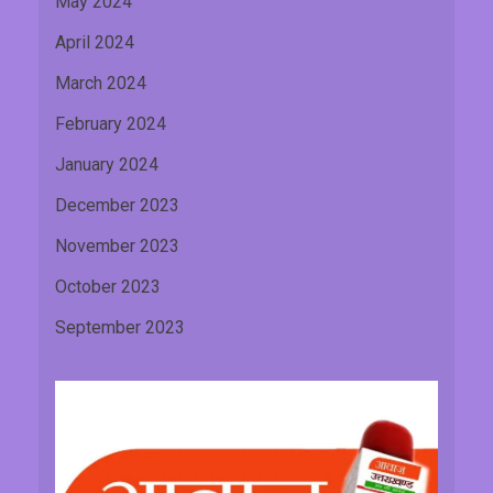
May 2024
April 2024
March 2024
February 2024
January 2024
December 2023
November 2023
October 2023
September 2023