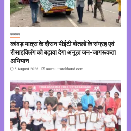
उत्तराखंड
कांवड़ यात्रा के दौरान पीईटी बोतलों के संग्रह एवं
रीसाइक्लिंग को बढ़ावा देगा अनूठा जन-जागरूकता
अभियान
5 August 2026
aawajuttarakhand.com