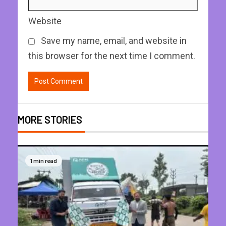
Website
Save my name, email, and website in
this browser for the next time I comment.
MORE STORIES
1 min read