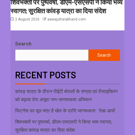
शिवभक्तों पर पुष्पवर्षा, डीएम-एसएसपी ने किया भव्य
स्वागत; सुरक्षित कांवड़ यात्रा का दिया संदेश
2 August 2026
aawajuttarakhand.com
Search
Search
RECENT POSTS
कांवड़ यात्रा के दौरान पीईटी बोतलों के संग्रह एवं रीसाइक्लिंग
को बढ़ावा देगा अनूठा जन-जागरूकता अभियान
फिटनेस का मूल मंत्र है खेल के प्रति जागरूकता : रेखा आर्या
शिवभक्तों पर पुष्पवर्षा, डीएम-एसएसपी ने किया भव्य स्वागत;
सुरक्षित कांवड़ यात्रा का दिया संदेश