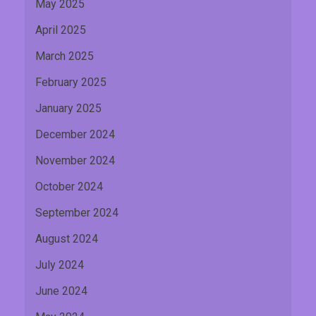
May 2025
April 2025
March 2025
February 2025
January 2025
December 2024
November 2024
October 2024
September 2024
August 2024
July 2024
June 2024