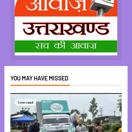
YOU MAY HAVE MISSED
1 min read