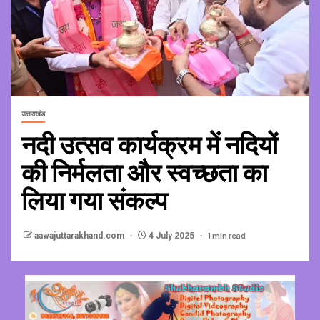
उत्तराखंड
नदी उत्सव कार्यक्रम में नदियों
की निर्मलता और स्वच्छता का
लिया गया संकल्प
1 min read
aawajuttarakhand.com
4 July 2025