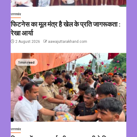
उत्तराखंड
फिटनेस का मूल मंत्र है खेल के प्रति जागरूकता :
रेखा आर्या
2 August 2026
aawajuttarakhand.com
1 min read
उत्तराखंड