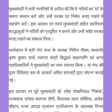
मुख्यमंत्री ने सभी नागरिकों से अपील की कि वे नदियों का ‘मां’ के
समान सम्मान करें और उन्हें स्वच्छ एवं निर्मल बनाए रखने में
सहयोग करें। इस अवसर पर स्वयं मुख्यमंत्री सहित उपस्थित
श्रद्धालुओं ने नदियों को प्रदूषित न करने और उन्हें सदैव स्वच्छ
बनाए रखने का संकल्प लिया।
कार्यक्रम में श्री गंगा सभा के अध्यक्ष नितिन गौतम, सभापति
कृष्ण कुमार शर्मा, स्वागत मंत्री सिद्धार्थ चक्रपाणि एवं अन्य
पदाधिकारियों ने मुख्यमंत्री का भव्य स्वागत किया। मां गंगा की
पूजा विधिवत रूप से आचार्य अमित शास्त्री द्वारा संपन्न कराई
गई।
इस अवसर पर पूर्व मुख्यमंत्री डॉ. रमेश पोखरियाल ‘निशंक’,
राज्यसभा सांसद कल्पना सैनी, विधायक मदन कौशिक, आदेश
चौहान, राज्य आपदा प्रबंधन प्राधिकरण के उपाध्यक्ष विनय