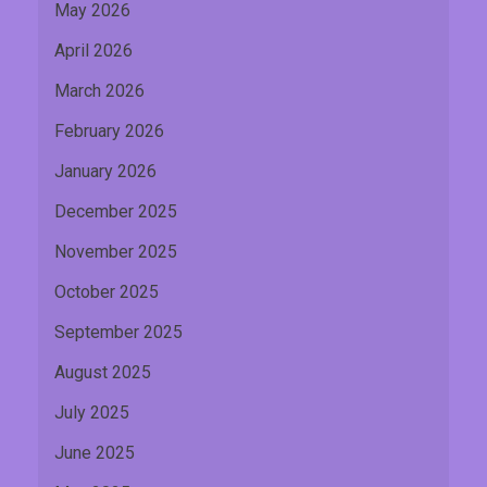
May 2026
April 2026
March 2026
February 2026
January 2026
December 2025
November 2025
October 2025
September 2025
August 2025
July 2025
June 2025