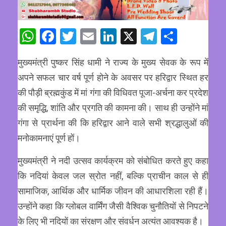
WhatsApp
Facebook
Twitter
Email
LinkedIn
X
Telegram
Share
मुख्यमंत्री पुष्कर सिंह धामी ने राज्य के मुख्य सेवक के रूप में
अपने सफल चार वर्ष पूर्ण होने के अवसर पर हरिद्वार स्थित हर
की पौड़ी ब्रह्मकुंड में मां गंगा की विधिवत पूजा-अर्चना कर प्रदेश
की समृद्धि, शांति और प्रगति की कामना की। साथ ही उन्होंने मां
गंगा से प्रार्थना की कि हरिद्वार आने वाले सभी श्रद्धालुओं की
मनोकामनाएं पूर्ण हों।
मुख्यमंत्री ने नदी उत्सव कार्यक्रम को संबोधित करते हुए कहा
कि नदियां केवल जल स्रोत नहीं, बल्कि प्राचीन काल से ही
सामाजिक, आर्थिक और धार्मिक जीवन की आधारशिला रही हैं।
उन्होंने कहा कि ग्लोबल वार्मिंग जैसी वैश्विक चुनौतियों से निपटने
के लिए भी नदियों का संरक्षण और संवर्धन अत्यंत आवश्यक है।