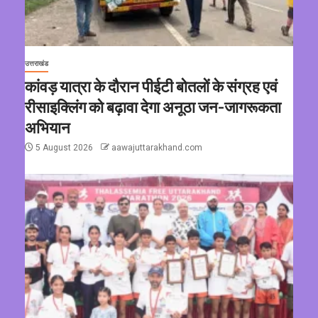
उत्तराखंड
कांवड़ यात्रा के दौरान पीईटी बोतलों के संग्रह एवं
रीसाइक्लिंग को बढ़ावा देगा अनूठा जन-जागरूकता
अभियान
5 August 2026
aawajuttarakhand.com