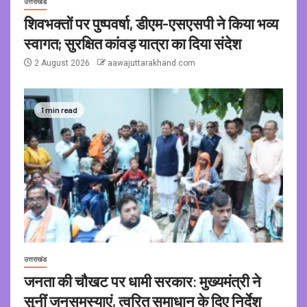
उत्तराखंड
शिवभक्तों पर पुष्पवर्षा, डीएम-एसएसपी ने किया भव्य
स्वागत; सुरक्षित कांवड़ यात्रा का दिया संदेश
2 August 2026
aawajuttarakhand.com
1 min read
उत्तराखंड
जनता की चौखट पर धामी सरकार: मुख्यमंत्री ने
सुनीं जनसमस्याएं, त्वरित समाधान के दिए निर्देश