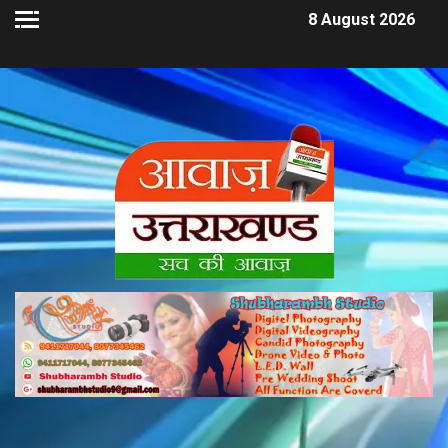
8 August 2026