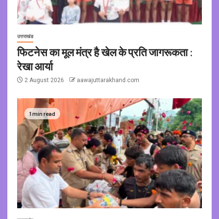
उत्तराखंड
फिटनेस का मूल मंत्र है खेल के प्रति जागरूकता :
रेखा आर्या
2 August 2026
aawajuttarakhand.com
1 min read