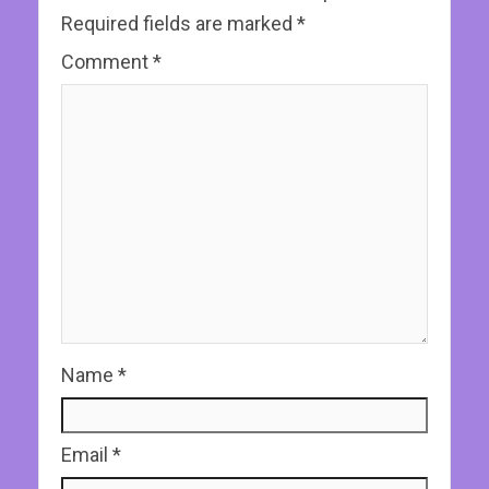
Required fields are marked
*
Comment
*
Name
*
Email
*