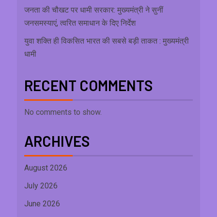
जनता की चौखट पर धामी सरकार: मुख्यमंत्री ने सुनीं
जनसमस्याएं, त्वरित समाधान के दिए निर्देश
युवा शक्ति ही विकसित भारत की सबसे बड़ी ताकत : मुख्यमंत्री
धामी
RECENT COMMENTS
No comments to show.
ARCHIVES
August 2026
July 2026
June 2026