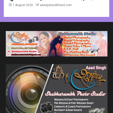
1 August 2026
aawajuttarakhand.com