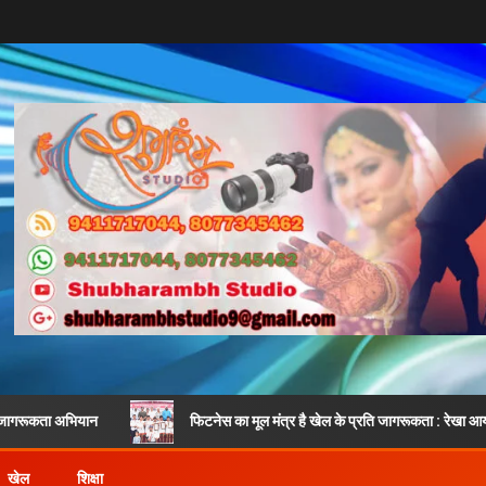
ान
फिटनेस का मूल मंत्र है खेल के प्रति जागरूकता : रेखा आर्या
खेल
शिक्षा