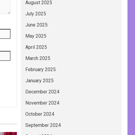
August 2025
July 2025
June 2025
May 2025
April 2025
March 2025
February 2025
January 2025
December 2024
November 2024
October 2024
September 2024