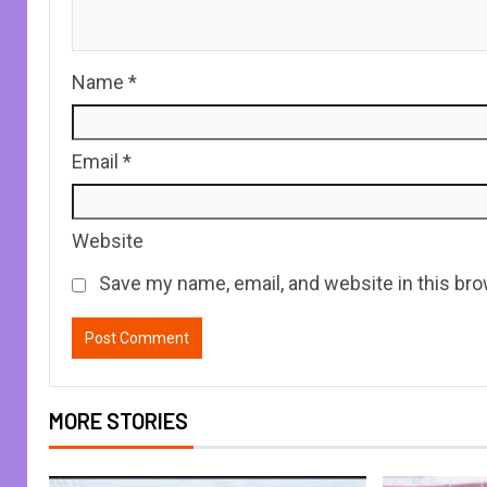
Name
*
Email
*
Website
Save my name, email, and website in this bro
MORE STORIES