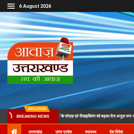
6 August 2026
EXCLUSIVE
त्रा के दौरान पीईटी बोतलों के संग्रह एवं रीसाइक्लिंग को बढ़ावा देगा अनूठा जन-जागरूकता अभिय
BREAKING NEWS
उत्तराखंड
उत्तर प्रदेश
स्वास्थ्य
देश विदेश