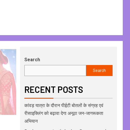
Search
Search
RECENT POSTS
कांवड़ यात्रा के दौरान पीईटी बोतलों के संग्रह एवं
रीसाइक्लिंग को बढ़ावा देगा अनूठा जन-जागरूकता
अभियान