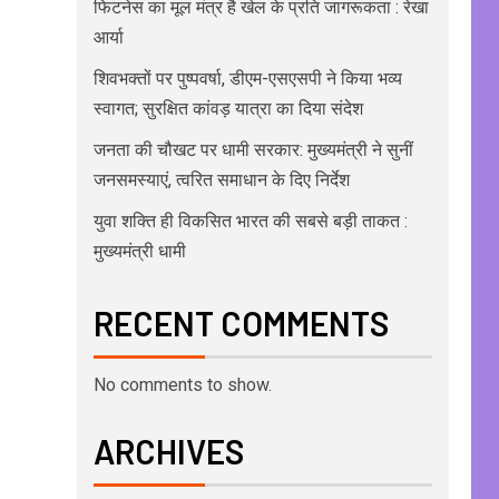
फिटनेस का मूल मंत्र है खेल के प्रति जागरूकता : रेखा
आर्या
शिवभक्तों पर पुष्पवर्षा, डीएम-एसएसपी ने किया भव्य
स्वागत; सुरक्षित कांवड़ यात्रा का दिया संदेश
जनता की चौखट पर धामी सरकार: मुख्यमंत्री ने सुनीं
जनसमस्याएं, त्वरित समाधान के दिए निर्देश
युवा शक्ति ही विकसित भारत की सबसे बड़ी ताकत :
मुख्यमंत्री धामी
RECENT COMMENTS
No comments to show.
ARCHIVES