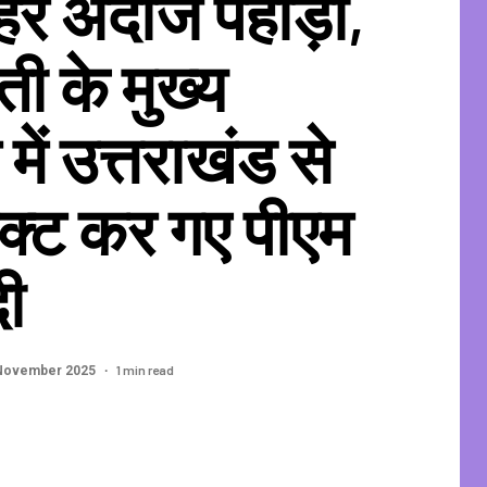
हर अंदाज पहाड़ी,
ी के मुख्य
में उत्तराखंड से
क्ट कर गए पीएम
दी
1 min read
November 2025