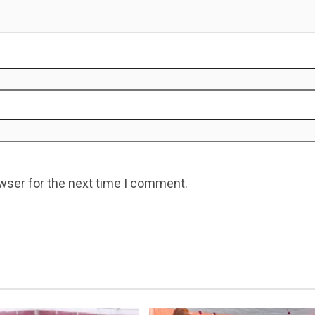
wser for the next time I comment.