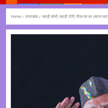
Home
उत्तराखंड
पहाड़ी बोली, पहाड़ी टोपी, पीएम का हर अंदाज पहाड़ी,