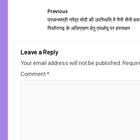
Previous
प्रधानमंत्री नरेंद्र मोदी की उपस्थिति में नैनी सैनी हव
पिथौरागढ़ के अधिग्रहण हेतु एमओयू पर हस्ताक्षर
Leave a Reply
Your email address will not be published.
Requir
Comment
*