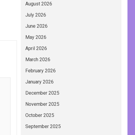
August 2026
July 2026
June 2026
May 2026
April 2026
March 2026
February 2026
January 2026
December 2025
November 2025
October 2025
September 2025