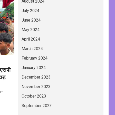
August 2024
July 2024
June 2024
May 2024
April 2024
March 2024
February 2024
January 2024
एसएसपी
वड़
December 2023
November 2023
com
October 2023
September 2023