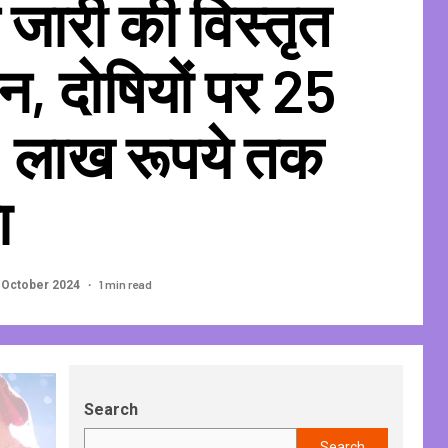
 जारी की विस्तृत
, दोषियों पर 25
1 लाख रूपये तक
ा
1 min read
 October 2024
Search
Search