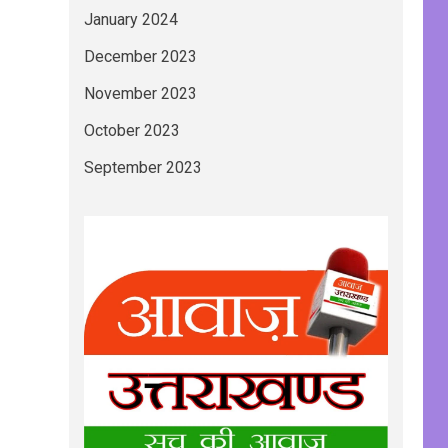
January 2024
December 2023
November 2023
October 2023
September 2023