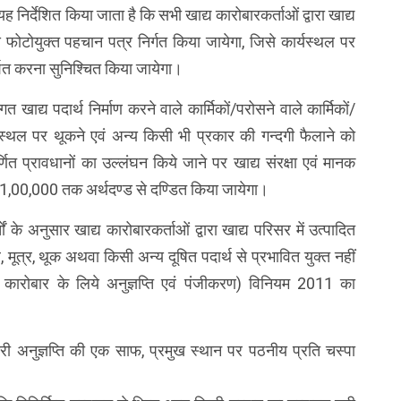
ह निर्देशित किया जाता है कि सभी खाद्य कारोबारकर्ताओं द्वारा खाद्य
प से फोटोयुक्त पहचान पत्र निर्गत किया जायेगा, जिसे कार्यस्थल पर
रदर्शित करना सुनिश्चित किया जायेगा।
 खाद्य पदार्थ निर्माण करने वाले कार्मिकों/परोसने वाले कार्मिकों/
र्यस्थल पर थूकने एवं अन्य किसी भी प्रकार की गन्दगी फैलाने को
णित प्रावधानों का उल्लंघन किये जाने पर खाद्य संरक्षा एवं मानक
,00,000 तक अर्थदण्ड से दण्डित किया जायेगा।
तों के अनुसार खाद्य कारोबारकर्ताओं द्वारा खाद्य परिसर में उत्पादित
मूत्र, थूक अथवा किसी अन्य दूषित पदार्थ से प्रभावित युक्त नहीं
 कारोबार के लिये अनुज्ञप्ति एवं पंजीकरण) विनियम 2011 का
 जारी अनुज्ञप्ति की एक साफ, प्रमुख स्थान पर पठनीय प्रति चस्पा