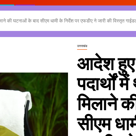
ी मिलाने की घटनाओं के बाद सीएम धामी के निर्देश पर एफडीए ने जारी की विस्तृत गा
उत्तराखंड
आदेश हुए 
पदार्थों म
मिलाने क
सीएम धामी