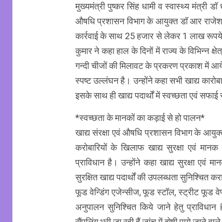
मुख्यमंत्री पुष्कर सिंह धामी व स्वास्थ्य मंत्री डॉ
औषधि प्रशासन विभाग के आयुक्त डॉ आर राजेश क
कार्रवाई के साथ 25 हजार से लेकर 1 लाख रूपये
कुमार ने कहा हाल के दिनों में राज्य के विभिन्न क्
गन्दी चीजों की मिलावट के प्रकरण प्रकाश में आय
स्पष्ट उल्लंघन है। उन्होंने कहा सभी खाद्य कारो
इसके साथ ही खाद्य पदार्थों में स्वच्छता एवं सफाई
*स्वच्छता के मानकों का कड़ाई से हो पालन*
खाद्य संरक्षा एवं औषधि प्रशासन विभाग के आयुक
करोबारियों के खिलाफ खाद्य सुरक्षा एवं मान
प्राविधान है। उन्होंने कहा खाद्य सुरक्षा एवं
सुरक्षित खाद्य पदार्थों की उपलब्धता सुनिश्चित कराय
फूड वेन्डिंग एजेन्सीज, फूड स्टॉल, स्ट्रीट फूड वेण
अनुपालन सुनिश्चित किये जाने हेतु प्राविधान
सैंपलिंग भरी जा रही हैं जांच में दोषी पाये जाने वा