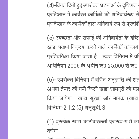
(4)-विगत दिनों हुई उपरोक्त घटनाओं के दृष्टिगत य
प्रतिष्ठान में कार्यरत कार्मिकों को अनिवार्यरू
प्रतिष्ठान के कार्मिकों द्वारा अनिवार्य रूप से प्
(5)-स्वच्छता और सफाई की अनिवार्यता के दृष्टिगत
खाद्य पदार्थ विक्रय करने वाले कार्मिकों कोका
प्रतिबन्धित किया जाता है। उक्त विनियम में वर्
अधिनियम 2006 के अधीन रू0 25,000 से रू0 1
(6)- उपरोक्त विनियम में वर्णित अनुज्ञप्ति की शर्
अथवा तैयार की गयी किसी खाद्य सामग्री को मल, 
किया जायेगा। खाद्य सुरक्षा और मानक (खाद्य
विनियम-2.1.2 (5) अनुसूची, 3
(1) प्रत्येक खाद्य कारोबारकर्ता प्रारूप-ग में
करेगा।