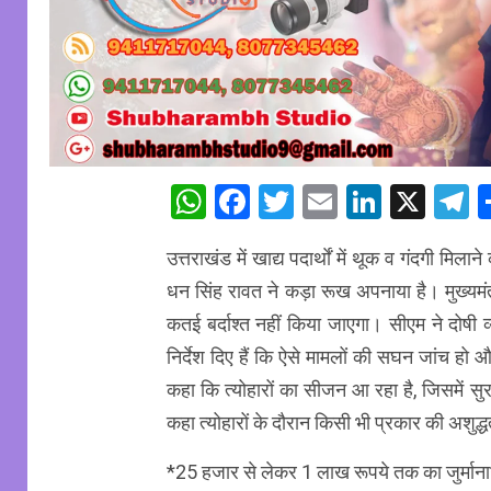
WhatsApp
Facebook
Twitter
Email
Linked
X
T
उत्तराखंड में खाद्य पदार्थाें में थूक व गंदगी मिल
धन सिंह रावत ने कड़ा रूख अपनाया है। मुख्यमंत
कतई बर्दाश्त नहीं किया जाएगा। सीएम ने दोषी व्य
निर्देश दिए हैं कि ऐसे मामलों की सघन जांच हो औ
कहा कि त्योहारों का सीजन आ रहा है, जिसमें सुरक
कहा त्योहारों के दौरान किसी भी प्रकार की अशुद्
*25 हजार से लेकर 1 लाख रूपये तक का जुर्माना