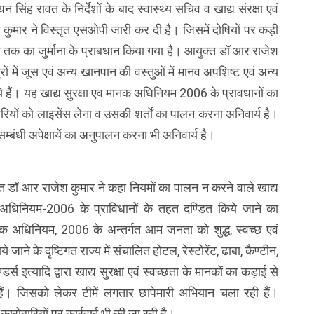
 धन सिंह रावत के निर्देशों के बाद स्वास्थ्य सचिव व खाद्य संरक्षा एवं
ुमार ने विस्तृत एसओपी जारी कर दी है। जिसमें दोषियों पर कड़ी
 तक का जुर्माना के प्राबधान किया गया है। आयुक्त डॉ आर राजेश
षेत्रों में जूस एवं अन्य खानपान की वस्तुओं में मानव अपशिष्ट एवं अन्य
े हैं। यह खाद्य सुरक्षा एव मानक अधिनियम 2006 के प्रावधानों का
बारियों को लाइसेंस लेना व उसकी शर्तों का पालन करना अनिवार्य है।
 सम्बंधी अपेक्षायें का अनुपालन करना भी अनिवार्य है।
्त डॉ आर राजेश कुमार ने कहा नियमों का पालन न करने वाले खाद्य
क अधिनियम-2006 के प्राविधानों के तहत दण्डित किये जाने का
 मानक अधिनियम, 2006 के अन्तर्गत आम जनता को शुद्ध, स्वच्छ एवं
े जाने के दृष्टिगत राज्य में संचालित होटल, रेस्टोरेंट, ढाबा, कैण्टीन,
्डर्स इत्यादि द्वारा खाद्य सुरक्षा एवं स्वच्छता के मानकों का कड़ाई से
 हैं। जिसको लेकर टीमें लगतार छापेमारी अभियान चला रही हैं।
ले कारोबारियों पर कार्रवाई भी की जा रही है।