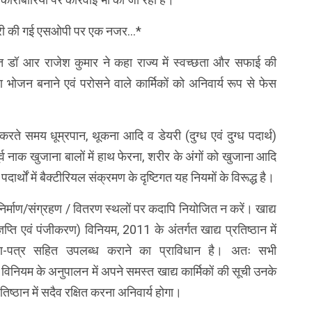
ा जारी की गई एसओपी पर एक नजर…*
क्त डॉ आर राजेश कुमार ने कहा राज्य में स्वच्छता और सफाई की
वारा भोजन बनाने एवं परोसने वाले कार्मिकों को अनिवार्य रूप से फेस
्डल करते समय धूम्रपान, थूकना आदि व डेयरी (दुग्ध एवं दुग्ध पदार्थ)
से पूर्व नाक खुजाना बालों में हाथ फेरना, शरीर के अंगों को खुजाना आदि
दार्थों में बैक्टीरियल संक्रमण के दृष्टिगत यह नियमों के विरूद्ध है।
 निर्माण/संग्रहण / वितरण स्थलों पर कदापि नियोजित न करें। खाद्य
्ञप्ति एवं पंजीकरण) विनियम, 2011 के अंतर्गत खाद्य प्रतिष्ठान में
माण-पत्र सहित उपलब्ध कराने का प्राविधान है। अतः सभी
र विनियम के अनुपालन में अपने समस्त खाद्य कार्मिकों की सूची उनके
िष्ठान में सदैव रक्षित करना अनिवार्य होगा।