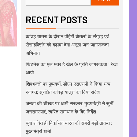
RECENT POSTS
कांवड़ यात्रा के दौरान पीईटी बोतलों के संग्रह एवं
रीसाइक्लिंग को बढ़ावा देगा अनूठा जन-जागरूकता
अभियान
फिटनेस का मूल मंत्र है खेल के प्रति जागरूकता : रेखा
आर्या
शिवभक्तों पर पुष्पवर्षा, डीएम-एसएसपी ने किया भव्य
स्वागत; सुरक्षित कांवड़ यात्रा का दिया संदेश
जनता की चौखट पर धामी सरकार: मुख्यमंत्री ने सुनीं
जनसमस्याएं, त्वरित समाधान के दिए निर्देश
युवा शक्ति ही विकसित भारत की सबसे बड़ी ताकत :
मुख्यमंत्री धामी