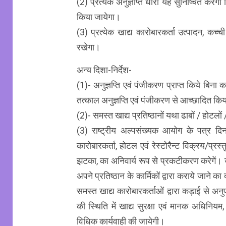
(2) प्रत्येक अनुज्ञप्ति धारी यह सुनिष्चित करेगा
किया जायेगा।
(3) प्रत्येक खाद्य कारोबारकर्ता उत्पादन, 
रखेगा।
अन्य दिशा-निर्देश-
(1)- अनुज्ञप्ति एवं पंजीकरण प्राप्त किये बिना क
तत्काल अनुज्ञप्ति एवं पंजीकरण से आच्छादित
(2)- समस्त खाद्य प्रतिष्ठानों यथा ढाबों / होटलो
(3) राष्ट्रीय अल्पसंख्यक आयोग के पत्र दिन
कारोबारकर्ता, होटल एवं रेस्टोरैन्ट विक्रय/प्
झटका, का अनिवार्य रूप से प्रकटीकरण करेगें। उप
अपने प्रतिष्ठान के कार्मिकों द्वारा कराये जाने का 
समस्त खाद्य कारोबारकर्ताओं द्वारा कड़ाई से अ
की स्थिति में खाद्य सुरक्षा एवं मानक अधिनियम, 
विधिक कार्यवाही की जायेगी।