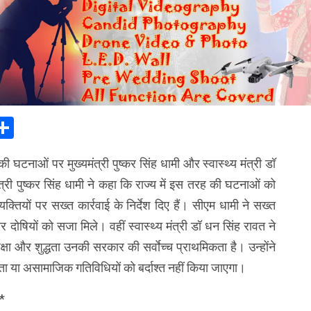
In
elegram
Share
ाने की घटनाओं पर मुख्यमंत्री पुष्कर सिंह धामी और स्वास्थ्य मंत्री डॉ
्री पुष्कर सिंह धामी ने कहा कि राज्य में इस तरह की घटनाओं को
क्तियों पर सख्त कार्रवाई के निर्देश दिए हैं। सीएम धामी ने सख्त
र दोषियों को सजा मिले। वहीं स्वास्थ्य मंत्री डॉ धन सिंह रावत ने
्षा और शुद्धता उनकी सरकार की सर्वाेच्च प्राथमिकता है। उन्होंने
धता या असामाजिक गतिविधियों को बर्दाश्त नहीं किया जाएगा।
*