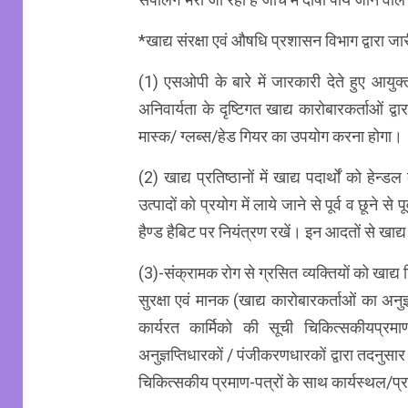
*खाद्य संरक्षा एवं औषधि प्रशासन विभाग द्वार
(1) एसओपी के बारे में जारकारी देते हुए आयु
अनिवार्यता के दृष्टिगत खाद्य कारोबारकर्ताओं द्
मास्क/ ग्लब्स/हेड गियर का उपयोग करना होगा।
(2) खाद्य प्रतिष्ठानों में खाद्य पदार्थों को हेन
उत्पादों को प्रयोग में लाये जाने से पूर्व व छूने 
हैण्ड हैबिट पर नियंत्रण रखें। इन आदतों से खाद्य प
(3)-संक्रामक रोग से ग्रसित व्यक्तियों को खाद्य
सुरक्षा एवं मानक (खाद्य कारोबारकर्ताओं का अनुज
कार्यरत कार्मिको की सूची चिकित्सकीयप्र
अनुज्ञप्तिधारकों / पंजीकरणधारकों द्वारा तदनुसा
चिकित्सकीय प्रमाण-पत्रों के साथ कार्यस्थल/प्रत