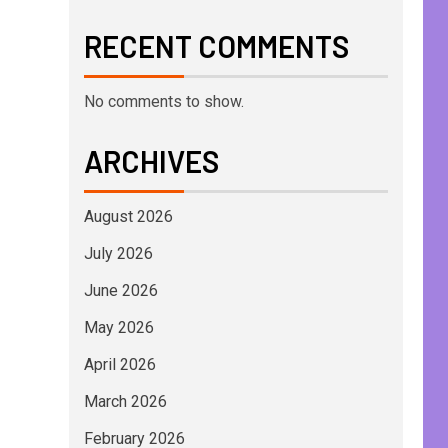
RECENT COMMENTS
No comments to show.
ARCHIVES
August 2026
July 2026
June 2026
May 2026
April 2026
March 2026
February 2026