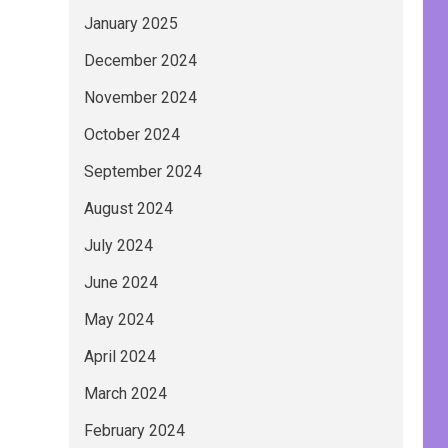
January 2025
December 2024
November 2024
October 2024
September 2024
August 2024
July 2024
June 2024
May 2024
April 2024
March 2024
February 2024