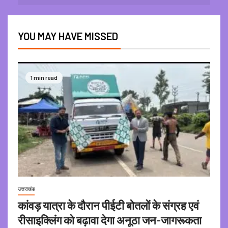
YOU MAY HAVE MISSED
1 min read
उत्तराखंड
कांवड़ यात्रा के दौरान पीईटी बोतलों के संग्रह एवं
रीसाइक्लिंग को बढ़ावा देगा अनूठा जन-जागरूकता