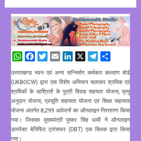
WhatsApp
Facebook
Twitter
Email
LinkedIn
X
Telegram
Share
उत्तराखण्ड भवन एवं अन्य सन्निर्माण कर्मकार कल्याण बोर्ड
(UKBOCW) द्वारा एक विशेष अभियान चलाकर श्रमिक एवं
श्रमिकों के आश्रितों के पुत्री विवाह सहयता योजना, मृत्यु
अनुदान योजना, प्रसूति सहायता योजना एवं शिक्षा सहायता
योजना अंतर्गत 8,299 आवेदनों का ऑनलाइन निस्तारण किया
गया। जिसका मुख्यमंत्री पुष्कर सिंह धामी ने ऑनलाइन
डायरेक्ट बेनिफिट ट्रांसफर (DBT) एक क्लिक द्वारा किया
गया।