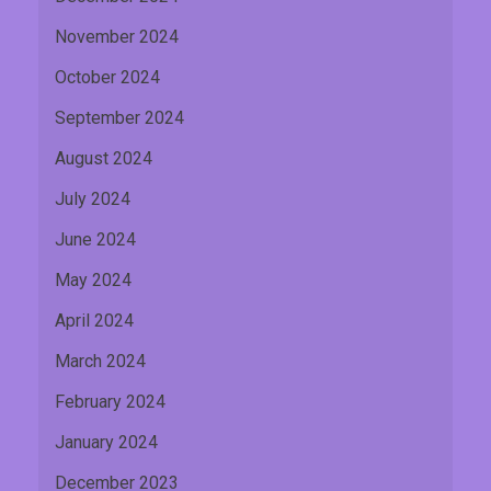
November 2024
October 2024
September 2024
August 2024
July 2024
June 2024
May 2024
April 2024
March 2024
February 2024
January 2024
December 2023