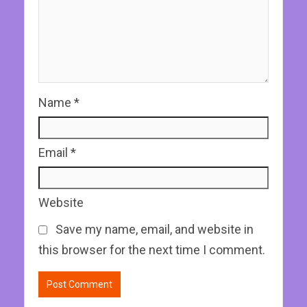
Name
*
Email
*
Website
Save my name, email, and website in
this browser for the next time I comment.