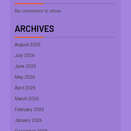
No comments to show.
ARCHIVES
August 2026
July 2026
June 2026
May 2026
April 2026
March 2026
February 2026
January 2026