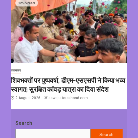
1 min read
उत्तराखंड
शिवभक्तों पर पुष्पवर्षा, डीएम-एसएसपी ने किया भव्य
स्वागत; सुरक्षित कांवड़ यात्रा का दिया संदेश
2 August 2026
aawajuttarakhand.com
Search
Search