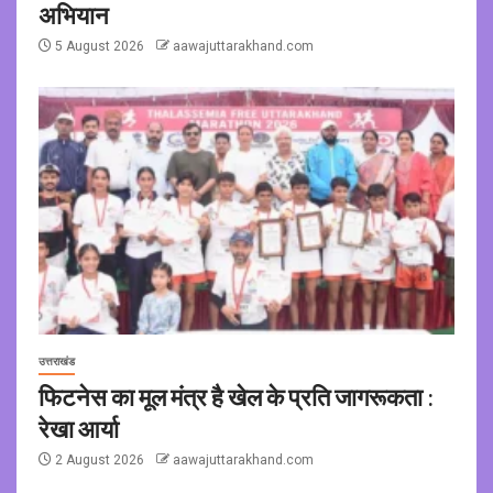
अभियान
5 August 2026
aawajuttarakhand.com
उत्तराखंड
फिटनेस का मूल मंत्र है खेल के प्रति जागरूकता :
रेखा आर्या
2 August 2026
aawajuttarakhand.com