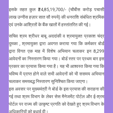
इसके तहत कुल ₹24,85,19,700/- (चौबीस करोड़ पचासी
लाख उन्नीस हज़ार सात सौ रुपये) की धनराशि संबंधित श्रमिक
एवं उनके आश्रितों के बैंक खातों में हस्तांतरित की गई।
सचिव श्रम श्रीधर बाबू अददांकी व श्रमायुक्त प्रकाश चंद्र
दुमका , श्रमायुक्त द्वारा अवगत कराया गया कि कर्मकार बोर्ड
द्वारा विगत एक माह में विशेष अभियान चलाकर इन 8,299
आवेदनों का निस्तारण किया गया। बोर्ड स्तर पर प्रथम बार इस
प्रकार का प्रयास किया गया है। यह भी आश्वस्त किया गया कि
भविष्य में प्राप्त होने वाले सभी आवेदनों को भी ससमय अभियान
चलाकर समयबद्ध निस्तारण सुनिश्चित किया जाएगा।
इस अवसर पर मुख्यमंत्री ने बोर्ड के इस प्रयास की सराहना की
गई तथा श्रम विभाग के लेबर सेस मैनेजमेंट पोर्टल और ई-श्रम
पोर्टल पर राज्य की उत्कृष्ट प्रगति को देखते हुए श्रम विभाग के
अधिकारियों को बधाई दी।