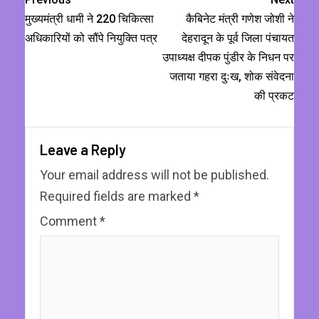
मुख्यमंत्री धामी ने 220 चिकित्सा
कैबिनेट मंत्री गणेश जोशी ने
अधिकारियों को सौंपे नियुक्ति पत्र
देहरादून के पूर्व जिला पंचायत
उपाध्यक्ष दीपक पुंडीर के निधन पर
जताया गहरा दुःख, शोक संवेदना
की प्रकट
Leave a Reply
Your email address will not be published.
Required fields are marked
*
Comment
*