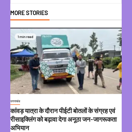
MORE STORIES
1 min read
उत्तराखंड
कांवड़ यात्रा के दौरान पीईटी बोतलों के संग्रह एवं
रीसाइक्लिंग को बढ़ावा देगा अनूठा जन-जागरूकता
अभियान