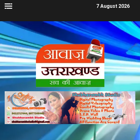
7 August 2026