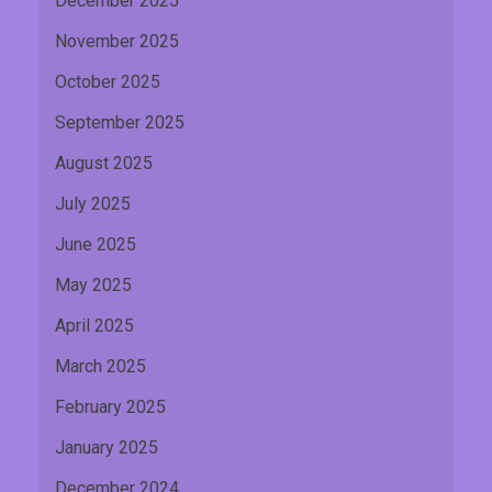
December 2025
November 2025
October 2025
September 2025
August 2025
July 2025
June 2025
May 2025
April 2025
March 2025
February 2025
January 2025
December 2024