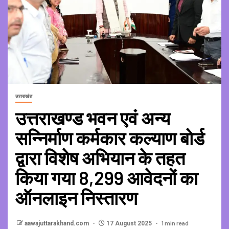
उत्तराखंड
उत्तराखण्ड भवन एवं अन्य
सन्निर्माण कर्मकार कल्याण बोर्ड
द्वारा विशेष अभियान के तहत
किया गया 8,299 आवेदनों का
ऑनलाइन निस्तारण
1 min read
aawajuttarakhand.com
17 August 2025