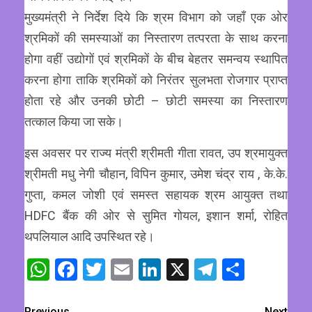
मुख्यमंत्री ने निर्देश दिये कि श्रम विभाग को जहाँ एक ओर
श्रमिकों की समस्याओं का निस्तारण तत्परता के साथ करना
होगा वहीं उद्योगों एवं श्रमिकों के बीच बेहतर समन्वय स्थापित
करना होगा ताकि श्रमिकों को निरंतर सुलभता रोजगार प्राप्त
होता रहे और उनकी छोटी – छोटी समस्या का निस्तारण
तत्काल किया जा सके।
इस अवसर पर राज्य मंत्री श्रीमती गीता रावत, उप श्रमायुक्त
श्रीमती मधु नेगी चौहान, विपिन कुमार, उमेश चंद्र राय , के.के.
गुप्ता, कमल जोशी एवं समस्त सहायक श्रम आयुक्त तथा
HDFC बैंक की ओर से सुमित गोयल, इशान शर्मा, रोहित
थपलियाल आदि उपस्थित रहे।
WhatsApp
Facebook
Twitter
Email
LinkedIn
X
Telegram
Share
Previous
Next