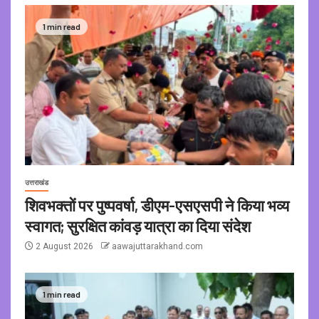
1 min read
उत्तराखंड
शिवभक्तों पर पुष्पवर्षा, डीएम-एसएसपी ने किया भव्य
स्वागत; सुरक्षित कांवड़ यात्रा का दिया संदेश
2 August 2026
aawajuttarakhand.com
1 min read