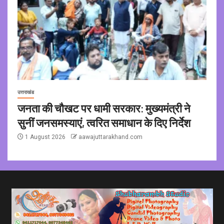
उत्तराखंड
जनता की चौखट पर धामी सरकार: मुख्यमंत्री ने
सुनीं जनसमस्याएं, त्वरित समाधान के दिए निर्देश
1 August 2026
aawajuttarakhand.com