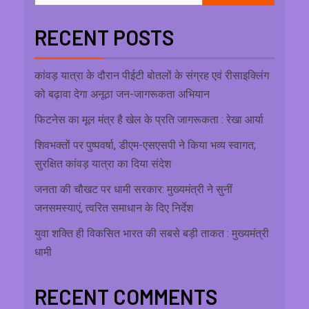
RECENT POSTS
कांवड़ यात्रा के दौरान पीईटी बोतलों के संग्रह एवं रीसाइक्लिंग
को बढ़ावा देगा अनूठा जन-जागरूकता अभियान
फिटनेस का मूल मंत्र है खेल के प्रति जागरूकता : रेखा आर्या
शिवभक्तों पर पुष्पवर्षा, डीएम-एसएसपी ने किया भव्य स्वागत;
सुरक्षित कांवड़ यात्रा का दिया संदेश
जनता की चौखट पर धामी सरकार: मुख्यमंत्री ने सुनीं
जनसमस्याएं, त्वरित समाधान के दिए निर्देश
युवा शक्ति ही विकसित भारत की सबसे बड़ी ताकत : मुख्यमंत्री
धामी
RECENT COMMENTS