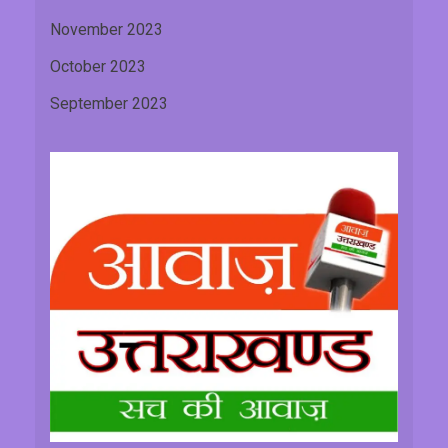
November 2023
October 2023
September 2023