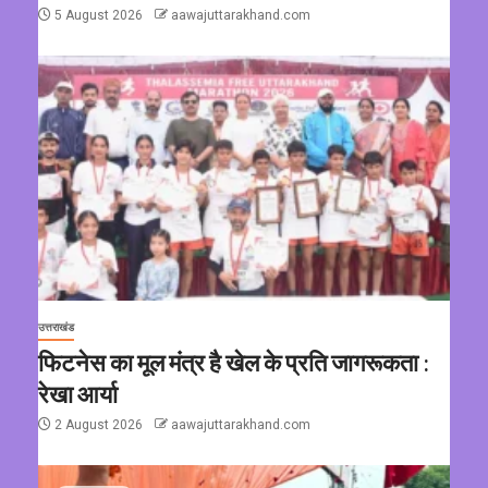
5 August 2026
aawajuttarakhand.com
उत्तराखंड
फिटनेस का मूल मंत्र है खेल के प्रति जागरूकता :
रेखा आर्या
2 August 2026
aawajuttarakhand.com