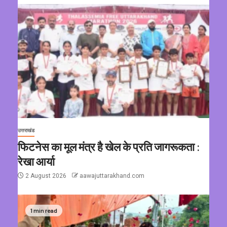
उत्तराखंड
फिटनेस का मूल मंत्र है खेल के प्रति जागरूकता :
रेखा आर्या
2 August 2026
aawajuttarakhand.com
1 min read