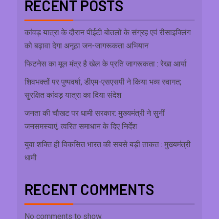
RECENT POSTS
कांवड़ यात्रा के दौरान पीईटी बोतलों के संग्रह एवं रीसाइक्लिंग
को बढ़ावा देगा अनूठा जन-जागरूकता अभियान
फिटनेस का मूल मंत्र है खेल के प्रति जागरूकता : रेखा आर्या
शिवभक्तों पर पुष्पवर्षा, डीएम-एसएसपी ने किया भव्य स्वागत;
सुरक्षित कांवड़ यात्रा का दिया संदेश
जनता की चौखट पर धामी सरकार: मुख्यमंत्री ने सुनीं
जनसमस्याएं, त्वरित समाधान के दिए निर्देश
युवा शक्ति ही विकसित भारत की सबसे बड़ी ताकत : मुख्यमंत्री
धामी
RECENT COMMENTS
No comments to show.