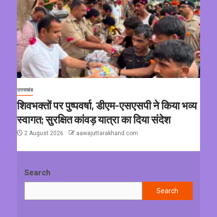
उत्तराखंड
शिवभक्तों पर पुष्पवर्षा, डीएम-एसएसपी ने किया भव्य
स्वागत; सुरक्षित कांवड़ यात्रा का दिया संदेश
2 August 2026
aawajuttarakhand.com
Search
Search