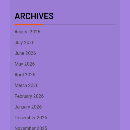
ARCHIVES
August 2026
July 2026
June 2026
May 2026
April 2026
March 2026
February 2026
January 2026
December 2025
November 2025