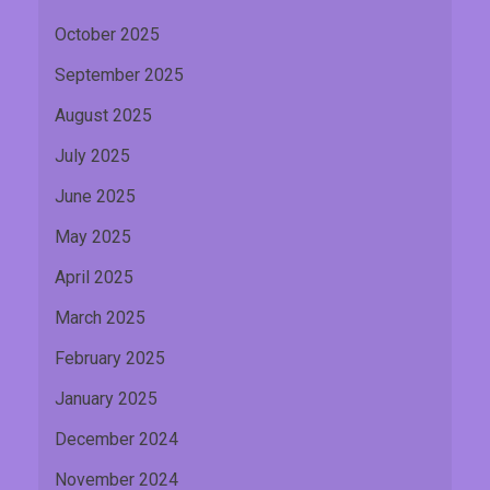
October 2025
September 2025
August 2025
July 2025
June 2025
May 2025
April 2025
March 2025
February 2025
January 2025
December 2024
November 2024