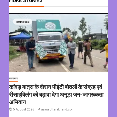
MORE STORIES
1 min read
उत्तराखंड
कांवड़ यात्रा के दौरान पीईटी बोतलों के संग्रह एवं
रीसाइक्लिंग को बढ़ावा देगा अनूठा जन-जागरूकता
अभियान
5 August 2026
aawajuttarakhand.com