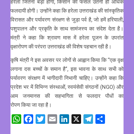
हरेला जितना बड़ा होगा, किसान की फसल उतनी ही अधिक
फलदायी होगी। उन्होंने कहा कि हरेला उत्तराखंड की सांस्कृतिक
विरासत और पर्यावरण संरक्षण से जुड़ा पर्व है, जो हमें हरियाली,
पशुपालन और प्रकृति के साथ सामंजस्य का संदेश देता है।
मंत्री ने कहा कि श्रावण मास में हरेला पूजन के उपरांत
वृक्षारोपण की परंपरा उत्तराखंड की विशेष पहचान रही है।
कृषि मंत्री ने इस अवसर पर लोगों से आह्वान किया कि “एक वृक्ष
लगाना दस बच्चों के समान है”, इस भावना के साथ सभी को
पर्यावरण संरक्षण में भागीदारी निभानी चाहिए। उन्होंने कहा कि
प्रदेश भर में विभिन्न संस्थाओं, स्वयंसेवी संगठनों (NGO) और
आम जनमानस की सहभागिता से फलदार पौधों का
रोपण किया जा रहा है।
WhatsApp
Facebook
Twitter
Email
LinkedIn
X
Telegram
Share