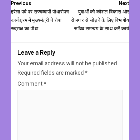
Previous
Next
हरेला पर्व पर राज्यव्यापी पौधारोपण
युवाओं को कौशल विकास और
कार्यक्रम में मुख्यमंत्री ने रोपा
रोजगार से जोड़ने के लिए विभागीय
रुद्राक्ष का पौधा
सचिव समन्वय के साथ करें कार्य
Leave a Reply
Your email address will not be published.
Required fields are marked
*
Comment
*