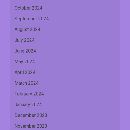
October 2024
September 2024
August 2024
July 2024
June 2024
May 2024
April 2024
March 2024
February 2024
January 2024
December 2023
November 2023