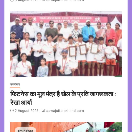
उत्तराखंड
फिटनेस का मूल मंत्र है खेल के प्रति जागरूकता :
रेखा आर्या
2 August 2026
aawajuttarakhand.com
1 min read