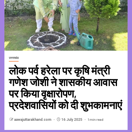
उत्तराखंड
लोक पर्व हरेला पर कृषि मंत्री
गणेश जोशी ने शासकीय आवास
पर किया वृक्षारोपण,
प्रदेशवासियों को दी शुभकामनाएं
1 min read
aawajuttarakhand.com
16 July 2025