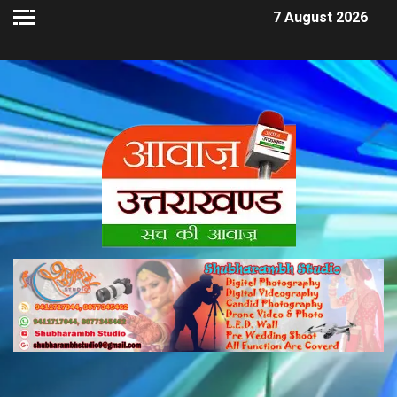
7 August 2026