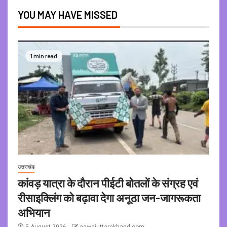
YOU MAY HAVE MISSED
1 min read
उत्तराखंड
कांवड़ यात्रा के दौरान पीईटी बोतलों के संग्रह एवं
रीसाइक्लिंग को बढ़ावा देगा अनूठा जन-जागरूकता
अभियान
5 August 2026
aawajuttarakhand.com