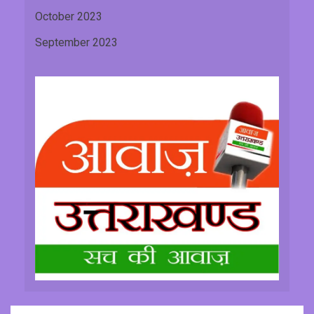
October 2023
September 2023