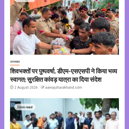
उत्तराखंड
शिवभक्तों पर पुष्पवर्षा, डीएम-एसएसपी ने किया भव्य
स्वागत; सुरक्षित कांवड़ यात्रा का दिया संदेश
2 August 2026
aawajuttarakhand.com
1 min read