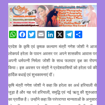
WhatsApp
Facebook
Twitter
Email
LinkedIn
X
Telegram
Share
प्रदेश के कृषि एवं कृषक कल्याण मंत्री गणेश जोशी ने आज
लोकपर्व हरेला के पावन अवसर पर अपने शासकीय आवास पर
अपनी धर्मपत्नी निर्मला जोशी के साथ फलदार वृक्ष का रोपण
किया। इस अवसर पर मंत्री ने प्रदेशवासियों को हरेला पर्व की
हार्दिक बधाई एवं शुभकामनाएं दीं।
कृषि मंत्री गणेश जोशी ने कहा कि हरेला का अर्थ हरियाली से
जुड़ा है और यह पर्व हरियाली, समृद्धि एवं नई ऋतु की शुरुआत
का प्रतीक है। उन्होंने कहा कि परंपरागत मान्यताओं के अनुसार