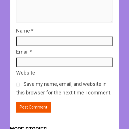
Name
*
Email
*
Website
Save my name, email, and website in
this browser for the next time I comment.