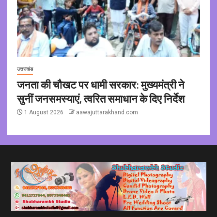
उत्तराखंड
जनता की चौखट पर धामी सरकार: मुख्यमंत्री ने
सुनीं जनसमस्याएं, त्वरित समाधान के दिए निर्देश
1 August 2026
aawajuttarakhand.com