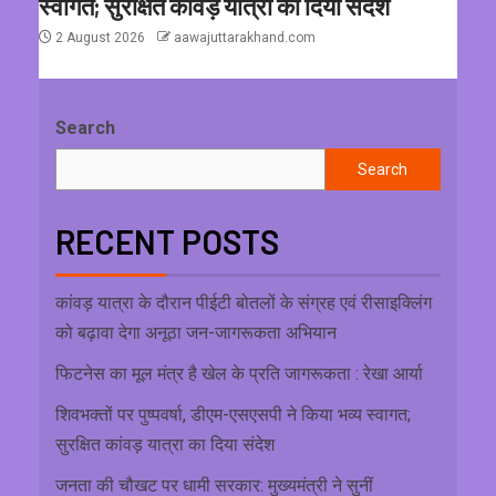
स्वागत; सुरक्षित कांवड़ यात्रा का दिया संदेश
2 August 2026
aawajuttarakhand.com
Search
Search
RECENT POSTS
कांवड़ यात्रा के दौरान पीईटी बोतलों के संग्रह एवं रीसाइक्लिंग
को बढ़ावा देगा अनूठा जन-जागरूकता अभियान
फिटनेस का मूल मंत्र है खेल के प्रति जागरूकता : रेखा आर्या
शिवभक्तों पर पुष्पवर्षा, डीएम-एसएसपी ने किया भव्य स्वागत;
सुरक्षित कांवड़ यात्रा का दिया संदेश
जनता की चौखट पर धामी सरकार: मुख्यमंत्री ने सुनीं