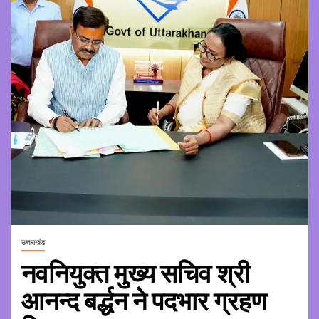
उत्तराखंड
नवनियुक्त मुख्य सचिव श्री
आनन्द बर्द्धन ने पदभार ग्रहण