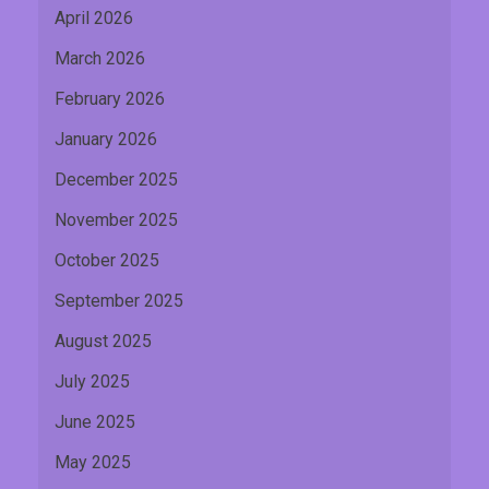
April 2026
March 2026
February 2026
January 2026
December 2025
November 2025
October 2025
September 2025
August 2025
July 2025
June 2025
May 2025