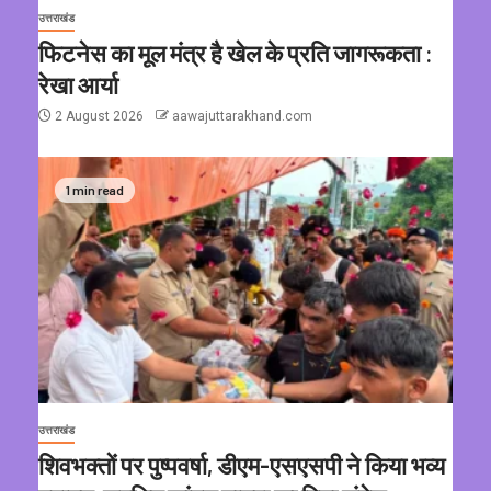
उत्तराखंड
फिटनेस का मूल मंत्र है खेल के प्रति जागरूकता :
रेखा आर्या
2 August 2026
aawajuttarakhand.com
1 min read
उत्तराखंड
शिवभक्तों पर पुष्पवर्षा, डीएम-एसएसपी ने किया भव्य