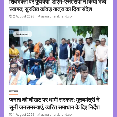
शिवभक्तों पर पुष्पवर्षा, डीएम-एसएसपी ने किया भव्य
स्वागत; सुरक्षित कांवड़ यात्रा का दिया संदेश
2 August 2026
aawajuttarakhand.com
1 min read
उत्तराखंड
जनता की चौखट पर धामी सरकार: मुख्यमंत्री ने
सुनीं जनसमस्याएं, त्वरित समाधान के दिए निर्देश
1 August 2026
aawajuttarakhand.com