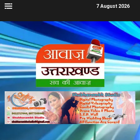
7 August 2026