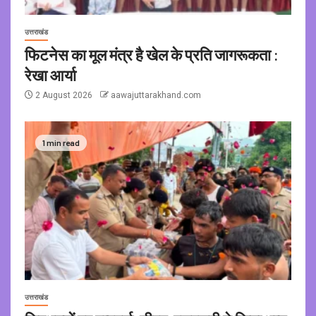
उत्तराखंड
फिटनेस का मूल मंत्र है खेल के प्रति जागरूकता :
रेखा आर्या
2 August 2026
aawajuttarakhand.com
1 min read
उत्तराखंड