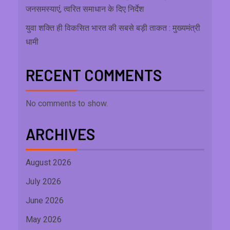
जनसमस्याएं, त्वरित समाधान के दिए निर्देश
युवा शक्ति ही विकसित भारत की सबसे बड़ी ताकत : मुख्यमंत्री
धामी
RECENT COMMENTS
No comments to show.
ARCHIVES
August 2026
July 2026
June 2026
May 2026