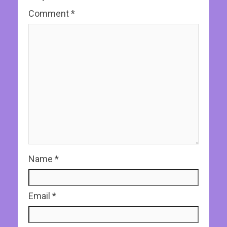
Comment
*
Name
*
Email
*