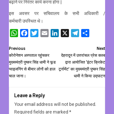
बढ़ाने पर निरंतर कार्य करना होगा |
इस अवसर पर सचिवालय के सभी अधिकारी /
कर्मचारी उपस्थित थे।
WhatsApp
Facebook
Twitter
Email
LinkedIn
X
Telegram
Share
Previous
Next
कोरोनेशन अस्पताल पहुंचकर
देहरादून में उत्तरांचल प्रेस क्लब
मुख्यमंत्री पुष्कर सिंह धामी ने फूड
द्वारा आयोजित ‘इंटर क्रिकेट
प्वाइजनिंग से बीमार लोगों को हाल
टूर्नामेंट’ का मुख्यमंत्री पुष्कर सिंह
चाल जाना।
धामी ने किया उद्घाटन
Leave a Reply
Your email address will not be published.
Required fields are marked
*