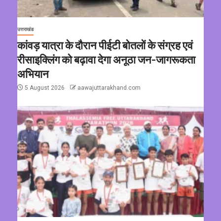
उत्तराखंड
कांवड़ यात्रा के दौरान पीईटी बोतलों के संग्रह एवं
रीसाइक्लिंग को बढ़ावा देगा अनूठा जन-जागरूकता
अभियान
5 August 2026
aawajuttarakhand.com