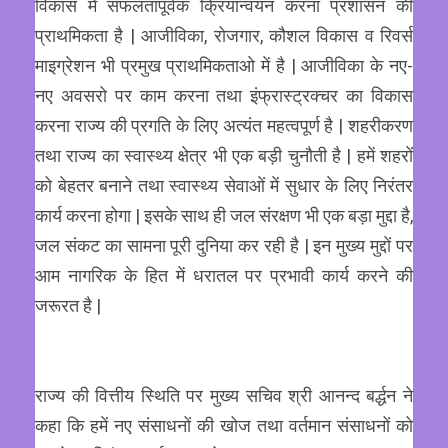
विकास में सफलतापूर्वक क्रियान्वयन करना प्रशासन की
प्राथमिकता है | आजीविका, रोजगार, कौशल विकास व रिवर्स
माइग्रेशन भी प्रमुख प्राथमिकताओ में है | आजीविका के नए-
नए अवसरो पर काम करना तथा इंफ्रास्ट्रक्चर का विकास
करना राज्य की प्रगति के लिए अत्यंत महत्वपूर्ण है | शहरीकरण
तथा राज्य का स्वास्थ्य क्षेत्र भी एक बड़ी चुनौती है | हमें शहरों
को बेहतर बनाने तथा स्वास्थ्य सेवाओं में सुधार के लिए निरंतर
कार्य करना होगा | इसके साथ ही जल संरक्षण भी एक बड़ा मुद्दा है,
जल संकट का सामना पूरी दुनिया कर रही है | इन मुख्य मुद्दों पर
आम नागरिक के हित में धरातल पर प्रभावी कार्य करने की
जरूरत है |
राज्य की वित्तीय स्थिति पर मुख्य सचिव श्री आनन्द बर्द्धन ने
कहा कि हमें नए संसाधनों की खोज तथा वर्तमान संसाधनों को