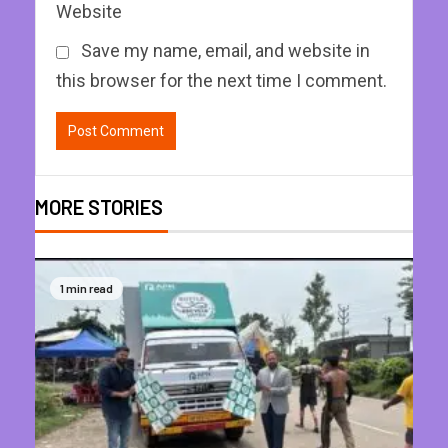
Website
Save my name, email, and website in
this browser for the next time I comment.
MORE STORIES
1 min read