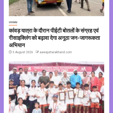
उत्तराखंड
कांवड़ यात्रा के दौरान पीईटी बोतलों के संग्रह एवं
रीसाइक्लिंग को बढ़ावा देगा अनूठा जन-जागरूकता
अभियान
5 August 2026
aawajuttarakhand.com