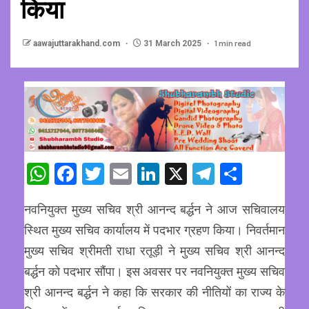
किया
1 min read
aawajuttarakhand.com
31 March 2025
WhatsApp
Facebook
Twitter
Email
LinkedIn
X
Telegram
Share
नवनियुक्त मुख्य सचिव श्री आनन्द बर्द्धन ने आज सचिवालय
स्थित मुख्य सचिव कार्यालय में पदभार ग्रहण किया। निवर्तमान
मुख्य सचिव श्रीमती राधा रतूड़ी ने मुख्य सचिव श्री आनन्द
बर्द्धन को पदभार सौंपा। इस अवसर पर नवनियुक्त मुख्य सचिव
श्री आनन्द बर्द्धन ने कहा कि सरकार की नीतियों का राज्य के