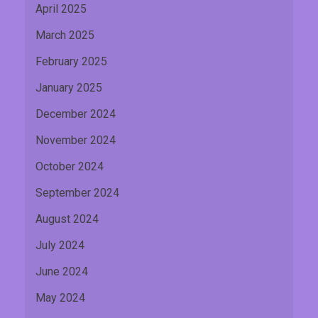
April 2025
March 2025
February 2025
January 2025
December 2024
November 2024
October 2024
September 2024
August 2024
July 2024
June 2024
May 2024