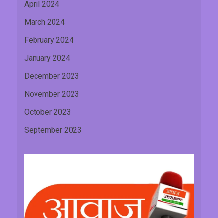
April 2024
March 2024
February 2024
January 2024
December 2023
November 2023
October 2023
September 2023