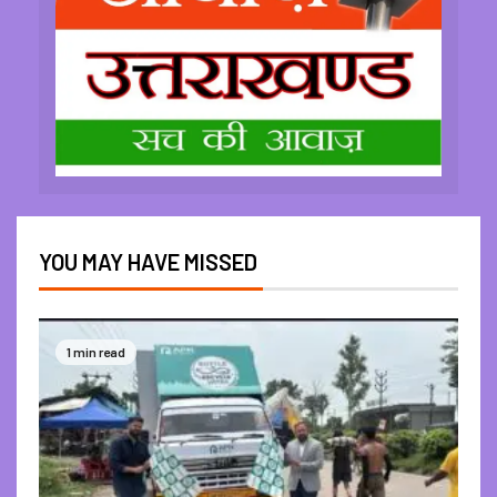
YOU MAY HAVE MISSED
1 min read