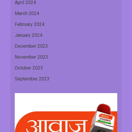
April 2024
March 2024
February 2024
January 2024
December 2023
November 2023
October 2023
September 2023