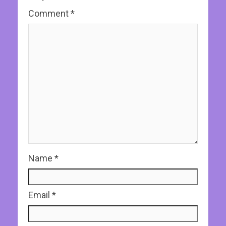
Comment
*
Name
*
Email
*