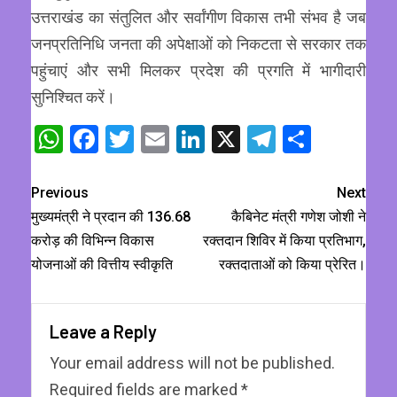
उत्तराखंड का संतुलित और सर्वांगीण विकास तभी संभव है जब
जनप्रतिनिधि जनता की अपेक्षाओं को निकटता से सरकार तक
पहुंचाएं और सभी मिलकर प्रदेश की प्रगति में भागीदारी
सुनिश्चित करें।
WhatsApp
Facebook
Twitter
Email
LinkedIn
X
Telegram
Share
Previous
Next
मुख्यमंत्री ने प्रदान की 136.68
कैबिनेट मंत्री गणेश जोशी ने
करोड़ की विभिन्न विकास
रक्तदान शिविर में किया प्रतिभाग,
योजनाओं की वित्तीय स्वीकृति
रक्तदाताओं को किया प्रेरित।
Leave a Reply
Your email address will not be published.
Required fields are marked
*