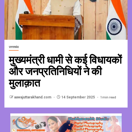
उत्तराखंड
मुख्यमंत्री धामी से कई विधायकों
और जनप्रतिनिधियों ने की
मुलाक़ात
1 min read
aawajuttarakhand.com
14 September 2025