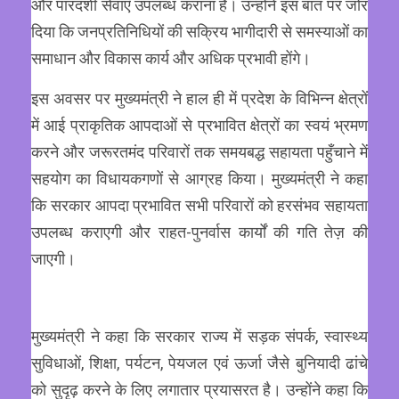
और पारदर्शी सेवाएँ उपलब्ध कराना है। उन्होंने इस बात पर जोर
दिया कि जनप्रतिनिधियों की सक्रिय भागीदारी से समस्याओं का
समाधान और विकास कार्य और अधिक प्रभावी होंगे।
इस अवसर पर मुख्यमंत्री ने हाल ही में प्रदेश के विभिन्न क्षेत्रों
में आई प्राकृतिक आपदाओं से प्रभावित क्षेत्रों का स्वयं भ्रमण
करने और जरूरतमंद परिवारों तक समयबद्ध सहायता पहुँचाने में
सहयोग का विधायकगणों से आग्रह किया। मुख्यमंत्री ने कहा
कि सरकार आपदा प्रभावित सभी परिवारों को हरसंभव सहायता
उपलब्ध कराएगी और राहत-पुनर्वास कार्यों की गति तेज़ की
जाएगी।
मुख्यमंत्री ने कहा कि सरकार राज्य में सड़क संपर्क, स्वास्थ्य
सुविधाओं, शिक्षा, पर्यटन, पेयजल एवं ऊर्जा जैसे बुनियादी ढांचे
को सुदृढ़ करने के लिए लगातार प्रयासरत है। उन्होंने कहा कि