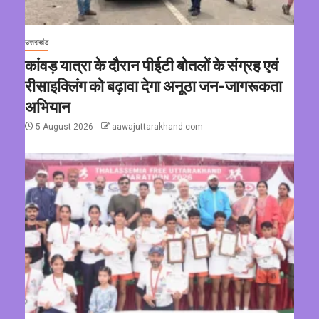
उत्तराखंड
कांवड़ यात्रा के दौरान पीईटी बोतलों के संग्रह एवं
रीसाइक्लिंग को बढ़ावा देगा अनूठा जन-जागरूकता
अभियान
5 August 2026
aawajuttarakhand.com