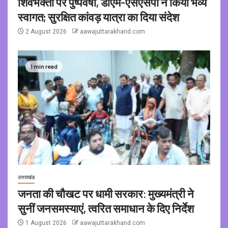
शिवभक्तों पर पुष्पवर्षा, डीएम-एसएसपी ने किया भव्य
स्वागत; सुरक्षित कांवड़ यात्रा का दिया संदेश
2 August 2026
aawajuttarakhand.com
1 min read
उत्तराखंड
जनता की चौखट पर धामी सरकार: मुख्यमंत्री ने
सुनीं जनसमस्याएं, त्वरित समाधान के दिए निर्देश
1 August 2026
aawajuttarakhand.com