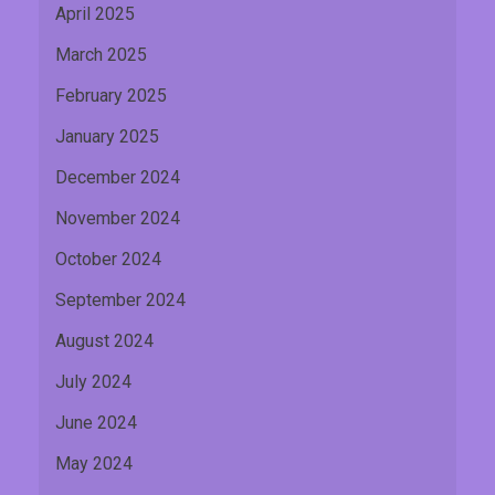
April 2025
March 2025
February 2025
January 2025
December 2024
November 2024
October 2024
September 2024
August 2024
July 2024
June 2024
May 2024