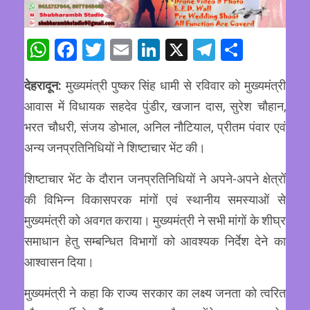
WhatsApp
Facebook
Twitter
Email
LinkedIn
X
Telegram
Share
देहरादून:
मुख्यमंत्री पुष्कर सिंह धामी से रविवार को मुख्यमंत्री
आवास में विधायक सहदेव पुंडीर, खजान दास, सुरेश चौहान,
भरत चौधरी, संजय डोभाल, अनिल नौटियाल, प्रीतम पंवार एवं
अन्य जनप्रतिनिधियों ने शिष्टाचार भेंट की।
शिष्टाचार भेंट के दौरान जनप्रतिनिधियों ने अपने-अपने क्षेत्रों
की विभिन्न विकासपरक मांगों एवं स्थानीय समस्याओं से
मुख्यमंत्री को अवगत कराया। मुख्यमंत्री ने सभी मांगों के शीघ्र
समाधान हेतु सम्बन्धित विभागों को आवश्यक निर्देश देने का
आश्वासन दिया।
मुख्यमंत्री ने कहा कि राज्य सरकार का लक्ष्य जनता को त्वरित