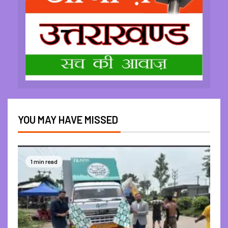
YOU MAY HAVE MISSED
1 min read