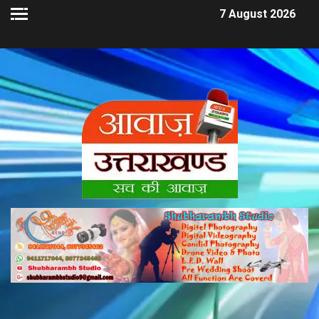
7 August 2026