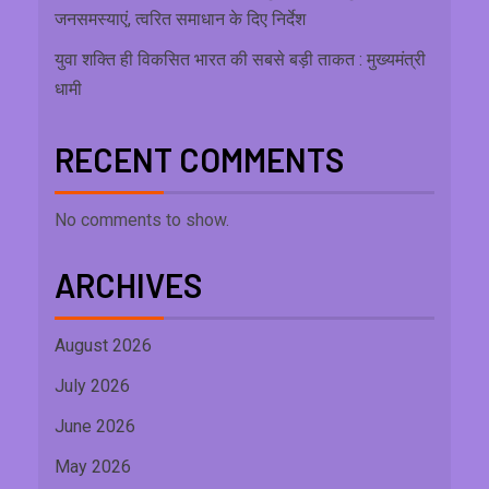
जनसमस्याएं, त्वरित समाधान के दिए निर्देश
युवा शक्ति ही विकसित भारत की सबसे बड़ी ताकत : मुख्यमंत्री
धामी
RECENT COMMENTS
No comments to show.
ARCHIVES
August 2026
July 2026
June 2026
May 2026