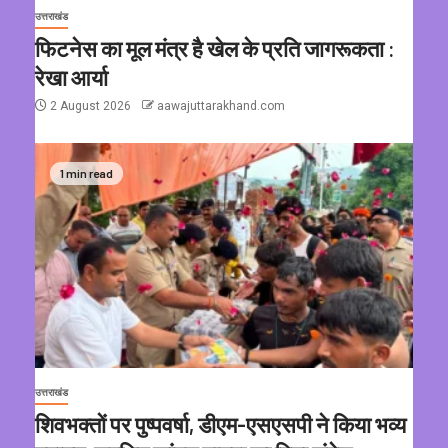
उत्तराखंड
फिटनेस का मूल मंत्र है खेल के प्रति जागरूकता :
रेखा आर्या
2 August 2026
aawajuttarakhand.com
1 min read
उत्तराखंड
शिवभक्तों पर पुष्पवर्षा, डीएम-एसएसपी ने किया भव्य