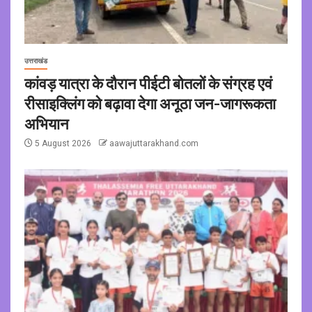
उत्तराखंड
कांवड़ यात्रा के दौरान पीईटी बोतलों के संग्रह एवं
रीसाइक्लिंग को बढ़ावा देगा अनूठा जन-जागरूकता
अभियान
5 August 2026
aawajuttarakhand.com