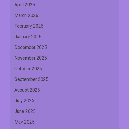
April 2026
March 2026
February 2026
January 2026
December 2025
November 2025
October 2025
September 2025
August 2025
July 2025
June 2025
May 2025