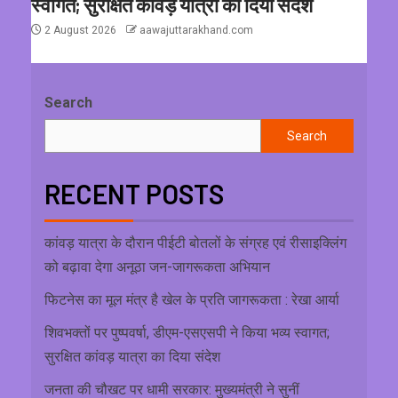
स्वागत; सुरक्षित कांवड़ यात्रा का दिया संदेश
2 August 2026
aawajuttarakhand.com
Search
Search
RECENT POSTS
कांवड़ यात्रा के दौरान पीईटी बोतलों के संग्रह एवं रीसाइक्लिंग
को बढ़ावा देगा अनूठा जन-जागरूकता अभियान
फिटनेस का मूल मंत्र है खेल के प्रति जागरूकता : रेखा आर्या
शिवभक्तों पर पुष्पवर्षा, डीएम-एसएसपी ने किया भव्य स्वागत;
सुरक्षित कांवड़ यात्रा का दिया संदेश
जनता की चौखट पर धामी सरकार: मुख्यमंत्री ने सुनीं