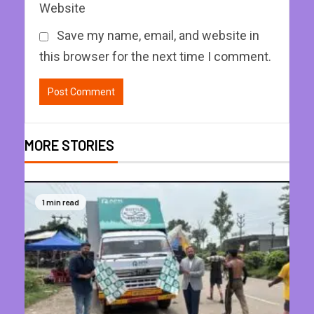
Website
Save my name, email, and website in
this browser for the next time I comment.
MORE STORIES
1 min read