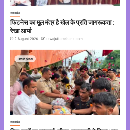
उत्तराखंड
फिटनेस का मूल मंत्र है खेल के प्रति जागरूकता :
रेखा आर्या
2 August 2026
aawajuttarakhand.com
1 min read
उत्तराखंड