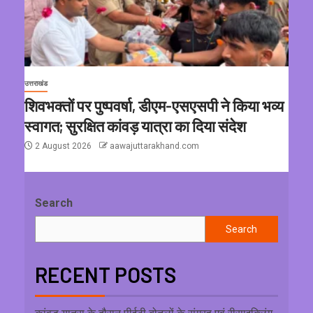
उत्तराखंड
शिवभक्तों पर पुष्पवर्षा, डीएम-एसएसपी ने किया भव्य
स्वागत; सुरक्षित कांवड़ यात्रा का दिया संदेश
2 August 2026
aawajuttarakhand.com
Search
Search
RECENT POSTS