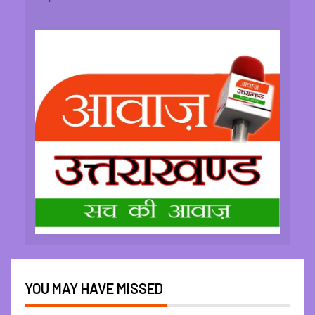
YOU MAY HAVE MISSED