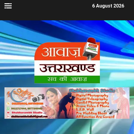
6 August 2026