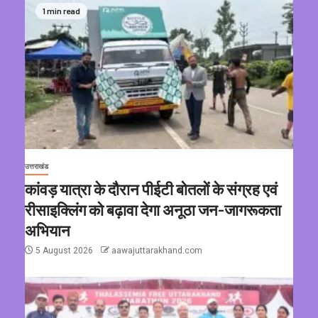
1 min read
उत्तराखंड
कांवड़ यात्रा के दौरान पीईटी बोतलों के संग्रह एवं
रीसाइक्लिंग को बढ़ावा देगा अनूठा जन-जागरूकता
अभियान
5 August 2026
aawajuttarakhand.com