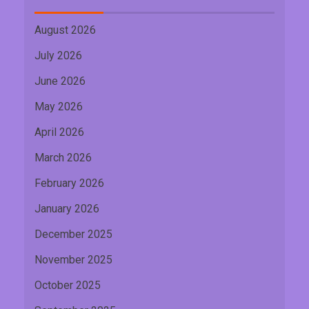
August 2026
July 2026
June 2026
May 2026
April 2026
March 2026
February 2026
January 2026
December 2025
November 2025
October 2025