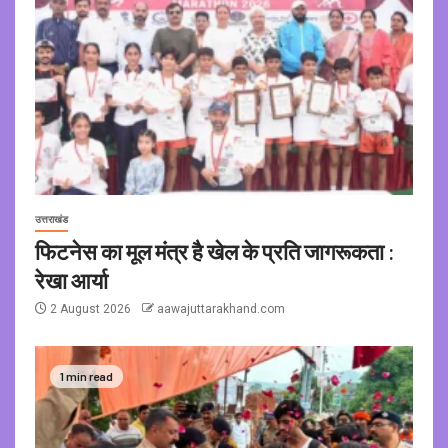
उत्तराखंड
फिटनेस का मूल मंत्र है खेल के प्रति जागरूकता :
रेखा आर्या
2 August 2026
aawajuttarakhand.com
1 min read