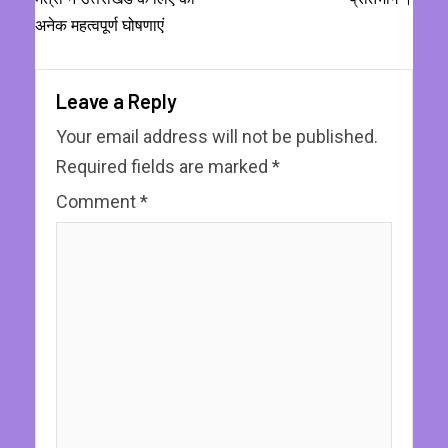
अनेक महत्वपूर्ण घोषणाएं
Leave a Reply
Your email address will not be published.
Required fields are marked
*
Comment
*