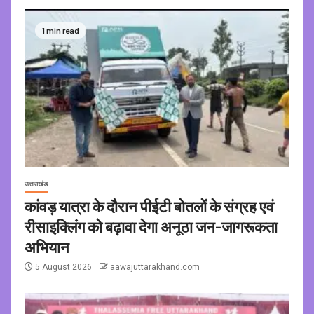
1 min read
उत्तराखंड
कांवड़ यात्रा के दौरान पीईटी बोतलों के संग्रह एवं
रीसाइक्लिंग को बढ़ावा देगा अनूठा जन-जागरूकता
अभियान
5 August 2026
aawajuttarakhand.com