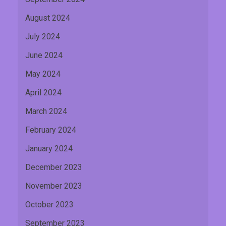
August 2024
July 2024
June 2024
May 2024
April 2024
March 2024
February 2024
January 2024
December 2023
November 2023
October 2023
September 2023