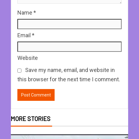
Name
*
Email
*
Website
Save my name, email, and website in
this browser for the next time I comment.
MORE STORIES