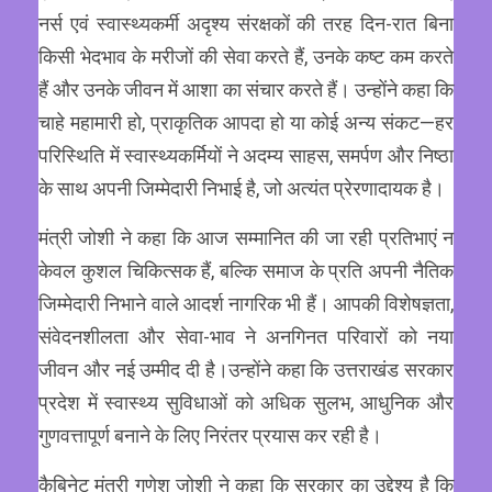
नर्स एवं स्वास्थ्यकर्मी अदृश्य संरक्षकों की तरह दिन-रात बिना
किसी भेदभाव के मरीजों की सेवा करते हैं, उनके कष्ट कम करते
हैं और उनके जीवन में आशा का संचार करते हैं। उन्होंने कहा कि
चाहे महामारी हो, प्राकृतिक आपदा हो या कोई अन्य संकट—हर
परिस्थिति में स्वास्थ्यकर्मियों ने अदम्य साहस, समर्पण और निष्ठा
के साथ अपनी जिम्मेदारी निभाई है, जो अत्यंत प्रेरणादायक है।
मंत्री जोशी ने कहा कि आज सम्मानित की जा रही प्रतिभाएं न
केवल कुशल चिकित्सक हैं, बल्कि समाज के प्रति अपनी नैतिक
जिम्मेदारी निभाने वाले आदर्श नागरिक भी हैं। आपकी विशेषज्ञता,
संवेदनशीलता और सेवा-भाव ने अनगिनत परिवारों को नया
जीवन और नई उम्मीद दी है।उन्होंने कहा कि उत्तराखंड सरकार
प्रदेश में स्वास्थ्य सुविधाओं को अधिक सुलभ, आधुनिक और
गुणवत्तापूर्ण बनाने के लिए निरंतर प्रयास कर रही है।
कैबिनेट मंत्री गणेश जोशी ने कहा कि सरकार का उद्देश्य है कि