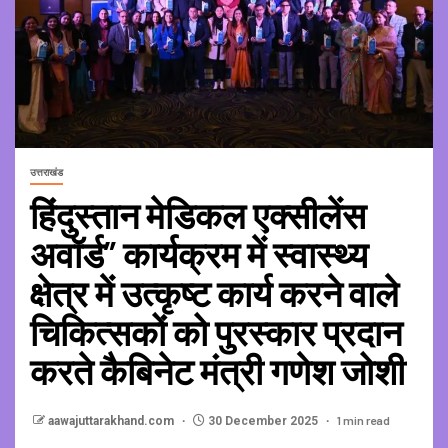
उत्तराखंड
हिंदुस्तान मेडिकल एक्सीलेंस
अवॉर्ड” कार्यक्रम में स्वास्थ्य
क्षेत्र में उत्कृष्ट कार्य करने वाले
चिकित्सकों को पुरस्कार प्रदान
करते कैबिनेट मंत्री गणेश जोशी
1 min read
aawajuttarakhand.com
30 December 2025