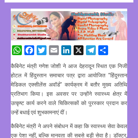
WhatsApp
Facebook
Twitter
Email
LinkedIn
X
Telegram
Share
कैबिनेट मंत्री गणेश जोशी ने आज देहरादून स्थित एक निजी
होटल में हिंदुस्तान समाचार पत्र द्वारा आयोजित “हिंदुस्तान
मेडिकल एक्सीलेंस अवॉर्ड” कार्यक्रम में बतौर मुख्य अतिथि
प्रतिभाग किया। इस अवसर पर उन्होंने स्वास्थ्य क्षेत्र में
उत्कृष्ट कार्य करने वाले चिकित्सकों को पुरस्कार प्रदान कर
उन्हें बधाई एवं शुभकामनाएं दीं।
कैबिनेट मंत्री ने अपने संबोधन में कहा कि स्वास्थ्य सेवा केवल
एक पेशा नहीं, बल्कि मानवता की सबसे बड़ी सेवा है। डॉक्टर,