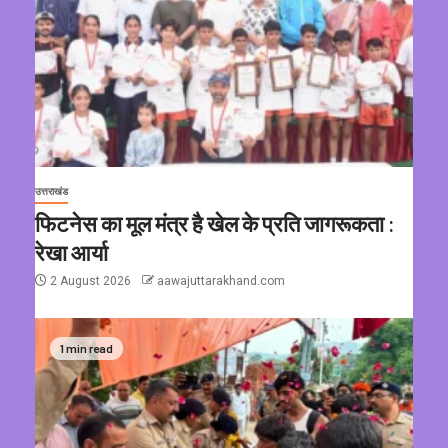
उत्तराखंड
फिटनेस का मूल मंत्र है खेल के प्रति जागरूकता :
रेखा आर्या
2 August 2026
aawajuttarakhand.com
1 min read