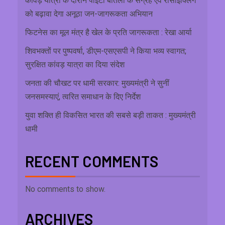
कांवड़ यात्रा के दौरान पीईटी बोतलों के संग्रह एवं रीसाइक्लिंग
को बढ़ावा देगा अनूठा जन-जागरूकता अभियान
फिटनेस का मूल मंत्र है खेल के प्रति जागरूकता : रेखा आर्या
शिवभक्तों पर पुष्पवर्षा, डीएम-एसएसपी ने किया भव्य स्वागत;
सुरक्षित कांवड़ यात्रा का दिया संदेश
जनता की चौखट पर धामी सरकार: मुख्यमंत्री ने सुनीं
जनसमस्याएं, त्वरित समाधान के दिए निर्देश
युवा शक्ति ही विकसित भारत की सबसे बड़ी ताकत : मुख्यमंत्री
धामी
RECENT COMMENTS
No comments to show.
ARCHIVES