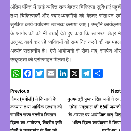
अंतिम पंक्ति में खड़े व्यक्ति तक बेहतर चिकित्सा सुविधाएं पहुंचें
तथा चिकित्सकों और स्वास्थ्यकर्मियों को बेहतर संसाधन एवं
सुरक्षित कार्य-पर्यावरण उपलब्ध कराया जाए। उन्होंने कार्यक्रम
के आयोजकों को भी बधाई देते हुए कहा कि स्वास्थ्य क्षेत्र में
उत्कृष्ट कार्य कर रहे व्यक्तियों को सम्मानित करने की यह पहल
अत्यंत सराहनीय है। ऐसे आयोजनों से सेवा-भाव, समर्पण और
उत्कृष्टता को प्रोत्साहन मिलता है।
WhatsApp
Facebook
Twitter
Email
LinkedIn
X
Telegram
Share
Previous
Next
गौचर (चमोली) में किसानों के
मुख्यमंत्री पुष्कर सिंह धामी ने स्व.
कल्याण तथा आर्थिक उत्थान को
उमेश अग्रवाल की 66वीं जयन्ती
समर्पित राज्य स्तरीय किसान
के अवसर पर आयोजित मातृ-पितृ
दिवस का आयोजन, केंद्रीय कृषि
भक्ति दिवस कार्यक्रम में किया
मंत्री ने उत्तराखंड के लिए की
प्रतिभाग ।