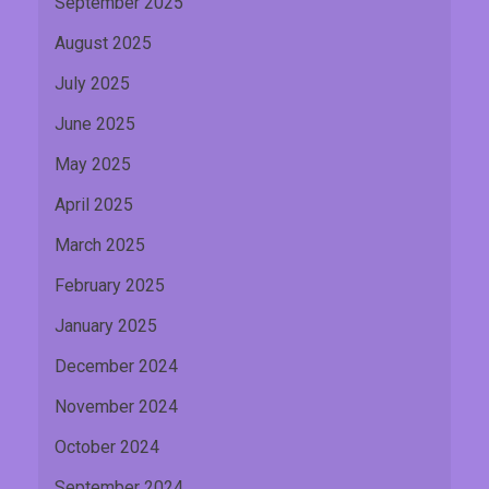
September 2025
August 2025
July 2025
June 2025
May 2025
April 2025
March 2025
February 2025
January 2025
December 2024
November 2024
October 2024
September 2024