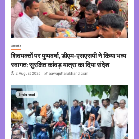
उत्तराखंड
शिवभक्तों पर पुष्पवर्षा, डीएम-एसएसपी ने किया भव्य
स्वागत; सुरक्षित कांवड़ यात्रा का दिया संदेश
2 August 2026
aawajuttarakhand.com
1 min read