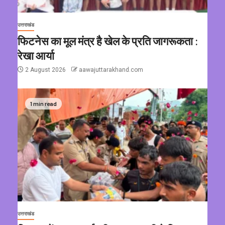
उत्तराखंड
फिटनेस का मूल मंत्र है खेल के प्रति जागरूकता :
रेखा आर्या
2 August 2026
aawajuttarakhand.com
1 min read
उत्तराखंड