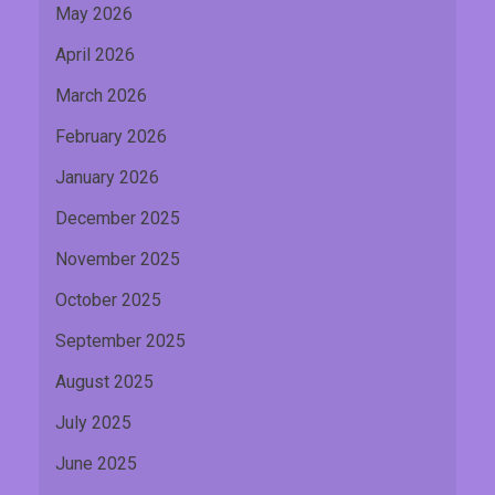
May 2026
April 2026
March 2026
February 2026
January 2026
December 2025
November 2025
October 2025
September 2025
August 2025
July 2025
June 2025