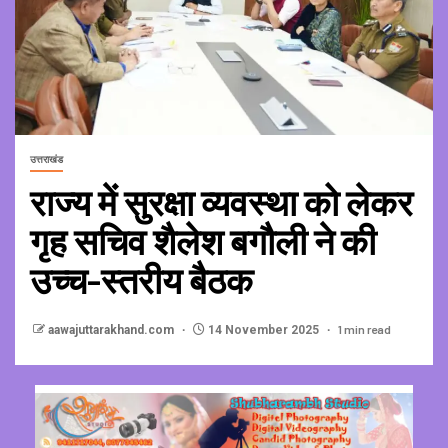
उत्तराखंड
राज्य में सुरक्षा व्यवस्था को लेकर
गृह सचिव शैलेश बगौली ने की
उच्च-स्तरीय बैठक
1 min read
aawajuttarakhand.com
14 November 2025