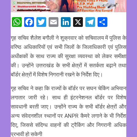
WhatsApp
Facebook
Twitter
Email
LinkedIn
X
Telegram
Share
गृह सचिव शैलेश बगौली ने शुक्रवार को सचिवालय में पुलिस के
वरिष्ठ अधिकारियों एवं सभी जिलों के जिलाधिकारी एवं पुलिस
अधीक्षकों के साथ राज्य की सुरक्षा व्यवस्था को लेकर समीक्षा
की। उन्होंने उत्तराखंड के सभी क्षेत्रों में सतर्कता बढ़ाने तथा
बॉर्डर क्षेत्रों में विशेष निगरानी रखने के निर्देश दिए।
गृह सचिव ने कहा कि राज्यों के बॉर्डर पर सघन चेकिंग अभियान
लगातार जारी रहे। साथ ही इंटरनेशनल बॉर्डर पर विशेष
सावधानी बरती जाए। उन्होंने राज्य के सभी बॉर्डर क्षेत्रों और
अन्य संवेदनशील स्थानों पर ANPR कैमरे लगाने के भी निर्देश
दिए, जिससे संदिग्ध वाहनों की ट्रैकिंग और निगरानी अधिक
प्रभावी हो सकेगी