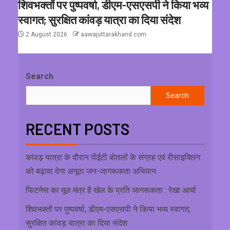
शिवभक्तों पर पुष्पवर्षा, डीएम-एसएसपी ने किया भव्य
स्वागत; सुरक्षित कांवड़ यात्रा का दिया संदेश
2 August 2026
aawajuttarakhand.com
Search
Search
RECENT POSTS
कांवड़ यात्रा के दौरान पीईटी बोतलों के संग्रह एवं रीसाइक्लिंग
को बढ़ावा देगा अनूठा जन-जागरूकता अभियान
फिटनेस का मूल मंत्र है खेल के प्रति जागरूकता : रेखा आर्या
शिवभक्तों पर पुष्पवर्षा, डीएम-एसएसपी ने किया भव्य स्वागत;
सुरक्षित कांवड़ यात्रा का दिया संदेश