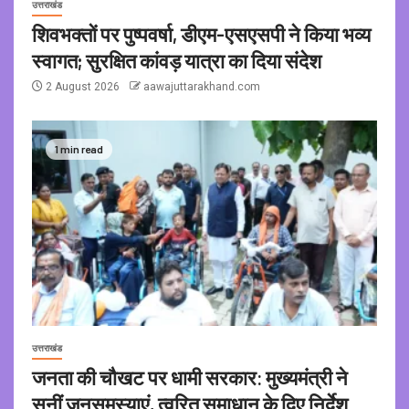
उत्तराखंड
शिवभक्तों पर पुष्पवर्षा, डीएम-एसएसपी ने किया भव्य
स्वागत; सुरक्षित कांवड़ यात्रा का दिया संदेश
2 August 2026
aawajuttarakhand.com
1 min read
उत्तराखंड
जनता की चौखट पर धामी सरकार: मुख्यमंत्री ने
सुनीं जनसमस्याएं, त्वरित समाधान के दिए निर्देश