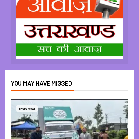
YOU MAY HAVE MISSED
1 min read