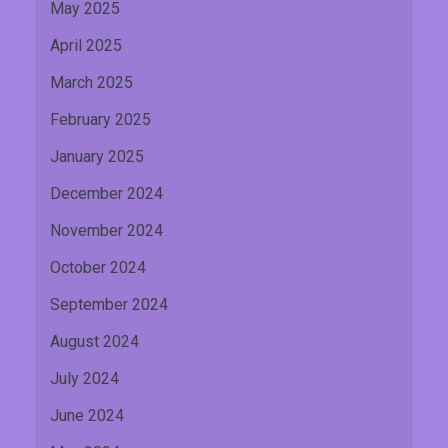
May 2025
April 2025
March 2025
February 2025
January 2025
December 2024
November 2024
October 2024
September 2024
August 2024
July 2024
June 2024