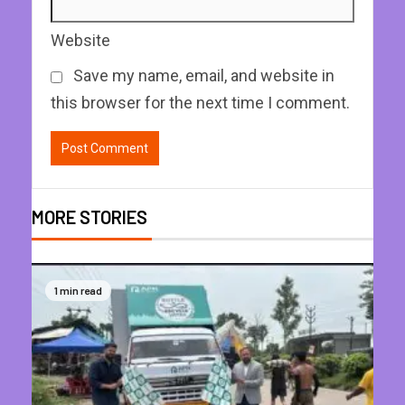
Website
Save my name, email, and website in
this browser for the next time I comment.
MORE STORIES
1 min read