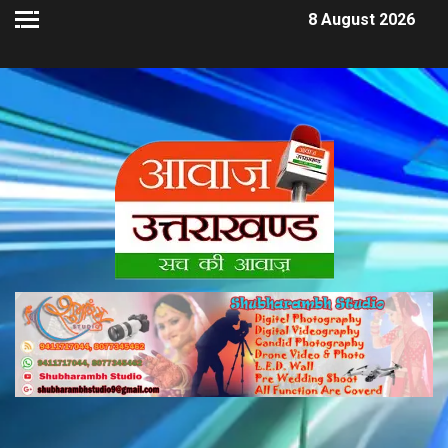
8 August 2026