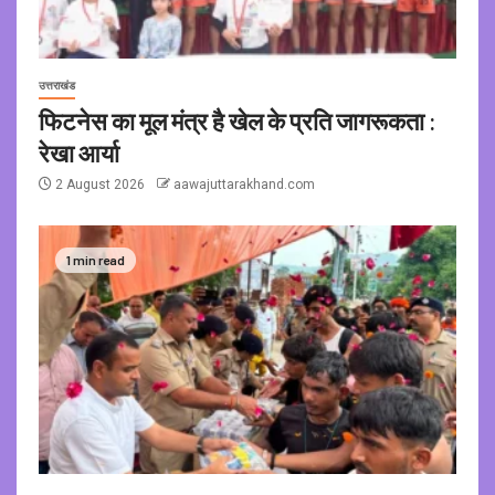
उत्तराखंड
फिटनेस का मूल मंत्र है खेल के प्रति जागरूकता :
रेखा आर्या
2 August 2026
aawajuttarakhand.com
1 min read