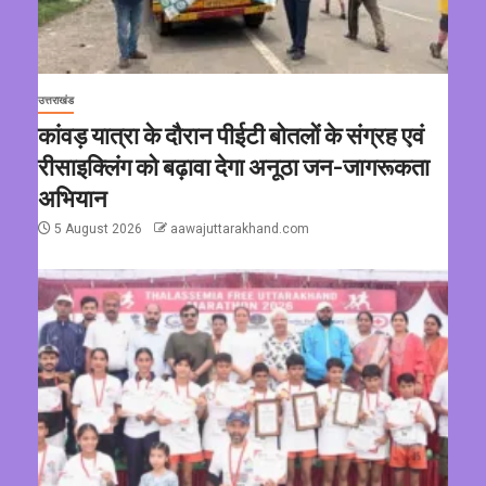
उत्तराखंड
कांवड़ यात्रा के दौरान पीईटी बोतलों के संग्रह एवं
रीसाइक्लिंग को बढ़ावा देगा अनूठा जन-जागरूकता
अभियान
5 August 2026
aawajuttarakhand.com