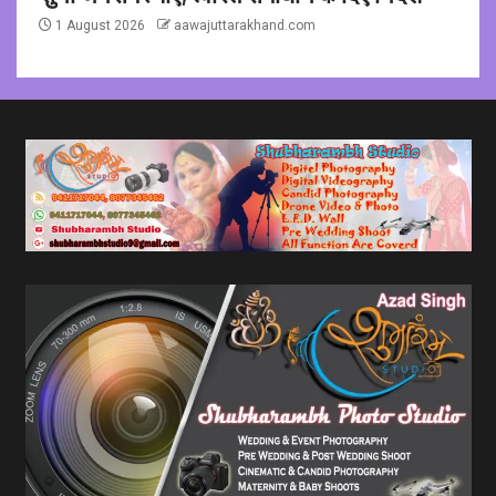
1 August 2026
aawajuttarakhand.com