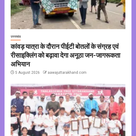
उत्तराखंड
कांवड़ यात्रा के दौरान पीईटी बोतलों के संग्रह एवं
रीसाइक्लिंग को बढ़ावा देगा अनूठा जन-जागरूकता
अभियान
5 August 2026
aawajuttarakhand.com