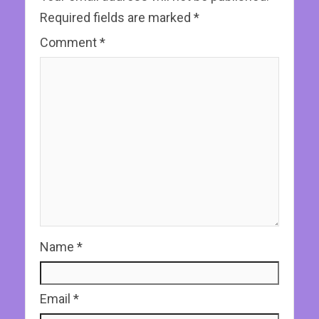
Required fields are marked
*
Comment
*
Name
*
Email
*