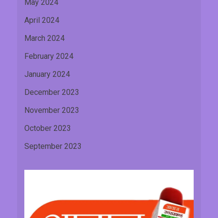
May 2024
April 2024
March 2024
February 2024
January 2024
December 2023
November 2023
October 2023
September 2023