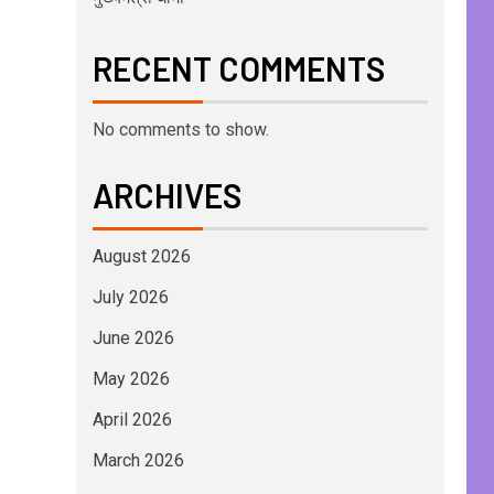
RECENT COMMENTS
No comments to show.
ARCHIVES
August 2026
July 2026
June 2026
May 2026
April 2026
March 2026