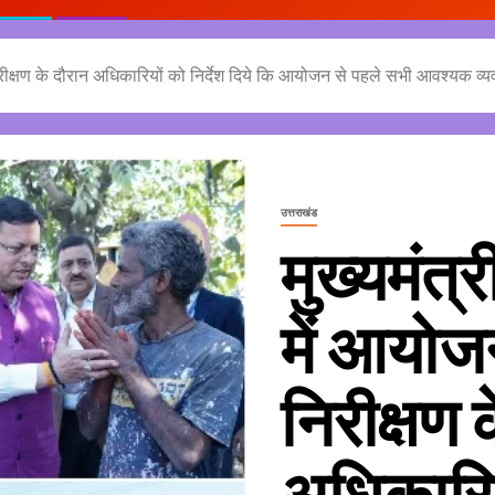
रीक्षण के दौरान अधिकारियों को निर्देश दिये कि आयोजन से पहले सभी आवश्यक व्य
उत्तराखंड
मुख्यमंत
में आयोज
निरीक्षण 
अधिकारियो