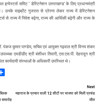
ोबल इन्वेस्टर्स समिट ‘ डेस्टिनेशन उत्तराखण्ड’ के लिए प्रधानमंत्री
है। उनके वाइब्रेंट गुजरात से प्रेरणा लेकर राज्य में डेस्टिनेशन
्स से राज्य में निवेश बढ़ेगा, राज्य की आर्थिकी बढ़ेगी और राज्य के
ॉ. पंकज कुमार पाण्डेय, सचिव एवं आयुक्त गढ़वाल श्री विनय शंकर
उपाध्यक्ष एमडीडीए श्री बंशीधर तिवारी, एस.एस.पी. देहरादून श्री
त कार्यदायी संस्थाओं के अधिकारी उपस्थित थे।
In
elegram
Share
Next
पब्लिक
महाराज के प्रचार वाली 12 सीटों पर भाजपा को मिली प्रचंड
न समारोह
जीत