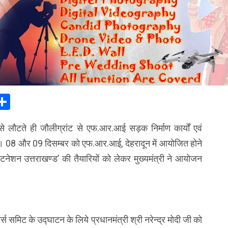
In
elegram
Share
ली से लौटते ही जौलीग्रांट से एफ.आर.आई सड़क निर्माण कार्यों एवं
किया। 08 और 09 दिसम्बर को एफ.आर.आई, देहरादून में आयोजित होने
स्टिनेशन उत्तराखण्ड’ की तैयारियों को लेकर मुख्यमंत्री ने आयोजन
टर्स समिट के उद्घाटन के लिये प्रधानमंत्री श्री नरेन्द्र मोदी जी को