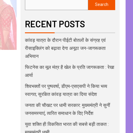
Search
RECENT POSTS
कांवड़ यात्रा के दौरान पीईटी बोतलों के संग्रह एवं
रीसाइक्लिंग को बढ़ावा देगा अनूठा जन-जागरूकता
अभियान
फिटनेस का मूल मंत्र है खेल के प्रति जागरूकता : रेखा
आर्या
शिवभक्तों पर पुष्पवर्षा, डीएम-एसएसपी ने किया भव्य
स्वागत; सुरक्षित कांवड़ यात्रा का दिया संदेश
जनता की चौखट पर धामी सरकार: मुख्यमंत्री ने सुनीं
जनसमस्याएं, त्वरित समाधान के दिए निर्देश
युवा शक्ति ही विकसित भारत की सबसे बड़ी ताकत :
मुख्यमंत्री धामी