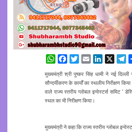
WhatsApp
Facebook
Twitter
Email
Linked
X
T
मुख्यमंत्री श्री पुष्कर सिंह धामी ने नई दिल्
सौन्दर्यीकरण के कार्यों का स्थलीय निरीक्षण 
वाले राज्य स्तरीय ग्लोबल इन्वेस्टर्स समिट ‘ डे
स्थल का भी निरीक्षण किया।
मुख्यमंत्री ने कहा कि राज्य स्तरीय ग्लोबल इन्वेस्