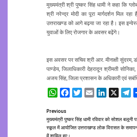
मुख्यमंत्री श्री पुष्कर सिंह धामी ने कहा कि ग्ल
श्री नरेन्द्र मोदी का पूरा मार्गदर्शन मिल रहा 
उत्तराखण्ड को आगे बढ़या जा रहा है। इस इन्वेस्टर
युवाओं के लिए रोजगार के अवसर बढ़ेंगे।
इस अवसर पर सचिव श्री आर. मीनाक्षी सुंदरम, ड
पाण्डेय, जिलाधिकारी देहरादून श्रीमती सोनिका, 
अजय सिंह, जिला प्रशासन के अधिकारी एवं सबंधि
WhatsApp
Facebook
Twitter
Email
Linked
X
T
Previous
मुख्यमंत्री पुष्कर सिंह धामी रविवार को सोशल बलूनी 
स्कूल में आयोजित उत्तराखण्ड लोक विरासत के समाप
में शामिल हुए।