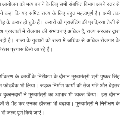
ि इस आयोजन को भव्य बनाने के लिए सभी संबधित विभाग अपने स्तर से
री ने कहा कि यह समिट राज्य के लिए बहुत महत्वपूर्ण है। अभी तक
े करार हो चुके हैं। करारों की ग्राउंडिंग की प्रक्रिया तेजी से
 प्रस्तावों में रोजगार की संभावनाएं अधिक हैं, राज्य सरकार द्वारा
ा रही है। राज्य के युवाओं को राज्य में अधिक से अधिक रोजगार के
निरंतर प्रयास किये जा रहे हैं।
ण के कार्यों के निरीक्षण के दौरान मुख्यमंत्री श्री पुष्कर सिंह
ों का फीडबैक भी लिया। सड़क निर्माण कार्यों की तेज गति और बेहतर
और दुकानदारों ने मुख्यमंत्री का आभार भी व्यक्त किया। इस दौरान
्रमिकों से भेंट कर उनका हौसला भी बढ़ाया। मुख्यमंत्री ने निरीक्षण के
भी जल्द पूर्ण किये जाएं।