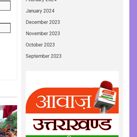
January 2024
December 2023
November 2023
October 2023
September 2023