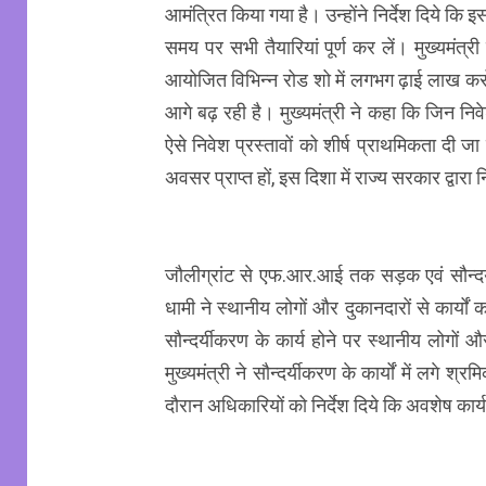
आमंत्रित किया गया है। उन्होंने निर्देश दिये क
समय पर सभी तैयारियां पूर्ण कर लें। मुख्यमंत्
आयोजित विभिन्न रोड शो में लगभग ढ़ाई लाख करोड़ क
आगे बढ़ रही है। मुख्यमंत्री ने कहा कि जिन निवेश
ऐसे निवेश प्रस्तावों को शीर्ष प्राथमिकता दी ज
अवसर प्राप्त हों, इस दिशा में राज्य सरकार द्वारा 
जौलीग्रांट से एफ.आर.आई तक सड़क एवं सौन्दर्यीकर
धामी ने स्थानीय लोगों और दुकानदारों से कार्य
सौन्दर्यीकरण के कार्य होने पर स्थानीय लोगों 
मुख्यमंत्री ने सौन्दर्यीकरण के कार्यों में लगे श
दौरान अधिकारियों को निर्देश दिये कि अवशेष कार्य 