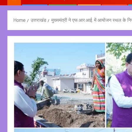
Home
उत्तराखंड
मुख्यमंत्री ने एफ.आर.आई. में आयोजन स्थल के नि