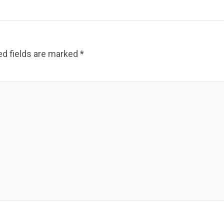
ed fields are marked
*