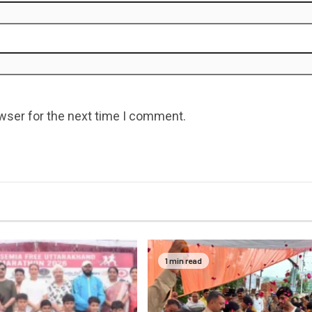
wser for the next time I comment.
1 min read