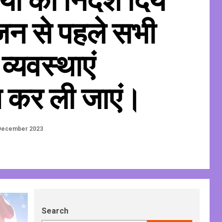
न से पहले सभी
्यवस्थाएं
त कर ली जाएं।
December 2023
Search