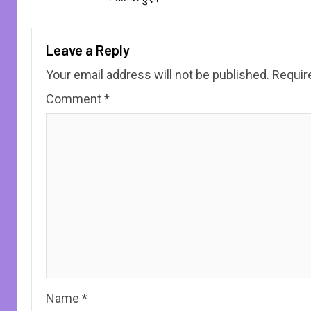
Leave a Reply
Your email address will not be published.
Requir
Comment
*
Name
*