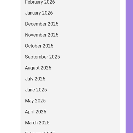
February 2026
January 2026
December 2025
November 2025
October 2025
September 2025
August 2025
July 2025
June 2025
May 2025
April 2025
March 2025