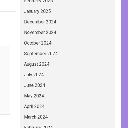
February 2025
January 2025
December 2024
November 2024
October 2024
September 2024
August 2024
July 2024
June 2024
May 2024
April 2024
March 2024
February 2024