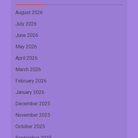
August 2026
July 2026
June 2026
May 2026
April 2026
March 2026
February 2026
January 2026
December 2025
November 2025
October 2025
September 2025