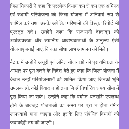
जिलाधिकारी ने कहा कि प्रत्येक विभाग कम से कम एक अभिनव
एवं स्थायी परियोजना को जिला योजना में अनिवार्य रूप से
शामिल करे तथा उसके अपेक्षित परिणामों की विस्तृत रिपोर्ट भी
प्रस्तुत करे। उन्होंने कहा कि राजधानी देहरादून की
अर्थव्यवस्था और स्थानीय आवश्यकताओं के अनुरूप ऐसी
योजनाएं बनाई जाएं, जिनका सीधा लाभ आमजन को मिले।
बैठक में उन्होंने अधूरी एवं लंबित योजनाओं को प्राथमिकता के
आधार पर पूर्ण करने के निर्देश देते हुए कहा कि जिला योजना में
केवल उन्हीं परियोजनाओं को शामिल किया जाए जिनकी भूमि
उपलब्ध हो, कोई विवाद न हो तथा जिन्हें निर्धारित समय सीमा में
पूरा किया जा सके। उन्होंने कहा कि पर्याप्त धनराशि उपलब्ध
होने के बावजूद योजनाओं का समय पर पूरा न होना गंभीर
लापरवाही माना जाएगा और इसके लिए संबंधित विभागों की
जवाबदेही तय की जाएगी।