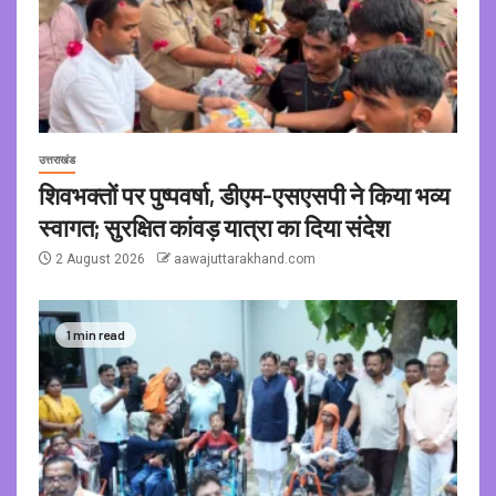
उत्तराखंड
शिवभक्तों पर पुष्पवर्षा, डीएम-एसएसपी ने किया भव्य
स्वागत; सुरक्षित कांवड़ यात्रा का दिया संदेश
2 August 2026
aawajuttarakhand.com
1 min read