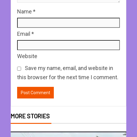
Name
*
Email
*
Website
Save my name, email, and website in
this browser for the next time I comment.
MORE STORIES