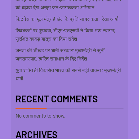
को बढ़ावा देगा अनूठा जन-जागरूकता अभियान
फिटनेस का मूल मंत्र है खेल के प्रति जागरूकता : रेखा आर्या
शिवभक्तों पर पुष्पवर्षा, डीएम-एसएसपी ने किया भव्य स्वागत;
सुरक्षित कांवड़ यात्रा का दिया संदेश
जनता की चौखट पर धामी सरकार: मुख्यमंत्री ने सुनीं
जनसमस्याएं, त्वरित समाधान के दिए निर्देश
युवा शक्ति ही विकसित भारत की सबसे बड़ी ताकत : मुख्यमंत्री
धामी
RECENT COMMENTS
No comments to show.
ARCHIVES