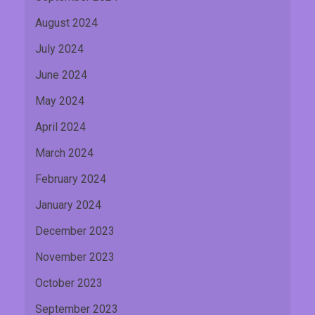
August 2024
July 2024
June 2024
May 2024
April 2024
March 2024
February 2024
January 2024
December 2023
November 2023
October 2023
September 2023