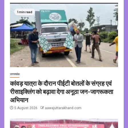
1 min read
उत्तराखंड
कांवड़ यात्रा के दौरान पीईटी बोतलों के संग्रह एवं
रीसाइक्लिंग को बढ़ावा देगा अनूठा जन-जागरूकता
अभियान
5 August 2026
aawajuttarakhand.com