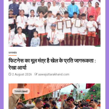
उत्तराखंड
फिटनेस का मूल मंत्र है खेल के प्रति जागरूकता :
रेखा आर्या
2 August 2026
aawajuttarakhand.com
1 min read