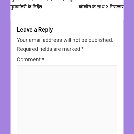
मुख्यमंत्री के निर्देश
कोकीन के साथ 3 गिरफ्तार
Leave a Reply
Your email address will not be published.
Required fields are marked
*
Comment
*