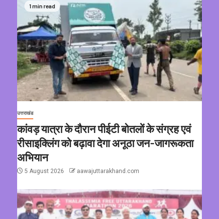
1 min read
उत्तराखंड
कांवड़ यात्रा के दौरान पीईटी बोतलों के संग्रह एवं
रीसाइक्लिंग को बढ़ावा देगा अनूठा जन-जागरूकता
अभियान
5 August 2026
aawajuttarakhand.com