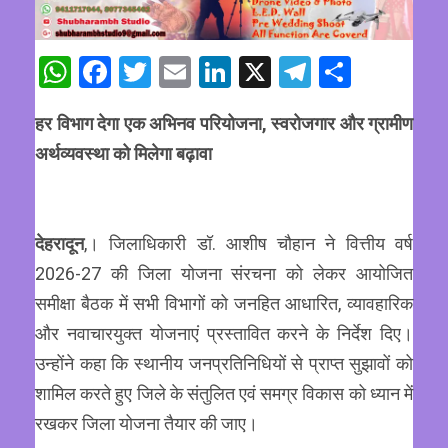
WhatsApp
Facebook
Twitter
Email
LinkedIn
X
Telegram
Share
हर विभाग देगा एक अभिनव परियोजना, स्वरोजगार और ग्रामीण
अर्थव्यवस्था को मिलेगा बढ़ावा
देहरादून
,। जिलाधिकारी डॉ. आशीष चौहान ने वित्तीय वर्ष
2026-27 की जिला योजना संरचना को लेकर आयोजित
समीक्षा बैठक में सभी विभागों को जनहित आधारित, व्यावहारिक
और नवाचारयुक्त योजनाएं प्रस्तावित करने के निर्देश दिए।
उन्होंने कहा कि स्थानीय जनप्रतिनिधियों से प्राप्त सुझावों को
शामिल करते हुए जिले के संतुलित एवं समग्र विकास को ध्यान में
रखकर जिला योजना तैयार की जाए।