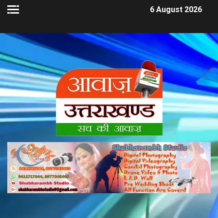
6 August 2026