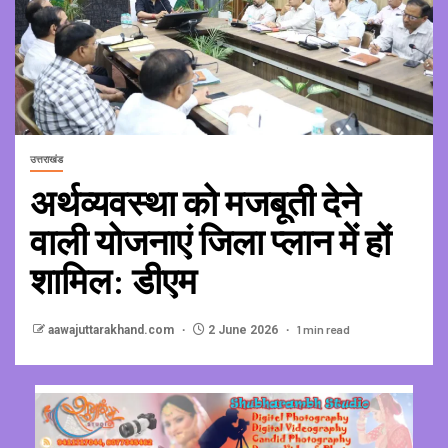
उत्तराखंड
अर्थव्यवस्था को मजबूती देने
वाली योजनाएं जिला प्लान में हों
शामिल: डीएम
1 min read
aawajuttarakhand.com
2 June 2026