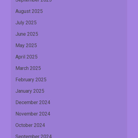
August 2025
July 2025
June 2025
May 2025
April 2025
March 2025
February 2025
January 2025
December 2024
November 2024
October 2024
September 2024