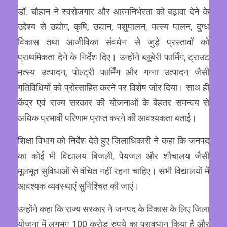
डॉ. चौहान ने स्वरोजगार और आत्मनिर्भरता को बढ़ावा देने के
उद्देश्य से उद्योग, कृषि, उद्यान, पशुपालन, मत्स्य पालन, दुग्ध
विकास तथा आजीविका संवर्धन से जुड़े प्रस्तावों को
प्राथमिकता देने के निर्देश दिए। उन्होंने ब्लूबेरी फार्मिंग, ट्राउट
मत्स्य उत्पादन, पोल्ट्री फार्मिंग और गन्ना उत्पादन जैसी
गतिविधियों को प्रोत्साहित करने पर विशेष जोर दिया। साथ ही
केंद्र एवं राज्य सरकार की योजनाओं के बेहतर समन्वय से
अधिक प्रभावी परिणाम प्राप्त करने की आवश्यकता बताई।
शिक्षा विभाग को निर्देश देते हुए जिलाधिकारी ने कहा कि जनपद
का कोई भी विद्यालय बिजली, पेयजल और शौचालय जैसी
मूलभूत सुविधाओं से वंचित नहीं रहना चाहिए। सभी विद्यालयों में
आवश्यक व्यवस्थाएं सुनिश्चित की जाएं।
उन्होंने कहा कि राज्य सरकार ने जनपद के विकास के लिए जिला
योजना में लगभग 100 करोड़ रुपये का प्रावधान किया है और