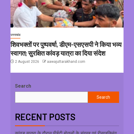
उत्तराखंड
शिवभक्तों पर पुष्पवर्षा, डीएम-एसएसपी ने किया भव्य
स्वागत; सुरक्षित कांवड़ यात्रा का दिया संदेश
2 August 2026
aawajuttarakhand.com
Search
Search
RECENT POSTS
कांवड़ यात्रा के दौरान पीईटी बोतलों के संग्रह एवं रीसाइक्लिंग