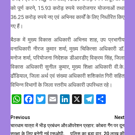
को पूर्ण करने, 15.93 करोड़ रुपये स्वरोजगार योजनाओं तथा
36.25 करोड़ रुपये नए एवं अभिनव कार्यों के लिए निर्धारित किए
गए हैं।
बैठक में मुख्य विकास अधिकारी अभिनव शाह, उप प्रभागीय
वनाधिकारी नीरज कुमार शर्मा, मुख्य चिकित्सा अधिकारी डॉ.
मनोज शर्मा, परियोजना निदेशक डीआरडीए विक्रम सिंह, जिला
विकास अधिकारी सुनील कुमार, मुख्य शिक्षा अधिकारी वी.के.
ढौंडियाल, जिला अर्थ एवं संख्या अधिकारी शशिकांत गिरी सहित
विभिन्न विभागों के जिला स्तरीय अधिकारी उपस्थित रहे।
WhatsApp
Facebook
Twitter
Email
LinkedIn
X
Telegram
Share
Previous
Next
चारधाम यात्रा में भीड़ प्रबंधन और
ऑपरेशन प्रहार: कोबरा गैंग पर दून
सुरक्षा के लिए बनेगी नई एसओपी,
पुलिस का बड़ा वार, 20 लाख की