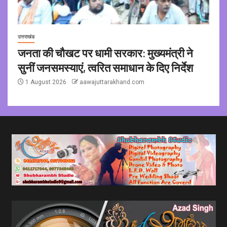
उत्तराखंड
जनता की चौखट पर धामी सरकार: मुख्यमंत्री ने
सुनीं जनसमस्याएं, त्वरित समाधान के दिए निर्देश
1 August 2026
aawajuttarakhand.com