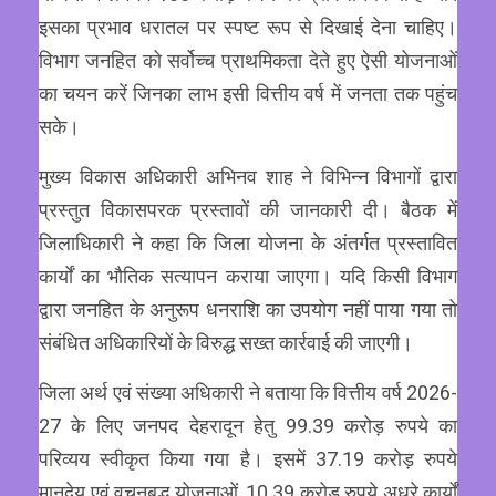
इसका प्रभाव धरातल पर स्पष्ट रूप से दिखाई देना चाहिए।
विभाग जनहित को सर्वोच्च प्राथमिकता देते हुए ऐसी योजनाओं
का चयन करें जिनका लाभ इसी वित्तीय वर्ष में जनता तक पहुंच
सके।
मुख्य विकास अधिकारी अभिनव शाह ने विभिन्न विभागों द्वारा
प्रस्तुत विकासपरक प्रस्तावों की जानकारी दी। बैठक में
जिलाधिकारी ने कहा कि जिला योजना के अंतर्गत प्रस्तावित
कार्यों का भौतिक सत्यापन कराया जाएगा। यदि किसी विभाग
द्वारा जनहित के अनुरूप धनराशि का उपयोग नहीं पाया गया तो
संबंधित अधिकारियों के विरुद्ध सख्त कार्रवाई की जाएगी।
जिला अर्थ एवं संख्या अधिकारी ने बताया कि वित्तीय वर्ष 2026-
27 के लिए जनपद देहरादून हेतु 99.39 करोड़ रुपये का
परिव्यय स्वीकृत किया गया है। इसमें 37.19 करोड़ रुपये
मानदेय एवं वचनबद्ध योजनाओं, 10.39 करोड़ रुपये अधूरे कार्यों