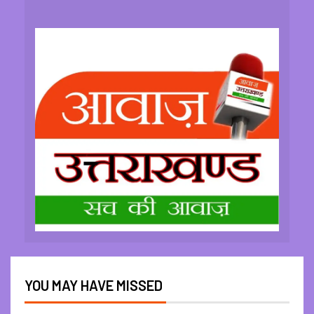
YOU MAY HAVE MISSED