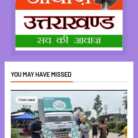
YOU MAY HAVE MISSED
1 min read