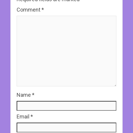
Comment
*
Name
*
Email
*