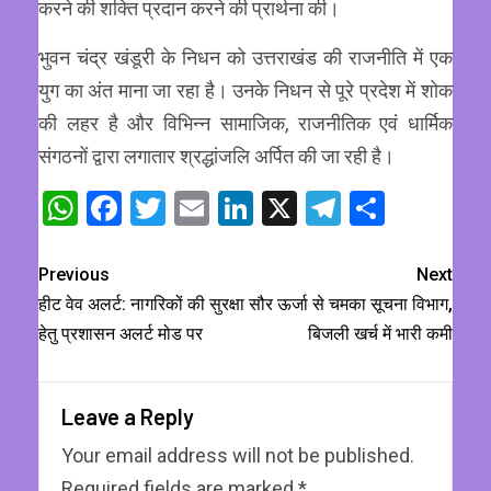
करने की शक्ति प्रदान करने की प्रार्थना की।
भुवन चंद्र खंडूरी के निधन को उत्तराखंड की राजनीति में एक
युग का अंत माना जा रहा है। उनके निधन से पूरे प्रदेश में शोक
की लहर है और विभिन्न सामाजिक, राजनीतिक एवं धार्मिक
संगठनों द्वारा लगातार श्रद्धांजलि अर्पित की जा रही है।
WhatsApp
Facebook
Twitter
Email
LinkedIn
X
Telegram
Share
Previous
Next
हीट वेव अलर्ट: नागरिकों की सुरक्षा
सौर ऊर्जा से चमका सूचना विभाग,
हेतु प्रशासन अलर्ट मोड पर
बिजली खर्च में भारी कमी
Leave a Reply
Your email address will not be published.
Required fields are marked
*