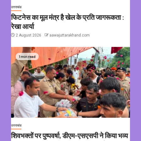
उत्तराखंड
फिटनेस का मूल मंत्र है खेल के प्रति जागरूकता :
रेखा आर्या
2 August 2026
aawajuttarakhand.com
1 min read
उत्तराखंड
शिवभक्तों पर पुष्पवर्षा, डीएम-एसएसपी ने किया भव्य