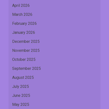
April 2026
March 2026
February 2026
January 2026
December 2025
November 2025
October 2025
September 2025
August 2025
July 2025
June 2025
May 2025