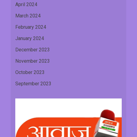
April 2024
March 2024
February 2024
January 2024
December 2023
November 2023
October 2023
September 2023