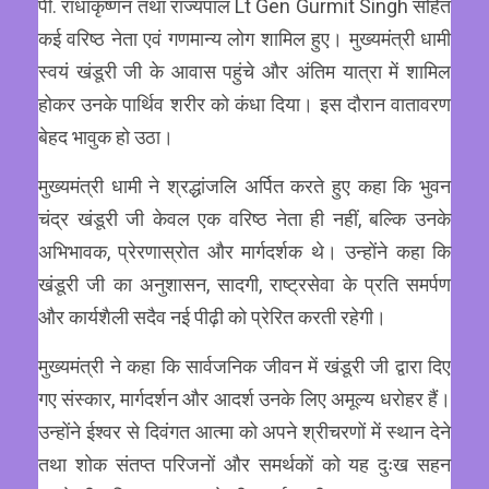
पी. राधाकृष्णन तथा राज्यपाल Lt Gen Gurmit Singh सहित
कई वरिष्ठ नेता एवं गणमान्य लोग शामिल हुए। मुख्यमंत्री धामी
स्वयं खंडूरी जी के आवास पहुंचे और अंतिम यात्रा में शामिल
होकर उनके पार्थिव शरीर को कंधा दिया। इस दौरान वातावरण
बेहद भावुक हो उठा।
मुख्यमंत्री धामी ने श्रद्धांजलि अर्पित करते हुए कहा कि भुवन
चंद्र खंडूरी जी केवल एक वरिष्ठ नेता ही नहीं, बल्कि उनके
अभिभावक, प्रेरणास्रोत और मार्गदर्शक थे। उन्होंने कहा कि
खंडूरी जी का अनुशासन, सादगी, राष्ट्रसेवा के प्रति समर्पण
और कार्यशैली सदैव नई पीढ़ी को प्रेरित करती रहेगी।
मुख्यमंत्री ने कहा कि सार्वजनिक जीवन में खंडूरी जी द्वारा दिए
गए संस्कार, मार्गदर्शन और आदर्श उनके लिए अमूल्य धरोहर हैं।
उन्होंने ईश्वर से दिवंगत आत्मा को अपने श्रीचरणों में स्थान देने
तथा शोक संतप्त परिजनों और समर्थकों को यह दुःख सहन