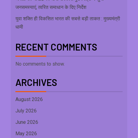
जनसमस्याएं, त्वरित समाधान के दिए निर्देश
युवा शक्ति ही विकसित भारत की सबसे बड़ी ताकत : मुख्यमंत्री
धामी
RECENT COMMENTS
No comments to show.
ARCHIVES
August 2026
July 2026
June 2026
May 2026