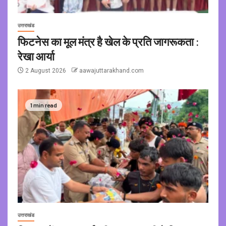
उत्तराखंड
फिटनेस का मूल मंत्र है खेल के प्रति जागरूकता :
रेखा आर्या
2 August 2026
aawajuttarakhand.com
1 min read
उत्तराखंड