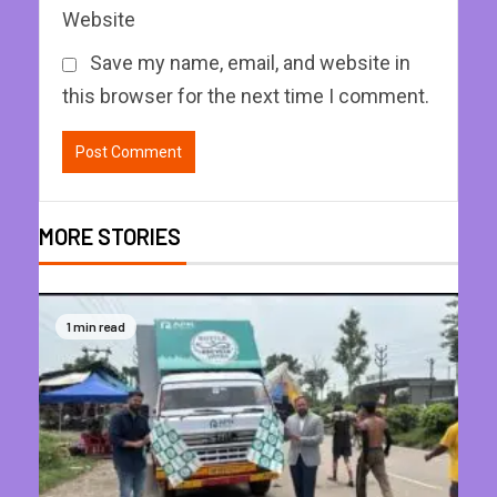
Website
Save my name, email, and website in
this browser for the next time I comment.
MORE STORIES
1 min read