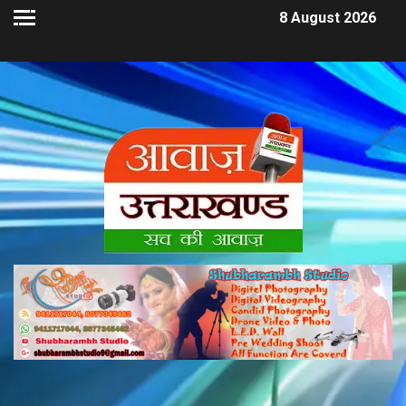
8 August 2026