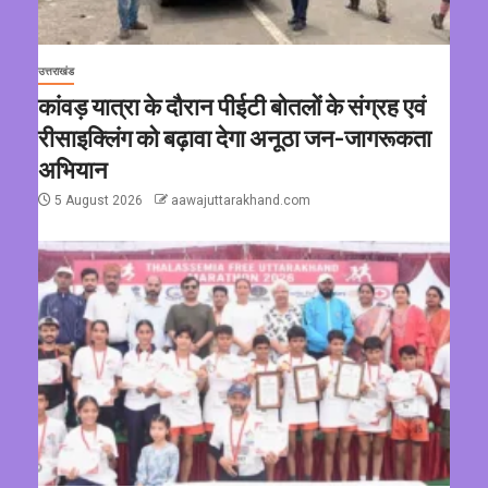
उत्तराखंड
कांवड़ यात्रा के दौरान पीईटी बोतलों के संग्रह एवं
रीसाइक्लिंग को बढ़ावा देगा अनूठा जन-जागरूकता
अभियान
5 August 2026
aawajuttarakhand.com