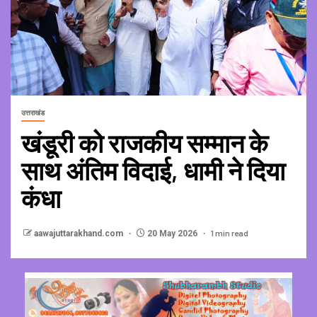
उत्तराखंड
खंडूरी को राजकीय सम्मान के
साथ अंतिम विदाई, धामी ने दिया
कंधा
1 min read
aawajuttarakhand.com
20 May 2026