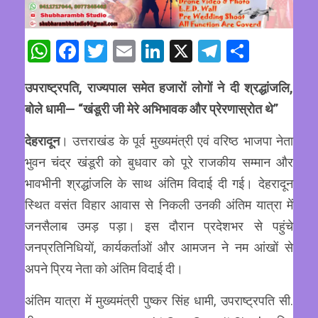
WhatsApp
Facebook
Twitter
Email
LinkedIn
X
Telegram
Share
उपराष्ट्रपति, राज्यपाल समेत हजारों लोगों ने दी श्रद्धांजलि,
बोले धामी— “खंडूरी जी मेरे अभिभावक और प्रेरणास्रोत थे”
देहरादून
। उत्तराखंड के पूर्व मुख्यमंत्री एवं वरिष्ठ भाजपा नेता
भुवन चंद्र खंडूरी को बुधवार को पूरे राजकीय सम्मान और
भावभीनी श्रद्धांजलि के साथ अंतिम विदाई दी गई। देहरादून
स्थित वसंत विहार आवास से निकली उनकी अंतिम यात्रा में
जनसैलाब उमड़ पड़ा। इस दौरान प्रदेशभर से पहुंचे
जनप्रतिनिधियों, कार्यकर्ताओं और आमजन ने नम आंखों से
अपने प्रिय नेता को अंतिम विदाई दी।
अंतिम यात्रा में मुख्यमंत्री पुष्कर सिंह धामी, उपराष्ट्रपति सी.