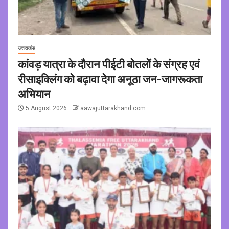
उत्तराखंड
कांवड़ यात्रा के दौरान पीईटी बोतलों के संग्रह एवं
रीसाइक्लिंग को बढ़ावा देगा अनूठा जन-जागरूकता
अभियान
5 August 2026
aawajuttarakhand.com