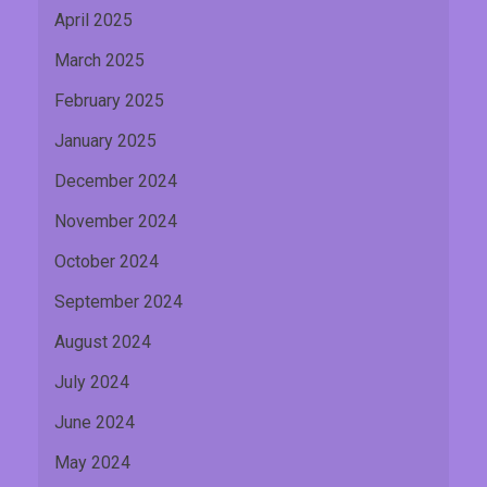
April 2025
March 2025
February 2025
January 2025
December 2024
November 2024
October 2024
September 2024
August 2024
July 2024
June 2024
May 2024