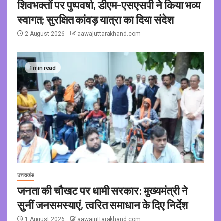
शिवभक्तों पर पुष्पवर्षा, डीएम-एसएसपी ने किया भव्य
स्वागत; सुरक्षित कांवड़ यात्रा का दिया संदेश
2 August 2026
aawajuttarakhand.com
1 min read
उत्तराखंड
जनता की चौखट पर धामी सरकार: मुख्यमंत्री ने
सुनीं जनसमस्याएं, त्वरित समाधान के दिए निर्देश
1 August 2026
aawajuttarakhand.com