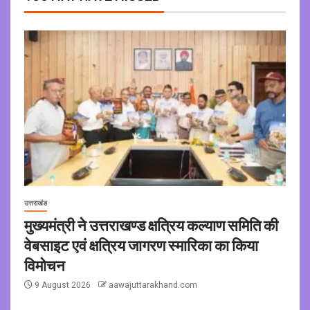
उत्तराखंड
मुख्यमंत्री ने उत्तराखण्ड क्षत्रिय कल्याण समिति की
वेबसाइट एवं क्षत्रिय जागरण स्मारिका का किया
विमोचन
9 August 2026
aawajuttarakhand.com