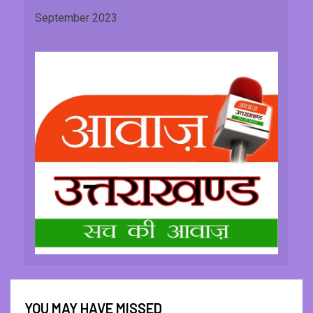
September 2023
YOU MAY HAVE MISSED