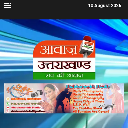
10 August 2026