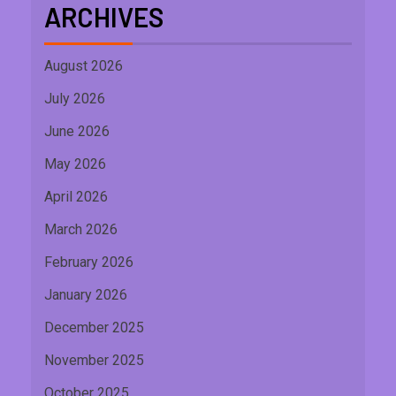
ARCHIVES
August 2026
July 2026
June 2026
May 2026
April 2026
March 2026
February 2026
January 2026
December 2025
November 2025
October 2025