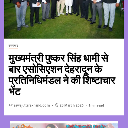
उत्तराखंड
मुख्यमंत्री पुष्कर सिंह धामी से
बार एसोसिएशन देहरादून के
प्रतिनिधिमंडल ने की शिष्टाचार
भेंट
1 min read
aawajuttarakhand.com
25 March 2026