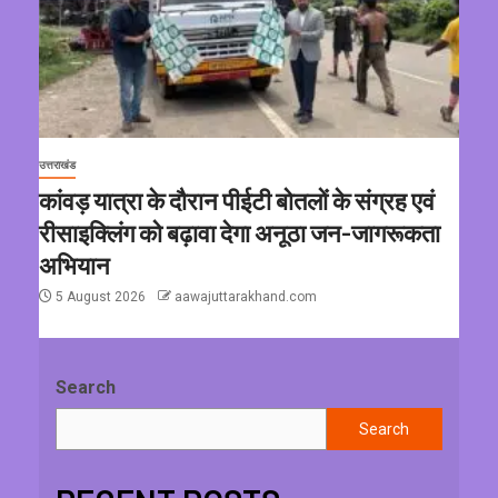
उत्तराखंड
कांवड़ यात्रा के दौरान पीईटी बोतलों के संग्रह एवं
रीसाइक्लिंग को बढ़ावा देगा अनूठा जन-जागरूकता
अभियान
5 August 2026
aawajuttarakhand.com
Search
Search