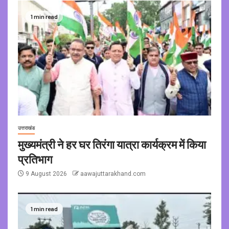
1 min read
उत्तराखंड
मुख्यमंत्री ने हर घर तिरंगा यात्रा कार्यक्रम में किया
प्रतिभाग
9 August 2026
aawajuttarakhand.com
1 min read