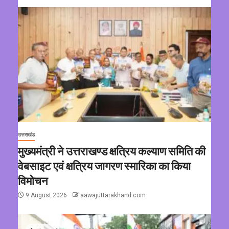
उत्तराखंड
मुख्यमंत्री ने उत्तराखण्ड क्षत्रिय कल्याण समिति की
वेबसाइट एवं क्षत्रिय जागरण स्मारिका का किया
विमोचन
9 August 2026
aawajuttarakhand.com