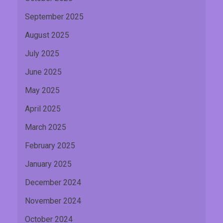
September 2025
August 2025
July 2025
June 2025
May 2025
April 2025
March 2025
February 2025
January 2025
December 2024
November 2024
October 2024