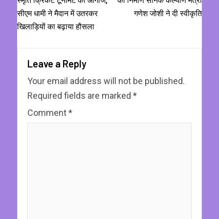
स्मृति क्रिकेट टूर्नामेंट का आगाज,
का निर्माण सैनिक कल्याण मंत्री
सीएम धामी ने मैदान में उतरकर
गणेश जोशी ने दी स्वीकृति
खिलाड़ियों का बढ़ाया हौसला
Leave a Reply
Your email address will not be published.
Required fields are marked
*
Comment
*