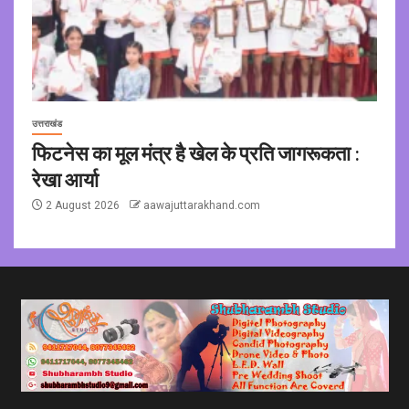
उत्तराखंड
फिटनेस का मूल मंत्र है खेल के प्रति जागरूकता :
रेखा आर्या
2 August 2026
aawajuttarakhand.com