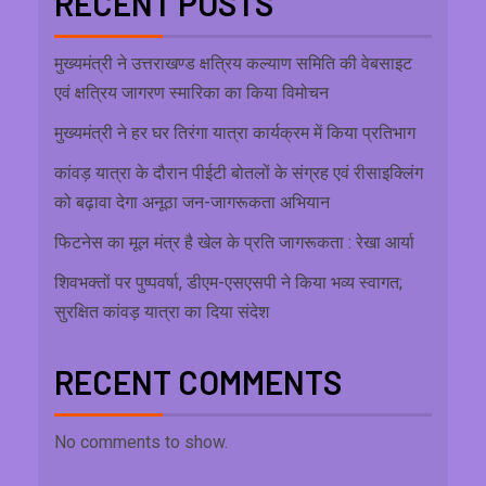
RECENT POSTS
मुख्यमंत्री ने उत्तराखण्ड क्षत्रिय कल्याण समिति की वेबसाइट
एवं क्षत्रिय जागरण स्मारिका का किया विमोचन
मुख्यमंत्री ने हर घर तिरंगा यात्रा कार्यक्रम में किया प्रतिभाग
कांवड़ यात्रा के दौरान पीईटी बोतलों के संग्रह एवं रीसाइक्लिंग
को बढ़ावा देगा अनूठा जन-जागरूकता अभियान
फिटनेस का मूल मंत्र है खेल के प्रति जागरूकता : रेखा आर्या
शिवभक्तों पर पुष्पवर्षा, डीएम-एसएसपी ने किया भव्य स्वागत;
सुरक्षित कांवड़ यात्रा का दिया संदेश
RECENT COMMENTS
No comments to show.