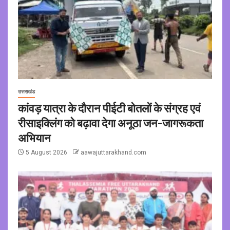
उत्तराखंड
कांवड़ यात्रा के दौरान पीईटी बोतलों के संग्रह एवं
रीसाइक्लिंग को बढ़ावा देगा अनूठा जन-जागरूकता
अभियान
5 August 2026
aawajuttarakhand.com