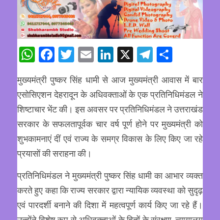
WhatsApp
Facebook
Twitter
Email
LinkedIn
X
Telegram
Share
मुख्यमंत्री पुष्कर सिंह धामी से आज मुख्यमंत्री आवास में बार
एसोसिएशन देहरादून के अधिवक्ताओं के एक प्रतिनिधिमंडल ने
शिष्टाचार भेंट की। इस अवसर पर प्रतिनिधिमंडल ने उत्तराखंड
सरकार के सफलतापूर्वक चार वर्ष पूर्ण होने पर मुख्यमंत्री को
शुभकामनाएं दीं एवं राज्य के समग्र विकास के लिए किए जा रहे
प्रयासों की सराहना की।
प्रतिनिधिमंडल ने मुख्यमंत्री पुष्कर सिंह धामी का आभार व्यक्त
करते हुए कहा कि राज्य सरकार द्वारा न्यायिक व्यवस्था को सुदृढ़
एवं पारदर्शी बनाने की दिशा में महत्वपूर्ण कार्य किए जा रहे हैं।
उन्होंने विशेष रूप से अधिवक्ताओं के हितों के संरक्षण, न्यायालय