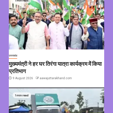
1 min read
उत्तराखंड
मुख्यमंत्री ने हर घर तिरंगा यात्रा कार्यक्रम में किया
प्रतिभाग
9 August 2026
aawajuttarakhand.com
1 min read