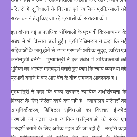
परिसरों में सुविधाओं के विस्तार एवं न्यायिक प्रक्रियाओं को
सरल बनाने हेतु किए जा रहे प्रयासों की सराहना की।
इस दौरान नई आपराधिक संहिताओं के प्रभावी क्रियान्वयन के
संबंध में भी विस्तृत चर्चा हुई। प्रतिनिधिमंडल ने कहा कि नई
संहिताओं के लागू होने से न्याय प्रणाली अधिक सुदृढ़, त्वरित एवं
जनोन्मुखी बनेगी। मुख्यमंत्री ने इस संबंध में अधिवक्ताओं की
भूमिका को अत्यंत महत्वपूर्ण बताते हुए कहा कि न्याय व्यवस्था को
प्रभावी बनाने में बार और बेंच के बीच समन्वय आवश्यक है।
मुख्यमंत्री ने कहा कि राज्य सरकार न्यायिक अधोसंरचना के
विकास के लिए निरंतर कार्य कर रही है। न्यायालय परिसरों का
आधुनिकीकरण, डिजिटल सुविधाओं का विस्तार, ई-कोर्ट
प्रणाली को बढ़ावा तथा न्यायिक प्रक्रियाओं को सरल एवं
पारदर्शी बनाने के लिए अनेक पहल की जा रही हैं। उन्होंने कहा