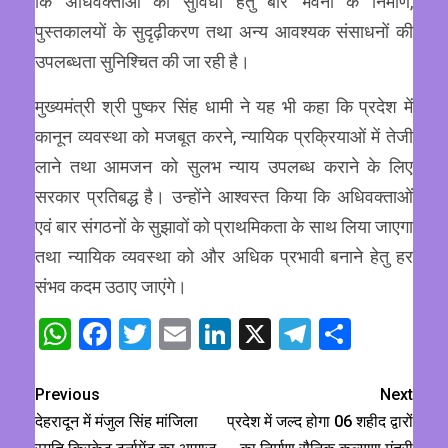
कि अधिवक्ताओं की सुविधा हेतु बार भवनों के निर्माण,
पुस्तकालयों के सुदृढ़ीकरण तथा अन्य आवश्यक संसाधनों की
उपलब्धता सुनिश्चित की जा रही है।
मुख्यमंत्री श्री पुष्कर सिंह धामी ने यह भी कहा कि प्रदेश में
कानून व्यवस्था को मजबूत करने, न्यायिक प्रक्रियाओं में तेजी
लाने तथा आमजन को सुलभ न्याय उपलब्ध कराने के लिए
सरकार प्रतिबद्ध है। उन्होंने आश्वस्त किया कि अधिवक्ताओं
एवं बार संगठनों के सुझावों को प्राथमिकता के साथ लिया जाएगा
तथा न्यायिक व्यवस्था को और अधिक प्रभावी बनाने हेतु हर
संभव कदम उठाए जाएंगे।
WhatsApp
Facebook
Twitter
Email
LinkedIn
X
Telegram
Share
Previous
Next
देहरादून में मंजुल सिंह मांजिला
प्रदेश में जल्द होगा 06 शहीद द्वारों