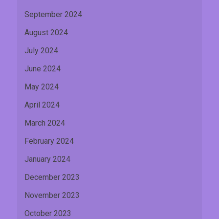
September 2024
August 2024
July 2024
June 2024
May 2024
April 2024
March 2024
February 2024
January 2024
December 2023
November 2023
October 2023