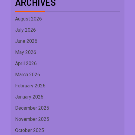
ARCHIVES
August 2026
July 2026
June 2026
May 2026
April 2026
March 2026
February 2026
January 2026
December 2025
November 2025
October 2025