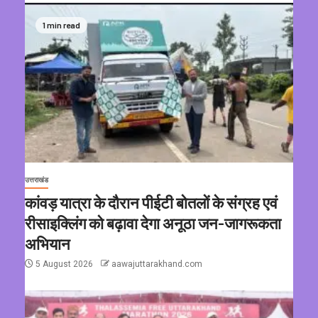
1 min read
उत्तराखंड
कांवड़ यात्रा के दौरान पीईटी बोतलों के संग्रह एवं
रीसाइक्लिंग को बढ़ावा देगा अनूठा जन-जागरूकता
अभियान
5 August 2026
aawajuttarakhand.com