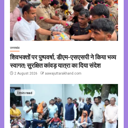
उत्तराखंड
शिवभक्तों पर पुष्पवर्षा, डीएम-एसएसपी ने किया भव्य
स्वागत; सुरक्षित कांवड़ यात्रा का दिया संदेश
2 August 2026
aawajuttarakhand.com
1 min read