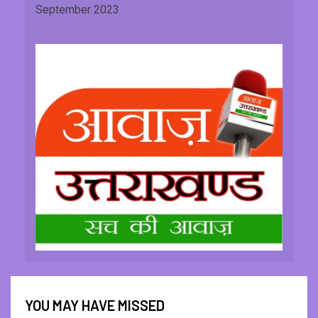
September 2023
YOU MAY HAVE MISSED