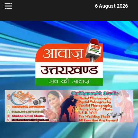
6 August 2026