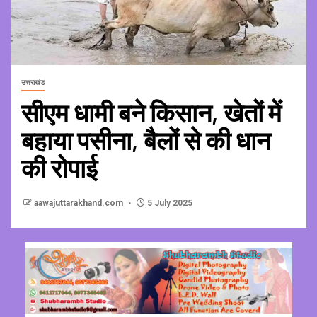
उत्तराखंड
सीएम धामी बने किसान, खेतों में
बहाया पसीना, बैलों से की धान
की रोपाई
aawajuttarakhand.com
5 July 2025