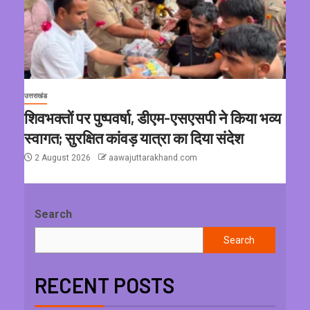
उत्तराखंड
शिवभक्तों पर पुष्पवर्षा, डीएम-एसएसपी ने किया भव्य
स्वागत; सुरक्षित कांवड़ यात्रा का दिया संदेश
2 August 2026
aawajuttarakhand.com
Search
Search
RECENT POSTS