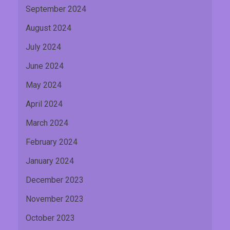
September 2024
August 2024
July 2024
June 2024
May 2024
April 2024
March 2024
February 2024
January 2024
December 2023
November 2023
October 2023