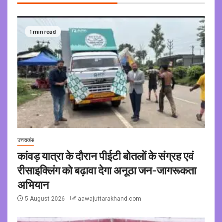
1 min read
उत्तराखंड
कांवड़ यात्रा के दौरान पीईटी बोतलों के संग्रह एवं
रीसाइक्लिंग को बढ़ावा देगा अनूठा जन-जागरूकता
अभियान
5 August 2026
aawajuttarakhand.com