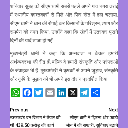
शनिवार सुबह को सीएम धामी सबसे पहले अपने गांव नगरा तराई
में स्थानीय काश्तकारों से मिले और फिर खेत में हल चलाया.
सीएम धामी ने धान की रोपाई कर किसानों के परिश्रम, त्याग और
समर्पण को नमन किया. उन्होंने कहा कि खेतों में उतरकर पुराने
दिनों की यादें ताजा हो गईं.
मुख्यमंत्री धामी ने कहा कि अन्नदाता न केवल हमारी
अर्थव्यवस्था की रीढ़ हैं, बल्कि वे हमारी संस्कृति और परंपराओं
के संवाहक भी हैं. मुख्यमंत्री ने कृषकों से अपने जुड़ाव, संस्कृति
और कृषि के जुड़ाव को भी अपने इस दौरान प्रदर्शित किया.
WhatsApp
Facebook
Twitter
Email
LinkedIn
X
Telegram
Share
Previous
Next
उत्तराखंड वन विभाग ने तैयार की
सीएम धामी ने झिरना और फाटो
थी 439.50 करोड़ की कार्य
जोन में की सफारी, सुविधाएं बढ़ाने