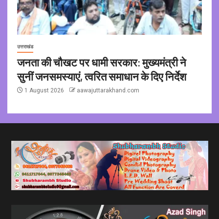
उत्तराखंड
जनता की चौखट पर धामी सरकार: मुख्यमंत्री ने
सुनीं जनसमस्याएं, त्वरित समाधान के दिए निर्देश
1 August 2026
aawajuttarakhand.com