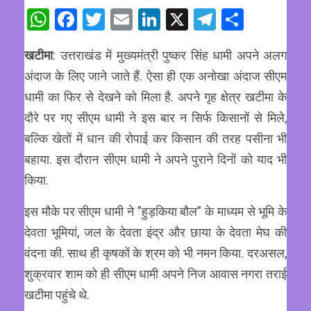
WhatsApp
Facebook
Twitter
Email
LinkedIn
X
Telegram
Share
खटीमा
: उत्तराखंड में मुख्यमंत्री पुष्कर सिंह धामी अपने अलग
अंदाज के लिए जाने जाते हैं. ऐसा ही एक अनोखा अंदाज सीएम
धामी का फिर से देखने को मिला है. अपने गृह क्षेत्र खटीमा के
दौरे पर गए सीएम धामी ने इस बार न सिर्फ किसानों से मिले,
बल्कि खेतों में धान की रोपाई कर किसान की तरह पसीना भी
बहाया. इस दौरान सीएम धामी ने अपने पुराने दिनों को याद भी
किया.
इस मौके पर सीएम धामी ने ”हुड़किया बौल” के माध्यम से भूमि के
देवता भूमियां, जल के देवता इंद्र और छाया के देवता मेघ की
वंदना की. साथ ही कृषकों के श्रम को भी नमन किया. दरअसल,
शुक्रवार शाम को ही सीएम धामी अपने निज आवास नगरा तराई
खटीमा पहुंचे थे.