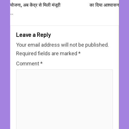
योजना, अब केंद्र से मिली मंजूरी
का दिया आश्वासन
…
Leave a Reply
Your email address will not be published.
Required fields are marked
*
Comment
*