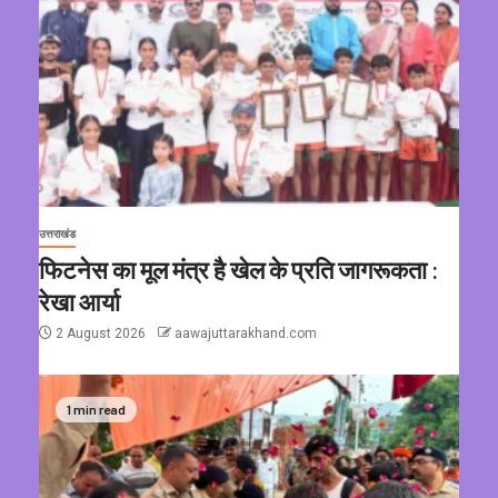
उत्तराखंड
फिटनेस का मूल मंत्र है खेल के प्रति जागरूकता :
रेखा आर्या
2 August 2026
aawajuttarakhand.com
1 min read