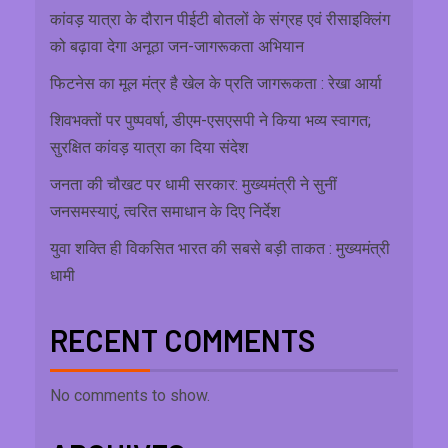
कांवड़ यात्रा के दौरान पीईटी बोतलों के संग्रह एवं रीसाइक्लिंग
को बढ़ावा देगा अनूठा जन-जागरूकता अभियान
फिटनेस का मूल मंत्र है खेल के प्रति जागरूकता : रेखा आर्या
शिवभक्तों पर पुष्पवर्षा, डीएम-एसएसपी ने किया भव्य स्वागत;
सुरक्षित कांवड़ यात्रा का दिया संदेश
जनता की चौखट पर धामी सरकार: मुख्यमंत्री ने सुनीं
जनसमस्याएं, त्वरित समाधान के दिए निर्देश
युवा शक्ति ही विकसित भारत की सबसे बड़ी ताकत : मुख्यमंत्री
धामी
RECENT COMMENTS
No comments to show.