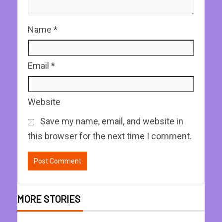
Name
*
Email
*
Website
Save my name, email, and website in
this browser for the next time I comment.
MORE STORIES