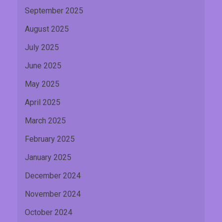
September 2025
August 2025
July 2025
June 2025
May 2025
April 2025
March 2025
February 2025
January 2025
December 2024
November 2024
October 2024