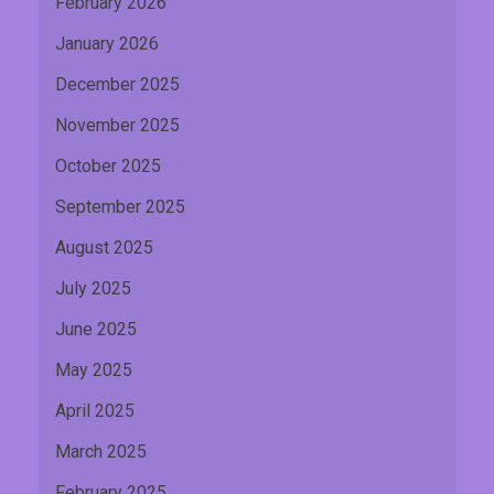
February 2026
January 2026
December 2025
November 2025
October 2025
September 2025
August 2025
July 2025
June 2025
May 2025
April 2025
March 2025
February 2025