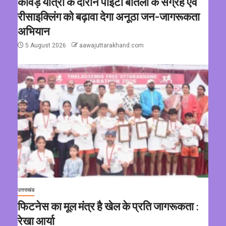
कांवड़ यात्रा के दौरान पीईटी बोतलों के संग्रह एवं
रीसाइक्लिंग को बढ़ावा देगा अनूठा जन-जागरूकता
अभियान
5 August 2026
aawajuttarakhand.com
उत्तराखंड
फिटनेस का मूल मंत्र है खेल के प्रति जागरूकता :
रेखा आर्या