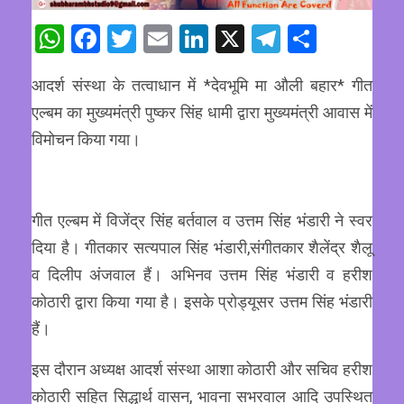
WhatsApp
Facebook
Twitter
Email
LinkedIn
X
Telegram
Share
आदर्श संस्था के तत्वाधान में *देवभूमि मा औली बहार* गीत
एल्बम का मुख्यमंत्री पुष्कर सिंह धामी द्वारा मुख्यमंत्री आवास में
विमोचन किया गया।
गीत एल्बम में विजेंद्र सिंह बर्तवाल व उत्तम सिंह भंडारी ने स्वर
दिया है। गीतकार सत्यपाल सिंह भंडारी,संगीतकार शैलेंद्र शैलू
व दिलीप अंजवाल हैं। अभिनव उत्तम सिंह भंडारी व हरीश
कोठारी द्वारा किया गया है। इसके प्रोड्यूसर उत्तम सिंह भंडारी
हैं।
इस दौरान अध्यक्ष आदर्श संस्था आशा कोठारी और सचिव हरीश
कोठारी सहित सिद्धार्थ वासन, भावना सभरवाल आदि उपस्थित