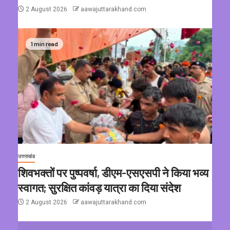
2 August 2026
aawajuttarakhand.com
1 min read
उत्तराखंड
शिवभक्तों पर पुष्पवर्षा, डीएम-एसएसपी ने किया भव्य
स्वागत; सुरक्षित कांवड़ यात्रा का दिया संदेश
2 August 2026
aawajuttarakhand.com