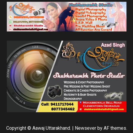
Copyright © Aawaj Uttarakhand.
|
Newsever
by AF themes.