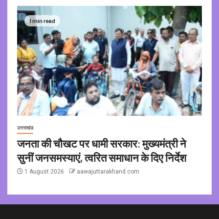
1 min read
उत्तराखंड
जनता की चौखट पर धामी सरकार: मुख्यमंत्री ने
सुनीं जनसमस्याएं, त्वरित समाधान के दिए निर्देश
1 August 2026
aawajuttarakhand.com