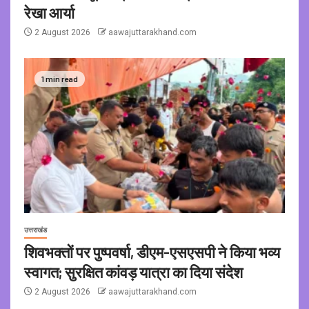
रेखा आर्या
2 August 2026
aawajuttarakhand.com
1 min read
उत्तराखंड
शिवभक्तों पर पुष्पवर्षा, डीएम-एसएसपी ने किया भव्य
स्वागत; सुरक्षित कांवड़ यात्रा का दिया संदेश
2 August 2026
aawajuttarakhand.com