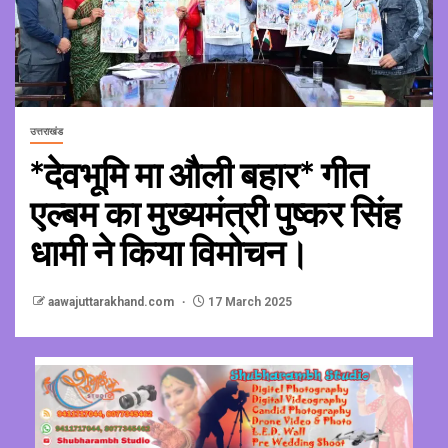
उत्तराखंड
*देवभूमि मा औली बहार* गीत
एल्बम का मुख्यमंत्री पुष्कर सिंह
धामी ने किया विमोचन।
aawajuttarakhand.com
17 March 2025