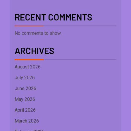
RECENT COMMENTS
No comments to show.
ARCHIVES
August 2026
July 2026
June 2026
May 2026
April 2026
March 2026