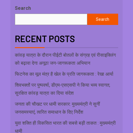
Search
Search
RECENT POSTS
कांवड़ यात्रा के दौरान पीईटी बोतलों के संग्रह एवं रीसाइक्लिंग
को बढ़ावा देगा अनूठा जन-जागरूकता अभियान
फिटनेस का मूल मंत्र है खेल के प्रति जागरूकता : रेखा आर्या
शिवभक्तों पर पुष्पवर्षा, डीएम-एसएसपी ने किया भव्य स्वागत;
सुरक्षित कांवड़ यात्रा का दिया संदेश
जनता की चौखट पर धामी सरकार: मुख्यमंत्री ने सुनीं
जनसमस्याएं, त्वरित समाधान के दिए निर्देश
युवा शक्ति ही विकसित भारत की सबसे बड़ी ताकत : मुख्यमंत्री
धामी