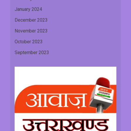
January 2024
December 2023
November 2023
October 2023
September 2023