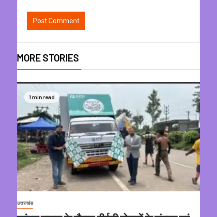
MORE STORIES
1 min read
उत्तराखंड