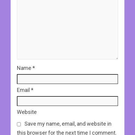
Name
*
Email
*
Website
Save my name, email, and website in
this browser for the next time I comment.