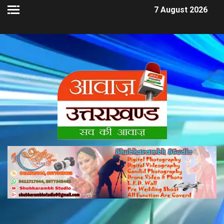
7 August 2026