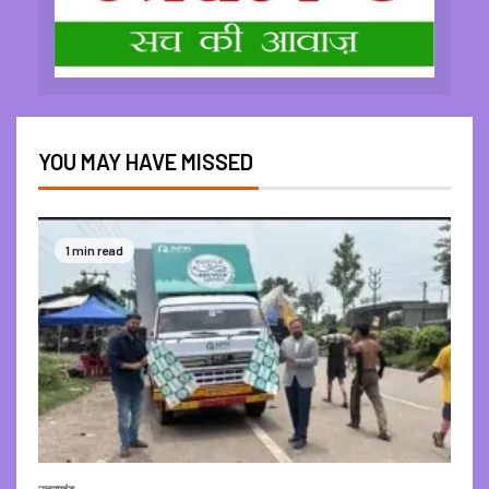
YOU MAY HAVE MISSED
1 min read