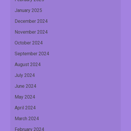
January 2025
December 2024
November 2024
October 2024
September 2024
August 2024
July 2024
June 2024
May 2024
April 2024
March 2024
February 2024