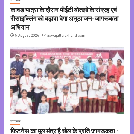
उत्तराखंड
कांवड़ यात्रा के दौरान पीईटी बोतलों के संग्रह एवं
रीसाइक्लिंग को बढ़ावा देगा अनूठा जन-जागरूकता
अभियान
5 August 2026
aawajuttarakhand.com
उत्तराखंड
फिटनेस का मूल मंत्र है खेल के प्रति जागरूकता :