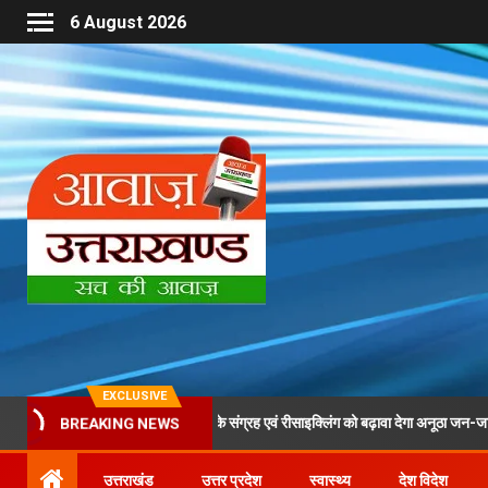
6 August 2026
EXCLUSIVE
रा के दौरान पीईटी बोतलों के संग्रह एवं रीसाइक्लिंग को बढ़ावा देगा अनूठा जन-जागरूकता अभिया
BREAKING NEWS
उत्तराखंड
उत्तर प्रदेश
स्वास्थ्य
देश विदेश