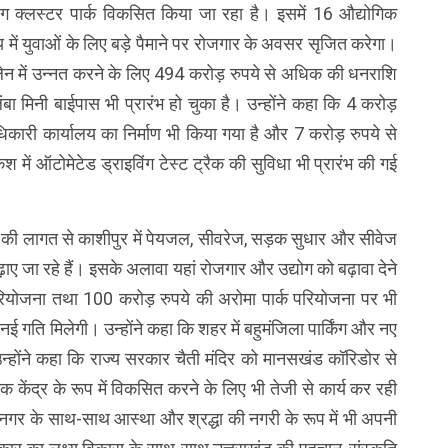
क्चरिंग क्लस्टर पार्क विकसित किया जा रहा है। इसमें 16 औद्योगिक
 में युवाओं के लिए बड़े पैमाने पर रोजगार के अवसर सृजित करेगा।
लेन में उन्नत करने के लिए 494 करोड़ रुपये से अधिक की धनराशि
ा मिनी बाईपास भी प्रारंभ हो चुका है। उन्होंने कहा कि 4 करोड़
ारी कार्यालय का निर्माण भी किया गया है और 7 करोड़ रुपये से
में ऑटोमेटेड ड्राइविंग टेस्ट ट्रैक की सुविधा भी प्रारंभ की गई
े की लागत से काशीपुर में पेयजल, सीवरेज, सड़क सुधार और सीवेज
े बढ़ाए जा रहे हैं। इसके अलावा यहां रोजगार और उद्योग को बढ़ावा देने
ियोजना तथा 100 करोड़ रुपये की अरोमा पार्क परियोजना पर भी
 नई गति मिलेगी। उन्होंने कहा कि शहर में बहुमंजिला पार्किंग और नए
उन्होंने कहा कि राज्य सरकार चैती मंदिर को मानसखंड कॉरिडोर से
क केंद्र के रूप में विकसित करने के लिए भी तेजी से कार्य कर रही
िक नगर के साथ-साथ आस्था और श्रद्धा की नगरी के रूप में भी अपनी