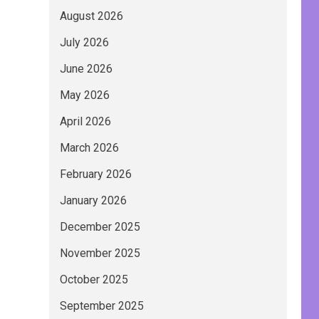
August 2026
July 2026
June 2026
May 2026
April 2026
March 2026
February 2026
January 2026
December 2025
November 2025
October 2025
September 2025