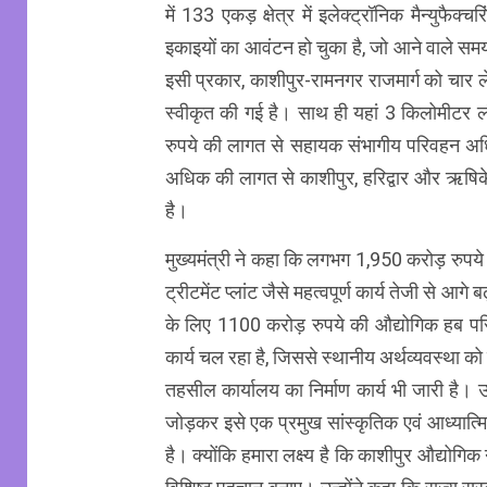
में 133 एकड़ क्षेत्र में इलेक्ट्रॉनिक मैन्युफै
इकाइयों का आवंटन हो चुका है, जो आने वाले समय
इसी प्रकार, काशीपुर-रामनगर राजमार्ग को चार 
स्वीकृत की गई है। साथ ही यहां 3 किलोमीटर लंब
रुपये की लागत से सहायक संभागीय परिवहन अधिक
अधिक की लागत से काशीपुर, हरिद्वार और ऋषिकेश 
है।
मुख्यमंत्री ने कहा कि लगभग 1,950 करोड़ रुपय
ट्रीटमेंट प्लांट जैसे महत्वपूर्ण कार्य तेजी से आग
के लिए 1100 करोड़ रुपये की औद्योगिक हब पर
कार्य चल रहा है, जिससे स्थानीय अर्थव्यवस्था को
तहसील कार्यालय का निर्माण कार्य भी जारी है। 
जोड़कर इसे एक प्रमुख सांस्कृतिक एवं आध्यात्मि
है। क्योंकि हमारा लक्ष्य है कि काशीपुर औद्योग