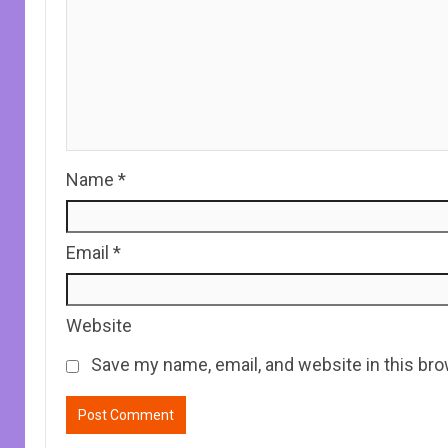
Name
*
Email
*
Website
Save my name, email, and website in this bro