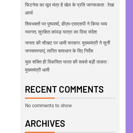
फिटनेस का मूल मंत्र है खेल के प्रति जागरूकता : रेखा
आर्या
शिवभक्तों पर पुष्पवर्षा, डीएम-एसएसपी ने किया भव्य
स्वागत; सुरक्षित कांवड़ यात्रा का दिया संदेश
जनता की चौखट पर धामी सरकार: मुख्यमंत्री ने सुनीं
जनसमस्याएं, त्वरित समाधान के दिए निर्देश
युवा शक्ति ही विकसित भारत की सबसे बड़ी ताकत :
मुख्यमंत्री धामी
RECENT COMMENTS
No comments to show.
ARCHIVES