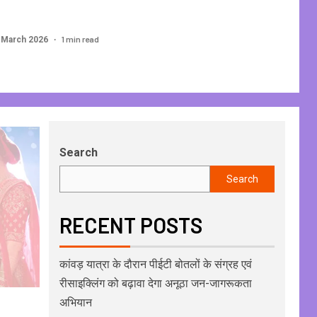
1 min read
 March 2026
Search
Search
RECENT POSTS
कांवड़ यात्रा के दौरान पीईटी बोतलों के संग्रह एवं
रीसाइक्लिंग को बढ़ावा देगा अनूठा जन-जागरूकता
अभियान