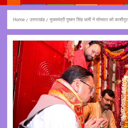
Home
उत्तराखंड
मुख्यमंत्री पुष्कर सिंह धामी ने सोमवार को काशीपुर म