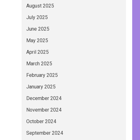
August 2025
July 2025
June 2025
May 2025
April 2025
March 2025
February 2025
January 2025
December 2024
November 2024
October 2024
September 2024