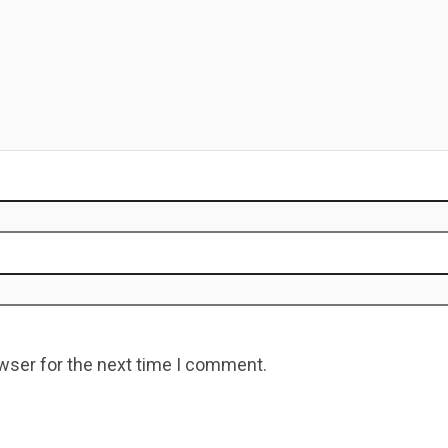
wser for the next time I comment.