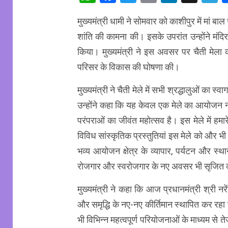
मुख्यमंत्री धामी ने सोमवार को काशीपुर में मां बा
शांति की कामना की। इसके उपरांत उन्होंने मंदि
किया। मुख्यमंत्री ने इस अवसर पर चैती मेला को
परिसर के विकास की घोषणा की।
मुख्यमंत्री ने चैती मेले में सभी श्रद्धालुओं का स
उन्होंने कहा कि यह केवल एक मेले का आयोजन न
परंपराओं का जीवंत महोत्सव है। इस मेले में हमारे
विविध सांस्कृतिक प्रस्तुतियां इस मेले को और भी
भव्य आयोजन क्षेत्र के व्यापार, पर्यटन और स्
रोजगार और स्वरोजगार के नए अवसर भी सृजित 
मुख्यमंत्री ने कहा कि आज प्रधानमंत्री श्री नरे
और समृद्धि के नए-नए कीर्तिमान स्थापित कर रहा ह
भी विभिन्न महत्वपूर्ण परियोजनाओं के माध्यम से ते