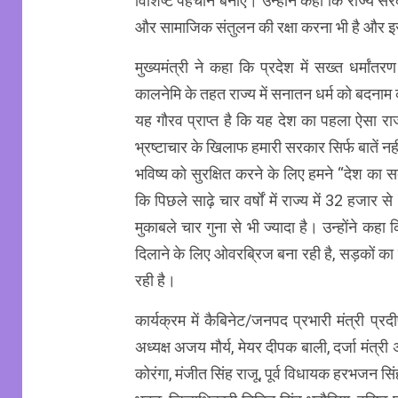
विशिष्ट पहचान बनाए। उन्होंने कहा कि राज्य स
और सामाजिक संतुलन की रक्षा करना भी है और इस
मुख्यमंत्री ने कहा कि प्रदेश में सख्त धर्मा
कालनेमि के तहत राज्य में सनातन धर्म को बदनाम
यह गौरव प्राप्त है कि यह देश का पहला ऐसा राज
भ्रष्टाचार के खिलाफ हमारी सरकार सिर्फ बातें नही
भविष्य को सुरक्षित करने के लिए हमने “देश का
कि पिछले साढ़े चार वर्षों में राज्य में 32 हज
मुकाबले चार गुना से भी ज्यादा है। उन्होंने कह
दिलाने के लिए ओवरब्रिज बना रही है, सड़कों का 
रही है।
कार्यक्रम में कैबिनेट/जनपद प्रभारी मंत्री प्
अध्यक्ष अजय मौर्य, मेयर दीपक बाली, दर्जा मंत्
कोरंगा, मंजीत सिंह राजू, पूर्व विधायक हरभजन सि