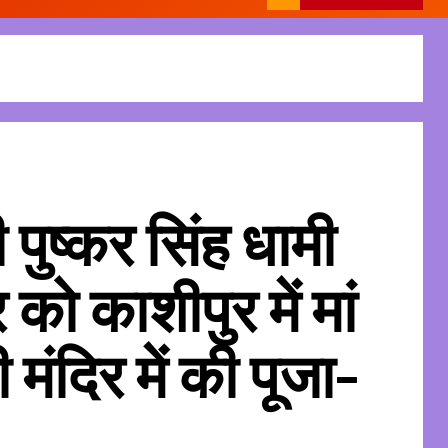
ी पुष्कर सिंह धामी
 को काशीपुर में मां
 मंदिर में की पूजा-