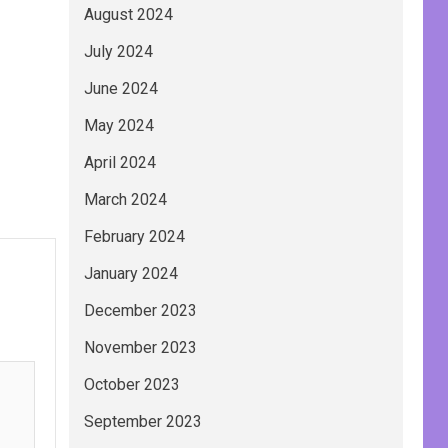
August 2024
July 2024
June 2024
May 2024
April 2024
March 2024
February 2024
January 2024
December 2023
November 2023
October 2023
September 2023