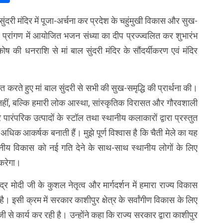
ल सुंदरी मंदिर में पूजा-अर्चना कर प्रदेश के चहुंमुखी विकास और सुख-
र प्रांगण में आयोजित भजन संध्या का दीप प्रज्ज्वलित कर शुभारंभ
ष की धनराशि से मां बाल सुंदरी मंदिर के सौंदर्यीकरण एवं मंदिर
्वागत करते हुए मां बाल सुंदरी से सभी की सुख-समृद्धि की प्रार्थना की।
हीं, बल्कि हमारी लोक आस्था, सांस्कृतिक विरासत और गौरवशाली
 पारंपरिक उत्पादों के स्टॉल तथा स्थानीय कलाकारों द्वारा प्रस्तुत
 अधिक आकर्षक बनाती हैं। मुझे पूर्ण विश्वास है कि चैती मेले का यह
थानीय विकास को नई गति देने के साथ-साथ स्थानीय लोगों के लिए
करेगा।
ंद्र मोदी जी के कुशल नेतृत्व और मार्गदर्शन में हमारा राज्य विकास
ै। इसी क्रम में सरकार काशीपुर क्षेत्र के सर्वांगीण विकास के लिए
जी से कार्य कर रही है। उन्होंने कहा कि राज्य सरकार द्वारा काशीपुर