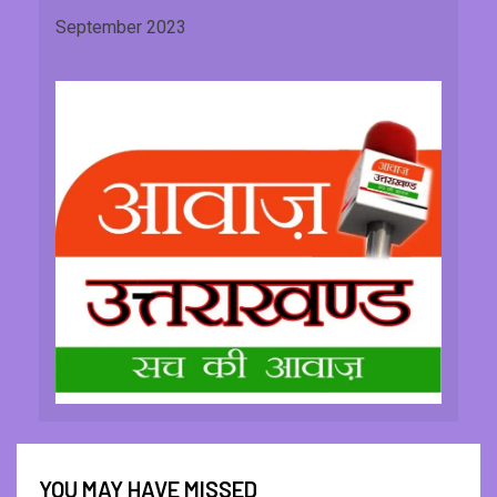
September 2023
YOU MAY HAVE MISSED