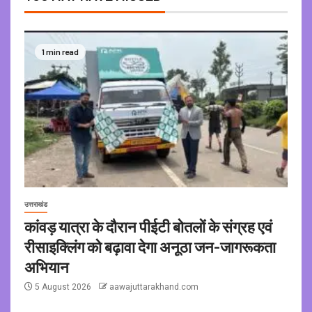
1 min read
उत्तराखंड
कांवड़ यात्रा के दौरान पीईटी बोतलों के संग्रह एवं
रीसाइक्लिंग को बढ़ावा देगा अनूठा जन-जागरूकता
अभियान
5 August 2026
aawajuttarakhand.com