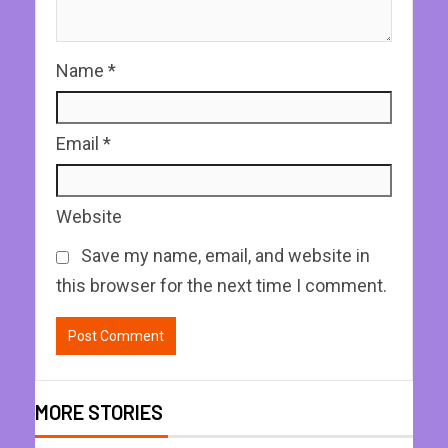
Name
*
Email
*
Website
Save my name, email, and website in
this browser for the next time I comment.
MORE STORIES