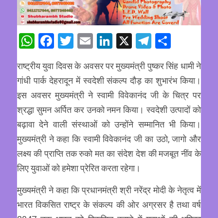
WhatsApp
Facebook
Twitter
Email
LinkedIn
X
Telegram
Share
राष्ट्रीय युवा दिवस के अवसर पर मुख्यमंत्री पुष्कर सिंह धामी ने
गांधी पार्क देहरादून में स्वदेशी संकल्प दौड़ का शुभारंभ किया।
इस अवसर मुख्यमंत्री ने स्वामी विवेकानंद जी के चित्र पर
श्रद्धा सुमन अर्पित कर उनको नमन किया। स्वदेशी उत्पादों को
बढ़ावा देने वाली संस्थाओं को उन्होंने सम्मानित भी किया।
मुख्यमंत्री ने कहा कि स्वामी विवेकानंद जी का उठो, जागो और
लक्ष्य की प्राप्ति तक रुको मत का संदेश देश की मजबूत नींव के
लिए युवाओं को हमेशा प्रेरित करता रहेगा।
मुख्यमंत्री ने कहा कि प्रधानमंत्री श्री नरेंद्र मोदी के नेतृत्व में
भारत विकसित राष्ट्र के संकल्प की ओर अग्रसर है तथा वर्ष