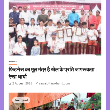
उत्तराखंड
फिटनेस का मूल मंत्र है खेल के प्रति जागरूकता :
रेखा आर्या
2 August 2026
aawajuttarakhand.com
1 min read