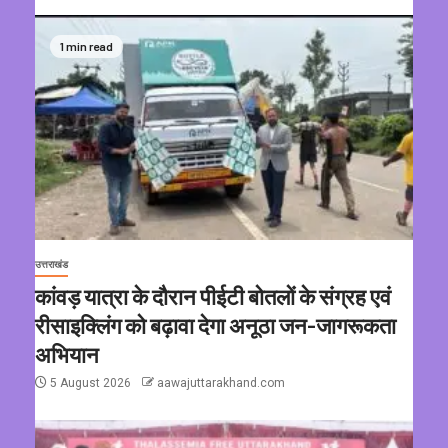
1 min read
उत्तराखंड
कांवड़ यात्रा के दौरान पीईटी बोतलों के संग्रह एवं
रीसाइक्लिंग को बढ़ावा देगा अनूठा जन-जागरूकता
अभियान
5 August 2026
aawajuttarakhand.com