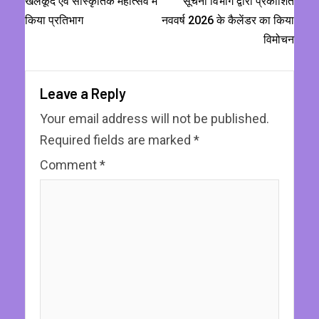
खेलकूद एवं सांस्कृतिक महोत्सव में
सूचना विभाग द्वारा प्रकाशित
किया प्रतिभाग
नववर्ष 2026 के कैलेंडर का किया
विमोचन
Leave a Reply
Your email address will not be published.
Required fields are marked
*
Comment
*