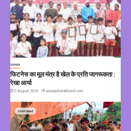
उत्तराखंड
फिटनेस का मूल मंत्र है खेल के प्रति जागरूकता :
रेखा आर्या
2 August 2026
aawajuttarakhand.com
1 min read