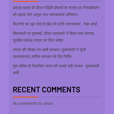
कांवड़ यात्रा के दौरान पीईटी बोतलों के संग्रह एवं रीसाइक्लिंग
को बढ़ावा देगा अनूठा जन-जागरूकता अभियान
फिटनेस का मूल मंत्र है खेल के प्रति जागरूकता : रेखा आर्या
शिवभक्तों पर पुष्पवर्षा, डीएम-एसएसपी ने किया भव्य स्वागत;
सुरक्षित कांवड़ यात्रा का दिया संदेश
जनता की चौखट पर धामी सरकार: मुख्यमंत्री ने सुनीं
जनसमस्याएं, त्वरित समाधान के दिए निर्देश
युवा शक्ति ही विकसित भारत की सबसे बड़ी ताकत : मुख्यमंत्री
धामी
RECENT COMMENTS
No comments to show.