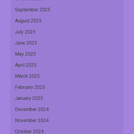
September 2025
August 2025
July 2025
June 2025
May 2025
April 2025
March 2025
February 2025
January 2025
December 2024
November 2024
October 2024