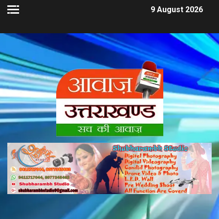
9 August 2026