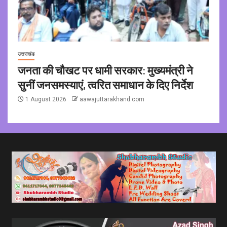
उत्तराखंड
जनता की चौखट पर धामी सरकार: मुख्यमंत्री ने
सुनीं जनसमस्याएं, त्वरित समाधान के दिए निर्देश
1 August 2026
aawajuttarakhand.com