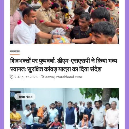
उत्तराखंड
शिवभक्तों पर पुष्पवर्षा, डीएम-एसएसपी ने किया भव्य
स्वागत; सुरक्षित कांवड़ यात्रा का दिया संदेश
2 August 2026
aawajuttarakhand.com
1 min read