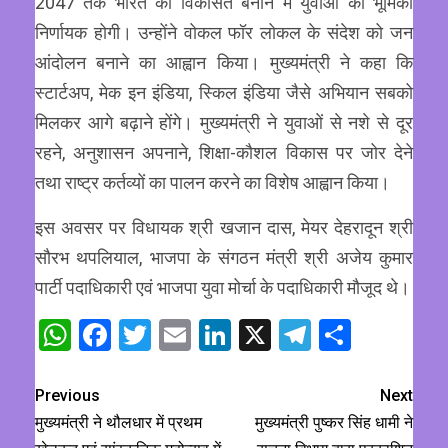
2047 तक भारत को विकसित बनाने में युवाओं की भूमिका
निर्णायक होगी। उन्होंने वोकल फॉर लोकल के संदेश को जन
आंदोलन बनाने का आह्वान किया। मुख्यमंत्री ने कहा कि
स्टार्टअप, मेक इन इंडिया, स्किल इंडिया जैसे अभियान सबको
मिलकर आगे बढ़ाने होंगे। मुख्यमंत्री ने युवाओं से नशे से दूर
रहने, अनुशासन अपनाने, शिक्षा-कौशल विकास पर जोर देने
तथा राष्ट्र कर्तव्यों का पालन करने का विशेष आह्वान किया।
इस अवसर पर विधायक श्री खजान दास, मेयर देहरादून श्री
सौरभ थपलियाल, भाजपा के संगठन मंत्री श्री अजेय कुमार
पार्टी पदाधिकारी एवं भाजपा युवा मोर्चा के पदाधिकारी मौजूद थे।
WhatsApp
Facebook
Twitter
Email
LinkedIn
X
Telegram
Share
Previous
Next
मुख्यमंत्री ने थौलधार में प्रथम
मुख्यमंत्री पुष्कर सिंह धामी ने