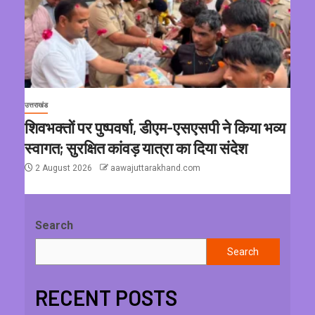
उत्तराखंड
शिवभक्तों पर पुष्पवर्षा, डीएम-एसएसपी ने किया भव्य
स्वागत; सुरक्षित कांवड़ यात्रा का दिया संदेश
2 August 2026
aawajuttarakhand.com
Search
Search
RECENT POSTS