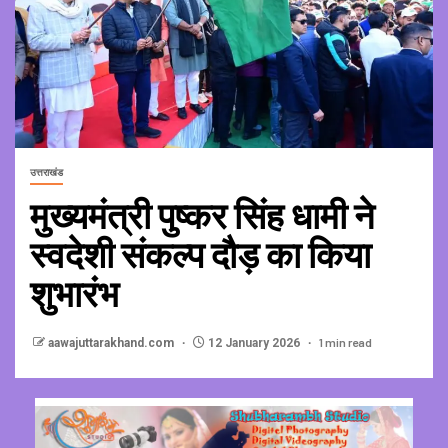
उत्तराखंड
मुख्यमंत्री पुष्कर सिंह धामी ने
स्वदेशी संकल्प दौड़ का किया
शुभारंभ
1 min read
aawajuttarakhand.com
12 January 2026