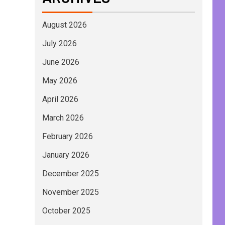
August 2026
July 2026
June 2026
May 2026
April 2026
March 2026
February 2026
January 2026
December 2025
November 2025
October 2025