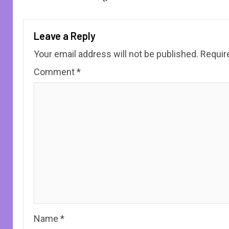
Leave a Reply
Your email address will not be published.
Requir
Comment
*
Name
*