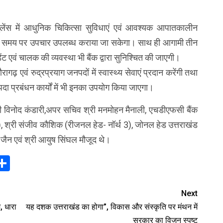
ुलेंस में आधुनिक चिकित्सा सुविधाएं एवं आवश्यक आपातकालीन
को समय पर उपचार उपलब्ध कराया जा सकेगा। साथ ही आगामी तीन
टेंडेंट एवं चालक की व्यवस्था भी बैंक द्वारा सुनिश्चित की जाएगी।
ौरागढ़ एवं रुद्रप्रयाग जनपदों में स्वास्थ्य सेवाएं प्रदान करेंगी तथा
आपदा प्रबंधन कार्यों में भी इनका उपयोग किया जाएगा।
ी विनोद कंडारी,अपर सचिव श्री मनमोहन मैनाली, एचडीएफसी बैंक
र्थ 3), श्री संजीव कौशिक (रीजनल हेड- नॉर्थ 3), जोनल हेड उत्तराखंड
व जैन एवं श्री आयुष सिंघल मौजूद थे।
In
elegram
Share
Next
, धारा
यह दशक उत्तराखंड का होगा”, विकास और संस्कृति पर मंथन में
सरकार का विजन स्पष्ट