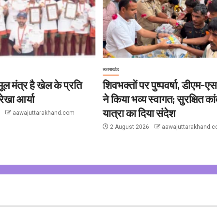
उत्तराखंड
ल मंत्र है खेल के प्रति
शिवभक्तों पर पुष्पवर्षा, डीएम-
ेखा आर्या
ने किया भव्य स्वागत; सुरक्षित कां
यात्रा का दिया संदेश
6
aawajuttarakhand.com
2 August 2026
aawajuttarakhand.