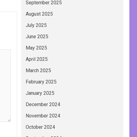
September 2025
August 2025
July 2025
June 2025
May 2025
April 2025
March 2025
February 2025
January 2025
December 2024
November 2024
October 2024