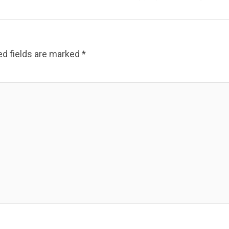
ed fields are marked
*