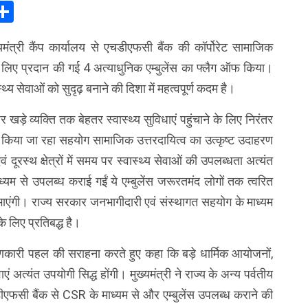
In
elegram
Share
ख्यमंत्री कैंप कार्यालय से एचडीएफसी बैंक की कॉर्पोरेट सामाजिक
 लिए प्रदान की गई 4 अत्याधुनिक एम्बुलेंस का फ्लैग ऑफ किया।
ास्थ्य सेवाओं को सुदृढ़ बनाने की दिशा में महत्वपूर्ण कदम है।
 खड़े व्यक्ति तक बेहतर स्वास्थ्य सुविधाएं पहुंचाने के लिए निरंतर
में किया जा रहा सहयोग सामाजिक उत्तरदायित्व का उत्कृष्ट उदाहरण
वं दूरस्थ क्षेत्रों में समय पर स्वास्थ्य सेवाओं की उपलब्धता अत्यंत
यम से उपलब्ध कराई गईं ये एम्बुलेंस जरूरतमंद लोगों तक त्वरित
 निभाएंगी। राज्य सरकार जनभागीदारी एवं संस्थागत सहयोग के माध्यम
 लिए प्रतिबद्ध है।
णकारी पहल की सराहना करते हुए कहा कि बड़े धार्मिक आयोजनों,
वाएं अत्यंत उपयोगी सिद्ध होंगी। मुख्यमंत्री ने राज्य के अन्य पर्वतीय
ीएफसी बैंक से CSR के माध्यम से और एम्बुलेंस उपलब्ध कराने की