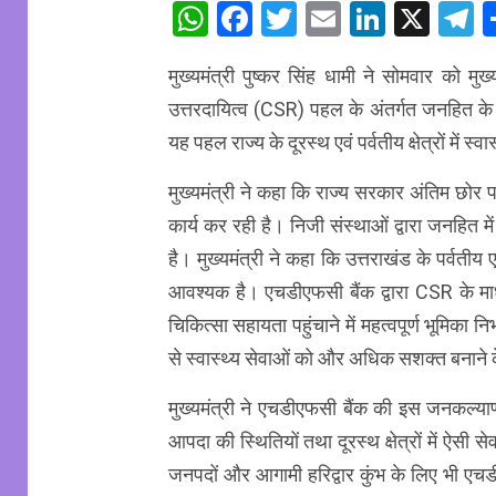
WhatsApp
Facebook
Twitter
Email
Linked
X
T
मुख्यमंत्री पुष्कर सिंह धामी ने सोमवार को मु
उत्तरदायित्व (CSR) पहल के अंतर्गत जनहित के
यह पहल राज्य के दूरस्थ एवं पर्वतीय क्षेत्रों में स्व
मुख्यमंत्री ने कहा कि राज्य सरकार अंतिम छोर पर
कार्य कर रही है। निजी संस्थाओं द्वारा जनहित 
है। मुख्यमंत्री ने कहा कि उत्तराखंड के पर्वतीय ए
आवश्यक है। एचडीएफसी बैंक द्वारा CSR के माध्
चिकित्सा सहायता पहुंचाने में महत्वपूर्ण भूमिका
से स्वास्थ्य सेवाओं को और अधिक सशक्त बनाने के
मुख्यमंत्री ने एचडीएफसी बैंक की इस जनकल्या
आपदा की स्थितियों तथा दूरस्थ क्षेत्रों में ऐसी से
जनपदों और आगामी हरिद्वार कुंभ के लिए भी एचड