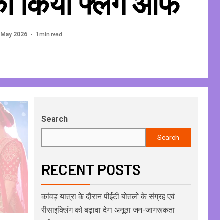
 का किया फ्लैग ऑफ
1 min read
 May 2026
Search
Search
RECENT POSTS
कांवड़ यात्रा के दौरान पीईटी बोतलों के संग्रह एवं
रीसाइक्लिंग को बढ़ावा देगा अनूठा जन-जागरूकता