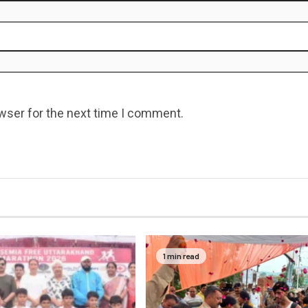
wser for the next time I comment.
1 min read