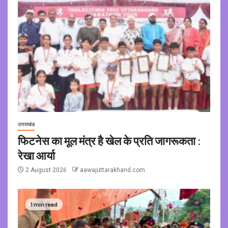
उत्तराखंड
फिटनेस का मूल मंत्र है खेल के प्रति जागरूकता :
रेखा आर्या
2 August 2026
aawajuttarakhand.com
1 min read