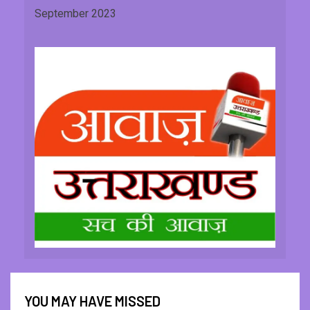
September 2023
YOU MAY HAVE MISSED