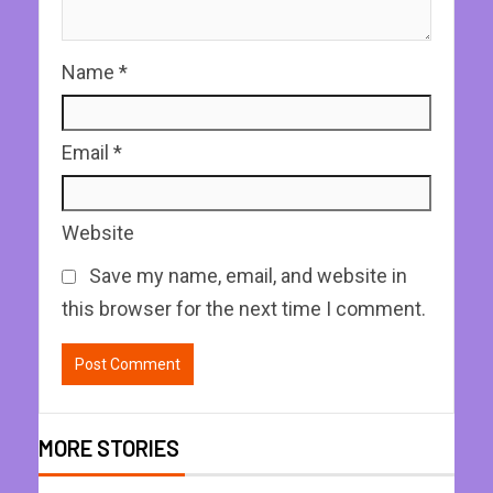
Name
*
Email
*
Website
Save my name, email, and website in
this browser for the next time I comment.
MORE STORIES