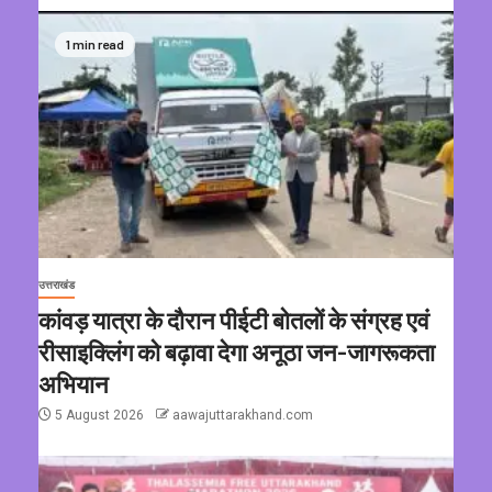
1 min read
उत्तराखंड
कांवड़ यात्रा के दौरान पीईटी बोतलों के संग्रह एवं
रीसाइक्लिंग को बढ़ावा देगा अनूठा जन-जागरूकता
अभियान
5 August 2026
aawajuttarakhand.com