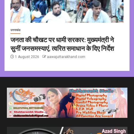
उत्तराखंड
जनता की चौखट पर धामी सरकार: मुख्यमंत्री ने
सुनीं जनसमस्याएं, त्वरित समाधान के दिए निर्देश
1 August 2026
aawajuttarakhand.com