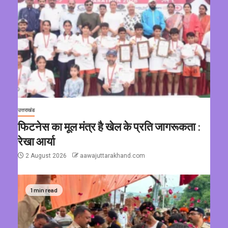
उत्तराखंड
फिटनेस का मूल मंत्र है खेल के प्रति जागरूकता :
रेखा आर्या
2 August 2026
aawajuttarakhand.com
1 min read