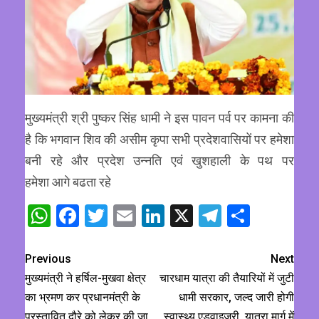
मुख्यमंत्री श्री पुष्कर सिंह धामी ने इस पावन पर्व पर कामना की
है कि भगवान शिव की असीम कृपा सभी प्रदेशवासियों पर हमेशा
बनी रहे और प्रदेश उन्नति एवं खुशहाली के पथ पर
हमेशा आगे बढता रहे
WhatsApp
Facebook
Twitter
Email
LinkedIn
X
Telegram
Share
Previous
Next
मुख्यमंत्री ने हर्षिल-मुखवा क्षेत्र
चारधाम यात्रा की तैयारियों में जुटी
का भ्रमण कर प्रधानमंत्री के
धामी सरकार, जल्द जारी होगी
प्रस्तावित दौरे को लेकर की जा
स्वास्थ्य एडवाइजरी, यात्रा मार्ग में