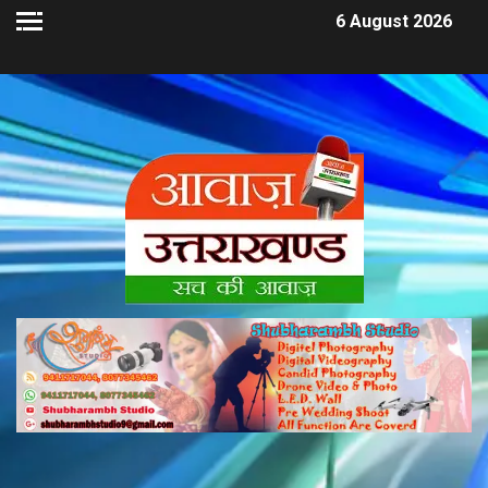
6 August 2026