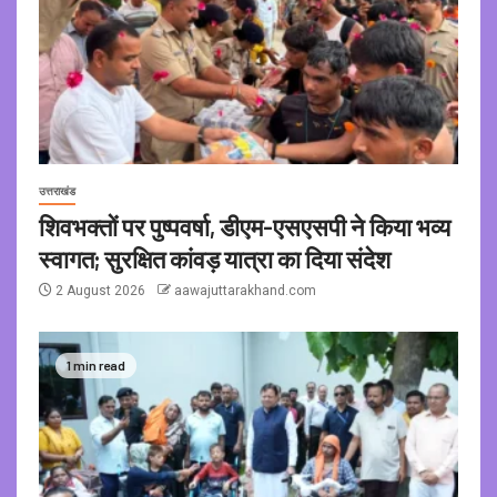
उत्तराखंड
शिवभक्तों पर पुष्पवर्षा, डीएम-एसएसपी ने किया भव्य
स्वागत; सुरक्षित कांवड़ यात्रा का दिया संदेश
2 August 2026
aawajuttarakhand.com
1 min read