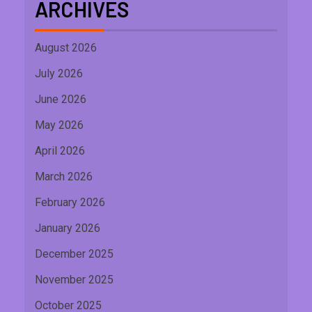
ARCHIVES
August 2026
July 2026
June 2026
May 2026
April 2026
March 2026
February 2026
January 2026
December 2025
November 2025
October 2025