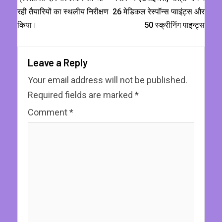
रही तैयारियों का स्थलीय निरीक्षण
26 मेडिकल रेस्पॉन्स प्वाइंट्स और
किया।
50 स्क्रीनिंग पाइन्ट्स
Leave a Reply
Your email address will not be published.
Required fields are marked
*
Comment
*