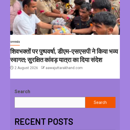
उत्तराखंड
शिवभक्तों पर पुष्पवर्षा, डीएम-एसएसपी ने किया भव्य
स्वागत; सुरक्षित कांवड़ यात्रा का दिया संदेश
2 August 2026
aawajuttarakhand.com
Search
Search
RECENT POSTS