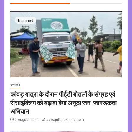
1 min read
उत्तराखंड
कांवड़ यात्रा के दौरान पीईटी बोतलों के संग्रह एवं
रीसाइक्लिंग को बढ़ावा देगा अनूठा जन-जागरूकता
अभियान
5 August 2026
aawajuttarakhand.com