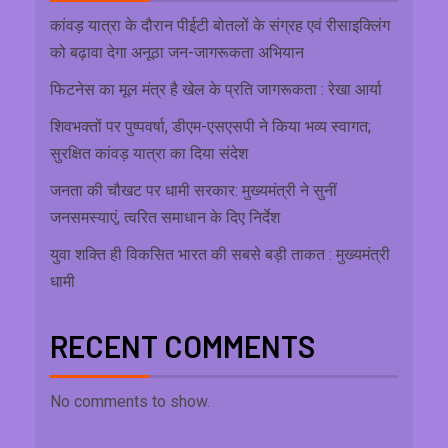
कांवड़ यात्रा के दौरान पीईटी बोतलों के संग्रह एवं रीसाइक्लिंग
को बढ़ावा देगा अनूठा जन-जागरूकता अभियान
फिटनेस का मूल मंत्र है खेल के प्रति जागरूकता : रेखा आर्या
शिवभक्तों पर पुष्पवर्षा, डीएम-एसएसपी ने किया भव्य स्वागत;
सुरक्षित कांवड़ यात्रा का दिया संदेश
जनता की चौखट पर धामी सरकार: मुख्यमंत्री ने सुनीं
जनसमस्याएं, त्वरित समाधान के दिए निर्देश
युवा शक्ति ही विकसित भारत की सबसे बड़ी ताकत : मुख्यमंत्री
धामी
RECENT COMMENTS
No comments to show.