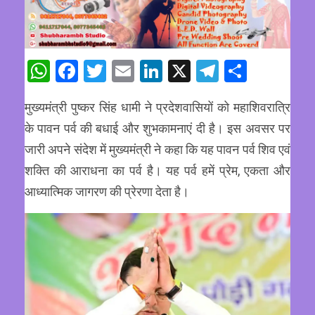
WhatsApp
Facebook
Twitter
Email
LinkedIn
X
Telegram
Share
मुख्यमंत्री पुष्कर सिंह धामी ने प्रदेशवासियों को महाशिवरात्रि
के पावन पर्व की बधाई और शुभकामनाएं दी है। इस अवसर पर
जारी अपने संदेश में मुख्यमंत्री ने कहा कि यह पावन पर्व शिव एवं
शक्ति की आराधना का पर्व है। यह पर्व हमें प्रेम, एकता और
आध्यात्मिक जागरण की प्रेरणा देता है।