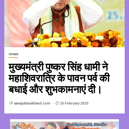
उत्तराखंड
मुख्यमंत्री पुष्कर सिंह धामी ने
महाशिवरात्रि के पावन पर्व की
बधाई और शुभकामनाएं दी।
aawajuttarakhand.com
25 February 2025