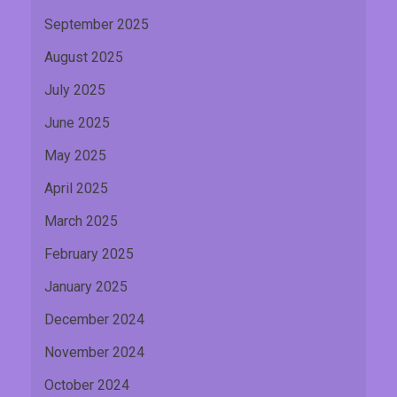
September 2025
August 2025
July 2025
June 2025
May 2025
April 2025
March 2025
February 2025
January 2025
December 2024
November 2024
October 2024