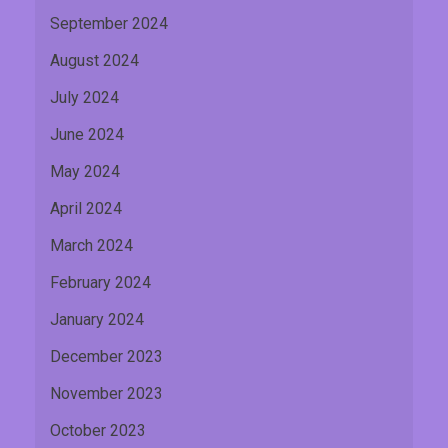
September 2024
August 2024
July 2024
June 2024
May 2024
April 2024
March 2024
February 2024
January 2024
December 2023
November 2023
October 2023