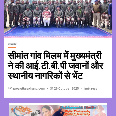
उत्तराखंड
सीमांत गांव मिलम में मुख्यमंत्री
ने की आई.टी.बी.पी जवानों और
स्थानीय नागरिकों से भेंट
1 min read
aawajuttarakhand.com
29 October 2025