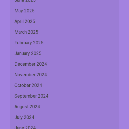
June 2025
May 2025
April 2025
March 2025
February 2025
January 2025
December 2024
November 2024
October 2024
September 2024
August 2024
July 2024
June 2024