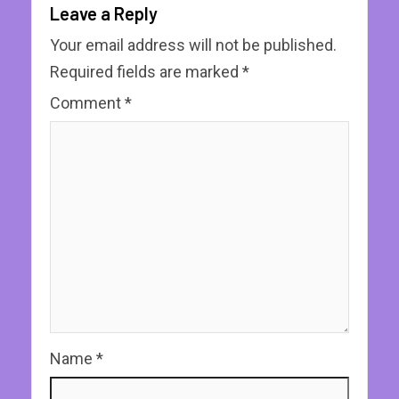
Leave a Reply
Your email address will not be published.
Required fields are marked
*
Comment
*
Name
*