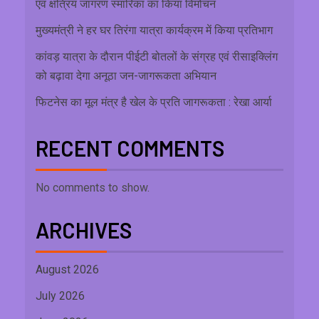
एवं क्षत्रिय जागरण स्मारिका का किया विमोचन
मुख्यमंत्री ने हर घर तिरंगा यात्रा कार्यक्रम में किया प्रतिभाग
कांवड़ यात्रा के दौरान पीईटी बोतलों के संग्रह एवं रीसाइक्लिंग
को बढ़ावा देगा अनूठा जन-जागरूकता अभियान
फिटनेस का मूल मंत्र है खेल के प्रति जागरूकता : रेखा आर्या
RECENT COMMENTS
No comments to show.
ARCHIVES
August 2026
July 2026