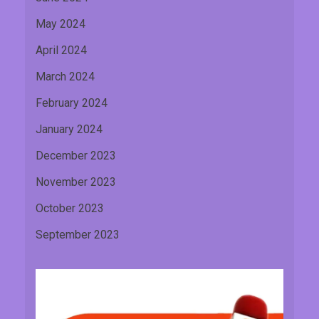
May 2024
April 2024
March 2024
February 2024
January 2024
December 2023
November 2023
October 2023
September 2023