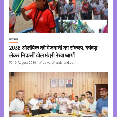
उत्तराखंड
2036 ओलंपिक की मेजबानी का संकल्प, कांवड़
लेकर निकलीं खेल मंत्री रेखा आर्या
10 August 2026
aawajuttarakhand.com