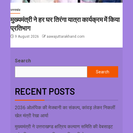
उत्तराखंड
मुख्यमंत्री ने हर घर तिरंगा यात्रा कार्यक्रम में किया
प्रतिभाग
9 August 2026
aawajuttarakhand.com
Search
Search
RECENT POSTS
2036 ओलंपिक की मेजबानी का संकल्प, कांवड़ लेकर निकलीं
खेल मंत्री रेखा आर्या
मुख्यमंत्री ने उत्तराखण्ड क्षत्रिय कल्याण समिति की वेबसाइट