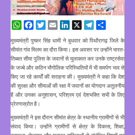
WhatsApp
Facebook
Twitter
Email
LinkedIn
X
Telegram
Share
मुख्यमंत्री पुष्कर सिंह धामी ने बुधवार को पिथौरागढ़ जिले के
सीमांत गांव मिलम का दौरा किया। इस अवसर पर उन्होंने भारत-
तिब्बत सीमा पुलिस के जवानों से मुलाकात कर उनके राष्ट्रसेवा
के जज्बे और कठिन भौगोलिक परिस्थितियों में भी समर्पण भाव से
किए जा रहे कार्यों की सराहना की। मुख्यमंत्री ने कहा कि देश
की सुरक्षा और सीमाओं की रक्षा में जवानों का योगदान अतुलनीय
है और उनका अनुशासन, परिश्रम एवं देशभक्ति सभी के लिए
प्रेरणास्रोत है।
मुख्यमंत्री ने इस दौरान सीमांत क्षेत्र के स्थानीय ग्रामीणों से भी
संवाद किया। उन्होंने ग्रामीणों से क्षेत्र के विकास, शिक्षा,