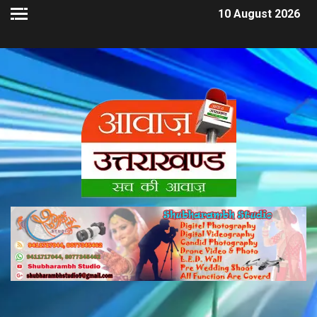
10 August 2026