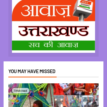
YOU MAY HAVE MISSED
1 min read