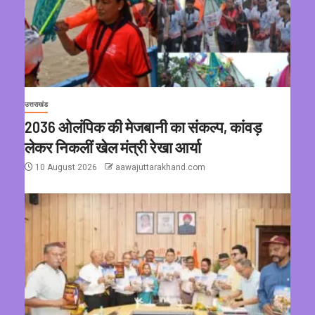
उत्तराखंड
2036 ओलंपिक की मेजबानी का संकल्प, कांवड़
लेकर निकलीं खेल मंत्री रेखा आर्या
10 August 2026
aawajuttarakhand.com