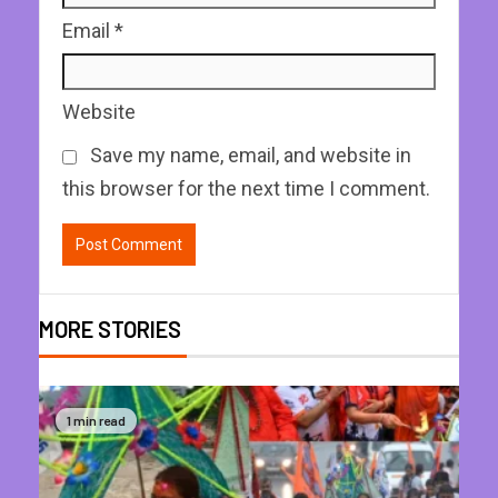
Email
*
Website
Save my name, email, and website in
this browser for the next time I comment.
MORE STORIES
1 min read