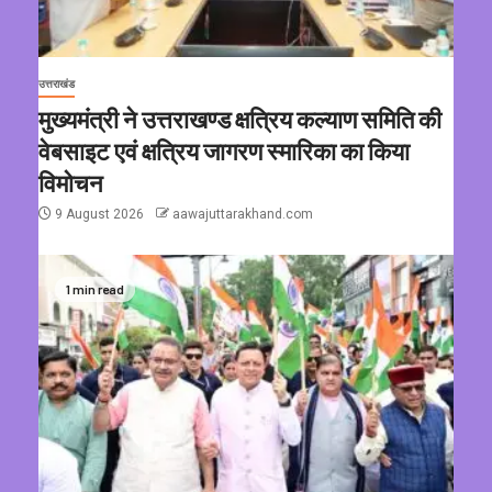
उत्तराखंड
मुख्यमंत्री ने उत्तराखण्ड क्षत्रिय कल्याण समिति की
वेबसाइट एवं क्षत्रिय जागरण स्मारिका का किया
विमोचन
9 August 2026
aawajuttarakhand.com
1 min read