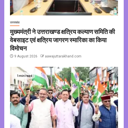
उत्तराखंड
मुख्यमंत्री ने उत्तराखण्ड क्षत्रिय कल्याण समिति की
वेबसाइट एवं क्षत्रिय जागरण स्मारिका का किया
विमोचन
9 August 2026
aawajuttarakhand.com
1 min read