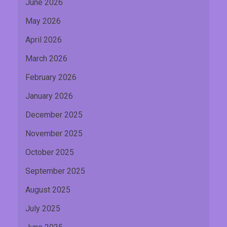
June 2026
May 2026
April 2026
March 2026
February 2026
January 2026
December 2025
November 2025
October 2025
September 2025
August 2025
July 2025