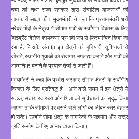
स्वास्थ्य, रोजगार और मूलभूत सुविधाओं से संबंधित विषयों पर
चर्चा की तथा राज्य सरकार द्वारा संचालित योजनाओं की
जानकारी साझा की। मुख्यमंत्री ने कहा कि प्रधानमंत्री श्री
नरेंद्र मोदी के नेतृत्व में सीमांत गांवों के सर्वांगीण विकास के लिए
‘वाइब्रेंट विलेज कार्यक्रम’ प्रभावी रूप से क्रियान्वित किया जा
रहा है, जिसके अंतर्गत इन क्षेत्रों को बुनियादी सुविधाओं से
जोड़ने, स्थानीय युवाओं को रोजगार उपलब्ध कराने और गांवों को
आत्मनिर्भर बनाने के प्रयास तेजी से जारी हैं।
मुख्यमंत्री ने कहा कि प्रदेश सरकार सीमांत क्षेत्रों के सर्वांगीण
विकास के लिए प्रतिबद्ध है। आने वाले समय में इन क्षेत्रों में
सड़क, संचार, स्वास्थ्य और शिक्षा की सुविधाओं को सुदृढ़ किया
जाएगा ताकि सीमाओं पर बसने वाले लोगों का जीवन स्तर बेहतर
हो सके। उन्होंने सीमा क्षेत्र के नागरिकों के सहयोग और राष्ट्र
प्रति समर्पण के लिए आभार व्यक्त किया।