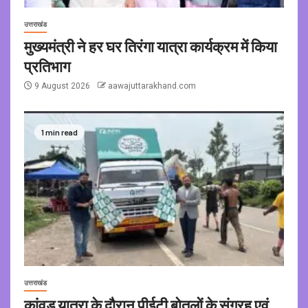
उत्तराखंड
मुख्यमंत्री ने हर घर तिरंगा यात्रा कार्यक्रम में किया
प्रतिभाग
9 August 2026
aawajuttarakhand.com
1 min read
उत्तराखंड
कांवड़ यात्रा के दौरान पीईटी बोतलों के संग्रह एवं