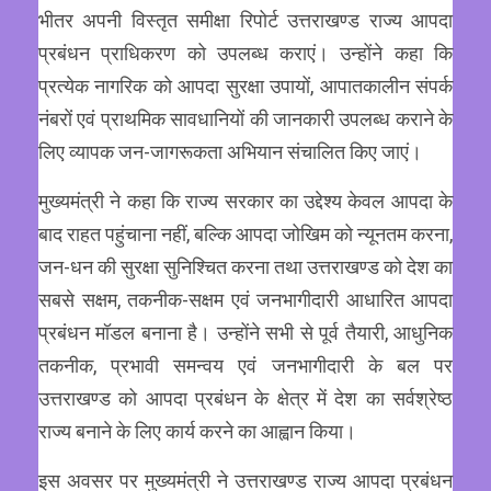
भीतर अपनी विस्तृत समीक्षा रिपोर्ट उत्तराखण्ड राज्य आपदा
प्रबंधन प्राधिकरण को उपलब्ध कराएं। उन्होंने कहा कि
प्रत्येक नागरिक को आपदा सुरक्षा उपायों, आपातकालीन संपर्क
नंबरों एवं प्राथमिक सावधानियों की जानकारी उपलब्ध कराने के
लिए व्यापक जन-जागरूकता अभियान संचालित किए जाएं।
मुख्यमंत्री ने कहा कि राज्य सरकार का उद्देश्य केवल आपदा के
बाद राहत पहुंचाना नहीं, बल्कि आपदा जोखिम को न्यूनतम करना,
जन-धन की सुरक्षा सुनिश्चित करना तथा उत्तराखण्ड को देश का
सबसे सक्षम, तकनीक-सक्षम एवं जनभागीदारी आधारित आपदा
प्रबंधन मॉडल बनाना है। उन्होंने सभी से पूर्व तैयारी, आधुनिक
तकनीक, प्रभावी समन्वय एवं जनभागीदारी के बल पर
उत्तराखण्ड को आपदा प्रबंधन के क्षेत्र में देश का सर्वश्रेष्ठ
राज्य बनाने के लिए कार्य करने का आह्वान किया।
इस अवसर पर मुख्यमंत्री ने उत्तराखण्ड राज्य आपदा प्रबंधन