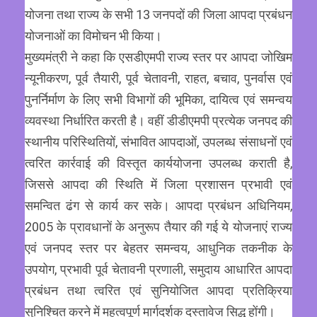
योजना तथा राज्य के सभी 13 जनपदों की जिला आपदा प्रबंधन
योजनाओं का विमोचन भी किया।
मुख्यमंत्री ने कहा कि एसडीएमपी राज्य स्तर पर आपदा जोखिम
न्यूनीकरण, पूर्व तैयारी, पूर्व चेतावनी, राहत, बचाव, पुनर्वास एवं
पुनर्निर्माण के लिए सभी विभागों की भूमिका, दायित्व एवं समन्वय
व्यवस्था निर्धारित करती है। वहीं डीडीएमपी प्रत्येक जनपद की
स्थानीय परिस्थितियों, संभावित आपदाओं, उपलब्ध संसाधनों एवं
त्वरित कार्रवाई की विस्तृत कार्ययोजना उपलब्ध कराती है,
जिससे आपदा की स्थिति में जिला प्रशासन प्रभावी एवं
समन्वित ढंग से कार्य कर सके। आपदा प्रबंधन अधिनियम,
2005 के प्रावधानों के अनुरूप तैयार की गई ये योजनाएं राज्य
एवं जनपद स्तर पर बेहतर समन्वय, आधुनिक तकनीक के
उपयोग, प्रभावी पूर्व चेतावनी प्रणाली, समुदाय आधारित आपदा
प्रबंधन तथा त्वरित एवं सुनियोजित आपदा प्रतिक्रिया
सुनिश्चित करने में महत्वपूर्ण मार्गदर्शक दस्तावेज सिद्ध होंगी।