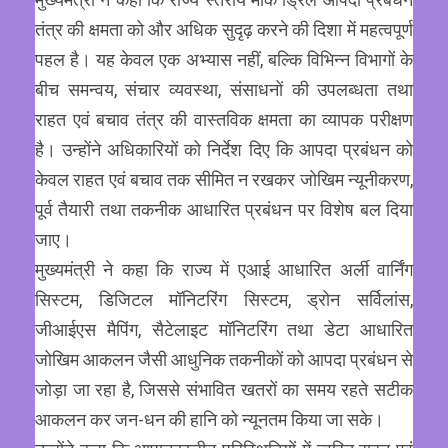
तंत्र की क्षमता को और अधिक सुदृढ़ करने की दिशा में महत्वपूर्ण
पहल है। यह केवल एक अभ्यास नहीं, बल्कि विभिन्न विभागों के
बीच समन्वय, संचार व्यवस्था, संसाधनों की उपलब्धता तथा
राहत एवं बचाव तंत्र की वास्तविक क्षमता का व्यापक परीक्षण
है। उन्होंने अधिकारियों को निर्देश दिए कि आपदा प्रबंधन को
केवल राहत एवं बचाव तक सीमित न रखकर जोखिम न्यूनीकरण,
पूर्व तैयारी तथा तकनीक आधारित प्रबंधन पर विशेष बल दिया
जाए।
मुख्यमंत्री ने कहा कि राज्य में एआई आधारित अर्ली वार्निंग
सिस्टम, डिजिटल मॉनिटरिंग सिस्टम, ड्रोन सर्विलांस,
जीआईएस मैपिंग, सैटेलाइट मॉनिटरिंग तथा डेटा आधारित
जोखिम आकलन जैसी आधुनिक तकनीकों को आपदा प्रबंधन से
जोड़ा जा रहा है, जिससे संभावित खतरों का समय रहते सटीक
आकलन कर जन-धन की हानि को न्यूनतम किया जा सके।