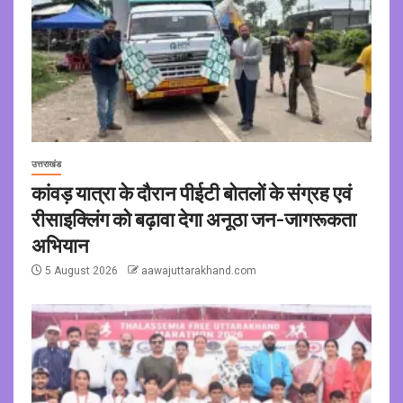
उत्तराखंड
कांवड़ यात्रा के दौरान पीईटी बोतलों के संग्रह एवं
रीसाइक्लिंग को बढ़ावा देगा अनूठा जन-जागरूकता
अभियान
5 August 2026
aawajuttarakhand.com