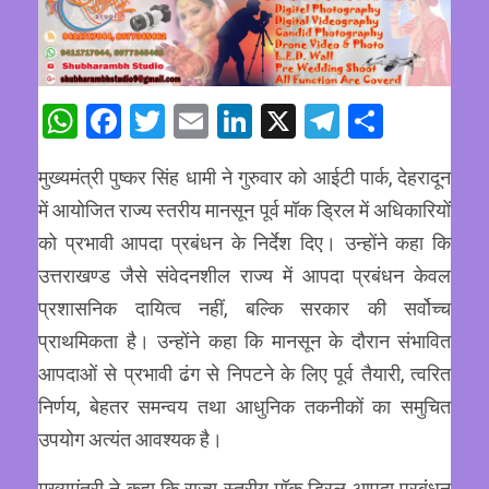
WhatsApp
Facebook
Twitter
Email
LinkedIn
X
Telegram
Share
मुख्यमंत्री पुष्कर सिंह धामी ने गुरुवार को आईटी पार्क, देहरादून
में आयोजित राज्य स्तरीय मानसून पूर्व मॉक ड्रिल में अधिकारियों
को प्रभावी आपदा प्रबंधन के निर्देश दिए। उन्होंने कहा कि
उत्तराखण्ड जैसे संवेदनशील राज्य में आपदा प्रबंधन केवल
प्रशासनिक दायित्व नहीं, बल्कि सरकार की सर्वोच्च
प्राथमिकता है। उन्होंने कहा कि मानसून के दौरान संभावित
आपदाओं से प्रभावी ढंग से निपटने के लिए पूर्व तैयारी, त्वरित
निर्णय, बेहतर समन्वय तथा आधुनिक तकनीकों का समुचित
उपयोग अत्यंत आवश्यक है।
मुख्यमंत्री ने कहा कि राज्य स्तरीय मॉक ड्रिल आपदा प्रबंधन