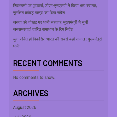
शिवभक्तों पर पुष्पवर्षा, डीएम-एसएसपी ने किया भव्य स्वागत;
सुरक्षित कांवड़ यात्रा का दिया संदेश
जनता की चौखट पर धामी सरकार: मुख्यमंत्री ने सुनीं
जनसमस्याएं, त्वरित समाधान के दिए निर्देश
युवा शक्ति ही विकसित भारत की सबसे बड़ी ताकत : मुख्यमंत्री
धामी
RECENT COMMENTS
No comments to show.
ARCHIVES
August 2026