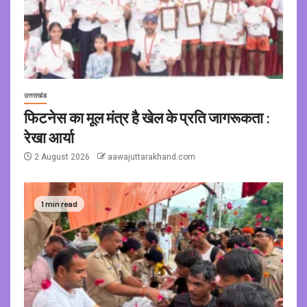
उत्तराखंड
फिटनेस का मूल मंत्र है खेल के प्रति जागरूकता :
रेखा आर्या
2 August 2026
aawajuttarakhand.com
1 min read