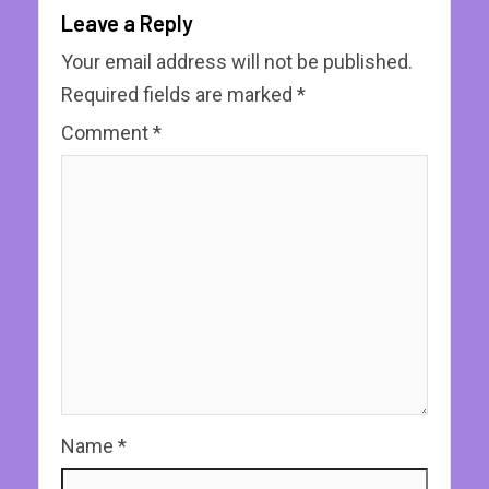
Leave a Reply
Your email address will not be published.
Required fields are marked
*
Comment
*
Name
*