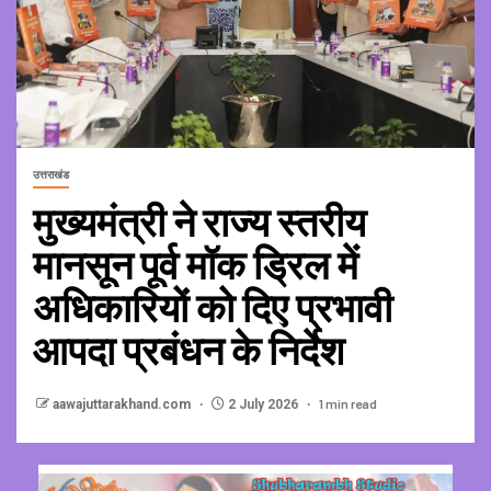
उत्तराखंड
मुख्यमंत्री ने राज्य स्तरीय
मानसून पूर्व मॉक ड्रिल में
अधिकारियों को दिए प्रभावी
आपदा प्रबंधन के निर्देश
1 min read
aawajuttarakhand.com
2 July 2026