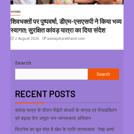
उत्तराखंड
शिवभक्तों पर पुष्पवर्षा, डीएम-एसएसपी ने किया भव्य
स्वागत; सुरक्षित कांवड़ यात्रा का दिया संदेश
2 August 2026
aawajuttarakhand.com
Search
Search
RECENT POSTS
कांवड़ यात्रा के दौरान पीईटी बोतलों के संग्रह एवं रीसाइक्लिंग
को बढ़ावा देगा अनूठा जन-जागरूकता अभियान
फिटनेस का मूल मंत्र है खेल के प्रति जागरूकता : रेखा आर्या