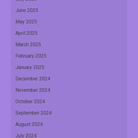
June 2025
May 2025
April 2025
March 2025
February 2025
January 2025
December 2024
November 2024
October 2024
September 2024
August 2024
July 2024