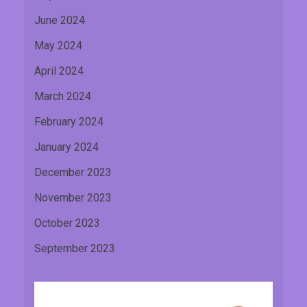
June 2024
May 2024
April 2024
March 2024
February 2024
January 2024
December 2023
November 2023
October 2023
September 2023