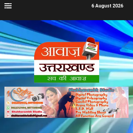
6 August 2026