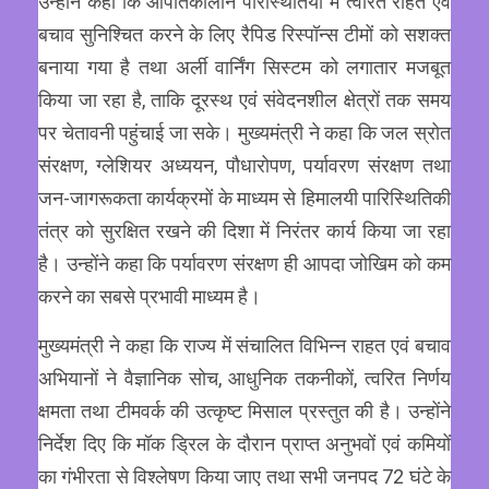
उन्होंने कहा कि आपातकालीन परिस्थितियों में त्वरित राहत एवं
बचाव सुनिश्चित करने के लिए रैपिड रिस्पॉन्स टीमों को सशक्त
बनाया गया है तथा अर्ली वार्निंग सिस्टम को लगातार मजबूत
किया जा रहा है, ताकि दूरस्थ एवं संवेदनशील क्षेत्रों तक समय
पर चेतावनी पहुंचाई जा सके। मुख्यमंत्री ने कहा कि जल स्रोत
संरक्षण, ग्लेशियर अध्ययन, पौधारोपण, पर्यावरण संरक्षण तथा
जन-जागरूकता कार्यक्रमों के माध्यम से हिमालयी पारिस्थितिकी
तंत्र को सुरक्षित रखने की दिशा में निरंतर कार्य किया जा रहा
है। उन्होंने कहा कि पर्यावरण संरक्षण ही आपदा जोखिम को कम
करने का सबसे प्रभावी माध्यम है।
मुख्यमंत्री ने कहा कि राज्य में संचालित विभिन्न राहत एवं बचाव
अभियानों ने वैज्ञानिक सोच, आधुनिक तकनीकों, त्वरित निर्णय
क्षमता तथा टीमवर्क की उत्कृष्ट मिसाल प्रस्तुत की है। उन्होंने
निर्देश दिए कि मॉक ड्रिल के दौरान प्राप्त अनुभवों एवं कमियों
का गंभीरता से विश्लेषण किया जाए तथा सभी जनपद 72 घंटे के