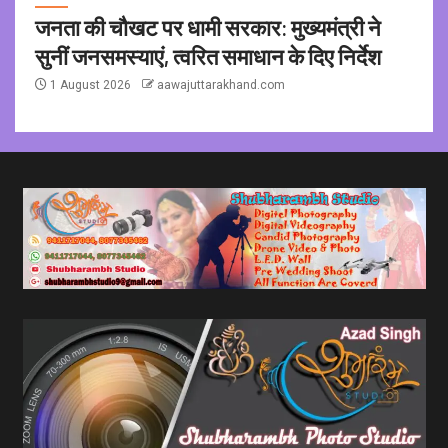
जनता की चौखट पर धामी सरकार: मुख्यमंत्री ने
सुनीं जनसमस्याएं, त्वरित समाधान के दिए निर्देश
1 August 2026
aawajuttarakhand.com