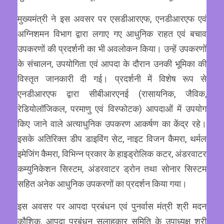
मुख्यमंत्री ने इस अवसर पर एसडीआरएफ, एनडीआरएफ एवं
अग्निशमन विभाग द्वारा लगाए गए आधुनिक राहत एवं बचाव
उपकरणों की प्रदर्शनी का भी अवलोकन किया। उन्हें उपकरणों
के संचालन, उपयोगिता एवं आपदा के दौरान उनकी भूमिका की
विस्तृत जानकारी दी गई। प्रदर्शनी में विशेष रूप से
एनडीआरएफ द्वारा सीबीआरएनई (रासायनिक, जैविक,
रेडियोलॉजिकल, परमाणु एवं विस्फोटक) आपदाओं में उपयोग
किए जाने वाले अत्याधुनिक उपकरण आकर्षण का केंद्र रहे।
इसके अतिरिक्त डीप डाइविंग सेट, नाइट विजन कैमरा, थर्मल
इमेजिंग कैमरा, विभिन्न प्रकार के हाइड्रोलिक कटर, अंडरवाटर
कम्युनिकेशन सिस्टम, अंडरवाटर ड्रोन तथा सोनार सिस्टम
सहित अनेक आधुनिक उपकरणों का प्रदर्शन किया गया।
इस अवसर पर आपदा प्रबंधन एवं पुनर्वास मंत्री श्री मदन
कौशिक, आपदा प्रबंधन सलाहकार समिति के उपाध्यक्ष श्री