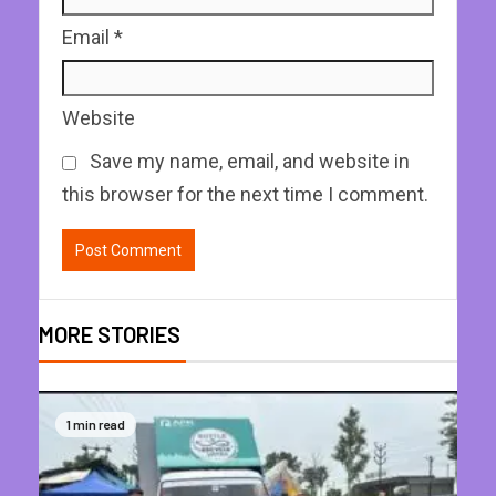
Email
*
Website
Save my name, email, and website in
this browser for the next time I comment.
MORE STORIES
1 min read