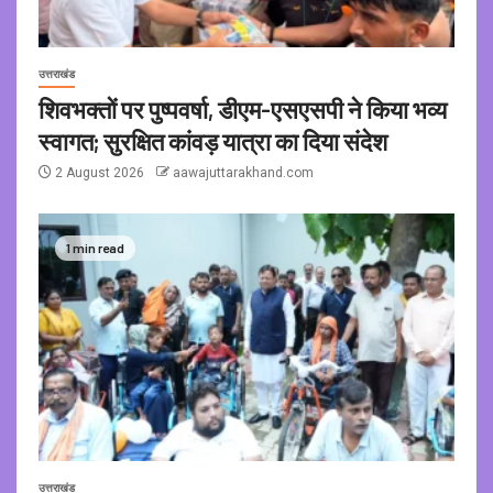
उत्तराखंड
शिवभक्तों पर पुष्पवर्षा, डीएम-एसएसपी ने किया भव्य
स्वागत; सुरक्षित कांवड़ यात्रा का दिया संदेश
2 August 2026
aawajuttarakhand.com
1 min read
उत्तराखंड