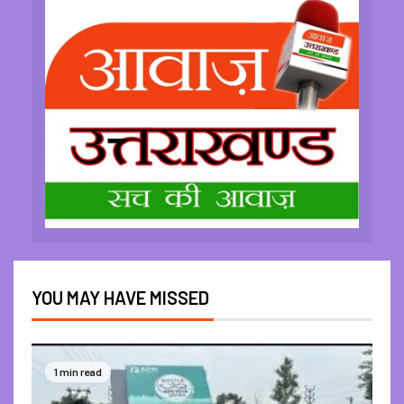
YOU MAY HAVE MISSED
1 min read