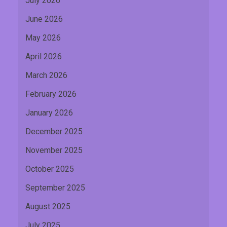
July 2026
June 2026
May 2026
April 2026
March 2026
February 2026
January 2026
December 2025
November 2025
October 2025
September 2025
August 2025
July 2025