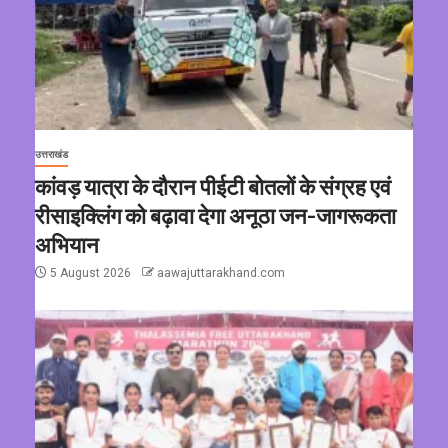
उत्तराखंड
कांवड़ यात्रा के दौरान पीईटी बोतलों के संग्रह एवं
रीसाइक्लिंग को बढ़ावा देगा अनूठा जन-जागरूकता
अभियान
5 August 2026
aawajuttarakhand.com