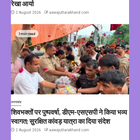
रेखा आर्या
2 August 2026
aawajuttarakhand.com
1 min read
उत्तराखंड
शिवभक्तों पर पुष्पवर्षा, डीएम-एसएसपी ने किया भव्य
स्वागत; सुरक्षित कांवड़ यात्रा का दिया संदेश
2 August 2026
aawajuttarakhand.com