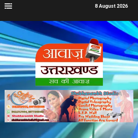
8 August 2026