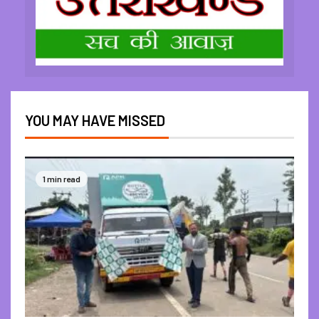
YOU MAY HAVE MISSED
1 min read