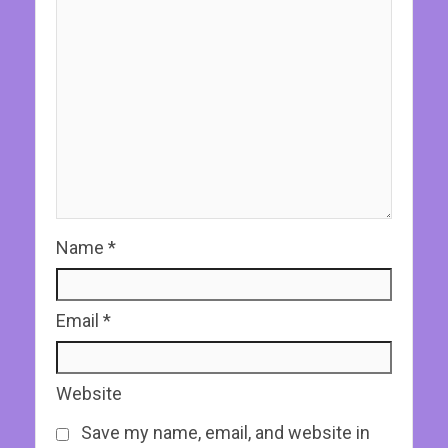
Name
*
Email
*
Website
Save my name, email, and website in