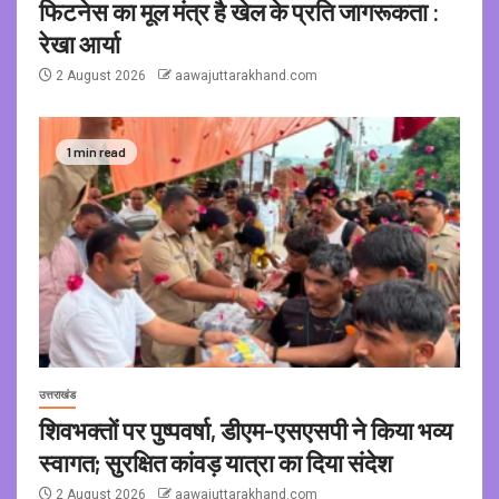
फिटनेस का मूल मंत्र है खेल के प्रति जागरूकता :
रेखा आर्या
2 August 2026
aawajuttarakhand.com
1 min read
उत्तराखंड
शिवभक्तों पर पुष्पवर्षा, डीएम-एसएसपी ने किया भव्य
स्वागत; सुरक्षित कांवड़ यात्रा का दिया संदेश
2 August 2026
aawajuttarakhand.com