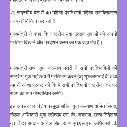
72 सदस्यीय दल में 40 महिला प्रतिभागी महिला सशक्तिकरण
का प्रतिनिधित्व कर रही हैं।
मुख्यमंत्री ने कहा कि राष्ट्रीय युवा उत्सव युवाओं को अपनी
प्रतिभा दिखाने और प्रदर्शन करने का एक बड़ा मंच है।
मुख्यमंत्री तथा युवा कल्याण मंत्री ने सभी प्रतिभागियों को
राष्ट्रीय युवा महोत्सव में प्रतिभाग करने हेतु शुभकामनाएं दी तथा
यह भी आशा प्रकट की कि ये सभी प्रतिभागी राष्ट्रीय स्तर पर
राज्य का नाम गौरवान्वित करेंगे।
इस अवसर पर विशेष प्रमुख सचिव युवा कल्याण अमित सिन्हा,
नोडल अधिकारी युवा महोत्सव एस. के. जयराज, राज्य निदेशक
युवा केंद्र संगठन अनिल सिंह, राज्य एन.एस.एस. अधिकारी डॉ.