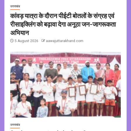
उत्तराखंड
कांवड़ यात्रा के दौरान पीईटी बोतलों के संग्रह एवं
रीसाइक्लिंग को बढ़ावा देगा अनूठा जन-जागरूकता
अभियान
5 August 2026
aawajuttarakhand.com
उत्तराखंड