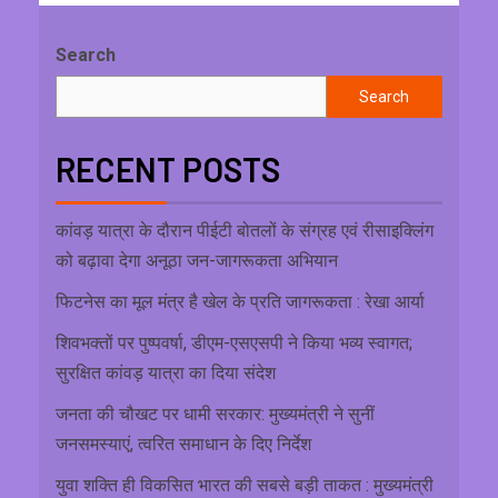
Search
Search
RECENT POSTS
कांवड़ यात्रा के दौरान पीईटी बोतलों के संग्रह एवं रीसाइक्लिंग
को बढ़ावा देगा अनूठा जन-जागरूकता अभियान
फिटनेस का मूल मंत्र है खेल के प्रति जागरूकता : रेखा आर्या
शिवभक्तों पर पुष्पवर्षा, डीएम-एसएसपी ने किया भव्य स्वागत;
सुरक्षित कांवड़ यात्रा का दिया संदेश
जनता की चौखट पर धामी सरकार: मुख्यमंत्री ने सुनीं
जनसमस्याएं, त्वरित समाधान के दिए निर्देश
युवा शक्ति ही विकसित भारत की सबसे बड़ी ताकत : मुख्यमंत्री