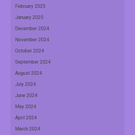
February 2025
January 2025
December 2024
November 2024
October 2024
September 2024
August 2024
July 2024
June 2024
May 2024
April 2024
March 2024