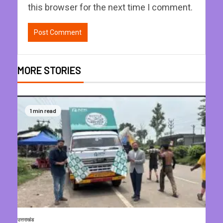
this browser for the next time I comment.
MORE STORIES
1 min read
उत्तराखंड