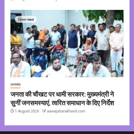
1 min read
उत्तराखंड
जनता की चौखट पर धामी सरकार: मुख्यमंत्री ने
सुनीं जनसमस्याएं, त्वरित समाधान के दिए निर्देश
1 August 2026
aawajuttarakhand.com