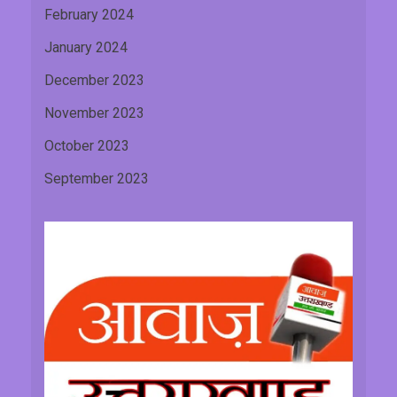
February 2024
January 2024
December 2023
November 2023
October 2023
September 2023