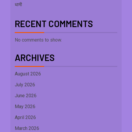
धामी
RECENT COMMENTS
No comments to show.
ARCHIVES
August 2026
July 2026
June 2026
May 2026
April 2026
March 2026