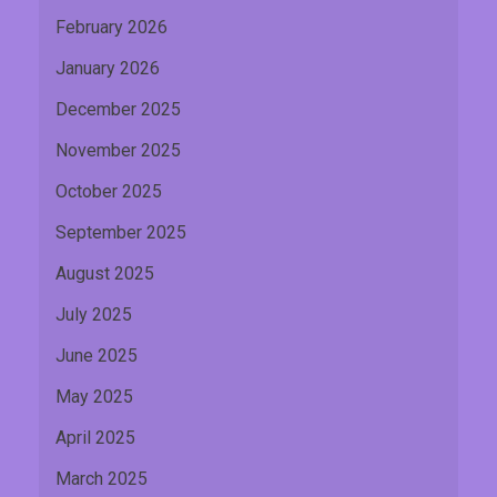
February 2026
January 2026
December 2025
November 2025
October 2025
September 2025
August 2025
July 2025
June 2025
May 2025
April 2025
March 2025