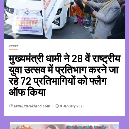
उत्तराखंड
मुख्यमंत्री धामी ने 28 वें राष्ट्रीय
युवा उत्सव में प्रतिभाग करने जा
रहे 72 प्रतिभागियों को फ्लैग
ऑफ किया
aawajuttarakhand.com
9 January 2025