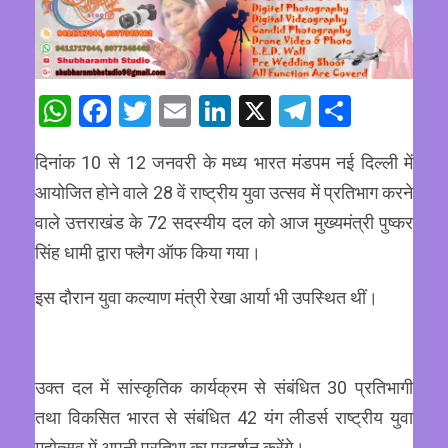
WhatsApp
Facebook
Twitter
Email
LinkedIn
X
Telegram
Share
दिनांक 10 से 12 जनवरी के मध्य भारत मंडपम नई दिल्ली में
आयोजित होने वाले 28 वें राष्ट्रीय युवा उत्सव में प्रतिभाग करने
वाले उत्तराखंड के 72 सदस्यीय दल को आज मुख्यमंत्री पुष्कर
सिंह धामी द्वारा फ्लैग ऑफ किया गया।
इस दौरान युवा कल्याण मंत्री रेखा आर्या भी उपस्थित थीं।
उक्त दल में सांस्कृतिक कार्यक्रम से संबंधित 30 प्रतिभागी
तथा विकसित भारत से संबंधित 42 यंग लीडर्स राष्ट्रीय युवा
महोत्सव में अपनी प्रतिभा का प्रदर्शन करेंगे।