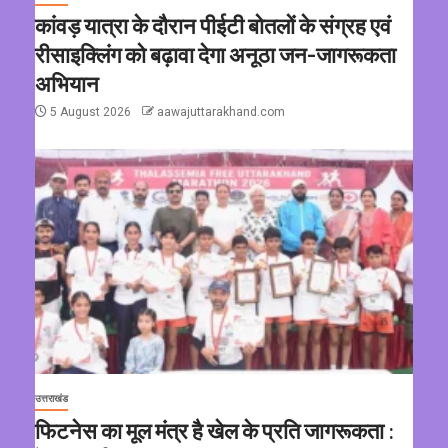
कांवड़ यात्रा के दौरान पीईटी बोतलों के संग्रह एवं
रीसाइक्लिंग को बढ़ावा देगा अनूठा जन-जागरूकता
अभियान
5 August 2026
aawajuttarakhand.com
उत्तराखंड
फिटनेस का मूल मंत्र है खेल के प्रति जागरूकता :