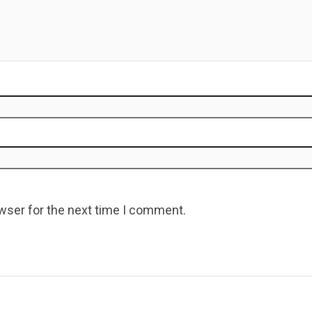
wser for the next time I comment.