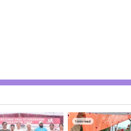
1 min read