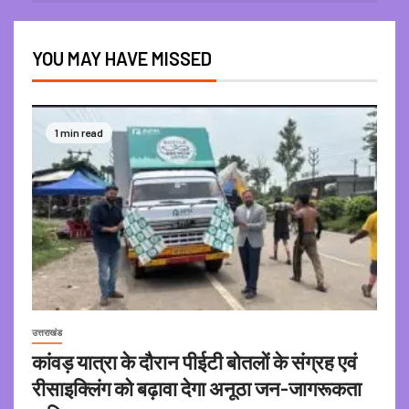
YOU MAY HAVE MISSED
1 min read
उत्तराखंड
कांवड़ यात्रा के दौरान पीईटी बोतलों के संग्रह एवं
रीसाइक्लिंग को बढ़ावा देगा अनूठा जन-जागरूकता