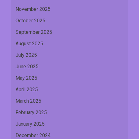
November 2025
October 2025
September 2025
August 2025
July 2025
June 2025
May 2025
April 2025
March 2025
February 2025
January 2025
December 2024