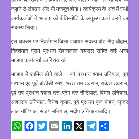
जुड़ने से संगठन और भी मजबूत होगा। कार्यक्रम के अंत में सभी
कार्यकर्ताओं ने भाजपा की रीति-नीति के अनुरूप कार्य करने का
संकल्प लिया।
इस अवसर पर निवर्तमान जिला पंचायत सदस्य बीर सिंह चौहान,
निवर्तमान ग्राम प्रधान रोशनलाल डबराल सहित कई अन्य
भाजपा कार्यकर्ता उपस्थित रहे।
भाजपा में शामिल होने वाले – पूर्व प्रधान श्याम उनियाल, पूर्व
प्रधान एवं पूर्व बीडीसी रमेश, भरत राम डबराल, राकेश डबराल,
पूर्व उप प्रधान दयाल दत्त, प्रेम दत्त नौटियाल, विमल उनियाल,
आशाराम उनियाल, दिनेश कुमार, पूर्व प्रधान बृज मोहन, सुन्दर
लाल नौटियाल, संजय उनियाल, संदीप उनियाल आदि।
WhatsApp
Facebook
Twitter
Email
LinkedIn
X
Telegram
Share