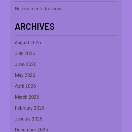
No comments to show.
ARCHIVES
August 2026
July 2026
June 2026
May 2026
April 2026
March 2026
February 2026
January 2026
December 2025