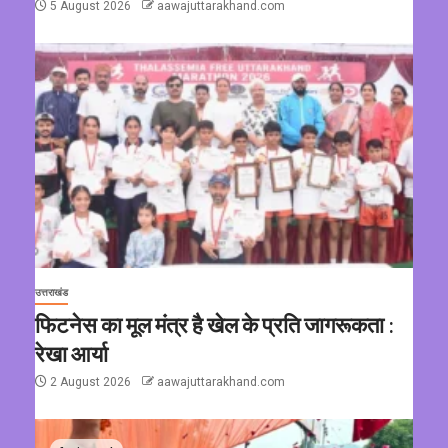
5 August 2026
aawajuttarakhand.com
उत्तराखंड
फिटनेस का मूल मंत्र है खेल के प्रति जागरूकता :
रेखा आर्या
2 August 2026
aawajuttarakhand.com