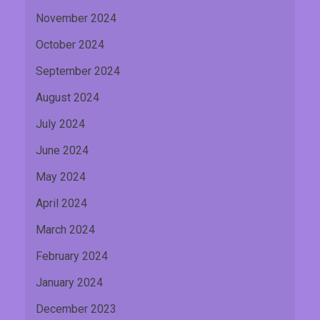
November 2024
October 2024
September 2024
August 2024
July 2024
June 2024
May 2024
April 2024
March 2024
February 2024
January 2024
December 2023