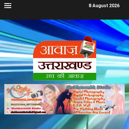
8 August 2026