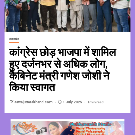
उत्तराखंड
कांग्रेस छोड़ भाजपा में शामिल
हुए दर्जनभर से अधिक लोग,
कैबिनेट मंत्री गणेश जोशी ने
किया स्वागत
1 min read
aawajuttarakhand.com
1 July 2025