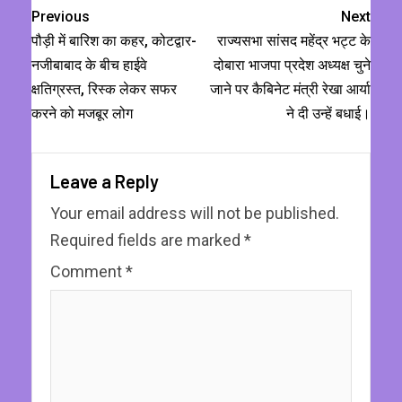
Previous
Next
पौड़ी में बारिश का कहर, कोटद्वार-
राज्यसभा सांसद महेंद्र भट्ट के
नजीबाबाद के बीच हाईवे
दोबारा भाजपा प्रदेश अध्यक्ष चुने
क्षतिग्रस्त, रिस्क लेकर सफर
जाने पर कैबिनेट मंत्री रेखा आर्या
करने को मजबूर लोग
ने दी उन्हें बधाई।
Leave a Reply
Your email address will not be published.
Required fields are marked
*
Comment
*