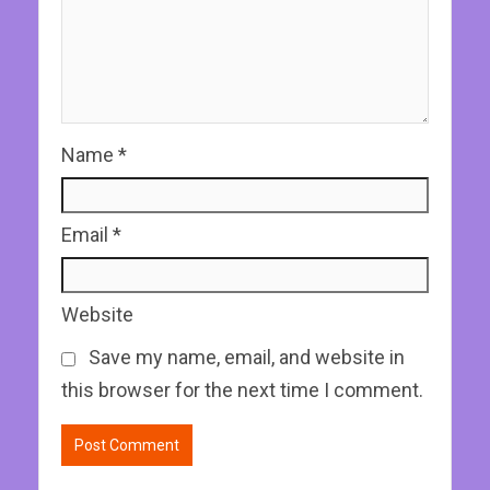
Name
*
Email
*
Website
Save my name, email, and website in
this browser for the next time I comment.