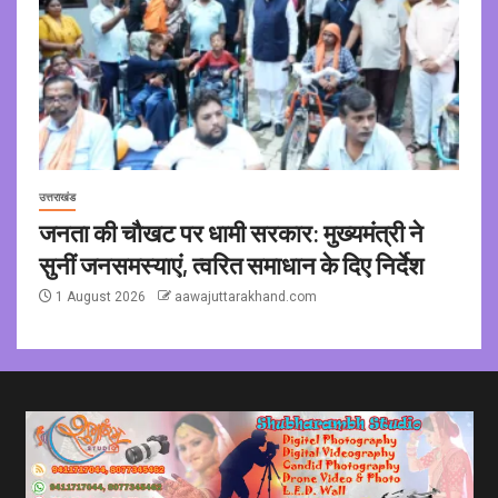
उत्तराखंड
जनता की चौखट पर धामी सरकार: मुख्यमंत्री ने
सुनीं जनसमस्याएं, त्वरित समाधान के दिए निर्देश
1 August 2026
aawajuttarakhand.com