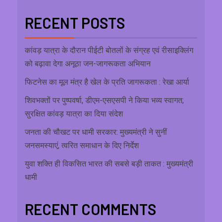
RECENT POSTS
कांवड़ यात्रा के दौरान पीईटी बोतलों के संग्रह एवं रीसाइक्लिंग
को बढ़ावा देगा अनूठा जन-जागरूकता अभियान
फिटनेस का मूल मंत्र है खेल के प्रति जागरूकता : रेखा आर्या
शिवभक्तों पर पुष्पवर्षा, डीएम-एसएसपी ने किया भव्य स्वागत;
सुरक्षित कांवड़ यात्रा का दिया संदेश
जनता की चौखट पर धामी सरकार: मुख्यमंत्री ने सुनीं
जनसमस्याएं, त्वरित समाधान के दिए निर्देश
युवा शक्ति ही विकसित भारत की सबसे बड़ी ताकत : मुख्यमंत्री
धामी
RECENT COMMENTS