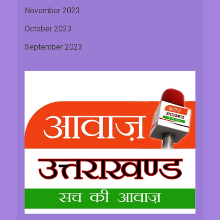
November 2023
October 2023
September 2023