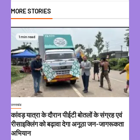
MORE STORIES
1 min read
उत्तराखंड
कांवड़ यात्रा के दौरान पीईटी बोतलों के संग्रह एवं
रीसाइक्लिंग को बढ़ावा देगा अनूठा जन-जागरूकता
अभियान