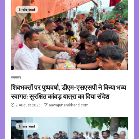
1 min read
उत्तराखंड
शिवभक्तों पर पुष्पवर्षा, डीएम-एसएसपी ने किया भव्य
स्वागत; सुरक्षित कांवड़ यात्रा का दिया संदेश
2 August 2026
aawajuttarakhand.com
1 min read