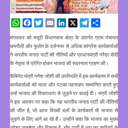
WhatsApp
Facebook
Twitter
Email
LinkedIn
X
Telegram
Share
मंगलवार को मसूरी विधानसभा क्षेत्र के अंतर्गत ग्राम पंचायत
छमरौली और फुलेत के दर्जनभर से अधिक कांग्रेस कार्यकर्ताओं
ने भारतीय जनता पार्टी की नीतियों और प्रधानमंत्री नरेंद्र मोदी
के नेतृत्व से प्रेरित होकर भाजपा की सदस्यता ग्रहण की।
कैबिनेट मंत्री गणेश जोशी की उपस्थिति में इस कार्यक्रम में सभी
कार्यकर्ताओं को माला और पटका पहनाकर सम्मानित करते हुए
उन्हें भाजपा की विचारधारा से जुड़ने पर बधाई दी। मंत्री जोशी
ने इस अवसर पर कहा कि यह भारतीय जनता पार्टी की नीतियों
की जीत है, जो आज विपक्षी दलों के कार्यकर्ता भी भाजपा से
जुड़ने के लिए आगे आ रहे हैं। उन्होंने कहा कि भाजपा का मुख्य
उद्देश्य जनसेवा और विकास है, और पार्टी में आए नए साथियों के