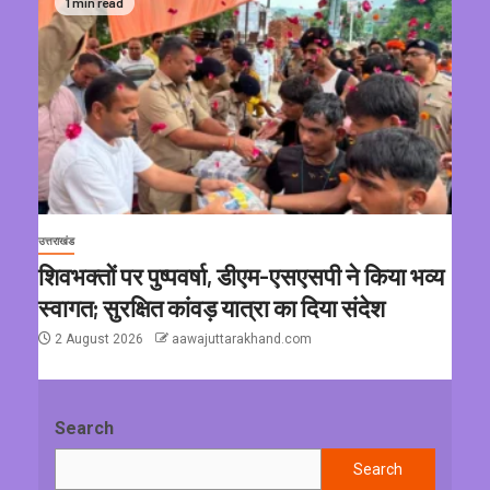
1 min read
उत्तराखंड
शिवभक्तों पर पुष्पवर्षा, डीएम-एसएसपी ने किया भव्य
स्वागत; सुरक्षित कांवड़ यात्रा का दिया संदेश
2 August 2026
aawajuttarakhand.com
Search
Search