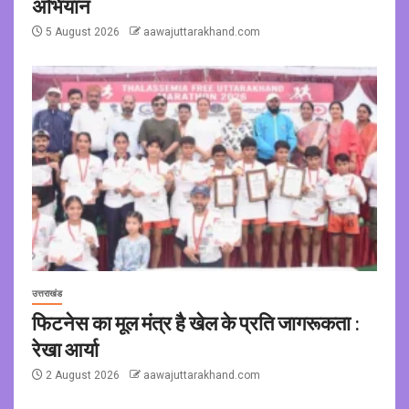
अभियान
5 August 2026
aawajuttarakhand.com
उत्तराखंड
फिटनेस का मूल मंत्र है खेल के प्रति जागरूकता :
रेखा आर्या
2 August 2026
aawajuttarakhand.com