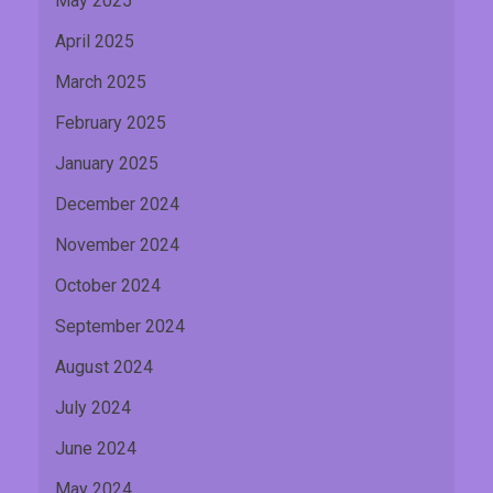
May 2025
April 2025
March 2025
February 2025
January 2025
December 2024
November 2024
October 2024
September 2024
August 2024
July 2024
June 2024
May 2024