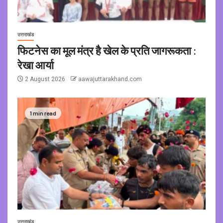
उत्तराखंड
फिटनेस का मूल मंत्र है खेल के प्रति जागरूकता :
रेखा आर्या
2 August 2026
aawajuttarakhand.com
1 min read
उत्तराखंड