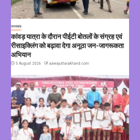
उत्तराखंड
कांवड़ यात्रा के दौरान पीईटी बोतलों के संग्रह एवं
रीसाइक्लिंग को बढ़ावा देगा अनूठा जन-जागरूकता
अभियान
5 August 2026
aawajuttarakhand.com