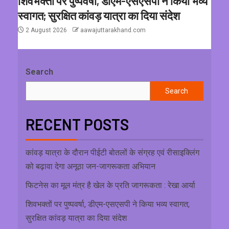
शिवभक्तों पर पुष्पवर्षा, डीएम-एसएसपी ने किया भव्य
स्वागत; सुरक्षित कांवड़ यात्रा का दिया संदेश
2 August 2026
aawajuttarakhand.com
Search
Search
RECENT POSTS
कांवड़ यात्रा के दौरान पीईटी बोतलों के संग्रह एवं रीसाइक्लिंग
को बढ़ावा देगा अनूठा जन-जागरूकता अभियान
फिटनेस का मूल मंत्र है खेल के प्रति जागरूकता : रेखा आर्या
शिवभक्तों पर पुष्पवर्षा, डीएम-एसएसपी ने किया भव्य स्वागत;
सुरक्षित कांवड़ यात्रा का दिया संदेश