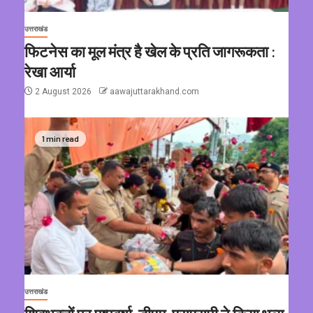
उत्तराखंड
फिटनेस का मूल मंत्र है खेल के प्रति जागरूकता :
रेखा आर्या
2 August 2026
aawajuttarakhand.com
1 min read
उत्तराखंड