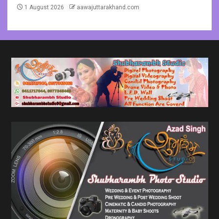
1 August 2026
aawajuttarakhand.com