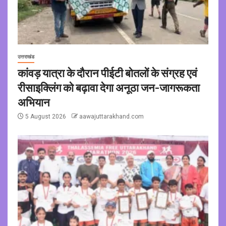
उत्तराखंड
कांवड़ यात्रा के दौरान पीईटी बोतलों के संग्रह एवं
रीसाइक्लिंग को बढ़ावा देगा अनूठा जन-जागरूकता
अभियान
5 August 2026
aawajuttarakhand.com