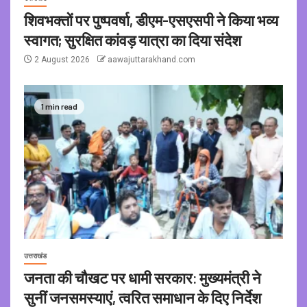
शिवभक्तों पर पुष्पवर्षा, डीएम-एसएसपी ने किया भव्य
स्वागत; सुरक्षित कांवड़ यात्रा का दिया संदेश
2 August 2026
aawajuttarakhand.com
1 min read
उत्तराखंड
जनता की चौखट पर धामी सरकार: मुख्यमंत्री ने
सुनीं जनसमस्याएं, त्वरित समाधान के दिए निर्देश