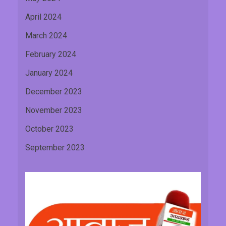
April 2024
March 2024
February 2024
January 2024
December 2023
November 2023
October 2023
September 2023