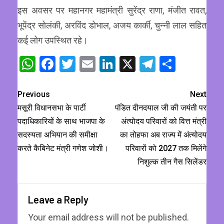
इस अवसर पर महानगर महामंत्री सुरेंद्र राणा, मंजीत रावत,
भूपेंद्र सोलंकी, अरविंद डोभाल, अजय कार्की, चुन्नी लाल सहित
कई लोग उपस्थित रहे।
WhatsApp
Facebook
Twitter
Email
LinkedIn
X
Telegram
Share
Previous
Next
मसूरी विधानसभा के पार्टी
पंडित दीनदयाल जी की जयंती पर
पदाधिकारियों के साथ भाजपा के
अंत्योदय परिवारों को वित्त मंत्री
सदस्यता अभियान की समीक्षा
का तोहफा अब राज्य में अंत्योदय
करते कैबिनेट मंत्री गणेश जोशी।
परिवारों को 2027 तक मिलेंगे
निशुल्क तीन गैस सिलेंडर
Leave a Reply
Your email address will not be published.