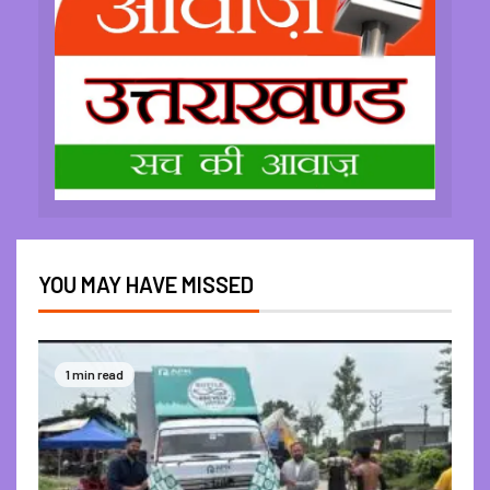
YOU MAY HAVE MISSED
1 min read