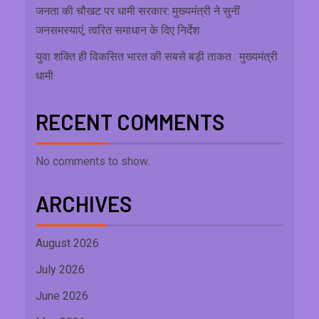
जनता की चौखट पर धामी सरकार: मुख्यमंत्री ने सुनीं
जनसमस्याएं, त्वरित समाधान के दिए निर्देश
युवा शक्ति ही विकसित भारत की सबसे बड़ी ताकत : मुख्यमंत्री
धामी
RECENT COMMENTS
No comments to show.
ARCHIVES
August 2026
July 2026
June 2026