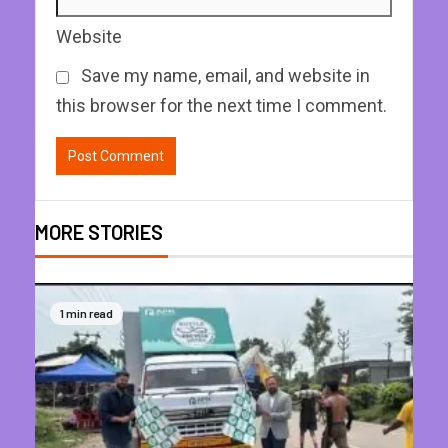
Website
Save my name, email, and website in
this browser for the next time I comment.
MORE STORIES
1 min read