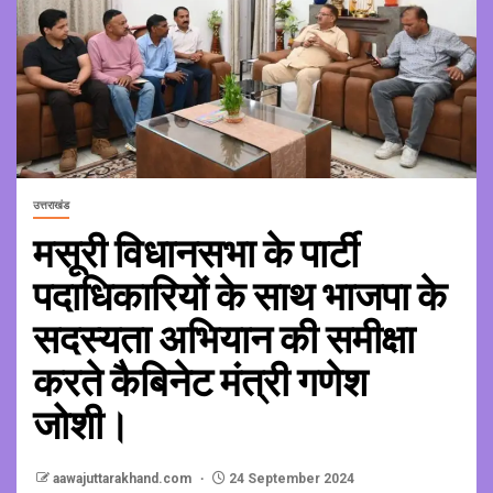
उत्तराखंड
मसूरी विधानसभा के पार्टी
पदाधिकारियों के साथ भाजपा के
सदस्यता अभियान की समीक्षा
करते कैबिनेट मंत्री गणेश
जोशी।
aawajuttarakhand.com
24 September 2024