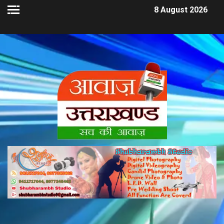
8 August 2026