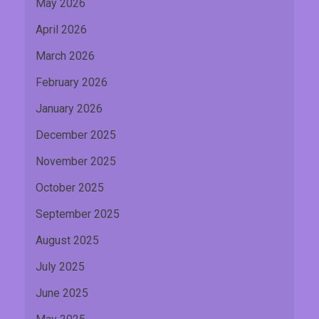
May 2026
April 2026
March 2026
February 2026
January 2026
December 2025
November 2025
October 2025
September 2025
August 2025
July 2025
June 2025