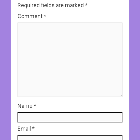
Required fields are marked
*
Comment
*
Name
*
Email
*