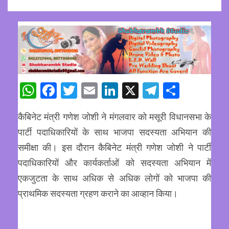
WhatsApp
Facebook
Twitter
Email
LinkedIn
X
Telegram
Share
कैबिनेट मंत्री गणेश जोशी ने मंगलवार को मसूरी विधानसभा के
पार्टी पदाधिकारियों के साथ भाजपा सदस्यता अभियान की
समीक्षा की। इस दौरान कैबिनेट मंत्री गणेश जोशी ने पार्टी
पदाधिकारियों और कार्यकर्ताओं को सदस्यता अभियान में
एकजुटता के साथ अधिक से अधिक लोगों को भाजपा की
प्राथमिक सदस्यता ग्रहण कराने का आव्हान किया।