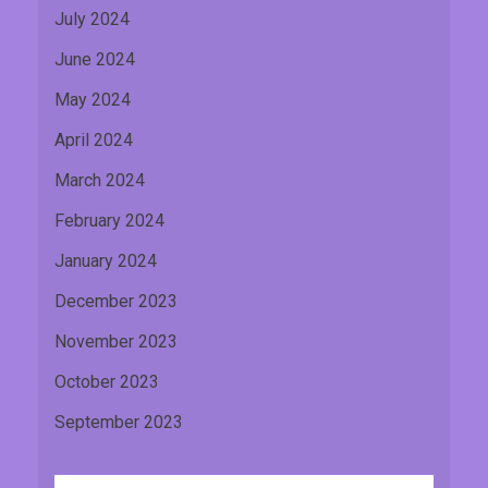
July 2024
June 2024
May 2024
April 2024
March 2024
February 2024
January 2024
December 2023
November 2023
October 2023
September 2023