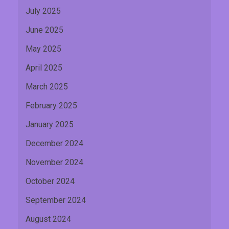
July 2025
June 2025
May 2025
April 2025
March 2025
February 2025
January 2025
December 2024
November 2024
October 2024
September 2024
August 2024