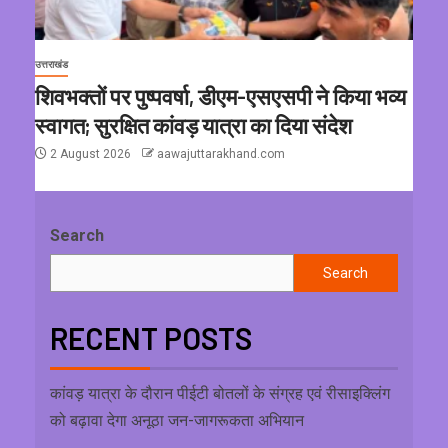
उत्तराखंड
शिवभक्तों पर पुष्पवर्षा, डीएम-एसएसपी ने किया भव्य
स्वागत; सुरक्षित कांवड़ यात्रा का दिया संदेश
2 August 2026
aawajuttarakhand.com
Search
Search
RECENT POSTS
कांवड़ यात्रा के दौरान पीईटी बोतलों के संग्रह एवं रीसाइक्लिंग
को बढ़ावा देगा अनूठा जन-जागरूकता अभियान