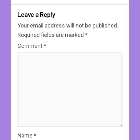
Leave a Reply
Your email address will not be published.
Required fields are marked
*
Comment
*
Name
*