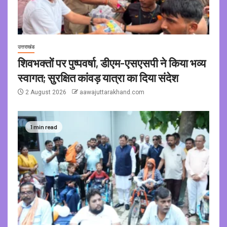
उत्तराखंड
शिवभक्तों पर पुष्पवर्षा, डीएम-एसएसपी ने किया भव्य
स्वागत; सुरक्षित कांवड़ यात्रा का दिया संदेश
2 August 2026
aawajuttarakhand.com
1 min read