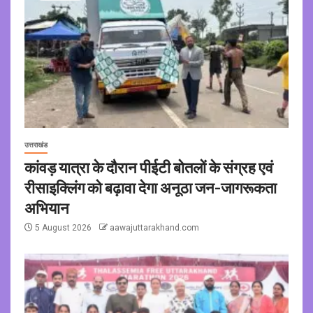
उत्तराखंड
कांवड़ यात्रा के दौरान पीईटी बोतलों के संग्रह एवं
रीसाइक्लिंग को बढ़ावा देगा अनूठा जन-जागरूकता
अभियान
5 August 2026
aawajuttarakhand.com