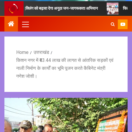
एवं रीसाइक्लिंग को बढ़ावा देगा अनूठा जन-जागरूकता अभियान
फिटनेस का मूल मंत्
Home
उत्तराखंड
किशन नगर में ₹43.44 लाख की लागत से आंतरिक सड़कों एवं
नाली निर्माण के कार्यों का भूमि पूजन करते कैबिनेट मंत्री
गणेश जोशी।