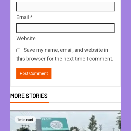
Email
*
Website
Save my name, email, and website in
this browser for the next time I comment.
MORE STORIES
1 min read