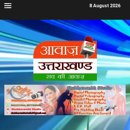
8 August 2026