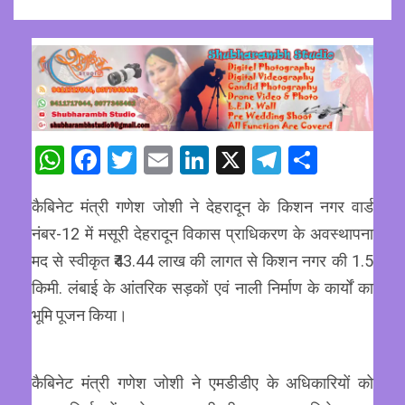
WhatsApp
Facebook
Twitter
Email
LinkedIn
X
Telegram
Share
कैबिनेट मंत्री गणेश जोशी ने देहरादून के किशन नगर वार्ड
नंबर-12 में मसूरी देहरादून विकास प्राधिकरण के अवस्थापना
मद से स्वीकृत ₹43.44 लाख की लागत से किशन नगर की 1.5
किमी. लंबाई के आंतरिक सड़कों एवं नाली निर्माण के कार्यों का
भूमि पूजन किया।
कैबिनेट मंत्री गणेश जोशी ने एमडीडीए के अधिकारियों को