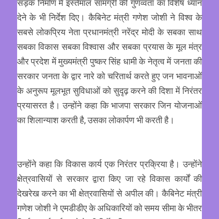
सड़क निर्माण में इस्तेमाल सामग्री की गुणव्वता का विशेष ध्यान
देने के भी निर्देश दिए। कैबिनेट मंत्री गणेश जोशी ने विश्व के
सबसे लोकप्रिय नेता प्रधानमंत्री नरेंद्र मोदी के सबका साथ
सबका विकास सबका विश्वास और सबका प्रयास के मूल मंत्र
और प्रदेश में मुख्यमंत्री पुष्कर सिंह धामी के नेतृत्व में जनता की
सरकार जनता के द्वार नारे को चरितार्थ करते हुए जन भावनाओं
के अनुरूप मूलभूत सुविधाओं को सुदृढ़ करने की दिशा में निरंतर
प्रयासरत है। उन्होंने कहा कि भाजपा सरकार जिन योजनाओं
का शिलान्याश करती है, उसका लोकार्पण भी करती है।
उन्होंने कहा कि विकास कार्य एक निरंतर प्रक्रिया है। उन्होंने
क्षेत्रवासियों से सरकार द्वारा किए जा रहे विकास कार्यों की
देखरेख करने का भी क्षेत्रवासियों से अपील की। कैबिनेट मंत्री
गणेश जोशी ने एमडीडीए के अधिकारियों को समय सीमा के भीतर