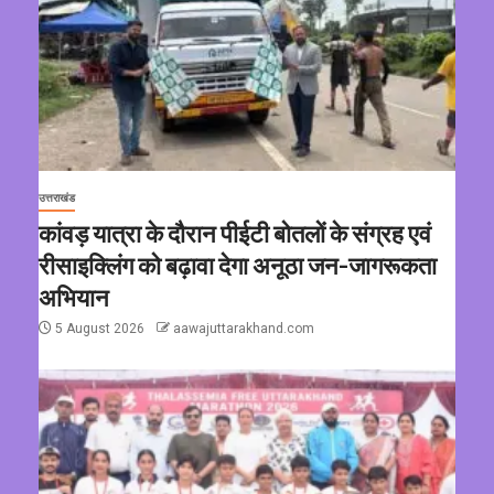
उत्तराखंड
कांवड़ यात्रा के दौरान पीईटी बोतलों के संग्रह एवं
रीसाइक्लिंग को बढ़ावा देगा अनूठा जन-जागरूकता
अभियान
5 August 2026
aawajuttarakhand.com