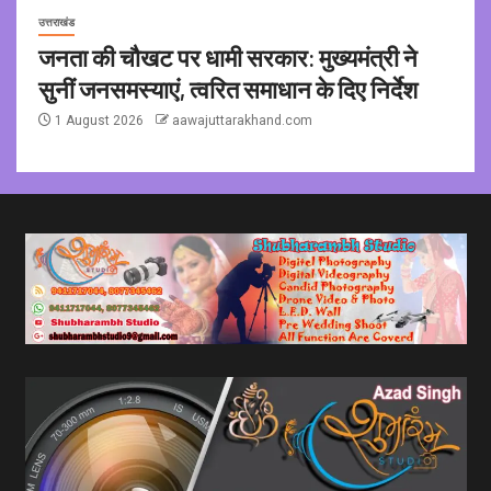
उत्तराखंड
जनता की चौखट पर धामी सरकार: मुख्यमंत्री ने
सुनीं जनसमस्याएं, त्वरित समाधान के दिए निर्देश
1 August 2026
aawajuttarakhand.com