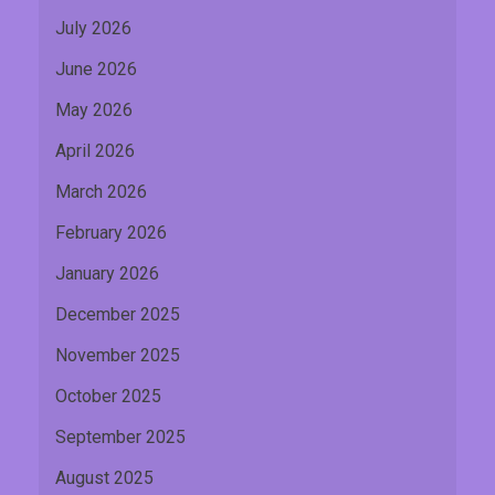
July 2026
June 2026
May 2026
April 2026
March 2026
February 2026
January 2026
December 2025
November 2025
October 2025
September 2025
August 2025