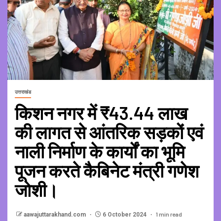
उत्तराखंड
किशन नगर में ₹43.44 लाख
की लागत से आंतरिक सड़कों एवं
नाली निर्माण के कार्यों का भूमि
पूजन करते कैबिनेट मंत्री गणेश
जोशी।
1 min read
aawajuttarakhand.com
6 October 2024