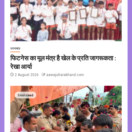
उत्तराखंड
फिटनेस का मूल मंत्र है खेल के प्रति जागरूकता :
रेखा आर्या
2 August 2026
aawajuttarakhand.com
1 min read