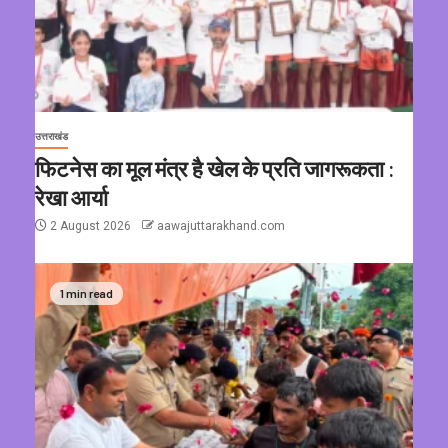
उत्तराखंड
फिटनेस का मूल मंत्र है खेल के प्रति जागरूकता :
रेखा आर्या
2 August 2026
aawajuttarakhand.com
1 min read