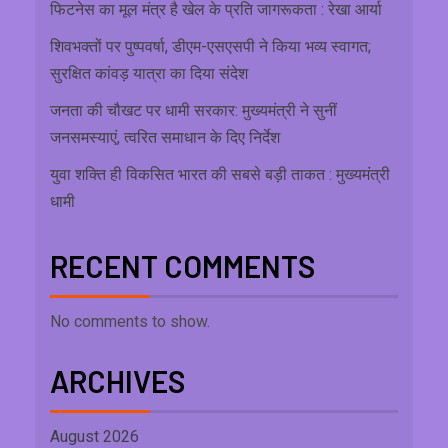
फिटनेस का मूल मंत्र है खेल के प्रति जागरूकता : रेखा आर्या
शिवभक्तों पर पुष्पवर्षा, डीएम-एसएसपी ने किया भव्य स्वागत;
सुरक्षित कांवड़ यात्रा का दिया संदेश
जनता की चौखट पर धामी सरकार: मुख्यमंत्री ने सुनीं
जनसमस्याएं, त्वरित समाधान के दिए निर्देश
युवा शक्ति ही विकसित भारत की सबसे बड़ी ताकत : मुख्यमंत्री
धामी
RECENT COMMENTS
No comments to show.
ARCHIVES
August 2026