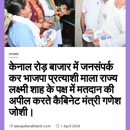
उत्तराखंड
केनाल रोड़ बाजार में जनसंपर्क
कर भाजपा प्रत्याशी माला राज्य
लक्ष्मी शाह के पक्ष में मतदान की
अपील करते कैबिनेट मंत्री गणेश
जोशी।
aawajuttarakhand.com
1 April 2024