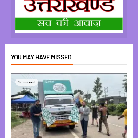
YOU MAY HAVE MISSED
1 min read