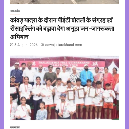
उत्तराखंड
कांवड़ यात्रा के दौरान पीईटी बोतलों के संग्रह एवं
रीसाइक्लिंग को बढ़ावा देगा अनूठा जन-जागरूकता
अभियान
5 August 2026
aawajuttarakhand.com
उत्तराखंड