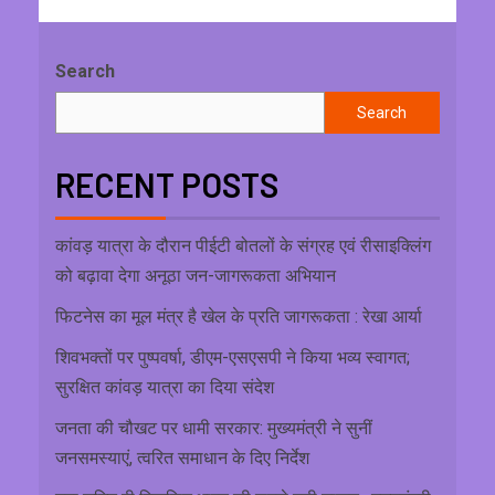
Search
Search
RECENT POSTS
कांवड़ यात्रा के दौरान पीईटी बोतलों के संग्रह एवं रीसाइक्लिंग
को बढ़ावा देगा अनूठा जन-जागरूकता अभियान
फिटनेस का मूल मंत्र है खेल के प्रति जागरूकता : रेखा आर्या
शिवभक्तों पर पुष्पवर्षा, डीएम-एसएसपी ने किया भव्य स्वागत;
सुरक्षित कांवड़ यात्रा का दिया संदेश
जनता की चौखट पर धामी सरकार: मुख्यमंत्री ने सुनीं
जनसमस्याएं, त्वरित समाधान के दिए निर्देश