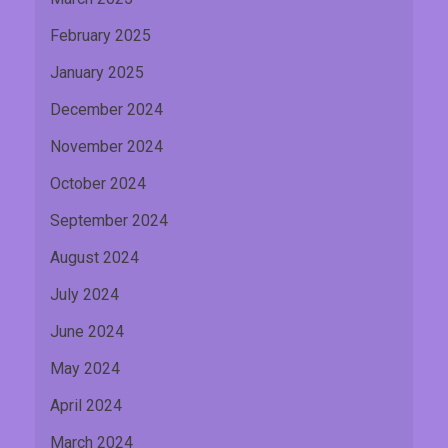
February 2025
January 2025
December 2024
November 2024
October 2024
September 2024
August 2024
July 2024
June 2024
May 2024
April 2024
March 2024