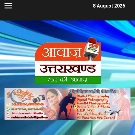
8 August 2026