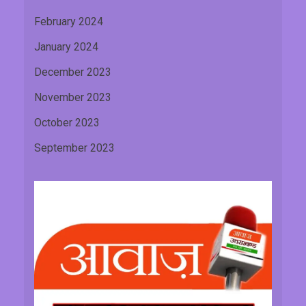
February 2024
January 2024
December 2023
November 2023
October 2023
September 2023