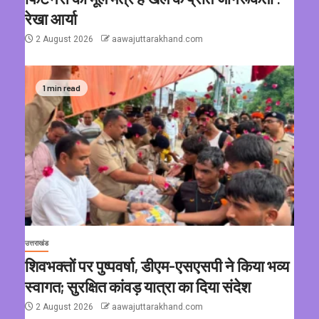
रेखा आर्या
2 August 2026
aawajuttarakhand.com
1 min read
उत्तराखंड
शिवभक्तों पर पुष्पवर्षा, डीएम-एसएसपी ने किया भव्य
स्वागत; सुरक्षित कांवड़ यात्रा का दिया संदेश
2 August 2026
aawajuttarakhand.com