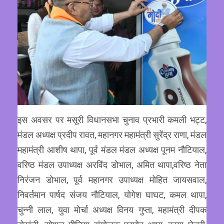
इस अवसर पर मसूरी विधानसभा चुनाव प्रभारी कमली भट्ट,
मंडल अध्यक्ष प्रदीप रावत, महानगर महामंत्री सुरेंद्र राणा, मंडल
महामंत्री आशीष थापा, पूर्व मंडल मंडल अध्यक्ष पूनम नौटियाल,
वरिष्ठ मंडल उपाध्यक्ष अरविंद डोभाल, अमित थापा,वरिष्ठ नेता
निरंजन डोभाल, पूर्व महानगर उपाध्यक्ष मोहित जायसवाल,
निवर्तमान पार्षद संजय नौटियाल, योगेश घाघट, कमल थापा,
चुन्नी लाल, युवा मोर्चा अध्यक्ष विनय गुप्ता, महामंत्री दीपक