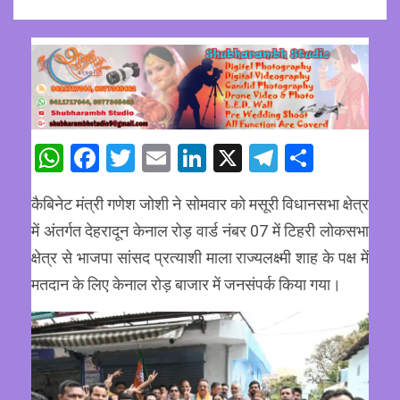
WhatsApp
Facebook
Twitter
Email
LinkedIn
X
Telegram
Share
कैबिनेट मंत्री गणेश जोशी ने सोमवार को मसूरी विधानसभा क्षेत्र
में अंतर्गत देहरादून केनाल रोड़ वार्ड नंबर 07 में टिहरी लोकसभा
क्षेत्र से भाजपा सांसद प्रत्याशी माला राज्यलक्ष्मी शाह के पक्ष में
मतदान के लिए केनाल रोड़ बाजार में जनसंपर्क किया गया।