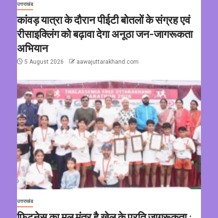
उत्तराखंड
कांवड़ यात्रा के दौरान पीईटी बोतलों के संग्रह एवं
रीसाइक्लिंग को बढ़ावा देगा अनूठा जन-जागरूकता
अभियान
5 August 2026
aawajuttarakhand.com
उत्तराखंड
फिटनेस का मूल मंत्र है खेल के प्रति जागरूकता :