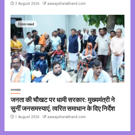
2 August 2026
aawajuttarakhand.com
1 min read
उत्तराखंड
जनता की चौखट पर धामी सरकार: मुख्यमंत्री ने
सुनीं जनसमस्याएं, त्वरित समाधान के दिए निर्देश
1 August 2026
aawajuttarakhand.com