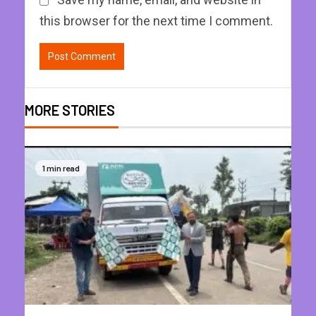
this browser for the next time I comment.
MORE STORIES
1 min read