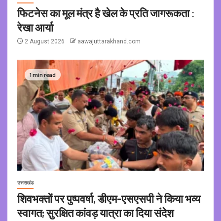
फिटनेस का मूल मंत्र है खेल के प्रति जागरूकता :
रेखा आर्या
2 August 2026
aawajuttarakhand.com
1 min read
उत्तराखंड
शिवभक्तों पर पुष्पवर्षा, डीएम-एसएसपी ने किया भव्य
स्वागत; सुरक्षित कांवड़ यात्रा का दिया संदेश