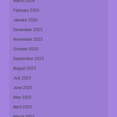
March 2026
February 2026
January 2026
December 2025
November 2025
October 2025
September 2025
August 2025
July 2025
June 2025
May 2025
April 2025
March 2025