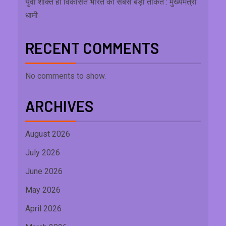
युवा शक्ति ही विकसित भारत की सबसे बड़ी ताकत : मुख्यमंत्री
धामी
RECENT COMMENTS
No comments to show.
ARCHIVES
August 2026
July 2026
June 2026
May 2026
April 2026