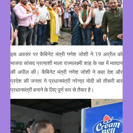
इस अवसर पर कैबिनेट मंत्री गणेश जोशी ने 19 अप्रैल को
भाजपा सांसद प्रत्याशी माला राज्यलक्ष्मी शाह के पक्ष में मतदान
की अपील की। कैबिनेट मंत्री गणेश जोशी ने कहा देश और
प्रदेश की जनता ने प्रधानमंत्री नरेन्द्र मोदी को तीसरी बार
प्रधानमंत्री बनाने के लिए पूर्ण रूप से तैयार है।